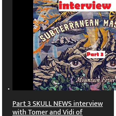
Part 3 SKULL NEWS interview
with Tomer and Vidi of