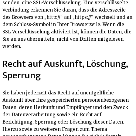
senden, eine SSL-Verschlüsselung. Eine verschlüsselte
Verbindung erkennen Sie daran, dass die Adresszeile
des Browsers von „http://“ auf „https://“ wechselt und an
dem Schloss-Symbol in Ihrer Browserzeile. Wenn die
SSL Verschlüsselung aktiviert ist, können die Daten, die
Sie an uns übermitteln, nicht von Dritten mitgelesen
werden.
Recht auf Auskunft, Löschung,
Sperrung
Sie haben jederzeit das Recht auf unentgeltliche
Auskunft über Ihre gespeicherten personenbezogenen
Daten, deren Herkunft und Empfänger und den Zweck
der Datenverarbeitung sowie ein Recht auf
Berichtigung, Sperrung oder Löschung dieser Daten.
Hierzu sowie zu weiteren Fragen zum Thema