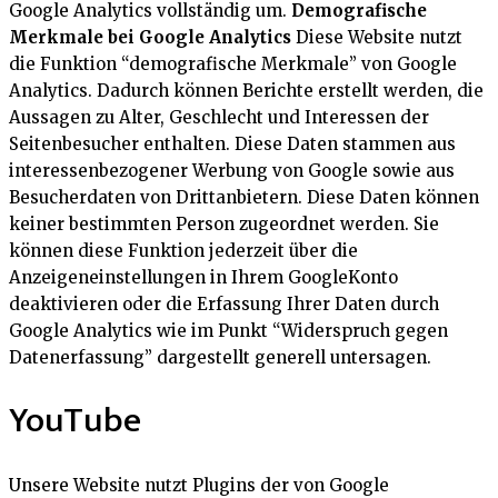
Google Analytics vollständig um.
Demografische
Merkmale bei Google Analytics
Diese Website nutzt
die Funktion “demografische Merkmale” von Google
Analytics. Dadurch können Berichte erstellt werden, die
Aussagen zu Alter, Geschlecht und Interessen der
Seitenbesucher enthalten. Diese Daten stammen aus
interessenbezogener Werbung von Google sowie aus
Besucherdaten von Drittanbietern. Diese Daten können
keiner bestimmten Person zugeordnet werden. Sie
können diese Funktion jederzeit über die
Anzeigeneinstellungen in Ihrem GoogleKonto
deaktivieren oder die Erfassung Ihrer Daten durch
Google Analytics wie im Punkt “Widerspruch gegen
Datenerfassung” dargestellt generell untersagen.
YouTube
Unsere Website nutzt Plugins der von Google