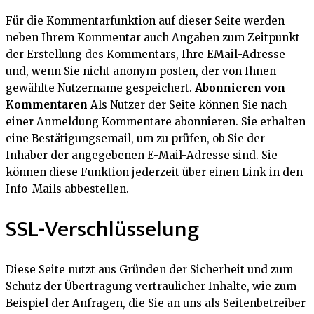
Für die Kommentarfunktion auf dieser Seite werden
neben Ihrem Kommentar auch Angaben zum Zeitpunkt
der Erstellung des Kommentars, Ihre EMail-Adresse
und, wenn Sie nicht anonym posten, der von Ihnen
gewählte Nutzername gespeichert.
Abonnieren von
Kommentaren
Als Nutzer der Seite können Sie nach
einer Anmeldung Kommentare abonnieren. Sie erhalten
eine Bestätigungsemail, um zu prüfen, ob Sie der
Inhaber der angegebenen E-Mail-Adresse sind. Sie
können diese Funktion jederzeit über einen Link in den
Info-Mails abbestellen.
SSL-Verschlüsselung
Diese Seite nutzt aus Gründen der Sicherheit und zum
Schutz der Übertragung vertraulicher Inhalte, wie zum
Beispiel der Anfragen, die Sie an uns als Seitenbetreiber