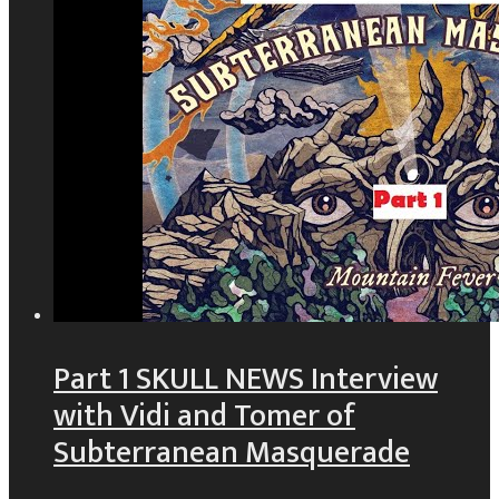
Part 1 SKULL NEWS Interview
with Vidi and Tomer of
Subterranean Masquerade