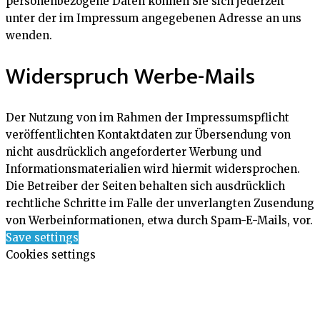
personenbezogene Daten können Sie sich jederzeit
unter der im Impressum angegebenen Adresse an uns
wenden.
Widerspruch Werbe-Mails
Der Nutzung von im Rahmen der Impressumspflicht
veröffentlichten Kontaktdaten zur Übersendung von
nicht ausdrücklich angeforderter Werbung und
Informationsmaterialien wird hiermit widersprochen.
Die Betreiber der Seiten behalten sich ausdrücklich
rechtliche Schritte im Falle der unverlangten Zusendung
von Werbeinformationen, etwa durch Spam-E-Mails, vor.
Save settings
Cookies settings