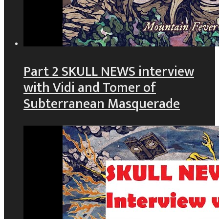
Part 2 SKULL NEWS interview
with Vidi and Tomer of
Subterranean Masquerade