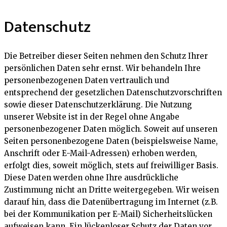
Datenschutz
Die Betreiber dieser Seiten nehmen den Schutz Ihrer
persönlichen Daten sehr ernst. Wir behandeln Ihre
personenbezogenen Daten vertraulich und
entsprechend der gesetzlichen Datenschutzvorschriften
sowie dieser Datenschutzerklärung. Die Nutzung
unserer Website ist in der Regel ohne Angabe
personenbezogener Daten möglich. Soweit auf unseren
Seiten personenbezogene Daten (beispielsweise Name,
Anschrift oder E-Mail-Adressen) erhoben werden,
erfolgt dies, soweit möglich, stets auf freiwilliger Basis.
Diese Daten werden ohne Ihre ausdrückliche
Zustimmung nicht an Dritte weitergegeben. Wir weisen
darauf hin, dass die Datenübertragung im Internet (z.B.
bei der Kommunikation per E-Mail) Sicherheitslücken
aufweisen kann. Ein lückenloser Schutz der Daten vor