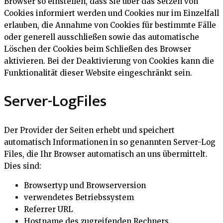
Browser so einstellen, dass Sie über das Setzen von
Cookies informiert werden und Cookies nur im Einzelfall
erlauben, die Annahme von Cookies für bestimmte Fälle
oder generell ausschließen sowie das automatische
Löschen der Cookies beim Schließen des Browser
aktivieren. Bei der Deaktivierung von Cookies kann die
Funktionalität dieser Website eingeschränkt sein.
Server-LogFiles
Der Provider der Seiten erhebt und speichert
automatisch Informationen in so genannten Server-Log
Files, die Ihr Browser automatisch an uns übermittelt.
Dies sind:
Browsertyp und Browserversion
verwendetes Betriebssystem
Referrer URL
Hostname des zugreifenden Rechners