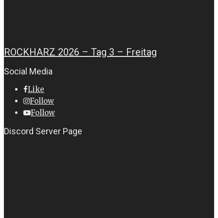
ROCKHARZ 2026 – Tag 3 – Freitag
Social Media
Like
Follow
Follow
Discord Server Page