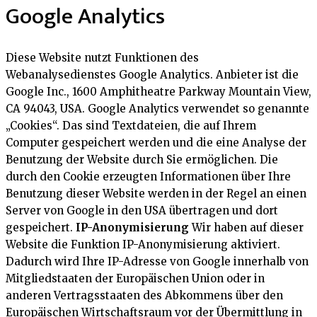
Google Analytics
Diese Website nutzt Funktionen des
Webanalysedienstes Google Analytics. Anbieter ist die
Google Inc., 1600 Amphitheatre Parkway Mountain View,
CA 94043, USA. Google Analytics verwendet so genannte
„Cookies“. Das sind Textdateien, die auf Ihrem
Computer gespeichert werden und die eine Analyse der
Benutzung der Website durch Sie ermöglichen. Die
durch den Cookie erzeugten Informationen über Ihre
Benutzung dieser Website werden in der Regel an einen
Server von Google in den USA übertragen und dort
gespeichert.
IP-Anonymisierung
Wir haben auf dieser
Website die Funktion IP-Anonymisierung aktiviert.
Dadurch wird Ihre IP-Adresse von Google innerhalb von
Mitgliedstaaten der Europäischen Union oder in
anderen Vertragsstaaten des Abkommens über den
Europäischen Wirtschaftsraum vor der Übermittlung in