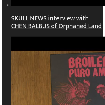
SKULL NEWS interview with
CHEN BALBUS of Orphaned Land