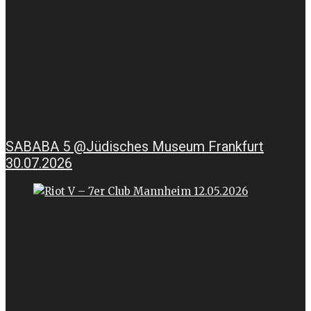
SABABA 5 @Jüdisches Museum Frankfurt
30.07.2026