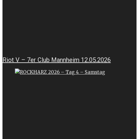
Riot V – 7er Club Mannheim 12.05.2026