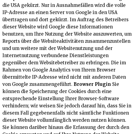
die USA gekürzt. Nur in Ausnahmefällen wird die volle
IP-Adresse an einen Server von Google in den USA
übertragen und dort gekürzt. Im Auftrag des Betreibers
dieser Website wird Google diese Informationen
benutzen, um Ihre Nutzung der Website auszuwerten, um
Reports über die Websiteaktivitäten zusammenzustellen
und um weitere mit der Websitenutzung und der
Internetnutzung verbundene Dienstleistungen
gegenüber dem Websitebetreiber zu erbringen. Die im
Rahmen von Google Analytics von Ihrem Browser
übermittelte IP-Adresse wird nicht mit anderen Daten
von Google zusammengeführt.
Browser Plugin
Sie
können die Speicherung der Cookies durch eine
entsprechende Einstellung Ihrer Browser-Software
verhindern; wir weisen Sie jedoch darauf hin, dass Sie in
diesem Fall gegebenenfalls nicht sämtliche Funktionen
dieser Website vollumfänglich werden nutzen können.
Sie können darüber hinaus die Erfassung der durch den