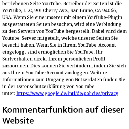
betriebenen Seite YouTube. Betreiber der Seiten ist die
YouTube, LLC, 901 Cherry Ave., San Bruno, CA 94066,
USA. Wenn Sie eine unserer mit einem YouTube-Plugin
ausgestatteten Seiten besuchen, wird eine Verbindung
zu den Servern von YouTube hergestellt. Dabei wird dem
Youtube-Server mitgeteilt, welche unserer Seiten Sie
besucht haben. Wenn Sie in Ihrem YouTube-Account
eingeloggt sind ermöglichen Sie YouTube, Ihr
Surfverhalten direkt Ihrem persönlichen Profil
zuzuordnen. Dies können Sie verhindern, indem Sie sich
aus Ihrem YouTube-Account ausloggen. Weitere
Informationen zum Umgang von Nutzerdaten finden Sie
in der Datenschutzerklärung von YouTube
unter:
https://www.google.de/intl/de/policies/privacy
Kommentarfunktion auf dieser
Website