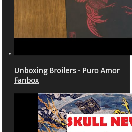
Unboxing Broilers - Puro Amor
Fanbox