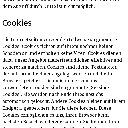
dem Zugriff durch Dritte ist nicht möglich.
Cookies
Die Internetseiten verwenden teilweise so genannte
Cookies. Cookies richten auf Ihrem Rechner keinen
Schaden an und enthalten keine Viren. Cookies dienen
dazu, unser Angebot nutzerfreundlicher, effektiver und
sicherer zu machen. Cookies sind kleine Textdateien,
die auf Ihrem Rechner abgelegt werden und die Ihr
Browser speichert. Die meisten der von uns
verwendeten Cookies sind so genannte „Session-
Cookies“. Sie werden nach Ende Ihres Besuchs
automatisch gelöscht. Andere Cookies bleiben auf Ihrem
Endgerät gespeichert, bis Sie diese löschen. Diese
Cookies ermöglichen es uns, Ihren Browser beim
nächsten Besuch wiederzuerkennen. Sie können Ihren