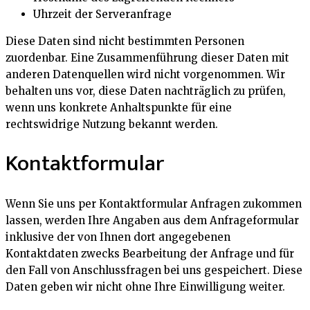
Uhrzeit der Serveranfrage
Diese Daten sind nicht bestimmten Personen
zuordenbar. Eine Zusammenführung dieser Daten mit
anderen Datenquellen wird nicht vorgenommen. Wir
behalten uns vor, diese Daten nachträglich zu prüfen,
wenn uns konkrete Anhaltspunkte für eine
rechtswidrige Nutzung bekannt werden.
Kontaktformular
Wenn Sie uns per Kontaktformular Anfragen zukommen
lassen, werden Ihre Angaben aus dem Anfrageformular
inklusive der von Ihnen dort angegebenen
Kontaktdaten zwecks Bearbeitung der Anfrage und für
den Fall von Anschlussfragen bei uns gespeichert. Diese
Daten geben wir nicht ohne Ihre Einwilligung weiter.