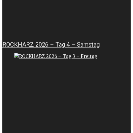
ROCKHARZ 2026 – Tag 4 – Samstag