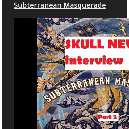
Subterranean Masquerade