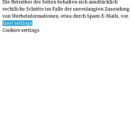
Die Betreiber der Seiten behalten sich ausdrücklich
rechtliche Schritte im Falle der unverlangten Zusendung
von Werbeinformationen, etwa durch Spam-E-Mails, vor.
Save settings
Cookies settings