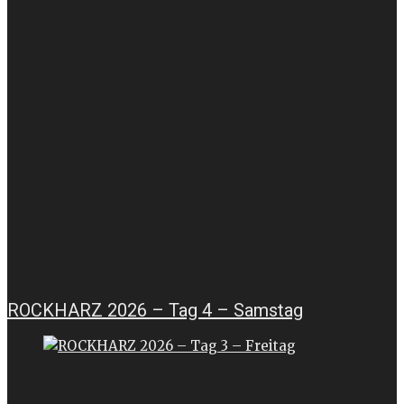
ROCKHARZ 2026 – Tag 4 – Samstag