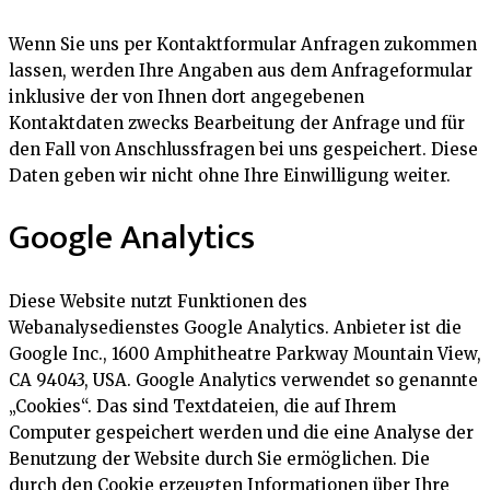
Wenn Sie uns per Kontaktformular Anfragen zukommen
lassen, werden Ihre Angaben aus dem Anfrageformular
inklusive der von Ihnen dort angegebenen
Kontaktdaten zwecks Bearbeitung der Anfrage und für
den Fall von Anschlussfragen bei uns gespeichert. Diese
Daten geben wir nicht ohne Ihre Einwilligung weiter.
Google Analytics
Diese Website nutzt Funktionen des
Webanalysedienstes Google Analytics. Anbieter ist die
Google Inc., 1600 Amphitheatre Parkway Mountain View,
CA 94043, USA. Google Analytics verwendet so genannte
„Cookies“. Das sind Textdateien, die auf Ihrem
Computer gespeichert werden und die eine Analyse der
Benutzung der Website durch Sie ermöglichen. Die
durch den Cookie erzeugten Informationen über Ihre