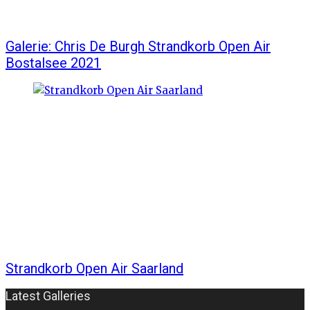
Galerie: Chris De Burgh Strandkorb Open Air
Bostalsee 2021
Strandkorb Open Air Saarland
Latest Galleries