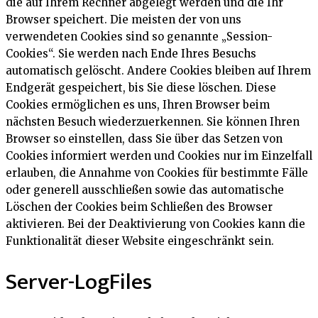
die auf Ihrem Rechner abgelegt werden und die Ihr
Browser speichert. Die meisten der von uns
verwendeten Cookies sind so genannte „Session-
Cookies“. Sie werden nach Ende Ihres Besuchs
automatisch gelöscht. Andere Cookies bleiben auf Ihrem
Endgerät gespeichert, bis Sie diese löschen. Diese
Cookies ermöglichen es uns, Ihren Browser beim
nächsten Besuch wiederzuerkennen. Sie können Ihren
Browser so einstellen, dass Sie über das Setzen von
Cookies informiert werden und Cookies nur im Einzelfall
erlauben, die Annahme von Cookies für bestimmte Fälle
oder generell ausschließen sowie das automatische
Löschen der Cookies beim Schließen des Browser
aktivieren. Bei der Deaktivierung von Cookies kann die
Funktionalität dieser Website eingeschränkt sein.
Server-LogFiles