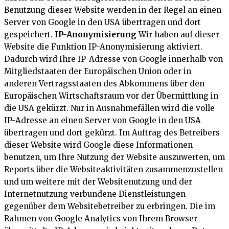
Benutzung dieser Website werden in der Regel an einen
Server von Google in den USA übertragen und dort
gespeichert.
IP-Anonymisierung
Wir haben auf dieser
Website die Funktion IP-Anonymisierung aktiviert.
Dadurch wird Ihre IP-Adresse von Google innerhalb von
Mitgliedstaaten der Europäischen Union oder in
anderen Vertragsstaaten des Abkommens über den
Europäischen Wirtschaftsraum vor der Übermittlung in
die USA gekürzt. Nur in Ausnahmefällen wird die volle
IP-Adresse an einen Server von Google in den USA
übertragen und dort gekürzt. Im Auftrag des Betreibers
dieser Website wird Google diese Informationen
benutzen, um Ihre Nutzung der Website auszuwerten, um
Reports über die Websiteaktivitäten zusammenzustellen
und um weitere mit der Websitenutzung und der
Internetnutzung verbundene Dienstleistungen
gegenüber dem Websitebetreiber zu erbringen. Die im
Rahmen von Google Analytics von Ihrem Browser