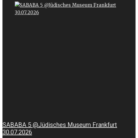
SABABA 5 @Jüdisches Museum Frankfurt
30.07.2026