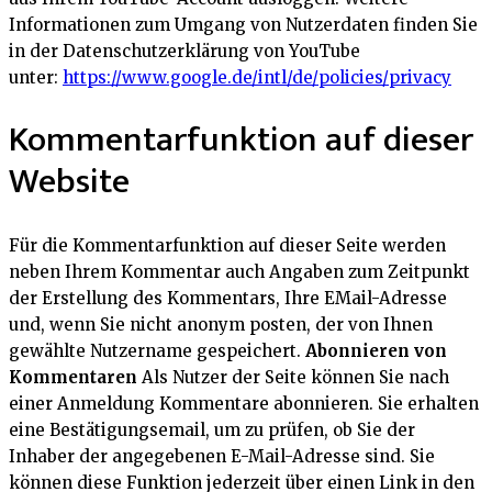
Informationen zum Umgang von Nutzerdaten finden Sie
in der Datenschutzerklärung von YouTube
unter:
https://www.google.de/intl/de/policies/privacy
Kommentarfunktion auf dieser
Website
Für die Kommentarfunktion auf dieser Seite werden
neben Ihrem Kommentar auch Angaben zum Zeitpunkt
der Erstellung des Kommentars, Ihre EMail-Adresse
und, wenn Sie nicht anonym posten, der von Ihnen
gewählte Nutzername gespeichert.
Abonnieren von
Kommentaren
Als Nutzer der Seite können Sie nach
einer Anmeldung Kommentare abonnieren. Sie erhalten
eine Bestätigungsemail, um zu prüfen, ob Sie der
Inhaber der angegebenen E-Mail-Adresse sind. Sie
können diese Funktion jederzeit über einen Link in den