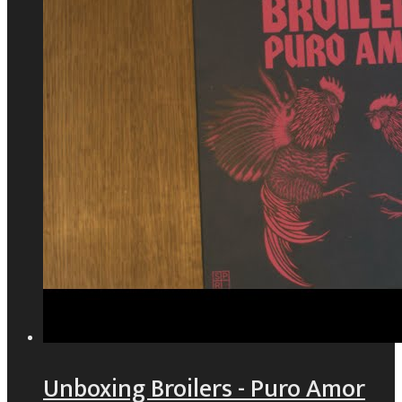
Unboxing Broilers - Puro Amor