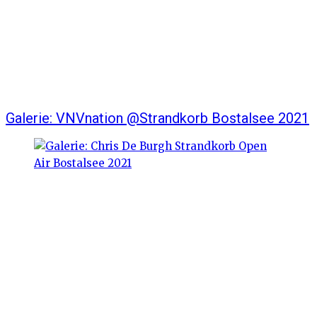
Galerie: VNVnation @Strandkorb Bostalsee 2021