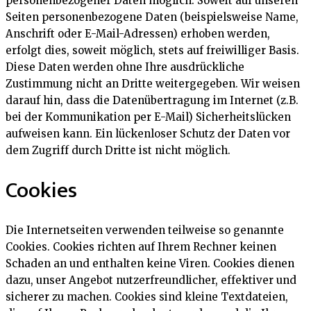
personenbezogener Daten möglich. Soweit auf unseren
Seiten personenbezogene Daten (beispielsweise Name,
Anschrift oder E-Mail-Adressen) erhoben werden,
erfolgt dies, soweit möglich, stets auf freiwilliger Basis.
Diese Daten werden ohne Ihre ausdrückliche
Zustimmung nicht an Dritte weitergegeben. Wir weisen
darauf hin, dass die Datenübertragung im Internet (z.B.
bei der Kommunikation per E-Mail) Sicherheitslücken
aufweisen kann. Ein lückenloser Schutz der Daten vor
dem Zugriff durch Dritte ist nicht möglich.
Cookies
Die Internetseiten verwenden teilweise so genannte
Cookies. Cookies richten auf Ihrem Rechner keinen
Schaden an und enthalten keine Viren. Cookies dienen
dazu, unser Angebot nutzerfreundlicher, effektiver und
sicherer zu machen. Cookies sind kleine Textdateien,