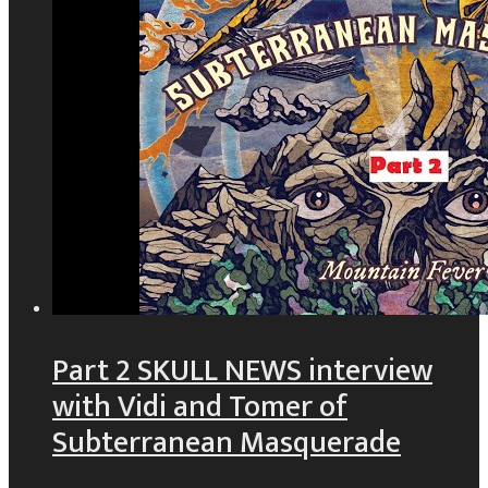
Part 2 SKULL NEWS interview
with Vidi and Tomer of
Subterranean Masquerade