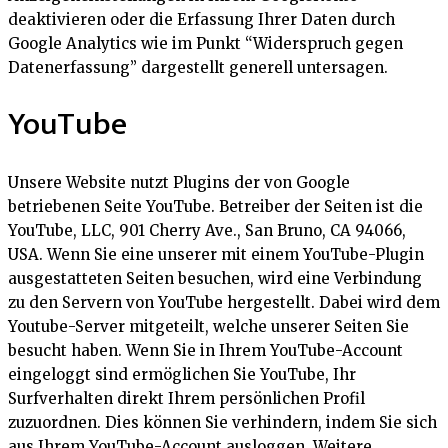
deaktivieren oder die Erfassung Ihrer Daten durch
Google Analytics wie im Punkt “Widerspruch gegen
Datenerfassung” dargestellt generell untersagen.
YouTube
Unsere Website nutzt Plugins der von Google
betriebenen Seite YouTube. Betreiber der Seiten ist die
YouTube, LLC, 901 Cherry Ave., San Bruno, CA 94066,
USA. Wenn Sie eine unserer mit einem YouTube-Plugin
ausgestatteten Seiten besuchen, wird eine Verbindung
zu den Servern von YouTube hergestellt. Dabei wird dem
Youtube-Server mitgeteilt, welche unserer Seiten Sie
besucht haben. Wenn Sie in Ihrem YouTube-Account
eingeloggt sind ermöglichen Sie YouTube, Ihr
Surfverhalten direkt Ihrem persönlichen Profil
zuzuordnen. Dies können Sie verhindern, indem Sie sich
aus Ihrem YouTube-Account ausloggen. Weitere