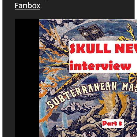
Fanbox