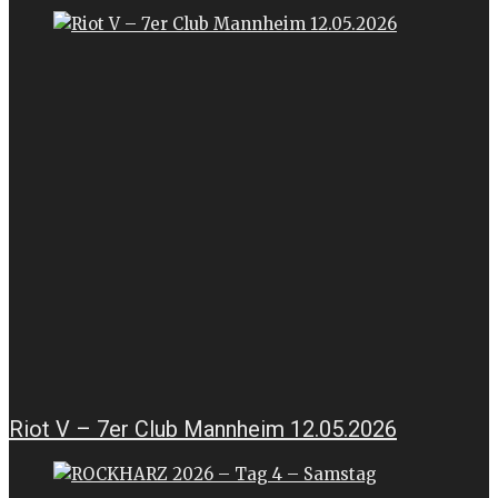
Riot V – 7er Club Mannheim 12.05.2026