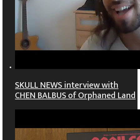
SKULL NEWS interview with
CHEN BALBUS of Orphaned Land