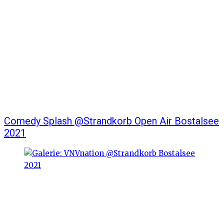
Comedy Splash @Strandkorb Open Air Bostalsee
2021