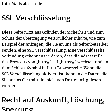
Info-Mails abbestellen.
SSL-Verschlüsselung
Diese Seite nutzt aus Gründen der Sicherheit und zum
Schutz der Übertragung vertraulicher Inhalte, wie zum
Beispiel der Anfragen, die Sie an uns als Seitenbetreiber
senden, eine SSL-Verschlüsselung. Eine verschlüsselte
Verbindung erkennen Sie daran, dass die Adresszeile
des Browsers von „http://“ auf „https://“ wechselt und an
dem Schloss-Symbol in Ihrer Browserzeile. Wenn die
SSL Verschlüsselung aktiviert ist, können die Daten, die
Sie an uns übermitteln, nicht von Dritten mitgelesen
werden.
Recht auf Auskunft, Löschung,
Sperrung