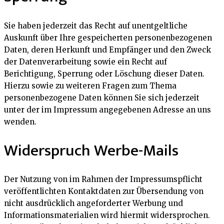
Sie haben jederzeit das Recht auf unentgeltliche
Auskunft über Ihre gespeicherten personenbezogenen
Daten, deren Herkunft und Empfänger und den Zweck
der Datenverarbeitung sowie ein Recht auf
Berichtigung, Sperrung oder Löschung dieser Daten.
Hierzu sowie zu weiteren Fragen zum Thema
personenbezogene Daten können Sie sich jederzeit
unter der im Impressum angegebenen Adresse an uns
wenden.
Widerspruch Werbe-Mails
Der Nutzung von im Rahmen der Impressumspflicht
veröffentlichten Kontaktdaten zur Übersendung von
nicht ausdrücklich angeforderter Werbung und
Informationsmaterialien wird hiermit widersprochen.