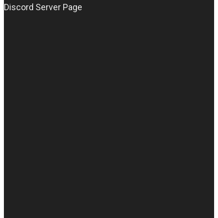
Discord Server Page