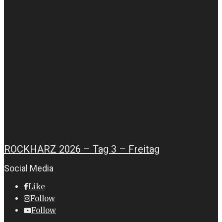
ROCKHARZ 2026 – Tag 3 – Freitag
Social Media
Like
Follow
Follow