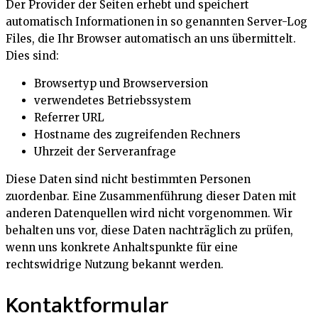
Der Provider der Seiten erhebt und speichert
automatisch Informationen in so genannten Server-Log
Files, die Ihr Browser automatisch an uns übermittelt.
Dies sind:
Browsertyp und Browserversion
verwendetes Betriebssystem
Referrer URL
Hostname des zugreifenden Rechners
Uhrzeit der Serveranfrage
Diese Daten sind nicht bestimmten Personen
zuordenbar. Eine Zusammenführung dieser Daten mit
anderen Datenquellen wird nicht vorgenommen. Wir
behalten uns vor, diese Daten nachträglich zu prüfen,
wenn uns konkrete Anhaltspunkte für eine
rechtswidrige Nutzung bekannt werden.
Kontaktformular