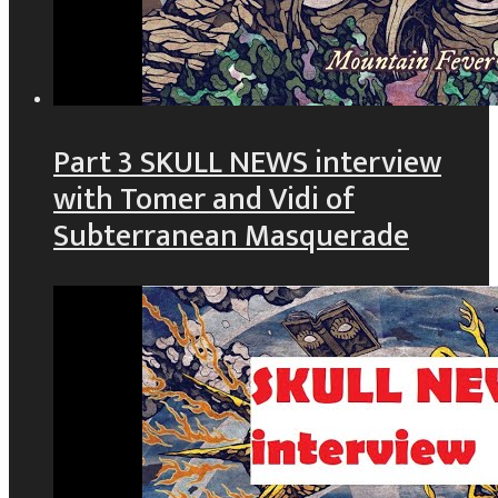
Part 3 SKULL NEWS interview
with Tomer and Vidi of
Subterranean Masquerade