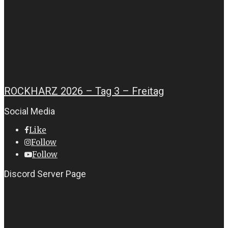
ROCKHARZ 2026 – Tag 3 – Freitag
Social Media
Like
Follow
Follow
Discord Server Page