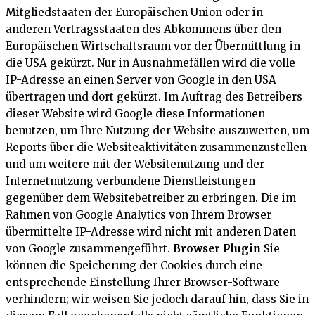
Mitgliedstaaten der Europäischen Union oder in
anderen Vertragsstaaten des Abkommens über den
Europäischen Wirtschaftsraum vor der Übermittlung in
die USA gekürzt. Nur in Ausnahmefällen wird die volle
IP-Adresse an einen Server von Google in den USA
übertragen und dort gekürzt. Im Auftrag des Betreibers
dieser Website wird Google diese Informationen
benutzen, um Ihre Nutzung der Website auszuwerten, um
Reports über die Websiteaktivitäten zusammenzustellen
und um weitere mit der Websitenutzung und der
Internetnutzung verbundene Dienstleistungen
gegenüber dem Websitebetreiber zu erbringen. Die im
Rahmen von Google Analytics von Ihrem Browser
übermittelte IP-Adresse wird nicht mit anderen Daten
von Google zusammengeführt.
Browser Plugin
Sie
können die Speicherung der Cookies durch eine
entsprechende Einstellung Ihrer Browser-Software
verhindern; wir weisen Sie jedoch darauf hin, dass Sie in