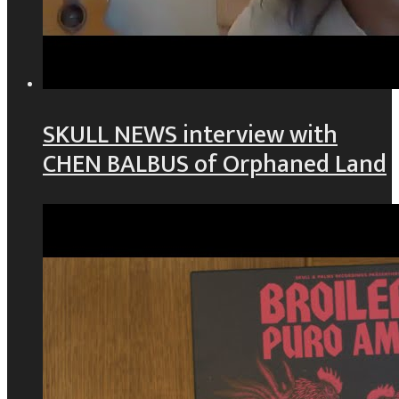
SKULL NEWS interview with
CHEN BALBUS of Orphaned Land