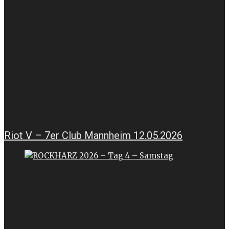
Riot V – 7er Club Mannheim 12.05.2026