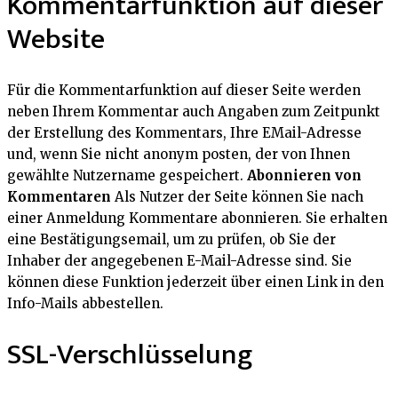
Kommentarfunktion auf dieser
Website
Für die Kommentarfunktion auf dieser Seite werden
neben Ihrem Kommentar auch Angaben zum Zeitpunkt
der Erstellung des Kommentars, Ihre EMail-Adresse
und, wenn Sie nicht anonym posten, der von Ihnen
gewählte Nutzername gespeichert.
Abonnieren von
Kommentaren
Als Nutzer der Seite können Sie nach
einer Anmeldung Kommentare abonnieren. Sie erhalten
eine Bestätigungsemail, um zu prüfen, ob Sie der
Inhaber der angegebenen E-Mail-Adresse sind. Sie
können diese Funktion jederzeit über einen Link in den
Info-Mails abbestellen.
SSL-Verschlüsselung