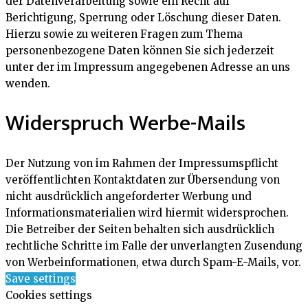
der Datenverarbeitung sowie ein Recht auf
Berichtigung, Sperrung oder Löschung dieser Daten.
Hierzu sowie zu weiteren Fragen zum Thema
personenbezogene Daten können Sie sich jederzeit
unter der im Impressum angegebenen Adresse an uns
wenden.
Widerspruch Werbe-Mails
Der Nutzung von im Rahmen der Impressumspflicht
veröffentlichten Kontaktdaten zur Übersendung von
nicht ausdrücklich angeforderter Werbung und
Informationsmaterialien wird hiermit widersprochen.
Die Betreiber der Seiten behalten sich ausdrücklich
rechtliche Schritte im Falle der unverlangten Zusendung
von Werbeinformationen, etwa durch Spam-E-Mails, vor.
Save settings
Cookies settings