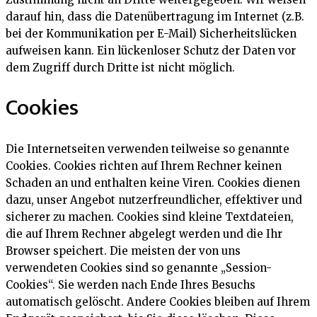
darauf hin, dass die Datenübertragung im Internet (z.B.
bei der Kommunikation per E-Mail) Sicherheitslücken
aufweisen kann. Ein lückenloser Schutz der Daten vor
dem Zugriff durch Dritte ist nicht möglich.
Cookies
Die Internetseiten verwenden teilweise so genannte
Cookies. Cookies richten auf Ihrem Rechner keinen
Schaden an und enthalten keine Viren. Cookies dienen
dazu, unser Angebot nutzerfreundlicher, effektiver und
sicherer zu machen. Cookies sind kleine Textdateien,
die auf Ihrem Rechner abgelegt werden und die Ihr
Browser speichert. Die meisten der von uns
verwendeten Cookies sind so genannte „Session-
Cookies“. Sie werden nach Ende Ihres Besuchs
automatisch gelöscht. Andere Cookies bleiben auf Ihrem