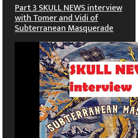
Part 3 SKULL NEWS interview
with Tomer and Vidi of
Subterranean Masquerade