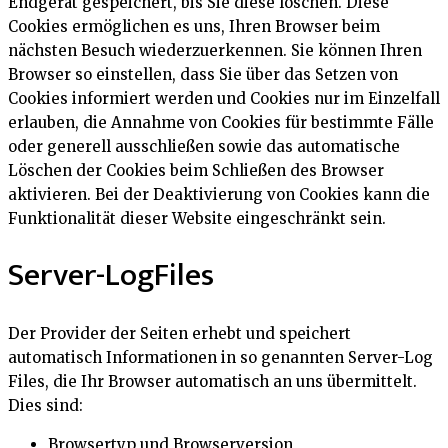
Endgerät gespeichert, bis Sie diese löschen. Diese
Cookies ermöglichen es uns, Ihren Browser beim
nächsten Besuch wiederzuerkennen. Sie können Ihren
Browser so einstellen, dass Sie über das Setzen von
Cookies informiert werden und Cookies nur im Einzelfall
erlauben, die Annahme von Cookies für bestimmte Fälle
oder generell ausschließen sowie das automatische
Löschen der Cookies beim Schließen des Browser
aktivieren. Bei der Deaktivierung von Cookies kann die
Funktionalität dieser Website eingeschränkt sein.
Server-LogFiles
Der Provider der Seiten erhebt und speichert
automatisch Informationen in so genannten Server-Log
Files, die Ihr Browser automatisch an uns übermittelt.
Dies sind:
Browsertyp und Browserversion