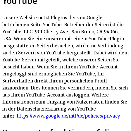
YouTube
Unsere Website nutzt Plugins der von Google
betriebenen Seite YouTube. Betreiber der Seiten ist die
YouTube, LLC, 901 Cherry Ave., San Bruno, CA 94066,
USA. Wenn Sie eine unserer mit einem YouTube-Plugin
ausgestatteten Seiten besuchen, wird eine Verbindung
zu den Servern von YouTube hergestellt. Dabei wird dem
Youtube-Server mitgeteilt, welche unserer Seiten Sie
besucht haben. Wenn Sie in Ihrem YouTube-Account
eingeloggt sind ermöglichen Sie YouTube, Ihr
Surfverhalten direkt Ihrem persönlichen Profil
zuzuordnen. Dies können Sie verhindern, indem Sie sich
aus Ihrem YouTube-Account ausloggen. Weitere
Informationen zum Umgang von Nutzerdaten finden Sie
in der Datenschutzerklärung von YouTube
unter:
https://www.google.de/intl/de/policies/privacy