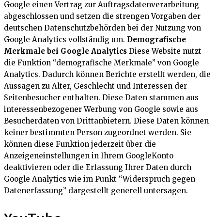
Google einen Vertrag zur Auftragsdatenverarbeitung
abgeschlossen und setzen die strengen Vorgaben der
deutschen Datenschutzbehörden bei der Nutzung von
Google Analytics vollständig um.
Demografische
Merkmale bei Google Analytics
Diese Website nutzt
die Funktion “demografische Merkmale” von Google
Analytics. Dadurch können Berichte erstellt werden, die
Aussagen zu Alter, Geschlecht und Interessen der
Seitenbesucher enthalten. Diese Daten stammen aus
interessenbezogener Werbung von Google sowie aus
Besucherdaten von Drittanbietern. Diese Daten können
keiner bestimmten Person zugeordnet werden. Sie
können diese Funktion jederzeit über die
Anzeigeneinstellungen in Ihrem GoogleKonto
deaktivieren oder die Erfassung Ihrer Daten durch
Google Analytics wie im Punkt “Widerspruch gegen
Datenerfassung” dargestellt generell untersagen.