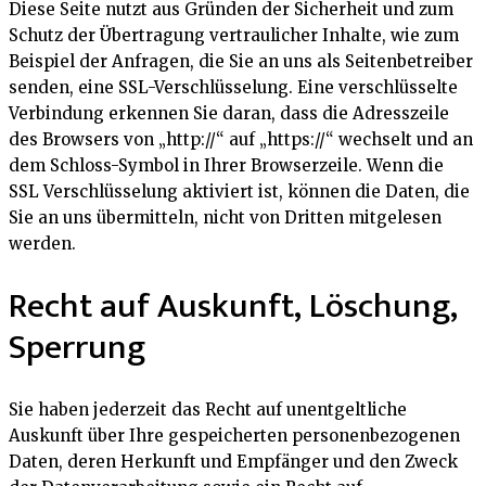
Diese Seite nutzt aus Gründen der Sicherheit und zum
Schutz der Übertragung vertraulicher Inhalte, wie zum
Beispiel der Anfragen, die Sie an uns als Seitenbetreiber
senden, eine SSL-Verschlüsselung. Eine verschlüsselte
Verbindung erkennen Sie daran, dass die Adresszeile
des Browsers von „http://“ auf „https://“ wechselt und an
dem Schloss-Symbol in Ihrer Browserzeile. Wenn die
SSL Verschlüsselung aktiviert ist, können die Daten, die
Sie an uns übermitteln, nicht von Dritten mitgelesen
werden.
Recht auf Auskunft, Löschung,
Sperrung
Sie haben jederzeit das Recht auf unentgeltliche
Auskunft über Ihre gespeicherten personenbezogenen
Daten, deren Herkunft und Empfänger und den Zweck