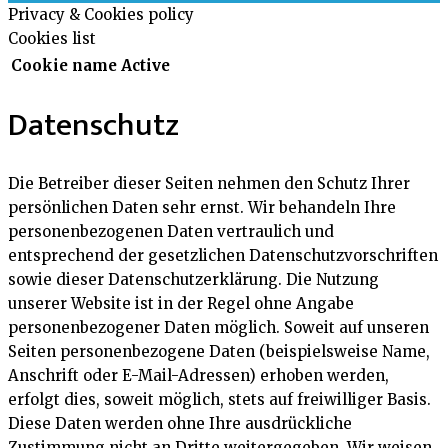
Privacy & Cookies policy
Cookies list
Cookie name
Active
Datenschutz
Die Betreiber dieser Seiten nehmen den Schutz Ihrer
persönlichen Daten sehr ernst. Wir behandeln Ihre
personenbezogenen Daten vertraulich und
entsprechend der gesetzlichen Datenschutzvorschriften
sowie dieser Datenschutzerklärung. Die Nutzung
unserer Website ist in der Regel ohne Angabe
personenbezogener Daten möglich. Soweit auf unseren
Seiten personenbezogene Daten (beispielsweise Name,
Anschrift oder E-Mail-Adressen) erhoben werden,
erfolgt dies, soweit möglich, stets auf freiwilliger Basis.
Diese Daten werden ohne Ihre ausdrückliche
Zustimmung nicht an Dritte weitergegeben. Wir weisen