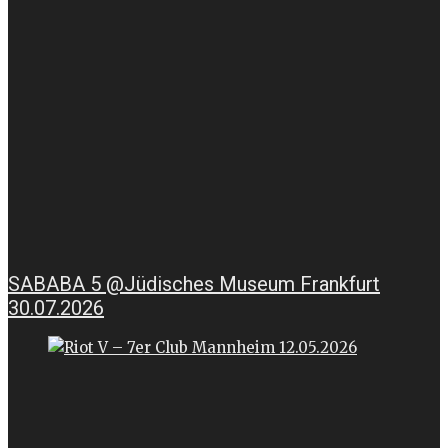
SABABA 5 @Jüdisches Museum Frankfurt
30.07.2026