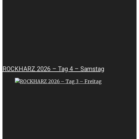
ROCKHARZ 2026 – Tag 4 – Samstag