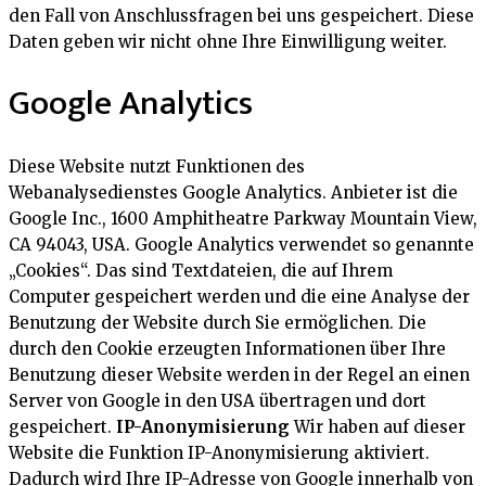
den Fall von Anschlussfragen bei uns gespeichert. Diese
Daten geben wir nicht ohne Ihre Einwilligung weiter.
Google Analytics
Diese Website nutzt Funktionen des
Webanalysedienstes Google Analytics. Anbieter ist die
Google Inc., 1600 Amphitheatre Parkway Mountain View,
CA 94043, USA. Google Analytics verwendet so genannte
„Cookies“. Das sind Textdateien, die auf Ihrem
Computer gespeichert werden und die eine Analyse der
Benutzung der Website durch Sie ermöglichen. Die
durch den Cookie erzeugten Informationen über Ihre
Benutzung dieser Website werden in der Regel an einen
Server von Google in den USA übertragen und dort
gespeichert.
IP-Anonymisierung
Wir haben auf dieser
Website die Funktion IP-Anonymisierung aktiviert.
Dadurch wird Ihre IP-Adresse von Google innerhalb von