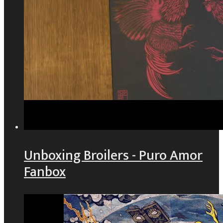
Unboxing Broilers - Puro Amor
Fanbox