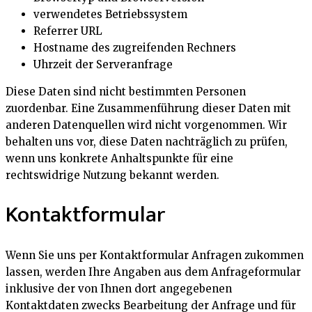
verwendetes Betriebssystem
Referrer URL
Hostname des zugreifenden Rechners
Uhrzeit der Serveranfrage
Diese Daten sind nicht bestimmten Personen
zuordenbar. Eine Zusammenführung dieser Daten mit
anderen Datenquellen wird nicht vorgenommen. Wir
behalten uns vor, diese Daten nachträglich zu prüfen,
wenn uns konkrete Anhaltspunkte für eine
rechtswidrige Nutzung bekannt werden.
Kontaktformular
Wenn Sie uns per Kontaktformular Anfragen zukommen
lassen, werden Ihre Angaben aus dem Anfrageformular
inklusive der von Ihnen dort angegebenen
Kontaktdaten zwecks Bearbeitung der Anfrage und für