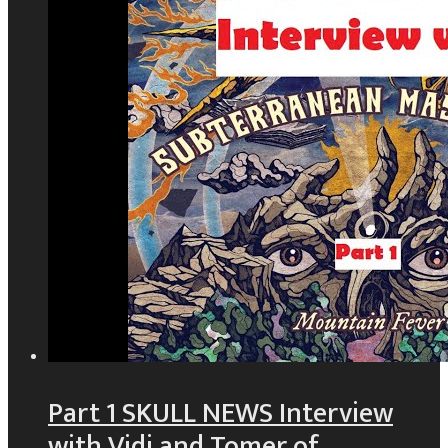
Part 1 SKULL NEWS Interview
with Vidi and Tomer of