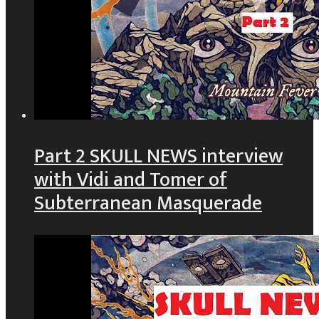
Part 2 SKULL NEWS interview
with Vidi and Tomer of
Subterranean Masquerade