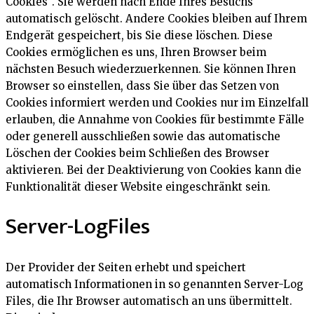
Cookies“. Sie werden nach Ende Ihres Besuchs
automatisch gelöscht. Andere Cookies bleiben auf Ihrem
Endgerät gespeichert, bis Sie diese löschen. Diese
Cookies ermöglichen es uns, Ihren Browser beim
nächsten Besuch wiederzuerkennen. Sie können Ihren
Browser so einstellen, dass Sie über das Setzen von
Cookies informiert werden und Cookies nur im Einzelfall
erlauben, die Annahme von Cookies für bestimmte Fälle
oder generell ausschließen sowie das automatische
Löschen der Cookies beim Schließen des Browser
aktivieren. Bei der Deaktivierung von Cookies kann die
Funktionalität dieser Website eingeschränkt sein.
Server-LogFiles
Der Provider der Seiten erhebt und speichert
automatisch Informationen in so genannten Server-Log
Files, die Ihr Browser automatisch an uns übermittelt.