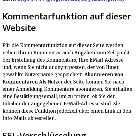
Kommentarfunktion auf dieser
Website
Für die Kommentarfunktion auf dieser Seite werden
neben Ihrem Kommentar auch Angaben zum Zeitpunkt
der Erstellung des Kommentars, Ihre EMail-Adresse
und, wenn Sie nicht anonym posten, der von Ihnen
gewählte Nutzername gespeichert.
Abonnieren von
Kommentaren
Als Nutzer der Seite können Sie nach
einer Anmeldung Kommentare abonnieren. Sie erhalten
eine Bestätigungsemail, um zu prüfen, ob Sie der
Inhaber der angegebenen E-Mail-Adresse sind. Sie
können diese Funktion jederzeit über einen Link in den
Info-Mails abbestellen.
SSL-Verschlüsselung