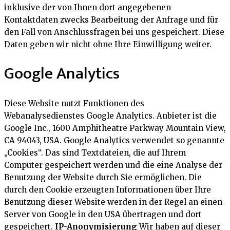
inklusive der von Ihnen dort angegebenen
Kontaktdaten zwecks Bearbeitung der Anfrage und für
den Fall von Anschlussfragen bei uns gespeichert. Diese
Daten geben wir nicht ohne Ihre Einwilligung weiter.
Google Analytics
Diese Website nutzt Funktionen des
Webanalysedienstes Google Analytics. Anbieter ist die
Google Inc., 1600 Amphitheatre Parkway Mountain View,
CA 94043, USA. Google Analytics verwendet so genannte
„Cookies“. Das sind Textdateien, die auf Ihrem
Computer gespeichert werden und die eine Analyse der
Benutzung der Website durch Sie ermöglichen. Die
durch den Cookie erzeugten Informationen über Ihre
Benutzung dieser Website werden in der Regel an einen
Server von Google in den USA übertragen und dort
gespeichert.
IP-Anonymisierung
Wir haben auf dieser