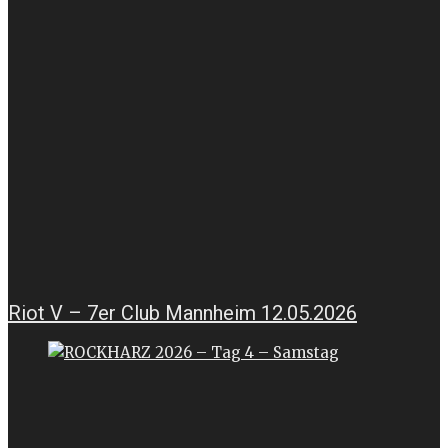
Riot V – 7er Club Mannheim 12.05.2026