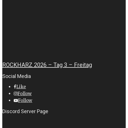
ROCKHARZ 2026 – Tag 3 – Freitag
Social Media
Like
Follow
Follow
Discord Server Page