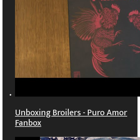
Unboxing Broilers - Puro Amor
Fanbox