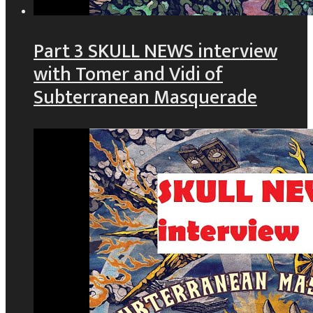
Part 3 SKULL NEWS interview
with Tomer and Vidi of
Subterranean Masquerade