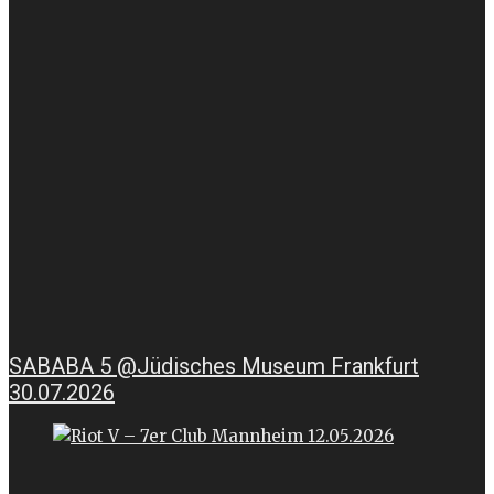
SABABA 5 @Jüdisches Museum Frankfurt
30.07.2026