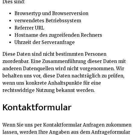
Dies sind:
Browsertyp und Browserversion
verwendetes Betriebssystem
Referrer URL
Hostname des zugreifenden Rechners
Uhrzeit der Serveranfrage
Diese Daten sind nicht bestimmten Personen
zuordenbar. Eine Zusammenführung dieser Daten mit
anderen Datenquellen wird nicht vorgenommen. Wir
behalten uns vor, diese Daten nachträglich zu prüfen,
wenn uns konkrete Anhaltspunkte für eine
rechtswidrige Nutzung bekannt werden.
Kontaktformular
Wenn Sie uns per Kontaktformular Anfragen zukommen
lassen, werden Ihre Angaben aus dem Anfrageformular