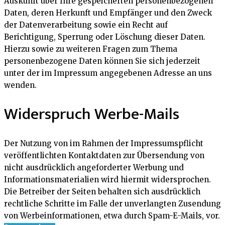
Auskunft über Ihre gespeicherten personenbezogenen
Daten, deren Herkunft und Empfänger und den Zweck
der Datenverarbeitung sowie ein Recht auf
Berichtigung, Sperrung oder Löschung dieser Daten.
Hierzu sowie zu weiteren Fragen zum Thema
personenbezogene Daten können Sie sich jederzeit
unter der im Impressum angegebenen Adresse an uns
wenden.
Widerspruch Werbe-Mails
Der Nutzung von im Rahmen der Impressumspflicht
veröffentlichten Kontaktdaten zur Übersendung von
nicht ausdrücklich angeforderter Werbung und
Informationsmaterialien wird hiermit widersprochen.
Die Betreiber der Seiten behalten sich ausdrücklich
rechtliche Schritte im Falle der unverlangten Zusendung
von Werbeinformationen, etwa durch Spam-E-Mails, vor.