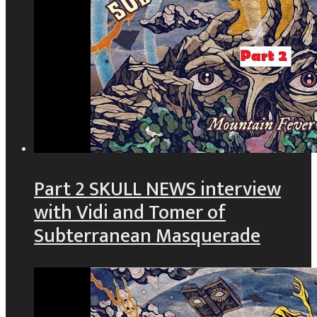
Part 2 SKULL NEWS interview
with Vidi and Tomer of
Subterranean Masquerade