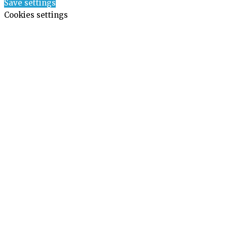
Save settings
Cookies settings