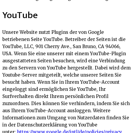
YouTube
Unsere Website nutzt Plugins der von Google
betriebenen Seite YouTube. Betreiber der Seiten ist die
YouTube, LLC, 901 Cherry Ave., San Bruno, CA 94066,
USA. Wenn Sie eine unserer mit einem YouTube-Plugin
ausgestatteten Seiten besuchen, wird eine Verbindung
zu den Servern von YouTube hergestellt. Dabei wird dem
Youtube-Server mitgeteilt, welche unserer Seiten Sie
besucht haben. Wenn Sie in Ihrem YouTube-Account
eingeloggt sind ermöglichen Sie YouTube, Ihr
Surfverhalten direkt Ihrem persönlichen Profil
zuzuordnen. Dies können Sie verhindern, indem Sie sich
aus Ihrem YouTube-Account ausloggen. Weitere
Informationen zum Umgang von Nutzerdaten finden Sie
in der Datenschutzerklärung von YouTube
unter:
https://www.google.de/intl/de/policies/privacy