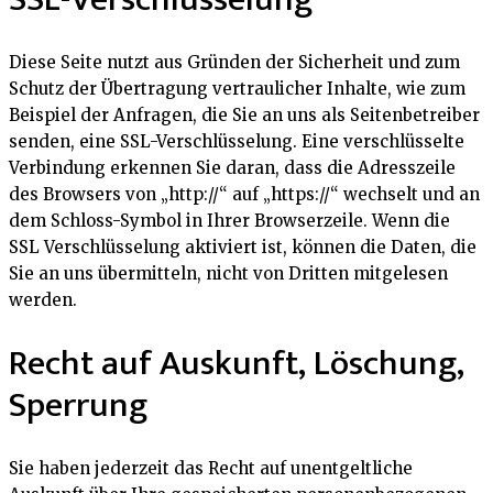
Diese Seite nutzt aus Gründen der Sicherheit und zum
Schutz der Übertragung vertraulicher Inhalte, wie zum
Beispiel der Anfragen, die Sie an uns als Seitenbetreiber
senden, eine SSL-Verschlüsselung. Eine verschlüsselte
Verbindung erkennen Sie daran, dass die Adresszeile
des Browsers von „http://“ auf „https://“ wechselt und an
dem Schloss-Symbol in Ihrer Browserzeile. Wenn die
SSL Verschlüsselung aktiviert ist, können die Daten, die
Sie an uns übermitteln, nicht von Dritten mitgelesen
werden.
Recht auf Auskunft, Löschung,
Sperrung
Sie haben jederzeit das Recht auf unentgeltliche