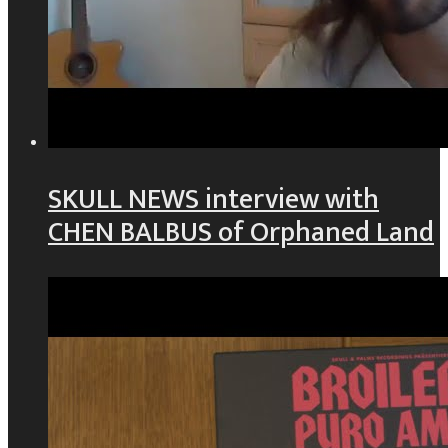
SKULL NEWS interview with
CHEN BALBUS of Orphaned Land