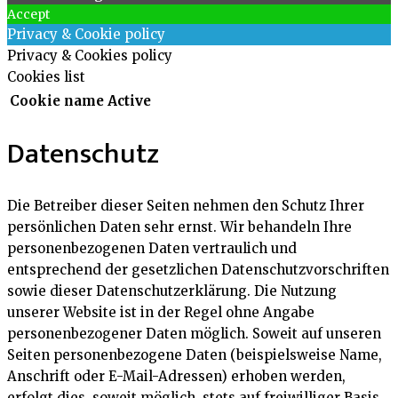
Accept
Privacy & Cookie policy
Privacy & Cookies policy
Cookies list
Cookie name
Active
Datenschutz
Die Betreiber dieser Seiten nehmen den Schutz Ihrer
persönlichen Daten sehr ernst. Wir behandeln Ihre
personenbezogenen Daten vertraulich und
entsprechend der gesetzlichen Datenschutzvorschriften
sowie dieser Datenschutzerklärung. Die Nutzung
unserer Website ist in der Regel ohne Angabe
personenbezogener Daten möglich. Soweit auf unseren
Seiten personenbezogene Daten (beispielsweise Name,
Anschrift oder E-Mail-Adressen) erhoben werden,
erfolgt dies, soweit möglich, stets auf freiwilliger Basis.