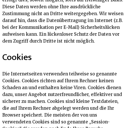
Diese Daten werden ohne Ihre ausdrückliche
Zustimmung nicht an Dritte weitergegeben. Wir weisen
darauf hin, dass die Datenübertragung im Internet (z.B.
bei der Kommunikation per E-Mail) Sicherheitslücken
aufweisen kann. Ein lückenloser Schutz der Daten vor
dem Zugriff durch Dritte ist nicht möglich.
Cookies
Die Internetseiten verwenden teilweise so genannte
Cookies. Cookies richten auf Ihrem Rechner keinen
Schaden an und enthalten keine Viren. Cookies dienen
dazu, unser Angebot nutzerfreundlicher, effektiver und
sicherer zu machen. Cookies sind kleine Textdateien,
die auf Ihrem Rechner abgelegt werden und die Ihr
Browser speichert. Die meisten der von uns
verwendeten Cookies sind so genannte „Session-