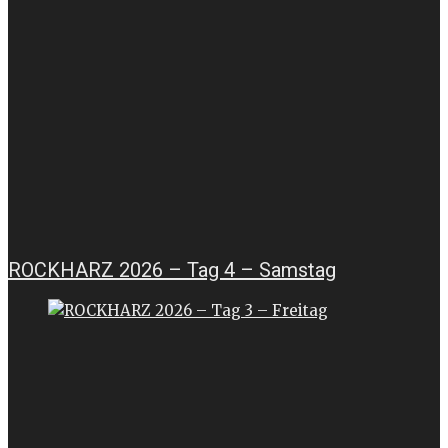
ROCKHARZ 2026 – Tag 4 – Samstag