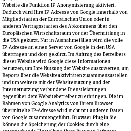
Website die Funktion IP-Anonymisierung aktiviert.
Dadurch wird Ihre IP-Adresse von Google innerhalb von
Mitgliedstaaten der Europäischen Union oder in
anderen Vertragsstaaten des Abkommens über den
Europäischen Wirtschaftsraum vor der Übermittlung in
die USA gekürzt. Nur in Ausnahmefällen wird die volle
IP-Adresse an einen Server von Google in den USA
übertragen und dort gekürzt. Im Auftrag des Betreibers
dieser Website wird Google diese Informationen
benutzen, um Ihre Nutzung der Website auszuwerten, um
Reports über die Websiteaktivitäten zusammenzustellen
und um weitere mit der Websitenutzung und der
Internetnutzung verbundene Dienstleistungen
gegenüber dem Websitebetreiber zu erbringen. Die im
Rahmen von Google Analytics von Ihrem Browser
übermittelte IP-Adresse wird nicht mit anderen Daten
von Google zusammengeführt.
Browser Plugin
Sie
können die Speicherung der Cookies durch eine