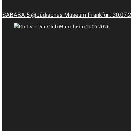
SABABA 5 @Jüdisches Museum Frankfurt 30.07.