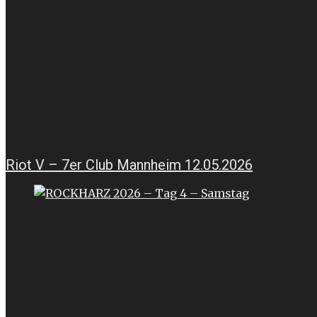
Riot V – 7er Club Mannheim 12.05.2026