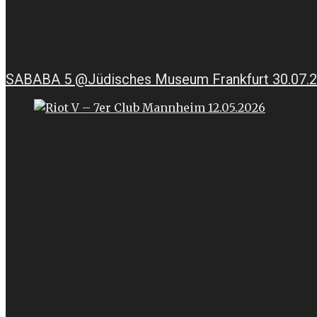
SABABA 5 @Jüdisches Museum Frankfurt 30.07.