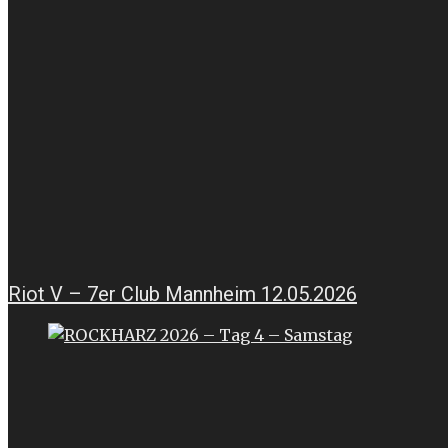
Riot V – 7er Club Mannheim 12.05.2026