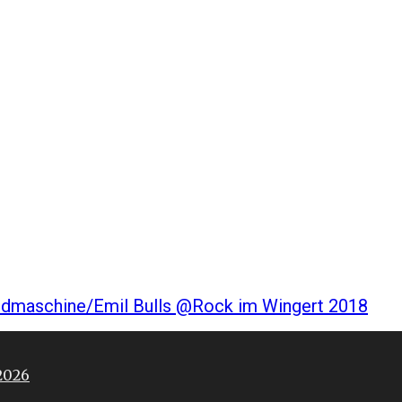
eldmaschine/Emil Bulls @Rock im Wingert 2018