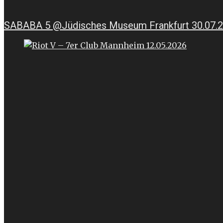
SABABA 5 @Jüdisches Museum Frankfurt 30.07.