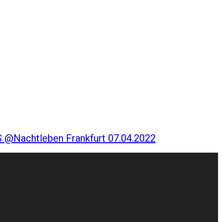
Nachtleben Frankfurt 07.04.2022