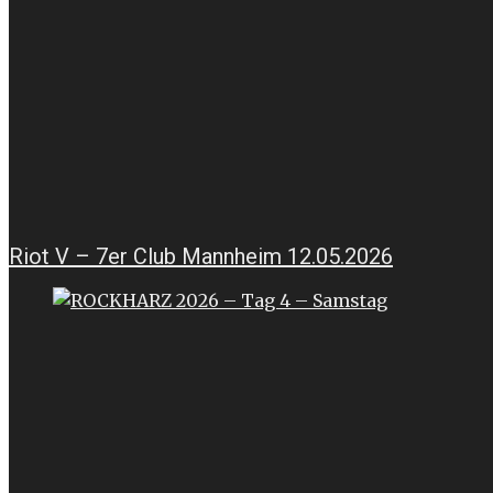
Riot V – 7er Club Mannheim 12.05.2026