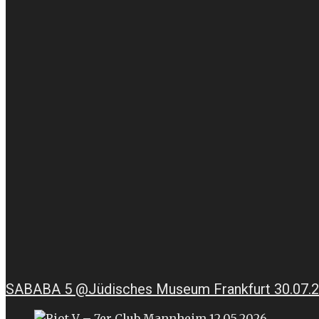
SABABA 5 @Jüdisches Museum Frankfurt 30.07.