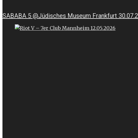
SABABA 5 @Jüdisches Museum Frankfurt 30.07.