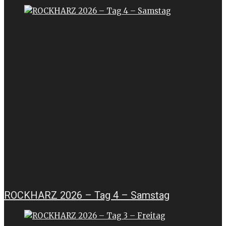
ROCKHARZ 2026 – Tag 4 – Samstag