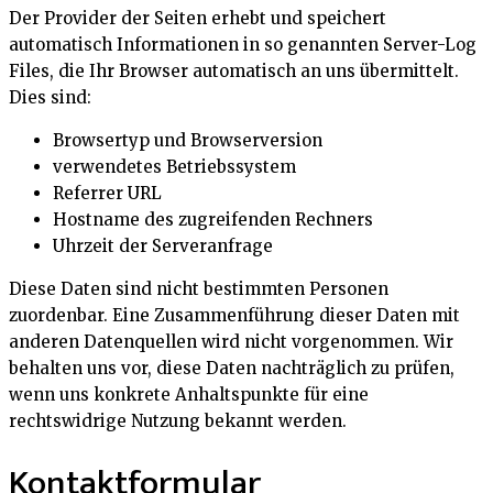
Der Provider der Seiten erhebt und speichert
automatisch Informationen in so genannten Server-Log
Files, die Ihr Browser automatisch an uns übermittelt.
Dies sind:
Browsertyp und Browserversion
verwendetes Betriebssystem
Referrer URL
Hostname des zugreifenden Rechners
Uhrzeit der Serveranfrage
Diese Daten sind nicht bestimmten Personen
zuordenbar. Eine Zusammenführung dieser Daten mit
anderen Datenquellen wird nicht vorgenommen. Wir
behalten uns vor, diese Daten nachträglich zu prüfen,
wenn uns konkrete Anhaltspunkte für eine
rechtswidrige Nutzung bekannt werden.
Kontaktformular