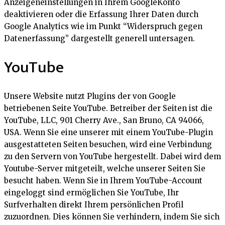
Anzeigeneinstellungen in Ihrem GoogleKonto
deaktivieren oder die Erfassung Ihrer Daten durch
Google Analytics wie im Punkt “Widerspruch gegen
Datenerfassung” dargestellt generell untersagen.
YouTube
Unsere Website nutzt Plugins der von Google
betriebenen Seite YouTube. Betreiber der Seiten ist die
YouTube, LLC, 901 Cherry Ave., San Bruno, CA 94066,
USA. Wenn Sie eine unserer mit einem YouTube-Plugin
ausgestatteten Seiten besuchen, wird eine Verbindung
zu den Servern von YouTube hergestellt. Dabei wird dem
Youtube-Server mitgeteilt, welche unserer Seiten Sie
besucht haben. Wenn Sie in Ihrem YouTube-Account
eingeloggt sind ermöglichen Sie YouTube, Ihr
Surfverhalten direkt Ihrem persönlichen Profil
zuzuordnen. Dies können Sie verhindern, indem Sie sich