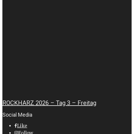
ROCKHARZ 2026 – Tag 3 – Freitag
Social Media
Like
Follow