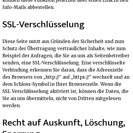
können diese Funktion jederzeit über einen Link in den
Info-Mails abbestellen.
SSL-Verschlüsselung
Diese Seite nutzt aus Gründen der Sicherheit und zum
Schutz der Übertragung vertraulicher Inhalte, wie zum
Beispiel der Anfragen, die Sie an uns als Seitenbetreiber
senden, eine SSL-Verschlüsselung. Eine verschlüsselte
Verbindung erkennen Sie daran, dass die Adresszeile
des Browsers von „http://“ auf „https://“ wechselt und an
dem Schloss-Symbol in Ihrer Browserzeile. Wenn die
SSL Verschlüsselung aktiviert ist, können die Daten, die
Sie an uns übermitteln, nicht von Dritten mitgelesen
werden.
Recht auf Auskunft, Löschung,