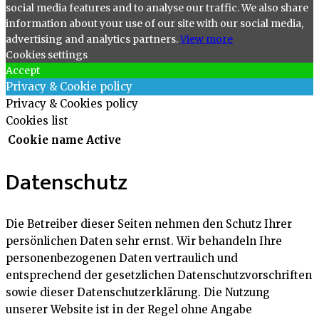
social media features and to analyse our traffic. We also share
information about your use of our site with our social media,
advertising and analytics partners.
View more
Cookies settings
Accept
Privacy & Cookie policy
Privacy & Cookies policy
Cookies list
Cookie name
Active
Datenschutz
Die Betreiber dieser Seiten nehmen den Schutz Ihrer
persönlichen Daten sehr ernst. Wir behandeln Ihre
personenbezogenen Daten vertraulich und
entsprechend der gesetzlichen Datenschutzvorschriften
sowie dieser Datenschutzerklärung. Die Nutzung
unserer Website ist in der Regel ohne Angabe