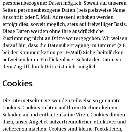
personenbezogener Daten möglich. Soweit auf unseren
Seiten personenbezogene Daten (beispielsweise Name,
Anschrift oder E-Mail-Adressen) erhoben werden,
erfolgt dies, soweit möglich, stets auf freiwilliger Basis.
Diese Daten werden ohne Ihre ausdrückliche
Zustimmung nicht an Dritte weitergegeben. Wir weisen
darauf hin, dass die Datenübertragung im Internet (z.B.
bei der Kommunikation per E-Mail) Sicherheitslücken
aufweisen kann. Ein lückenloser Schutz der Daten vor
dem Zugriff durch Dritte ist nicht möglich.
Cookies
Die Internetseiten verwenden teilweise so genannte
Cookies. Cookies richten auf Ihrem Rechner keinen
Schaden an und enthalten keine Viren. Cookies dienen
dazu, unser Angebot nutzerfreundlicher, effektiver und
sicherer zu machen. Cookies sind kleine Textdateien,