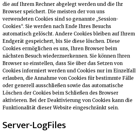
die auf Ihrem Rechner abgelegt werden und die Ihr
Browser speichert. Die meisten der von uns
verwendeten Cookies sind so genannte „Session-
Cookies“. Sie werden nach Ende Ihres Besuchs
automatisch gelöscht. Andere Cookies bleiben auf Ihrem
Endgerät gespeichert, bis Sie diese löschen. Diese
Cookies ermöglichen es uns, Ihren Browser beim
nächsten Besuch wiederzuerkennen. Sie können Ihren
Browser so einstellen, dass Sie über das Setzen von
Cookies informiert werden und Cookies nur im Einzelfall
erlauben, die Annahme von Cookies für bestimmte Fälle
oder generell ausschließen sowie das automatische
Löschen der Cookies beim Schließen des Browser
aktivieren. Bei der Deaktivierung von Cookies kann die
Funktionalität dieser Website eingeschränkt sein.
Server-LogFiles