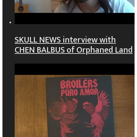
SKULL NEWS interview with
CHEN BALBUS of Orphaned Land