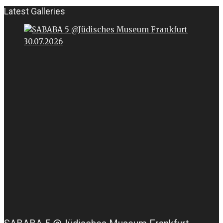
Latest Galleries