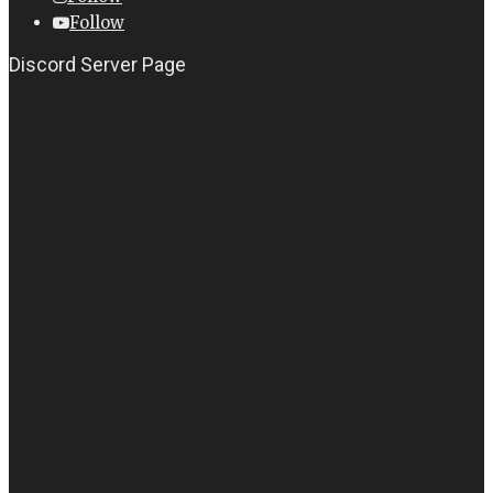
Follow
Discord Server Page