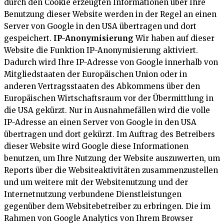
durch den Cookie erzeugten Informationen über Ihre
Benutzung dieser Website werden in der Regel an einen
Server von Google in den USA übertragen und dort
gespeichert.
IP-Anonymisierung
Wir haben auf dieser
Website die Funktion IP-Anonymisierung aktiviert.
Dadurch wird Ihre IP-Adresse von Google innerhalb von
Mitgliedstaaten der Europäischen Union oder in
anderen Vertragsstaaten des Abkommens über den
Europäischen Wirtschaftsraum vor der Übermittlung in
die USA gekürzt. Nur in Ausnahmefällen wird die volle
IP-Adresse an einen Server von Google in den USA
übertragen und dort gekürzt. Im Auftrag des Betreibers
dieser Website wird Google diese Informationen
benutzen, um Ihre Nutzung der Website auszuwerten, um
Reports über die Websiteaktivitäten zusammenzustellen
und um weitere mit der Websitenutzung und der
Internetnutzung verbundene Dienstleistungen
gegenüber dem Websitebetreiber zu erbringen. Die im
Rahmen von Google Analytics von Ihrem Browser