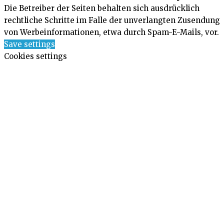
Die Betreiber der Seiten behalten sich ausdrücklich
rechtliche Schritte im Falle der unverlangten Zusendung
von Werbeinformationen, etwa durch Spam-E-Mails, vor.
Save settings
Cookies settings