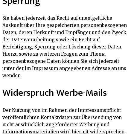
Sperrung
Sie haben jederzeit das Recht auf unentgeltliche
Auskunft über Ihre gespeicherten personenbezogenen
Daten, deren Herkunft und Empfänger und den Zweck
der Datenverarbeitung sowie ein Recht auf
Berichtigung, Sperrung oder Löschung dieser Daten.
Hierzu sowie zu weiteren Fragen zum Thema
personenbezogene Daten können Sie sich jederzeit
unter der im Impressum angegebenen Adresse an uns
wenden.
Widerspruch Werbe-Mails
Der Nutzung von im Rahmen der Impressumspflicht
veröffentlichten Kontaktdaten zur Übersendung von
nicht ausdrücklich angeforderter Werbung und
Informationsmaterialien wird hiermit widersprochen.