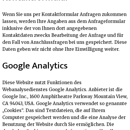
Wenn Sie uns per Kontaktformular Anfragen zukommen
lassen, werden Ihre Angaben aus dem Anfrageformular
inklusive der von Ihnen dort angegebenen
Kontaktdaten zwecks Bearbeitung der Anfrage und für
den Fall von Anschlussfragen bei uns gespeichert. Diese
Daten geben wir nicht ohne Ihre Einwilligung weiter.
Google Analytics
Diese Website nutzt Funktionen des
Webanalysedienstes Google Analytics. Anbieter ist die
Google Inc., 1600 Amphitheatre Parkway Mountain View,
CA 94043, USA. Google Analytics verwendet so genannte
„Cookies“. Das sind Textdateien, die auf Ihrem
Computer gespeichert werden und die eine Analyse der
Benutzung der Website durch Sie ermöglichen. Die