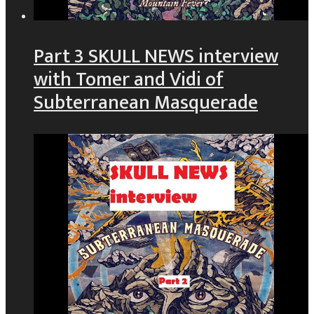
Part 3 SKULL NEWS interview
with Tomer and Vidi of
Subterranean Masquerade