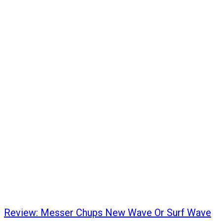
Review: Messer Chups New Wave Or Surf Wave