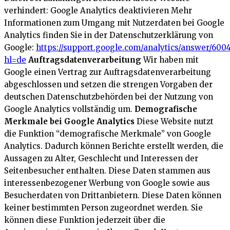
verhindert:
Google Analytics deaktivieren
Mehr
Informationen zum Umgang mit Nutzerdaten bei Google
Analytics finden Sie in der Datenschutzerklärung von
Google:
https://support.google.com/analytics/answer/600
hl=de
Auftragsdatenverarbeitung
Wir haben mit
Google einen Vertrag zur Auftragsdatenverarbeitung
abgeschlossen und setzen die strengen Vorgaben der
deutschen Datenschutzbehörden bei der Nutzung von
Google Analytics vollständig um.
Demografische
Merkmale bei Google Analytics
Diese Website nutzt
die Funktion “demografische Merkmale” von Google
Analytics. Dadurch können Berichte erstellt werden, die
Aussagen zu Alter, Geschlecht und Interessen der
Seitenbesucher enthalten. Diese Daten stammen aus
interessenbezogener Werbung von Google sowie aus
Besucherdaten von Drittanbietern. Diese Daten können
keiner bestimmten Person zugeordnet werden. Sie
können diese Funktion jederzeit über die