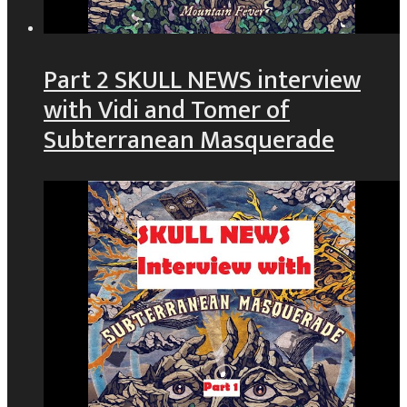
Part 2 SKULL NEWS interview
with Vidi and Tomer of
Subterranean Masquerade