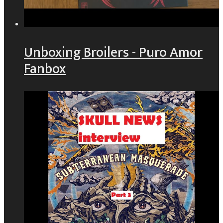
Unboxing Broilers - Puro Amor
Fanbox