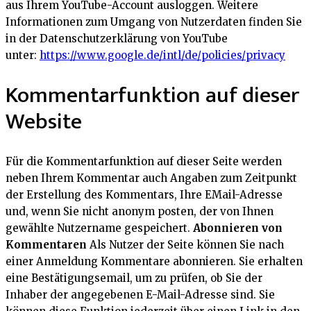
aus Ihrem YouTube-Account ausloggen. Weitere
Informationen zum Umgang von Nutzerdaten finden Sie
in der Datenschutzerklärung von YouTube
unter:
https://www.google.de/intl/de/policies/privacy
Kommentarfunktion auf dieser
Website
Für die Kommentarfunktion auf dieser Seite werden
neben Ihrem Kommentar auch Angaben zum Zeitpunkt
der Erstellung des Kommentars, Ihre EMail-Adresse
und, wenn Sie nicht anonym posten, der von Ihnen
gewählte Nutzername gespeichert.
Abonnieren von
Kommentaren
Als Nutzer der Seite können Sie nach
einer Anmeldung Kommentare abonnieren. Sie erhalten
eine Bestätigungsemail, um zu prüfen, ob Sie der
Inhaber der angegebenen E-Mail-Adresse sind. Sie