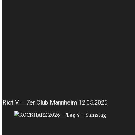
Riot V – 7er Club Mannheim 12.05.2026