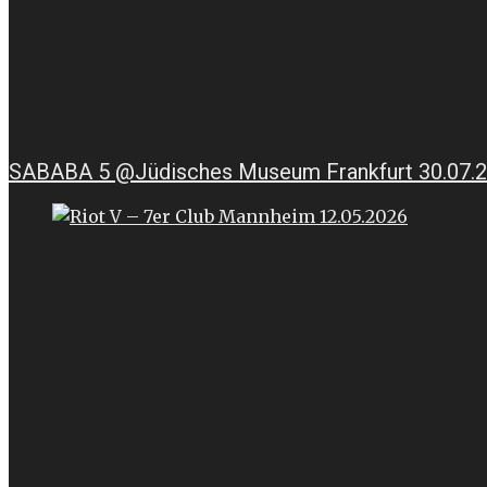
SABABA 5 @Jüdisches Museum Frankfurt 30.07.