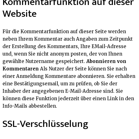
Kommentarfunktion auf dieser
Website
Für die Kommentarfunktion auf dieser Seite werden
neben Ihrem Kommentar auch Angaben zum Zeitpunkt
der Erstellung des Kommentars, Ihre EMail-Adresse
und, wenn Sie nicht anonym posten, der von Ihnen
gewählte Nutzername gespeichert.
Abonnieren von
Kommentaren
Als Nutzer der Seite können Sie nach
einer Anmeldung Kommentare abonnieren. Sie erhalten
eine Bestätigungsemail, um zu prüfen, ob Sie der
Inhaber der angegebenen E-Mail-Adresse sind. Sie
können diese Funktion jederzeit über einen Link in den
Info-Mails abbestellen.
SSL-Verschlüsselung