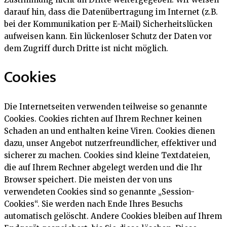
darauf hin, dass die Datenübertragung im Internet (z.B.
bei der Kommunikation per E-Mail) Sicherheitslücken
aufweisen kann. Ein lückenloser Schutz der Daten vor
dem Zugriff durch Dritte ist nicht möglich.
Cookies
Die Internetseiten verwenden teilweise so genannte
Cookies. Cookies richten auf Ihrem Rechner keinen
Schaden an und enthalten keine Viren. Cookies dienen
dazu, unser Angebot nutzerfreundlicher, effektiver und
sicherer zu machen. Cookies sind kleine Textdateien,
die auf Ihrem Rechner abgelegt werden und die Ihr
Browser speichert. Die meisten der von uns
verwendeten Cookies sind so genannte „Session-
Cookies“. Sie werden nach Ende Ihres Besuchs
automatisch gelöscht. Andere Cookies bleiben auf Ihrem