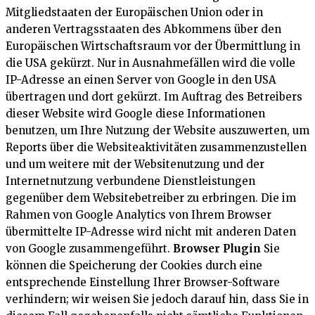
Mitgliedstaaten der Europäischen Union oder in
anderen Vertragsstaaten des Abkommens über den
Europäischen Wirtschaftsraum vor der Übermittlung in
die USA gekürzt. Nur in Ausnahmefällen wird die volle
IP-Adresse an einen Server von Google in den USA
übertragen und dort gekürzt. Im Auftrag des Betreibers
dieser Website wird Google diese Informationen
benutzen, um Ihre Nutzung der Website auszuwerten, um
Reports über die Websiteaktivitäten zusammenzustellen
und um weitere mit der Websitenutzung und der
Internetnutzung verbundene Dienstleistungen
gegenüber dem Websitebetreiber zu erbringen. Die im
Rahmen von Google Analytics von Ihrem Browser
übermittelte IP-Adresse wird nicht mit anderen Daten
von Google zusammengeführt.
Browser Plugin
Sie
können die Speicherung der Cookies durch eine
entsprechende Einstellung Ihrer Browser-Software
verhindern; wir weisen Sie jedoch darauf hin, dass Sie in