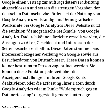
Google einen Vertrag zur Auftragsdatenverarbeitung
abgeschlossen und setzen die strengen Vorgaben der
deutschen Datenschutzbehörden bei der Nutzung von
Google Analytics vollständig um.
Demografische
Merkmale bei Google Analytics
Diese Website nutzt
die Funktion “demografische Merkmale” von Google
Analytics. Dadurch können Berichte erstellt werden, die
Aussagen zu Alter, Geschlecht und Interessen der
Seitenbesucher enthalten. Diese Daten stammen aus
interessenbezogener Werbung von Google sowie aus
Besucherdaten von Drittanbietern. Diese Daten können
keiner bestimmten Person zugeordnet werden. Sie
können diese Funktion jederzeit über die
Anzeigeneinstellungen in Ihrem GoogleKonto
deaktivieren oder die Erfassung Ihrer Daten durch
Google Analytics wie im Punkt “Widerspruch gegen
Datenerfassung” dargestellt generell untersagen.