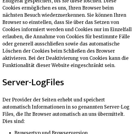
Endgerät gespeichert, bis Sie diese löschen. Diese
Cookies ermöglichen es uns, Ihren Browser beim
nächsten Besuch wiederzuerkennen. Sie können Ihren
Browser so einstellen, dass Sie über das Setzen von
Cookies informiert werden und Cookies nur im Einzelfall
erlauben, die Annahme von Cookies für bestimmte Fälle
oder generell ausschließen sowie das automatische
Löschen der Cookies beim Schließen des Browser
aktivieren. Bei der Deaktivierung von Cookies kann die
Funktionalität dieser Website eingeschränkt sein.
Server-LogFiles
Der Provider der Seiten erhebt und speichert
automatisch Informationen in so genannten Server-Log
Files, die Ihr Browser automatisch an uns übermittelt.
Dies sind:
Browsertyp und Browserversion