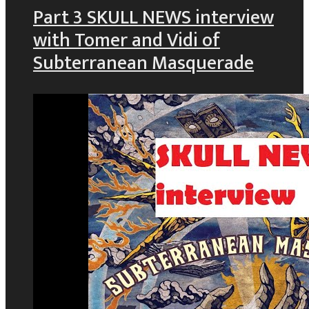
Part 3 SKULL NEWS interview
with Tomer and Vidi of
Subterranean Masquerade