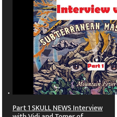
Part 1 SKULL NEWS Interview
with Vidi and Tomer of