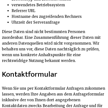
verwendetes Betriebssystem
Referrer URL
Hostname des zugreifenden Rechners
Uhrzeit der Serveranfrage
Diese Daten sind nicht bestimmten Personen
zuordenbar. Eine Zusammenführung dieser Daten mit
anderen Datenquellen wird nicht vorgenommen. Wir
behalten uns vor, diese Daten nachträglich zu prüfen,
wenn uns konkrete Anhaltspunkte für eine
rechtswidrige Nutzung bekannt werden.
Kontaktformular
Wenn Sie uns per Kontaktformular Anfragen zukommen
lassen, werden Ihre Angaben aus dem Anfrageformular
inklusive der von Ihnen dort angegebenen
Kontaktdaten zwecks Bearbeitung der Anfrage und für