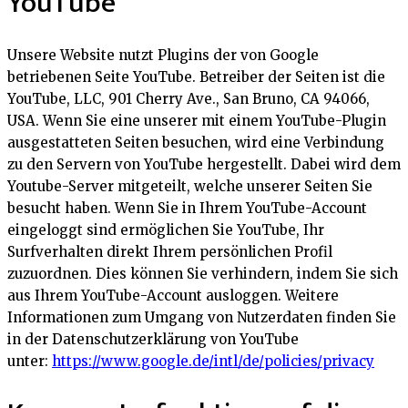
YouTube
Unsere Website nutzt Plugins der von Google
betriebenen Seite YouTube. Betreiber der Seiten ist die
YouTube, LLC, 901 Cherry Ave., San Bruno, CA 94066,
USA. Wenn Sie eine unserer mit einem YouTube-Plugin
ausgestatteten Seiten besuchen, wird eine Verbindung
zu den Servern von YouTube hergestellt. Dabei wird dem
Youtube-Server mitgeteilt, welche unserer Seiten Sie
besucht haben. Wenn Sie in Ihrem YouTube-Account
eingeloggt sind ermöglichen Sie YouTube, Ihr
Surfverhalten direkt Ihrem persönlichen Profil
zuzuordnen. Dies können Sie verhindern, indem Sie sich
aus Ihrem YouTube-Account ausloggen. Weitere
Informationen zum Umgang von Nutzerdaten finden Sie
in der Datenschutzerklärung von YouTube
unter:
https://www.google.de/intl/de/policies/privacy