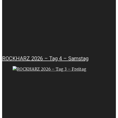
ROCKHARZ 2026 – Tag 4 – Samstag