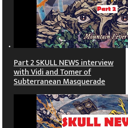
Part 2 SKULL NEWS interview
with Vidi and Tomer of
Subterranean Masquerade