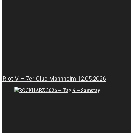
Riot V – 7er Club Mannheim 12.05.2026