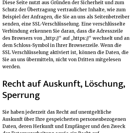
Diese Seite nutzt aus Gründen der Sicherheit und zum
Schutz der Übertragung vertraulicher Inhalte, wie zum
Beispiel der Anfragen, die Sie an uns als Seitenbetreiber
senden, eine SSL-Verschlüsselung. Eine verschlüsselte
Verbindung erkennen Sie daran, dass die Adresszeile
des Browsers von „http://“ auf „https://“ wechselt und an
dem Schloss-Symbol in Ihrer Browserzeile. Wenn die
SSL Verschlüsselung aktiviert ist, können die Daten, die
Sie an uns übermitteln, nicht von Dritten mitgelesen
werden.
Recht auf Auskunft, Löschung,
Sperrung
Sie haben jederzeit das Recht auf unentgeltliche
Auskunft über Ihre gespeicherten personenbezogenen
Daten, deren Herkunft und Empfänger und den Zweck