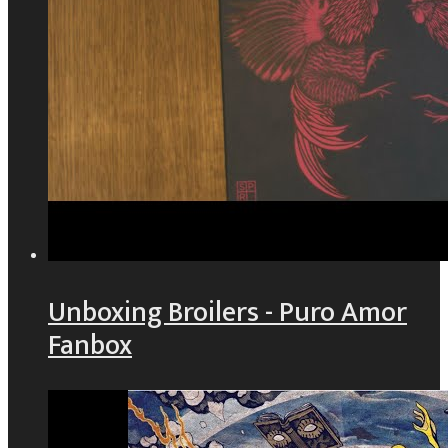
Unboxing Broilers - Puro Amor
Fanbox