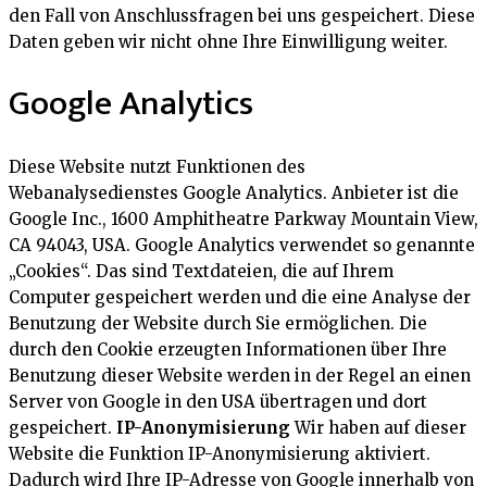
den Fall von Anschlussfragen bei uns gespeichert. Diese
Daten geben wir nicht ohne Ihre Einwilligung weiter.
Google Analytics
Diese Website nutzt Funktionen des
Webanalysedienstes Google Analytics. Anbieter ist die
Google Inc., 1600 Amphitheatre Parkway Mountain View,
CA 94043, USA. Google Analytics verwendet so genannte
„Cookies“. Das sind Textdateien, die auf Ihrem
Computer gespeichert werden und die eine Analyse der
Benutzung der Website durch Sie ermöglichen. Die
durch den Cookie erzeugten Informationen über Ihre
Benutzung dieser Website werden in der Regel an einen
Server von Google in den USA übertragen und dort
gespeichert.
IP-Anonymisierung
Wir haben auf dieser
Website die Funktion IP-Anonymisierung aktiviert.
Dadurch wird Ihre IP-Adresse von Google innerhalb von