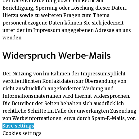
der Datenverarbeitung sowie ein Recht auf
Berichtigung, Sperrung oder Löschung dieser Daten.
Hierzu sowie zu weiteren Fragen zum Thema
personenbezogene Daten können Sie sich jederzeit
unter der im Impressum angegebenen Adresse an uns
wenden.
Widerspruch Werbe-Mails
Der Nutzung von im Rahmen der Impressumspflicht
veröffentlichten Kontaktdaten zur Übersendung von
nicht ausdrücklich angeforderter Werbung und
Informationsmaterialien wird hiermit widersprochen.
Die Betreiber der Seiten behalten sich ausdrücklich
rechtliche Schritte im Falle der unverlangten Zusendung
von Werbeinformationen, etwa durch Spam-E-Mails, vor.
Save settings
Cookies settings