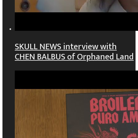
SKULL NEWS interview with
CHEN BALBUS of Orphaned Land