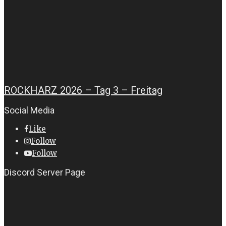
ROCKHARZ 2026 – Tag 3 – Freitag
Social Media
Like
Follow
Follow
Discord Server Page