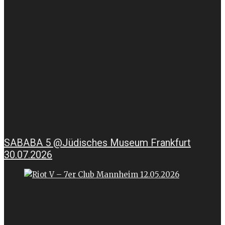
SABABA 5 @Jüdisches Museum Frankfurt
30.07.2026