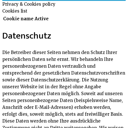
Privacy & Cookies policy
Cookies list
Cookie name
Active
Datenschutz
Die Betreiber dieser Seiten nehmen den Schutz Ihrer
persönlichen Daten sehr ernst. Wir behandeln Ihre
personenbezogenen Daten vertraulich und
entsprechend der gesetzlichen Datenschutzvorschriften
sowie dieser Datenschutzerklärung. Die Nutzung
unserer Website ist in der Regel ohne Angabe
personenbezogener Daten möglich. Soweit auf unseren
Seiten personenbezogene Daten (beispielsweise Name,
Anschrift oder E-Mail-Adressen) erhoben werden,
erfolgt dies, soweit möglich, stets auf freiwilliger Basis.
Diese Daten werden ohne Ihre ausdrückliche
Zustimmung nicht an Dritte weitergegeben. Wir weisen