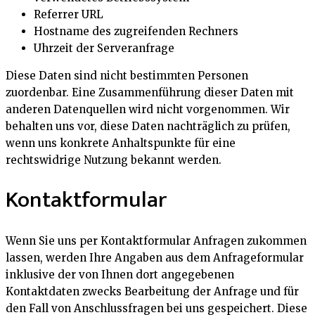
Referrer URL
Hostname des zugreifenden Rechners
Uhrzeit der Serveranfrage
Diese Daten sind nicht bestimmten Personen
zuordenbar. Eine Zusammenführung dieser Daten mit
anderen Datenquellen wird nicht vorgenommen. Wir
behalten uns vor, diese Daten nachträglich zu prüfen,
wenn uns konkrete Anhaltspunkte für eine
rechtswidrige Nutzung bekannt werden.
Kontaktformular
Wenn Sie uns per Kontaktformular Anfragen zukommen
lassen, werden Ihre Angaben aus dem Anfrageformular
inklusive der von Ihnen dort angegebenen
Kontaktdaten zwecks Bearbeitung der Anfrage und für
den Fall von Anschlussfragen bei uns gespeichert. Diese