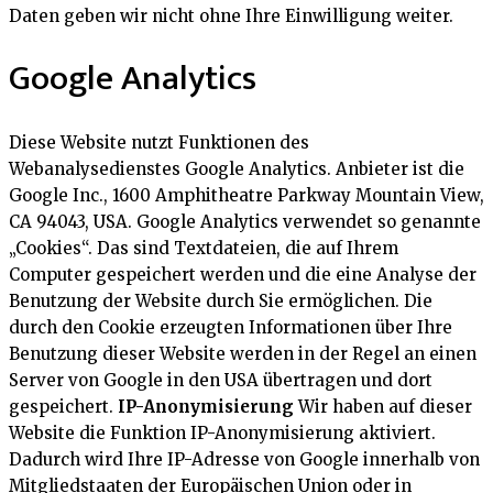
Daten geben wir nicht ohne Ihre Einwilligung weiter.
Google Analytics
Diese Website nutzt Funktionen des
Webanalysedienstes Google Analytics. Anbieter ist die
Google Inc., 1600 Amphitheatre Parkway Mountain View,
CA 94043, USA. Google Analytics verwendet so genannte
„Cookies“. Das sind Textdateien, die auf Ihrem
Computer gespeichert werden und die eine Analyse der
Benutzung der Website durch Sie ermöglichen. Die
durch den Cookie erzeugten Informationen über Ihre
Benutzung dieser Website werden in der Regel an einen
Server von Google in den USA übertragen und dort
gespeichert.
IP-Anonymisierung
Wir haben auf dieser
Website die Funktion IP-Anonymisierung aktiviert.
Dadurch wird Ihre IP-Adresse von Google innerhalb von
Mitgliedstaaten der Europäischen Union oder in