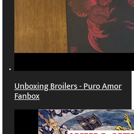
Unboxing Broilers - Puro Amor
Fanbox