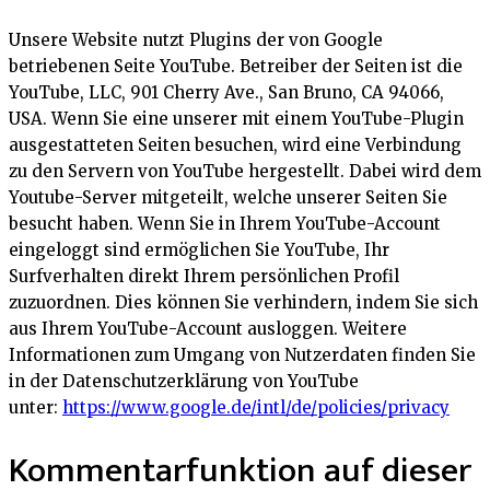
Unsere Website nutzt Plugins der von Google
betriebenen Seite YouTube. Betreiber der Seiten ist die
YouTube, LLC, 901 Cherry Ave., San Bruno, CA 94066,
USA. Wenn Sie eine unserer mit einem YouTube-Plugin
ausgestatteten Seiten besuchen, wird eine Verbindung
zu den Servern von YouTube hergestellt. Dabei wird dem
Youtube-Server mitgeteilt, welche unserer Seiten Sie
besucht haben. Wenn Sie in Ihrem YouTube-Account
eingeloggt sind ermöglichen Sie YouTube, Ihr
Surfverhalten direkt Ihrem persönlichen Profil
zuzuordnen. Dies können Sie verhindern, indem Sie sich
aus Ihrem YouTube-Account ausloggen. Weitere
Informationen zum Umgang von Nutzerdaten finden Sie
in der Datenschutzerklärung von YouTube
unter:
https://www.google.de/intl/de/policies/privacy
Kommentarfunktion auf dieser