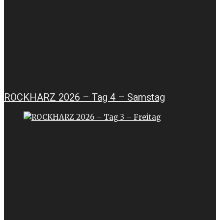
ROCKHARZ 2026 – Tag 4 – Samstag