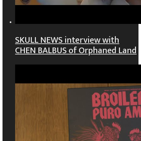
SKULL NEWS interview with
CHEN BALBUS of Orphaned Land