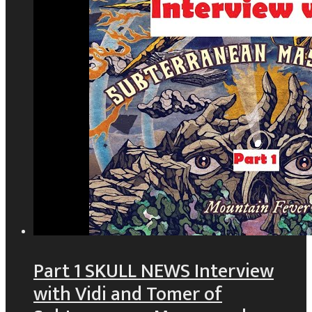
Part 1 SKULL NEWS Interview
with Vidi and Tomer of