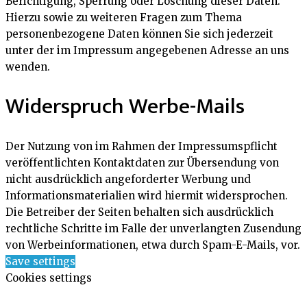
Berichtigung, Sperrung oder Löschung dieser Daten.
Hierzu sowie zu weiteren Fragen zum Thema
personenbezogene Daten können Sie sich jederzeit
unter der im Impressum angegebenen Adresse an uns
wenden.
Widerspruch Werbe-Mails
Der Nutzung von im Rahmen der Impressumspflicht
veröffentlichten Kontaktdaten zur Übersendung von
nicht ausdrücklich angeforderter Werbung und
Informationsmaterialien wird hiermit widersprochen.
Die Betreiber der Seiten behalten sich ausdrücklich
rechtliche Schritte im Falle der unverlangten Zusendung
von Werbeinformationen, etwa durch Spam-E-Mails, vor.
Save settings
Cookies settings