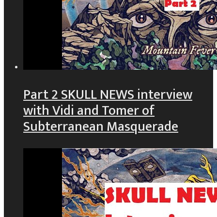
Part 2 SKULL NEWS interview
with Vidi and Tomer of
Subterranean Masquerade