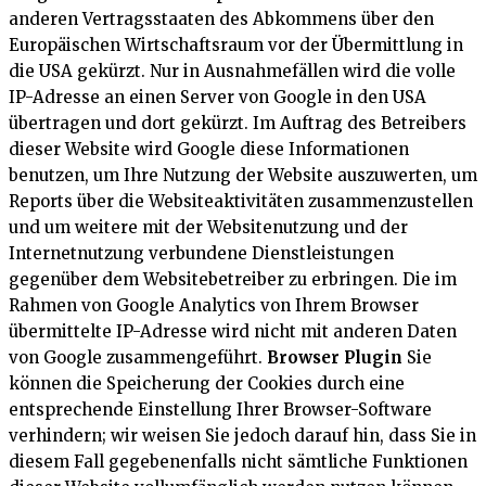
anderen Vertragsstaaten des Abkommens über den
Europäischen Wirtschaftsraum vor der Übermittlung in
die USA gekürzt. Nur in Ausnahmefällen wird die volle
IP-Adresse an einen Server von Google in den USA
übertragen und dort gekürzt. Im Auftrag des Betreibers
dieser Website wird Google diese Informationen
benutzen, um Ihre Nutzung der Website auszuwerten, um
Reports über die Websiteaktivitäten zusammenzustellen
und um weitere mit der Websitenutzung und der
Internetnutzung verbundene Dienstleistungen
gegenüber dem Websitebetreiber zu erbringen. Die im
Rahmen von Google Analytics von Ihrem Browser
übermittelte IP-Adresse wird nicht mit anderen Daten
von Google zusammengeführt.
Browser Plugin
Sie
können die Speicherung der Cookies durch eine
entsprechende Einstellung Ihrer Browser-Software
verhindern; wir weisen Sie jedoch darauf hin, dass Sie in
diesem Fall gegebenenfalls nicht sämtliche Funktionen