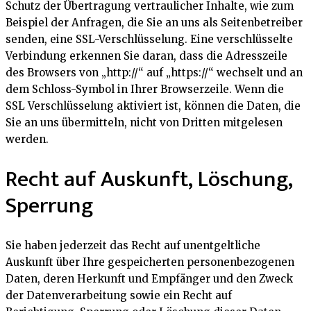
Schutz der Übertragung vertraulicher Inhalte, wie zum
Beispiel der Anfragen, die Sie an uns als Seitenbetreiber
senden, eine SSL-Verschlüsselung. Eine verschlüsselte
Verbindung erkennen Sie daran, dass die Adresszeile
des Browsers von „http://“ auf „https://“ wechselt und an
dem Schloss-Symbol in Ihrer Browserzeile. Wenn die
SSL Verschlüsselung aktiviert ist, können die Daten, die
Sie an uns übermitteln, nicht von Dritten mitgelesen
werden.
Recht auf Auskunft, Löschung,
Sperrung
Sie haben jederzeit das Recht auf unentgeltliche
Auskunft über Ihre gespeicherten personenbezogenen
Daten, deren Herkunft und Empfänger und den Zweck
der Datenverarbeitung sowie ein Recht auf