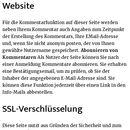
Website
Für die Kommentarfunktion auf dieser Seite werden
neben Ihrem Kommentar auch Angaben zum Zeitpunkt
der Erstellung des Kommentars, Ihre EMail-Adresse
und, wenn Sie nicht anonym posten, der von Ihnen
gewählte Nutzername gespeichert.
Abonnieren von
Kommentaren
Als Nutzer der Seite können Sie nach
einer Anmeldung Kommentare abonnieren. Sie erhalten
eine Bestätigungsemail, um zu prüfen, ob Sie der
Inhaber der angegebenen E-Mail-Adresse sind. Sie
können diese Funktion jederzeit über einen Link in den
Info-Mails abbestellen.
SSL-Verschlüsselung
Diese Seite nutzt aus Gründen der Sicherheit und zum