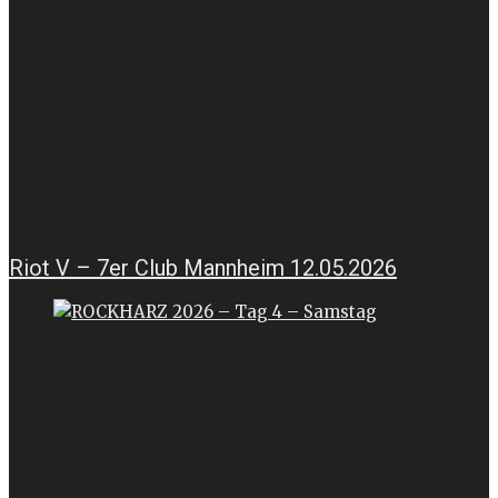
Riot V – 7er Club Mannheim 12.05.2026