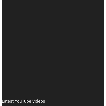
Latest YouTube Videos