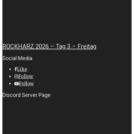
ROCKHARZ 2026 – Tag 3 – Freitag
Social Media
Like
Follow
Follow
Discord Server Page