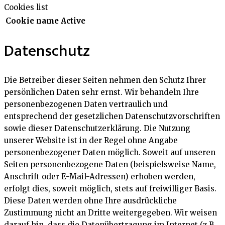
Cookies list
Cookie name
Active
Datenschutz
Die Betreiber dieser Seiten nehmen den Schutz Ihrer
persönlichen Daten sehr ernst. Wir behandeln Ihre
personenbezogenen Daten vertraulich und
entsprechend der gesetzlichen Datenschutzvorschriften
sowie dieser Datenschutzerklärung. Die Nutzung
unserer Website ist in der Regel ohne Angabe
personenbezogener Daten möglich. Soweit auf unseren
Seiten personenbezogene Daten (beispielsweise Name,
Anschrift oder E-Mail-Adressen) erhoben werden,
erfolgt dies, soweit möglich, stets auf freiwilliger Basis.
Diese Daten werden ohne Ihre ausdrückliche
Zustimmung nicht an Dritte weitergegeben. Wir weisen
darauf hin, dass die Datenübertragung im Internet (z.B.