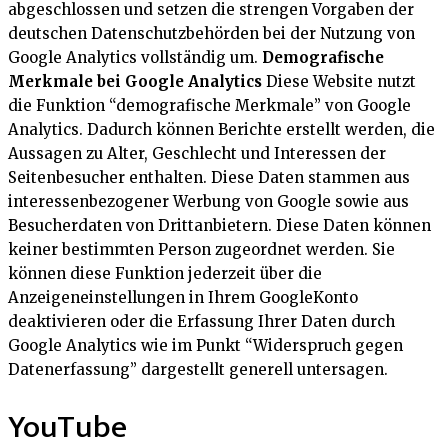
abgeschlossen und setzen die strengen Vorgaben der
deutschen Datenschutzbehörden bei der Nutzung von
Google Analytics vollständig um.
Demografische
Merkmale bei Google Analytics
Diese Website nutzt
die Funktion “demografische Merkmale” von Google
Analytics. Dadurch können Berichte erstellt werden, die
Aussagen zu Alter, Geschlecht und Interessen der
Seitenbesucher enthalten. Diese Daten stammen aus
interessenbezogener Werbung von Google sowie aus
Besucherdaten von Drittanbietern. Diese Daten können
keiner bestimmten Person zugeordnet werden. Sie
können diese Funktion jederzeit über die
Anzeigeneinstellungen in Ihrem GoogleKonto
deaktivieren oder die Erfassung Ihrer Daten durch
Google Analytics wie im Punkt “Widerspruch gegen
Datenerfassung” dargestellt generell untersagen.
YouTube