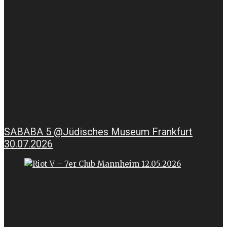
SABABA 5 @Jüdisches Museum Frankfurt
30.07.2026