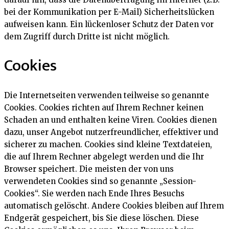
bei der Kommunikation per E-Mail) Sicherheitslücken
aufweisen kann. Ein lückenloser Schutz der Daten vor
dem Zugriff durch Dritte ist nicht möglich.
Cookies
Die Internetseiten verwenden teilweise so genannte
Cookies. Cookies richten auf Ihrem Rechner keinen
Schaden an und enthalten keine Viren. Cookies dienen
dazu, unser Angebot nutzerfreundlicher, effektiver und
sicherer zu machen. Cookies sind kleine Textdateien,
die auf Ihrem Rechner abgelegt werden und die Ihr
Browser speichert. Die meisten der von uns
verwendeten Cookies sind so genannte „Session-
Cookies“. Sie werden nach Ende Ihres Besuchs
automatisch gelöscht. Andere Cookies bleiben auf Ihrem
Endgerät gespeichert, bis Sie diese löschen. Diese