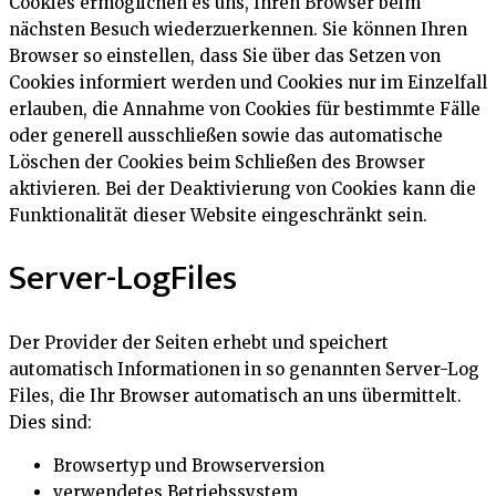
Cookies ermöglichen es uns, Ihren Browser beim
nächsten Besuch wiederzuerkennen. Sie können Ihren
Browser so einstellen, dass Sie über das Setzen von
Cookies informiert werden und Cookies nur im Einzelfall
erlauben, die Annahme von Cookies für bestimmte Fälle
oder generell ausschließen sowie das automatische
Löschen der Cookies beim Schließen des Browser
aktivieren. Bei der Deaktivierung von Cookies kann die
Funktionalität dieser Website eingeschränkt sein.
Server-LogFiles
Der Provider der Seiten erhebt und speichert
automatisch Informationen in so genannten Server-Log
Files, die Ihr Browser automatisch an uns übermittelt.
Dies sind:
Browsertyp und Browserversion
verwendetes Betriebssystem