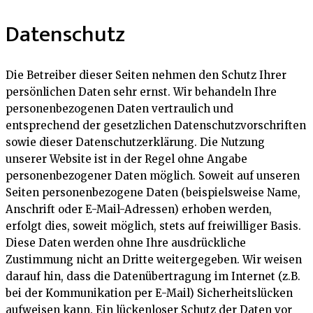
Datenschutz
Die Betreiber dieser Seiten nehmen den Schutz Ihrer
persönlichen Daten sehr ernst. Wir behandeln Ihre
personenbezogenen Daten vertraulich und
entsprechend der gesetzlichen Datenschutzvorschriften
sowie dieser Datenschutzerklärung. Die Nutzung
unserer Website ist in der Regel ohne Angabe
personenbezogener Daten möglich. Soweit auf unseren
Seiten personenbezogene Daten (beispielsweise Name,
Anschrift oder E-Mail-Adressen) erhoben werden,
erfolgt dies, soweit möglich, stets auf freiwilliger Basis.
Diese Daten werden ohne Ihre ausdrückliche
Zustimmung nicht an Dritte weitergegeben. Wir weisen
darauf hin, dass die Datenübertragung im Internet (z.B.
bei der Kommunikation per E-Mail) Sicherheitslücken
aufweisen kann. Ein lückenloser Schutz der Daten vor