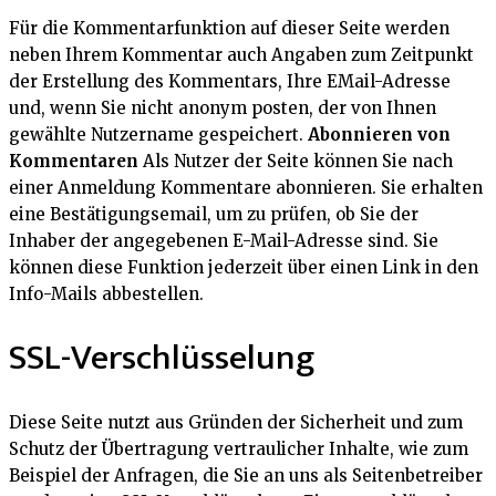
Für die Kommentarfunktion auf dieser Seite werden
neben Ihrem Kommentar auch Angaben zum Zeitpunkt
der Erstellung des Kommentars, Ihre EMail-Adresse
und, wenn Sie nicht anonym posten, der von Ihnen
gewählte Nutzername gespeichert.
Abonnieren von
Kommentaren
Als Nutzer der Seite können Sie nach
einer Anmeldung Kommentare abonnieren. Sie erhalten
eine Bestätigungsemail, um zu prüfen, ob Sie der
Inhaber der angegebenen E-Mail-Adresse sind. Sie
können diese Funktion jederzeit über einen Link in den
Info-Mails abbestellen.
SSL-Verschlüsselung
Diese Seite nutzt aus Gründen der Sicherheit und zum
Schutz der Übertragung vertraulicher Inhalte, wie zum
Beispiel der Anfragen, die Sie an uns als Seitenbetreiber