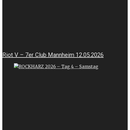
Riot V – 7er Club Mannheim 12.05.2026