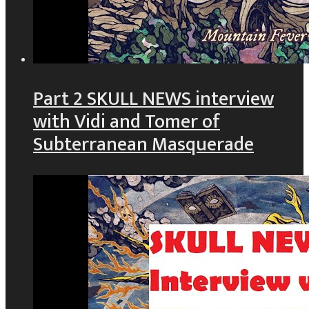
Part 2 SKULL NEWS interview
with Vidi and Tomer of
Subterranean Masquerade