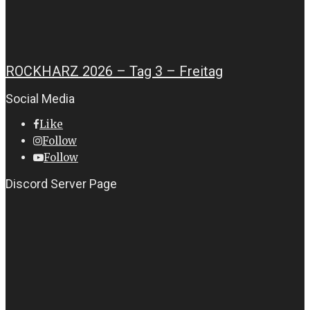
ROCKHARZ 2026 – Tag 3 – Freitag
Social Media
Like
Follow
Follow
Discord Server Page