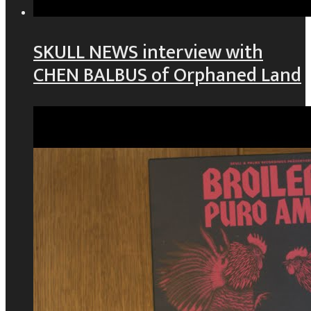
SKULL NEWS interview with
CHEN BALBUS of Orphaned Land