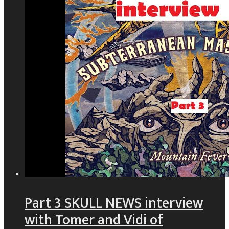
Part 3 SKULL NEWS interview
with Tomer and Vidi of