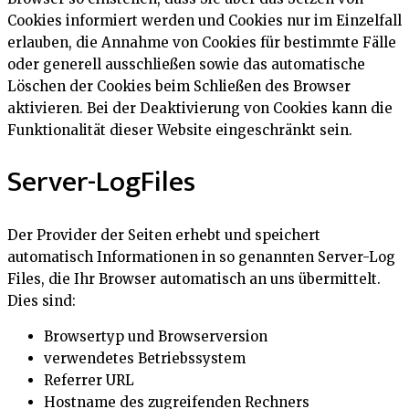
Cookies informiert werden und Cookies nur im Einzelfall
erlauben, die Annahme von Cookies für bestimmte Fälle
oder generell ausschließen sowie das automatische
Löschen der Cookies beim Schließen des Browser
aktivieren. Bei der Deaktivierung von Cookies kann die
Funktionalität dieser Website eingeschränkt sein.
Server-LogFiles
Der Provider der Seiten erhebt und speichert
automatisch Informationen in so genannten Server-Log
Files, die Ihr Browser automatisch an uns übermittelt.
Dies sind:
Browsertyp und Browserversion
verwendetes Betriebssystem
Referrer URL
Hostname des zugreifenden Rechners