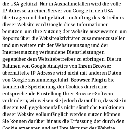
die USA gekürzt. Nur in Ausnahmefällen wird die volle
IP-Adresse an einen Server von Google in den USA
übertragen und dort gekürzt. Im Auftrag des Betreibers
dieser Website wird Google diese Informationen
benutzen, um Ihre Nutzung der Website auszuwerten, um
Reports über die Websiteaktivitäten zusammenzustellen
und um weitere mit der Websitenutzung und der
Internetnutzung verbundene Dienstleistungen
gegenüber dem Websitebetreiber zu erbringen. Die im
Rahmen von Google Analytics von Ihrem Browser
übermittelte IP-Adresse wird nicht mit anderen Daten
von Google zusammengeführt.
Browser Plugin
Sie
können die Speicherung der Cookies durch eine
entsprechende Einstellung Ihrer Browser-Software
verhindern; wir weisen Sie jedoch darauf hin, dass Sie in
diesem Fall gegebenenfalls nicht sämtliche Funktionen
dieser Website vollumfänglich werden nutzen können.
Sie können darüber hinaus die Erfassung der durch den
Cookie erzeugten und auf Ihre Nutzung der Website