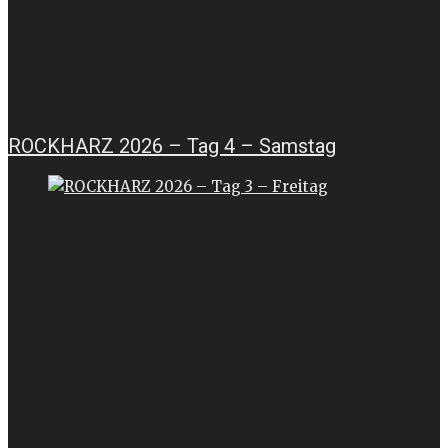
ROCKHARZ 2026 – Tag 4 – Samstag