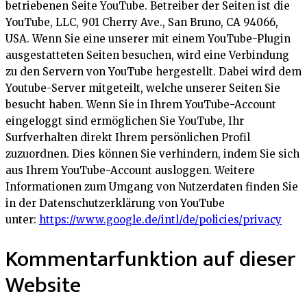
betriebenen Seite YouTube. Betreiber der Seiten ist die
YouTube, LLC, 901 Cherry Ave., San Bruno, CA 94066,
USA. Wenn Sie eine unserer mit einem YouTube-Plugin
ausgestatteten Seiten besuchen, wird eine Verbindung
zu den Servern von YouTube hergestellt. Dabei wird dem
Youtube-Server mitgeteilt, welche unserer Seiten Sie
besucht haben. Wenn Sie in Ihrem YouTube-Account
eingeloggt sind ermöglichen Sie YouTube, Ihr
Surfverhalten direkt Ihrem persönlichen Profil
zuzuordnen. Dies können Sie verhindern, indem Sie sich
aus Ihrem YouTube-Account ausloggen. Weitere
Informationen zum Umgang von Nutzerdaten finden Sie
in der Datenschutzerklärung von YouTube
unter:
https://www.google.de/intl/de/policies/privacy
Kommentarfunktion auf dieser
Website