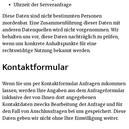
Uhrzeit der Serveranfrage
Diese Daten sind nicht bestimmten Personen
zuordenbar. Eine Zusammenführung dieser Daten mit
anderen Datenquellen wird nicht vorgenommen. Wir
behalten uns vor, diese Daten nachträglich zu prüfen,
wenn uns konkrete Anhaltspunkte für eine
rechtswidrige Nutzung bekannt werden.
Kontaktformular
Wenn Sie uns per Kontaktformular Anfragen zukommen
lassen, werden Ihre Angaben aus dem Anfrageformular
inklusive der von Ihnen dort angegebenen
Kontaktdaten zwecks Bearbeitung der Anfrage und für
den Fall von Anschlussfragen bei uns gespeichert. Diese
Daten geben wir nicht ohne Ihre Einwilligung weiter.