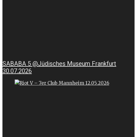
SABABA 5 @Jüdisches Museum Frankfurt
30.07.2026