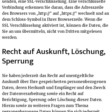
senden, eine SSL-Verschlüsselung. Eine verschlüsselte
Verbindung erkennen Sie daran, dass die Adresszeile
des Browsers von „http://“ auf „https://“ wechselt und an
dem Schloss-Symbol in Ihrer Browserzeile. Wenn die
SSL Verschlüsselung aktiviert ist, können die Daten, die
Sie an uns übermitteln, nicht von Dritten mitgelesen
werden.
Recht auf Auskunft, Löschung,
Sperrung
Sie haben jederzeit das Recht auf unentgeltliche
Auskunft über Ihre gespeicherten personenbezogenen
Daten, deren Herkunft und Empfänger und den Zweck
der Datenverarbeitung sowie ein Recht auf
Berichtigung, Sperrung oder Löschung dieser Daten.
Hierzu sowie zu weiteren Fragen zum Thema
personenbezogene Daten können Sie sich jederzeit