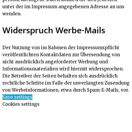
unter der im Impressum angegebenen Adresse an uns
wenden.
Widerspruch Werbe-Mails
Der Nutzung von im Rahmen der Impressumspflicht
veröffentlichten Kontaktdaten zur Übersendung von
nicht ausdrücklich angeforderter Werbung und
Informationsmaterialien wird hiermit widersprochen.
Die Betreiber der Seiten behalten sich ausdrücklich
rechtliche Schritte im Falle der unverlangten Zusendung
von Werbeinformationen, etwa durch Spam-E-Mails, vor.
Save settings
Cookies settings