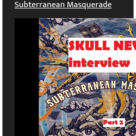
Subterranean Masquerade