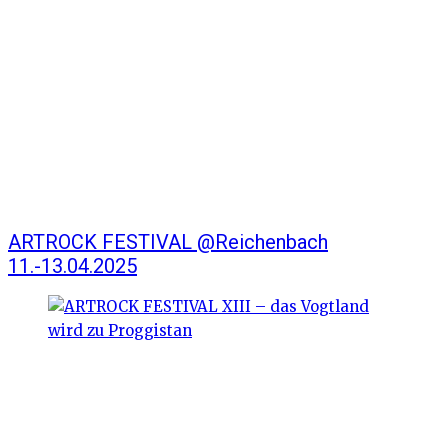
ARTROCK FESTIVAL @Reichenbach
11.-13.04.2025