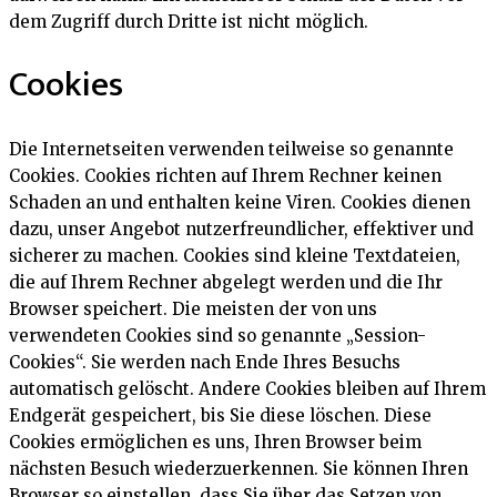
dem Zugriff durch Dritte ist nicht möglich.
Cookies
Die Internetseiten verwenden teilweise so genannte
Cookies. Cookies richten auf Ihrem Rechner keinen
Schaden an und enthalten keine Viren. Cookies dienen
dazu, unser Angebot nutzerfreundlicher, effektiver und
sicherer zu machen. Cookies sind kleine Textdateien,
die auf Ihrem Rechner abgelegt werden und die Ihr
Browser speichert. Die meisten der von uns
verwendeten Cookies sind so genannte „Session-
Cookies“. Sie werden nach Ende Ihres Besuchs
automatisch gelöscht. Andere Cookies bleiben auf Ihrem
Endgerät gespeichert, bis Sie diese löschen. Diese
Cookies ermöglichen es uns, Ihren Browser beim
nächsten Besuch wiederzuerkennen. Sie können Ihren
Browser so einstellen, dass Sie über das Setzen von