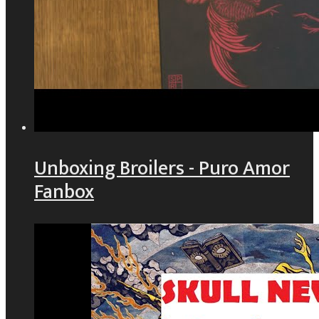
Unboxing Broilers - Puro Amor
Fanbox