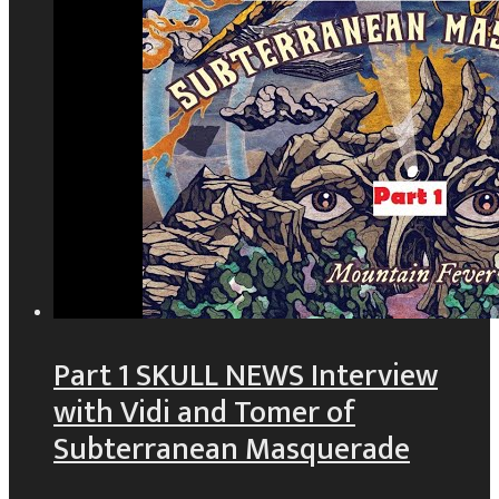
Part 1 SKULL NEWS Interview
with Vidi and Tomer of
Subterranean Masquerade