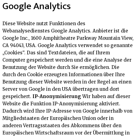
Google Analytics
Diese Website nutzt Funktionen des
Webanalysedienstes Google Analytics. Anbieter ist die
Google Inc., 1600 Amphitheatre Parkway Mountain View,
CA 94043, USA. Google Analytics verwendet so genannte
„Cookies“. Das sind Textdateien, die auf Ihrem
Computer gespeichert werden und die eine Analyse der
Benutzung der Website durch Sie ermöglichen. Die
durch den Cookie erzeugten Informationen über Ihre
Benutzung dieser Website werden in der Regel an einen
Server von Google in den USA übertragen und dort
gespeichert.
IP-Anonymisierung
Wir haben auf dieser
Website die Funktion IP-Anonymisierung aktiviert.
Dadurch wird Ihre IP-Adresse von Google innerhalb von
Mitgliedstaaten der Europäischen Union oder in
anderen Vertragsstaaten des Abkommens über den
Europäischen Wirtschaftsraum vor der Übermittlung in