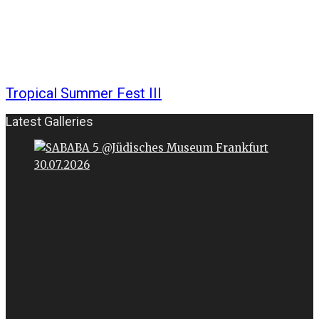
Tropical Summer Fest III
Latest Galleries