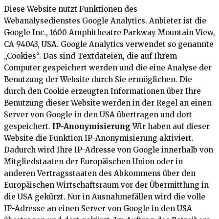
Diese Website nutzt Funktionen des
Webanalysedienstes Google Analytics. Anbieter ist die
Google Inc., 1600 Amphitheatre Parkway Mountain View,
CA 94043, USA. Google Analytics verwendet so genannte
„Cookies“. Das sind Textdateien, die auf Ihrem
Computer gespeichert werden und die eine Analyse der
Benutzung der Website durch Sie ermöglichen. Die
durch den Cookie erzeugten Informationen über Ihre
Benutzung dieser Website werden in der Regel an einen
Server von Google in den USA übertragen und dort
gespeichert.
IP-Anonymisierung
Wir haben auf dieser
Website die Funktion IP-Anonymisierung aktiviert.
Dadurch wird Ihre IP-Adresse von Google innerhalb von
Mitgliedstaaten der Europäischen Union oder in
anderen Vertragsstaaten des Abkommens über den
Europäischen Wirtschaftsraum vor der Übermittlung in
die USA gekürzt. Nur in Ausnahmefällen wird die volle
IP-Adresse an einen Server von Google in den USA