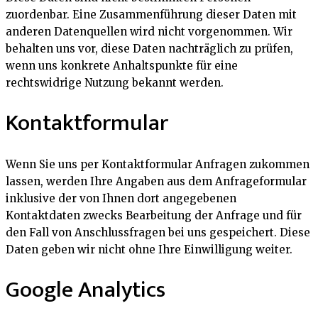
zuordenbar. Eine Zusammenführung dieser Daten mit
anderen Datenquellen wird nicht vorgenommen. Wir
behalten uns vor, diese Daten nachträglich zu prüfen,
wenn uns konkrete Anhaltspunkte für eine
rechtswidrige Nutzung bekannt werden.
Kontaktformular
Wenn Sie uns per Kontaktformular Anfragen zukommen
lassen, werden Ihre Angaben aus dem Anfrageformular
inklusive der von Ihnen dort angegebenen
Kontaktdaten zwecks Bearbeitung der Anfrage und für
den Fall von Anschlussfragen bei uns gespeichert. Diese
Daten geben wir nicht ohne Ihre Einwilligung weiter.
Google Analytics