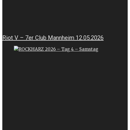
Riot V – 7er Club Mannheim 12.05.2026