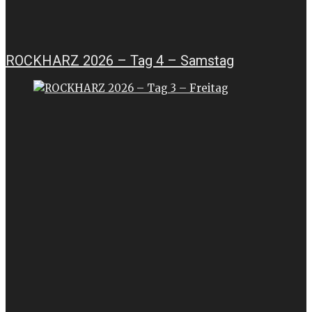
ROCKHARZ 2026 – Tag 4 – Samstag