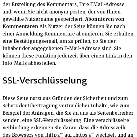
der Erstellung des Kommentars, Ihre EMail-Adresse
und, wenn Sie nicht anonym posten, der von Ihnen
gewählte Nutzername gespeichert.
Abonnieren von
Kommentaren
Als Nutzer der Seite können Sie nach
einer Anmeldung Kommentare abonnieren. Sie erhalten
eine Bestätigungsemail, um zu prüfen, ob Sie der
Inhaber der angegebenen E-Mail-Adresse sind. Sie
können diese Funktion jederzeit über einen Link in den
Info-Mails abbestellen.
SSL-Verschlüsselung
Diese Seite nutzt aus Gründen der Sicherheit und zum
Schutz der Übertragung vertraulicher Inhalte, wie zum
Beispiel der Anfragen, die Sie an uns als Seitenbetreiber
senden, eine SSL-Verschlüsselung. Eine verschlüsselte
Verbindung erkennen Sie daran, dass die Adresszeile
des Browsers von „http://“ auf „https://“ wechselt und an