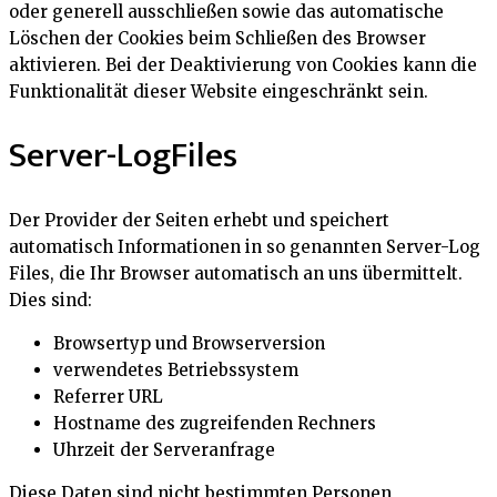
oder generell ausschließen sowie das automatische
Löschen der Cookies beim Schließen des Browser
aktivieren. Bei der Deaktivierung von Cookies kann die
Funktionalität dieser Website eingeschränkt sein.
Server-LogFiles
Der Provider der Seiten erhebt und speichert
automatisch Informationen in so genannten Server-Log
Files, die Ihr Browser automatisch an uns übermittelt.
Dies sind:
Browsertyp und Browserversion
verwendetes Betriebssystem
Referrer URL
Hostname des zugreifenden Rechners
Uhrzeit der Serveranfrage
Diese Daten sind nicht bestimmten Personen