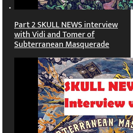
Part 2 SKULL NEWS interview
with Vidi and Tomer of
Subterranean Masquerade