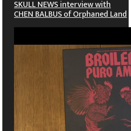
SKULL NEWS interview with
CHEN BALBUS of Orphaned Land