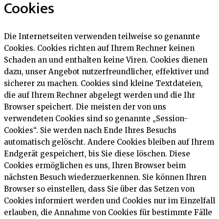
Cookies
Die Internetseiten verwenden teilweise so genannte
Cookies. Cookies richten auf Ihrem Rechner keinen
Schaden an und enthalten keine Viren. Cookies dienen
dazu, unser Angebot nutzerfreundlicher, effektiver und
sicherer zu machen. Cookies sind kleine Textdateien,
die auf Ihrem Rechner abgelegt werden und die Ihr
Browser speichert. Die meisten der von uns
verwendeten Cookies sind so genannte „Session-
Cookies“. Sie werden nach Ende Ihres Besuchs
automatisch gelöscht. Andere Cookies bleiben auf Ihrem
Endgerät gespeichert, bis Sie diese löschen. Diese
Cookies ermöglichen es uns, Ihren Browser beim
nächsten Besuch wiederzuerkennen. Sie können Ihren
Browser so einstellen, dass Sie über das Setzen von
Cookies informiert werden und Cookies nur im Einzelfall
erlauben, die Annahme von Cookies für bestimmte Fälle