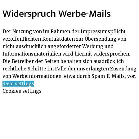
Widerspruch Werbe-Mails
Der Nutzung von im Rahmen der Impressumspflicht
veröffentlichten Kontaktdaten zur Übersendung von
nicht ausdrücklich angeforderter Werbung und
Informationsmaterialien wird hiermit widersprochen.
Die Betreiber der Seiten behalten sich ausdrücklich
rechtliche Schritte im Falle der unverlangten Zusendung
von Werbeinformationen, etwa durch Spam-E-Mails, vor.
Save settings
Cookies settings