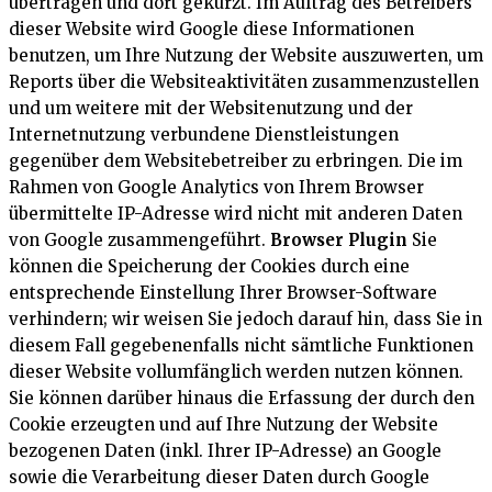
übertragen und dort gekürzt. Im Auftrag des Betreibers
dieser Website wird Google diese Informationen
benutzen, um Ihre Nutzung der Website auszuwerten, um
Reports über die Websiteaktivitäten zusammenzustellen
und um weitere mit der Websitenutzung und der
Internetnutzung verbundene Dienstleistungen
gegenüber dem Websitebetreiber zu erbringen. Die im
Rahmen von Google Analytics von Ihrem Browser
übermittelte IP-Adresse wird nicht mit anderen Daten
von Google zusammengeführt.
Browser Plugin
Sie
können die Speicherung der Cookies durch eine
entsprechende Einstellung Ihrer Browser-Software
verhindern; wir weisen Sie jedoch darauf hin, dass Sie in
diesem Fall gegebenenfalls nicht sämtliche Funktionen
dieser Website vollumfänglich werden nutzen können.
Sie können darüber hinaus die Erfassung der durch den
Cookie erzeugten und auf Ihre Nutzung der Website
bezogenen Daten (inkl. Ihrer IP-Adresse) an Google
sowie die Verarbeitung dieser Daten durch Google