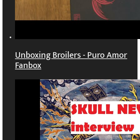
Unboxing Broilers - Puro Amor
Fanbox