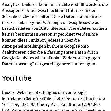
Analytics. Dadurch können Berichte erstellt werden, die
Aussagen zu Alter, Geschlecht und Interessen der
Seitenbesucher enthalten. Diese Daten stammen aus
interessenbezogener Werbung von Google sowie aus
Besucherdaten von Drittanbietern. Diese Daten können
keiner bestimmten Person zugeordnet werden. Sie
können diese Funktion jederzeit über die
Anzeigeneinstellungen in Ihrem GoogleKonto
deaktivieren oder die Erfassung Ihrer Daten durch
Google Analytics wie im Punkt “Widerspruch gegen
Datenerfassung” dargestellt generell untersagen.
YouTube
Unsere Website nutzt Plugins der von Google
betriebenen Seite YouTube. Betreiber der Seiten ist die
YouTube, LLC, 901 Cherry Ave., San Bruno, CA 94066,
USA. Wenn Sie eine unserer mit einem YouTube-Plugin