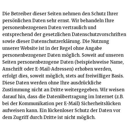
Die Betreiber dieser Seiten nehmen den Schutz Ihrer
persönlichen Daten sehr ernst. Wir behandeln Ihre
personenbezogenen Daten vertraulich und
entsprechend der gesetzlichen Datenschutzvorschriften
sowie dieser Datenschutzerklärung. Die Nutzung
unserer Website ist in der Regel ohne Angabe
personenbezogener Daten möglich. Soweit auf unseren
Seiten personenbezogene Daten (beispielsweise Name,
Anschrift oder E-Mail-Adressen) erhoben werden,
erfolgt dies, soweit möglich, stets auf freiwilliger Basis.
Diese Daten werden ohne Ihre ausdrückliche
Zustimmung nicht an Dritte weitergegeben. Wir weisen
darauf hin, dass die Datenübertragung im Internet (z.B.
bei der Kommunikation per E-Mail) Sicherheitslücken
aufweisen kann. Ein lückenloser Schutz der Daten vor
dem Zugriff durch Dritte ist nicht möglich.