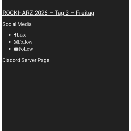
ROCKHARZ 2026 – Tag 3 – Freitag
Social Media
Like
Follow
Follow
Discord Server Page