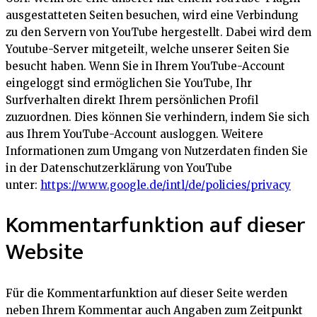
ausgestatteten Seiten besuchen, wird eine Verbindung
zu den Servern von YouTube hergestellt. Dabei wird dem
Youtube-Server mitgeteilt, welche unserer Seiten Sie
besucht haben. Wenn Sie in Ihrem YouTube-Account
eingeloggt sind ermöglichen Sie YouTube, Ihr
Surfverhalten direkt Ihrem persönlichen Profil
zuzuordnen. Dies können Sie verhindern, indem Sie sich
aus Ihrem YouTube-Account ausloggen. Weitere
Informationen zum Umgang von Nutzerdaten finden Sie
in der Datenschutzerklärung von YouTube
unter:
https://www.google.de/intl/de/policies/privacy
Kommentarfunktion auf dieser
Website
Für die Kommentarfunktion auf dieser Seite werden
neben Ihrem Kommentar auch Angaben zum Zeitpunkt