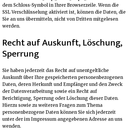
dem Schloss-Symbol in Ihrer Browserzeile. Wenn die
SSL Verschlüsselung aktiviert ist, können die Daten, die
Sie an uns übermitteln, nicht von Dritten mitgelesen
werden.
Recht auf Auskunft, Löschung,
Sperrung
Sie haben jederzeit das Recht auf unentgeltliche
Auskunft über Ihre gespeicherten personenbezogenen
Daten, deren Herkunft und Empfänger und den Zweck
der Datenverarbeitung sowie ein Recht auf
Berichtigung, Sperrung oder Löschung dieser Daten.
Hierzu sowie zu weiteren Fragen zum Thema
personenbezogene Daten können Sie sich jederzeit
unter der im Impressum angegebenen Adresse an uns
wenden.