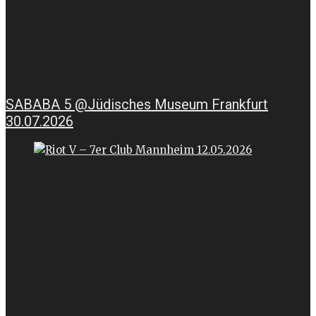
SABABA 5 @Jüdisches Museum Frankfurt
30.07.2026