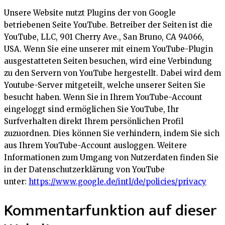
Unsere Website nutzt Plugins der von Google
betriebenen Seite YouTube. Betreiber der Seiten ist die
YouTube, LLC, 901 Cherry Ave., San Bruno, CA 94066,
USA. Wenn Sie eine unserer mit einem YouTube-Plugin
ausgestatteten Seiten besuchen, wird eine Verbindung
zu den Servern von YouTube hergestellt. Dabei wird dem
Youtube-Server mitgeteilt, welche unserer Seiten Sie
besucht haben. Wenn Sie in Ihrem YouTube-Account
eingeloggt sind ermöglichen Sie YouTube, Ihr
Surfverhalten direkt Ihrem persönlichen Profil
zuzuordnen. Dies können Sie verhindern, indem Sie sich
aus Ihrem YouTube-Account ausloggen. Weitere
Informationen zum Umgang von Nutzerdaten finden Sie
in der Datenschutzerklärung von YouTube
unter:
https://www.google.de/intl/de/policies/privacy
Kommentarfunktion auf dieser