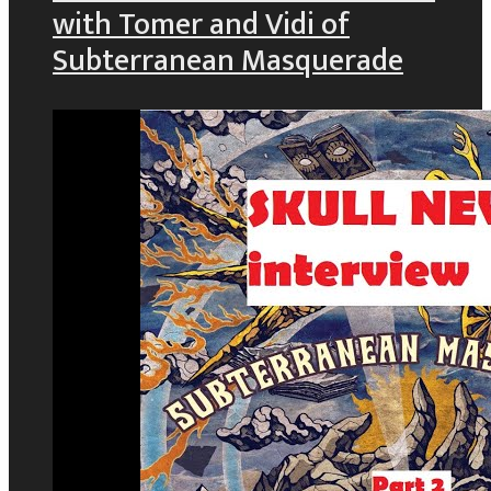
with Tomer and Vidi of
Subterranean Masquerade