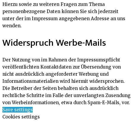
Hierzu sowie zu weiteren Fragen zum Thema
personenbezogene Daten können Sie sich jederzeit
unter der im Impressum angegebenen Adresse an uns
wenden.
Widerspruch Werbe-Mails
Der Nutzung von im Rahmen der Impressumspflicht
veröffentlichten Kontaktdaten zur Übersendung von
nicht ausdrücklich angeforderter Werbung und
Informationsmaterialien wird hiermit widersprochen.
Die Betreiber der Seiten behalten sich ausdrücklich
rechtliche Schritte im Falle der unverlangten Zusendung
von Werbeinformationen, etwa durch Spam-E-Mails, vor.
Save settings
Cookies settings