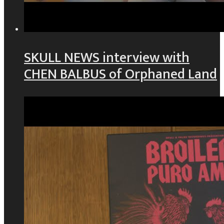
SKULL NEWS interview with
CHEN BALBUS of Orphaned Land