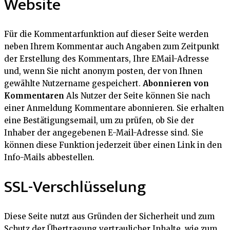
Website
Für die Kommentarfunktion auf dieser Seite werden
neben Ihrem Kommentar auch Angaben zum Zeitpunkt
der Erstellung des Kommentars, Ihre EMail-Adresse
und, wenn Sie nicht anonym posten, der von Ihnen
gewählte Nutzername gespeichert.
Abonnieren von
Kommentaren
Als Nutzer der Seite können Sie nach
einer Anmeldung Kommentare abonnieren. Sie erhalten
eine Bestätigungsemail, um zu prüfen, ob Sie der
Inhaber der angegebenen E-Mail-Adresse sind. Sie
können diese Funktion jederzeit über einen Link in den
Info-Mails abbestellen.
SSL-Verschlüsselung
Diese Seite nutzt aus Gründen der Sicherheit und zum
Schutz der Übertragung vertraulicher Inhalte, wie zum