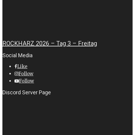
ROCKHARZ 2026 – Tag 3 – Freitag
Social Media
Like
Follow
Follow
Discord Server Page