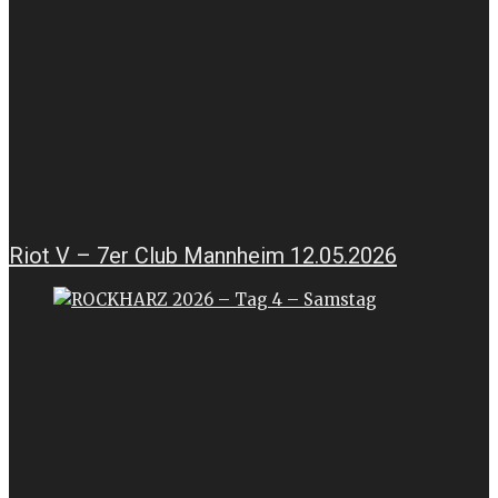
Riot V – 7er Club Mannheim 12.05.2026