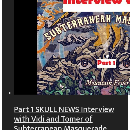
Part 1 SKULL NEWS Interview
with Vidi and Tomer of
Subterranean Masquerade