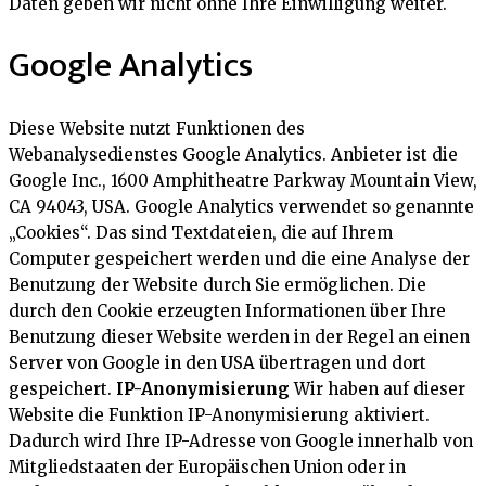
Daten geben wir nicht ohne Ihre Einwilligung weiter.
Google Analytics
Diese Website nutzt Funktionen des
Webanalysedienstes Google Analytics. Anbieter ist die
Google Inc., 1600 Amphitheatre Parkway Mountain View,
CA 94043, USA. Google Analytics verwendet so genannte
„Cookies“. Das sind Textdateien, die auf Ihrem
Computer gespeichert werden und die eine Analyse der
Benutzung der Website durch Sie ermöglichen. Die
durch den Cookie erzeugten Informationen über Ihre
Benutzung dieser Website werden in der Regel an einen
Server von Google in den USA übertragen und dort
gespeichert.
IP-Anonymisierung
Wir haben auf dieser
Website die Funktion IP-Anonymisierung aktiviert.
Dadurch wird Ihre IP-Adresse von Google innerhalb von
Mitgliedstaaten der Europäischen Union oder in