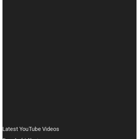
Latest YouTube Videos