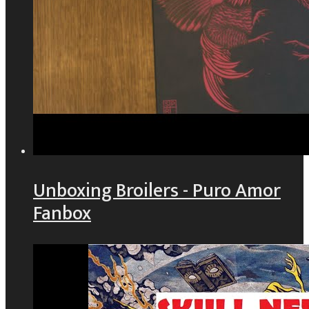
Unboxing Broilers - Puro Amor
Fanbox