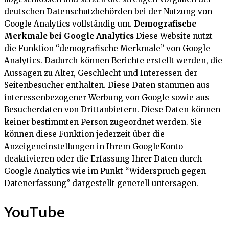
deutschen Datenschutzbehörden bei der Nutzung von
Google Analytics vollständig um.
Demografische
Merkmale bei Google Analytics
Diese Website nutzt
die Funktion “demografische Merkmale” von Google
Analytics. Dadurch können Berichte erstellt werden, die
Aussagen zu Alter, Geschlecht und Interessen der
Seitenbesucher enthalten. Diese Daten stammen aus
interessenbezogener Werbung von Google sowie aus
Besucherdaten von Drittanbietern. Diese Daten können
keiner bestimmten Person zugeordnet werden. Sie
können diese Funktion jederzeit über die
Anzeigeneinstellungen in Ihrem GoogleKonto
deaktivieren oder die Erfassung Ihrer Daten durch
Google Analytics wie im Punkt “Widerspruch gegen
Datenerfassung” dargestellt generell untersagen.
YouTube