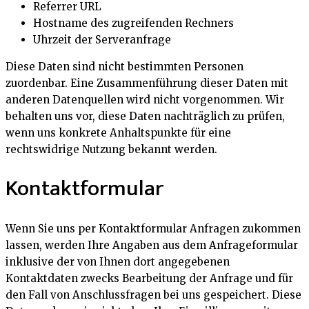
Referrer URL
Hostname des zugreifenden Rechners
Uhrzeit der Serveranfrage
Diese Daten sind nicht bestimmten Personen
zuordenbar. Eine Zusammenführung dieser Daten mit
anderen Datenquellen wird nicht vorgenommen. Wir
behalten uns vor, diese Daten nachträglich zu prüfen,
wenn uns konkrete Anhaltspunkte für eine
rechtswidrige Nutzung bekannt werden.
Kontaktformular
Wenn Sie uns per Kontaktformular Anfragen zukommen
lassen, werden Ihre Angaben aus dem Anfrageformular
inklusive der von Ihnen dort angegebenen
Kontaktdaten zwecks Bearbeitung der Anfrage und für
den Fall von Anschlussfragen bei uns gespeichert. Diese