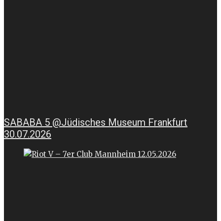
SABABA 5 @Jüdisches Museum Frankfurt
30.07.2026