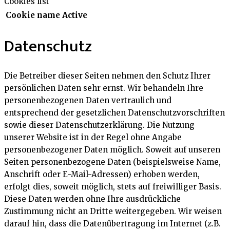
Cookies list
Cookie name
Active
Datenschutz
Die Betreiber dieser Seiten nehmen den Schutz Ihrer
persönlichen Daten sehr ernst. Wir behandeln Ihre
personenbezogenen Daten vertraulich und
entsprechend der gesetzlichen Datenschutzvorschriften
sowie dieser Datenschutzerklärung. Die Nutzung
unserer Website ist in der Regel ohne Angabe
personenbezogener Daten möglich. Soweit auf unseren
Seiten personenbezogene Daten (beispielsweise Name,
Anschrift oder E-Mail-Adressen) erhoben werden,
erfolgt dies, soweit möglich, stets auf freiwilliger Basis.
Diese Daten werden ohne Ihre ausdrückliche
Zustimmung nicht an Dritte weitergegeben. Wir weisen
darauf hin, dass die Datenübertragung im Internet (z.B.