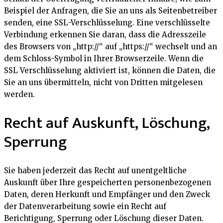
Beispiel der Anfragen, die Sie an uns als Seitenbetreiber
senden, eine SSL-Verschlüsselung. Eine verschlüsselte
Verbindung erkennen Sie daran, dass die Adresszeile
des Browsers von „http://“ auf „https://“ wechselt und an
dem Schloss-Symbol in Ihrer Browserzeile. Wenn die
SSL Verschlüsselung aktiviert ist, können die Daten, die
Sie an uns übermitteln, nicht von Dritten mitgelesen
werden.
Recht auf Auskunft, Löschung,
Sperrung
Sie haben jederzeit das Recht auf unentgeltliche
Auskunft über Ihre gespeicherten personenbezogenen
Daten, deren Herkunft und Empfänger und den Zweck
der Datenverarbeitung sowie ein Recht auf
Berichtigung, Sperrung oder Löschung dieser Daten.