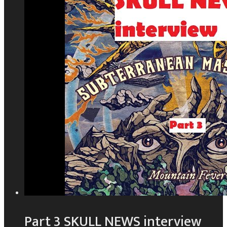
Part 3 SKULL NEWS interview