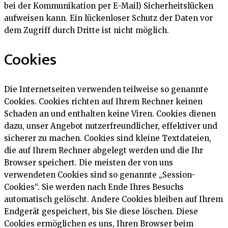
bei der Kommunikation per E-Mail) Sicherheitslücken
aufweisen kann. Ein lückenloser Schutz der Daten vor
dem Zugriff durch Dritte ist nicht möglich.
Cookies
Die Internetseiten verwenden teilweise so genannte
Cookies. Cookies richten auf Ihrem Rechner keinen
Schaden an und enthalten keine Viren. Cookies dienen
dazu, unser Angebot nutzerfreundlicher, effektiver und
sicherer zu machen. Cookies sind kleine Textdateien,
die auf Ihrem Rechner abgelegt werden und die Ihr
Browser speichert. Die meisten der von uns
verwendeten Cookies sind so genannte „Session-
Cookies“. Sie werden nach Ende Ihres Besuchs
automatisch gelöscht. Andere Cookies bleiben auf Ihrem
Endgerät gespeichert, bis Sie diese löschen. Diese
Cookies ermöglichen es uns, Ihren Browser beim