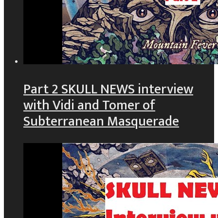
Part 2 SKULL NEWS interview
with Vidi and Tomer of
Subterranean Masquerade