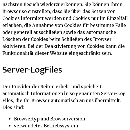
nächsten Besuch wiederzuerkennen. Sie können Ihren
Browser so einstellen, dass Sie über das Setzen von
Cookies informiert werden und Cookies nur im Einzelfall
erlauben, die Annahme von Cookies für bestimmte Fälle
oder generell ausschließen sowie das automatische
Löschen der Cookies beim Schließen des Browser
aktivieren. Bei der Deaktivierung von Cookies kann die
Funktionalität dieser Website eingeschränkt sein.
Server-LogFiles
Der Provider der Seiten erhebt und speichert
automatisch Informationen in so genannten Server-Log
Files, die Ihr Browser automatisch an uns übermittelt.
Dies sind:
Browsertyp und Browserversion
verwendetes Betriebssystem