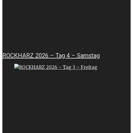
ROCKHARZ 2026 – Tag 4 – Samstag