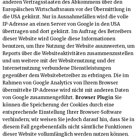
anderen Vertragsstaaten des Abkommens über den
Europäischen Wirtschaftsraum vor der Übermittlung in
die USA gekürzt. Nur in Ausnahmefällen wird die volle
IP-Adresse an einen Server von Google in den USA
übertragen und dort gekürzt. Im Auftrag des Betreibers
dieser Website wird Google diese Informationen
benutzen, um Ihre Nutzung der Website auszuwerten, um
Reports über die Websiteaktivitäten zusammenzustellen
und um weitere mit der Websitenutzung und der
Internetnutzung verbundene Dienstleistungen
gegenüber dem Websitebetreiber zu erbringen. Die im
Rahmen von Google Analytics von Ihrem Browser
übermittelte IP-Adresse wird nicht mit anderen Daten
von Google zusammengeführt.
Browser Plugin
Sie
können die Speicherung der Cookies durch eine
entsprechende Einstellung Ihrer Browser-Software
verhindern; wir weisen Sie jedoch darauf hin, dass Sie in
diesem Fall gegebenenfalls nicht sämtliche Funktionen
dieser Website vollumfänglich werden nutzen können.