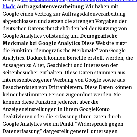
hl=de
Auftragsdatenverarbeitung
Wir haben mit
Google einen Vertrag zur Auftragsdatenverarbeitung
abgeschlossen und setzen die strengen Vorgaben der
deutschen Datenschutzbehörden bei der Nutzung von
Google Analytics vollständig um.
Demografische
Merkmale bei Google Analytics
Diese Website nutzt
die Funktion “demografische Merkmale” von Google
Analytics. Dadurch können Berichte erstellt werden, die
Aussagen zu Alter, Geschlecht und Interessen der
Seitenbesucher enthalten. Diese Daten stammen aus
interessenbezogener Werbung von Google sowie aus
Besucherdaten von Drittanbietern. Diese Daten können
keiner bestimmten Person zugeordnet werden. Sie
können diese Funktion jederzeit über die
Anzeigeneinstellungen in Ihrem GoogleKonto
deaktivieren oder die Erfassung Ihrer Daten durch
Google Analytics wie im Punkt “Widerspruch gegen
Datenerfassung” dargestellt generell untersagen.