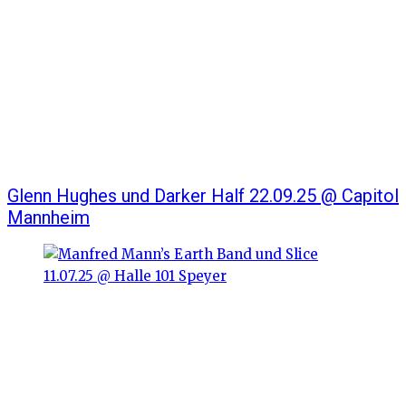
Glenn Hughes und Darker Half 22.09.25 @ Capitol
Mannheim