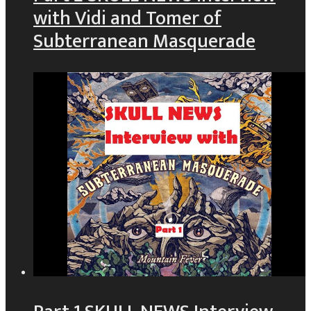
with Vidi and Tomer of
Subterranean Masquerade