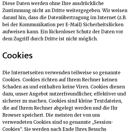
Diese Daten werden ohne Ihre ausdrückliche
Zustimmung nicht an Dritte weitergegeben. Wir weisen
darauf hin, dass die Datenübertragung im Internet (z.B.
bei der Kommunikation per E-Mail) Sicherheitslücken
aufweisen kann. Ein lückenloser Schutz der Daten vor
dem Zugriff durch Dritte ist nicht möglich.
Cookies
Die Internetseiten verwenden teilweise so genannte
Cookies. Cookies richten auf Ihrem Rechner keinen
Schaden an und enthalten keine Viren. Cookies dienen
dazu, unser Angebot nutzerfreundlicher, effektiver und
sicherer zu machen. Cookies sind kleine Textdateien,
die auf Ihrem Rechner abgelegt werden und die Ihr
Browser speichert. Die meisten der von uns
verwendeten Cookies sind so genannte „Session-
Cookies“. Sie werden nach Ende Ihres Besuchs