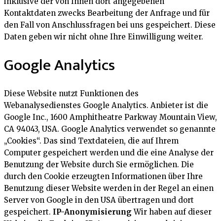
inklusive der von Ihnen dort angegebenen
Kontaktdaten zwecks Bearbeitung der Anfrage und für
den Fall von Anschlussfragen bei uns gespeichert. Diese
Daten geben wir nicht ohne Ihre Einwilligung weiter.
Google Analytics
Diese Website nutzt Funktionen des
Webanalysedienstes Google Analytics. Anbieter ist die
Google Inc., 1600 Amphitheatre Parkway Mountain View,
CA 94043, USA. Google Analytics verwendet so genannte
„Cookies“. Das sind Textdateien, die auf Ihrem
Computer gespeichert werden und die eine Analyse der
Benutzung der Website durch Sie ermöglichen. Die
durch den Cookie erzeugten Informationen über Ihre
Benutzung dieser Website werden in der Regel an einen
Server von Google in den USA übertragen und dort
gespeichert.
IP-Anonymisierung
Wir haben auf dieser