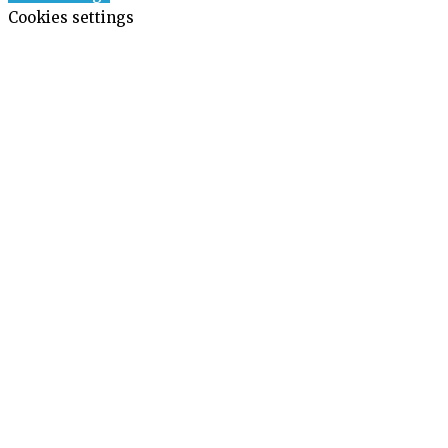
Cookies settings