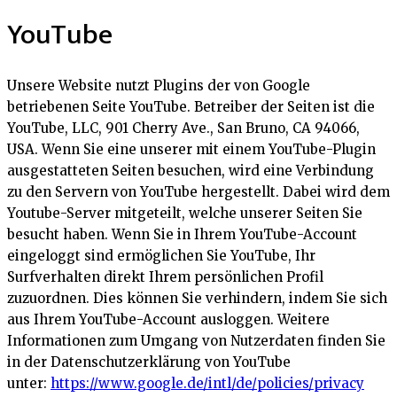
YouTube
Unsere Website nutzt Plugins der von Google
betriebenen Seite YouTube. Betreiber der Seiten ist die
YouTube, LLC, 901 Cherry Ave., San Bruno, CA 94066,
USA. Wenn Sie eine unserer mit einem YouTube-Plugin
ausgestatteten Seiten besuchen, wird eine Verbindung
zu den Servern von YouTube hergestellt. Dabei wird dem
Youtube-Server mitgeteilt, welche unserer Seiten Sie
besucht haben. Wenn Sie in Ihrem YouTube-Account
eingeloggt sind ermöglichen Sie YouTube, Ihr
Surfverhalten direkt Ihrem persönlichen Profil
zuzuordnen. Dies können Sie verhindern, indem Sie sich
aus Ihrem YouTube-Account ausloggen. Weitere
Informationen zum Umgang von Nutzerdaten finden Sie
in der Datenschutzerklärung von YouTube
unter:
https://www.google.de/intl/de/policies/privacy