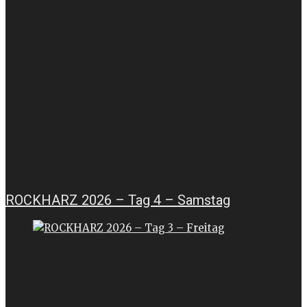
ROCKHARZ 2026 – Tag 4 – Samstag