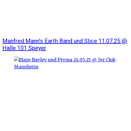
Manfred Mann’s Earth Band und Slice 11.07.25 @
Halle 101 Speyer