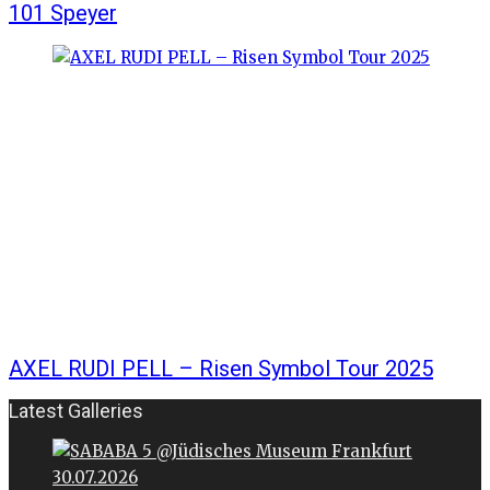
101 Speyer
AXEL RUDI PELL – Risen Symbol Tour 2025
Latest Galleries