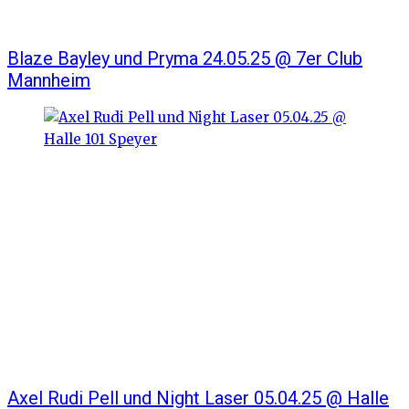
Blaze Bayley und Pryma 24.05.25 @ 7er Club
Mannheim
Axel Rudi Pell und Night Laser 05.04.25 @ Halle