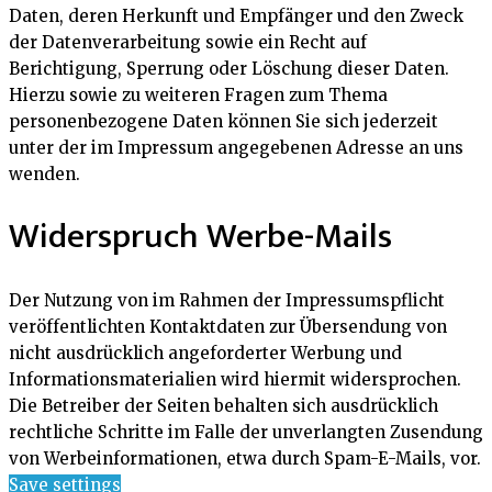
Daten, deren Herkunft und Empfänger und den Zweck
der Datenverarbeitung sowie ein Recht auf
Berichtigung, Sperrung oder Löschung dieser Daten.
Hierzu sowie zu weiteren Fragen zum Thema
personenbezogene Daten können Sie sich jederzeit
unter der im Impressum angegebenen Adresse an uns
wenden.
Widerspruch Werbe-Mails
Der Nutzung von im Rahmen der Impressumspflicht
veröffentlichten Kontaktdaten zur Übersendung von
nicht ausdrücklich angeforderter Werbung und
Informationsmaterialien wird hiermit widersprochen.
Die Betreiber der Seiten behalten sich ausdrücklich
rechtliche Schritte im Falle der unverlangten Zusendung
von Werbeinformationen, etwa durch Spam-E-Mails, vor.
Save settings