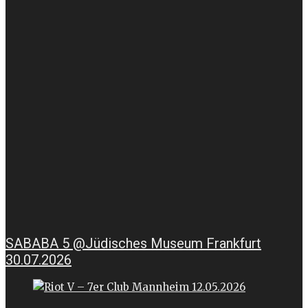
SABABA 5 @Jüdisches Museum Frankfurt
30.07.2026