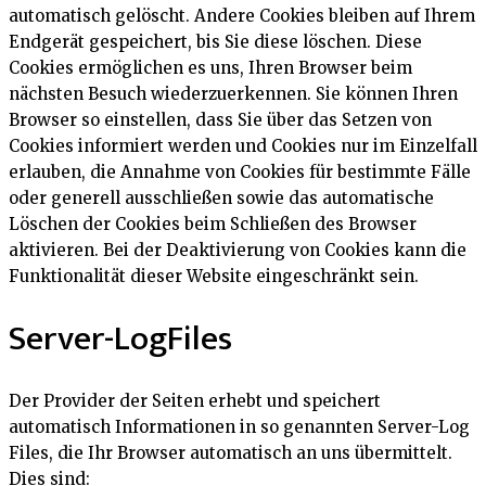
automatisch gelöscht. Andere Cookies bleiben auf Ihrem
Endgerät gespeichert, bis Sie diese löschen. Diese
Cookies ermöglichen es uns, Ihren Browser beim
nächsten Besuch wiederzuerkennen. Sie können Ihren
Browser so einstellen, dass Sie über das Setzen von
Cookies informiert werden und Cookies nur im Einzelfall
erlauben, die Annahme von Cookies für bestimmte Fälle
oder generell ausschließen sowie das automatische
Löschen der Cookies beim Schließen des Browser
aktivieren. Bei der Deaktivierung von Cookies kann die
Funktionalität dieser Website eingeschränkt sein.
Server-LogFiles
Der Provider der Seiten erhebt und speichert
automatisch Informationen in so genannten Server-Log
Files, die Ihr Browser automatisch an uns übermittelt.
Dies sind: