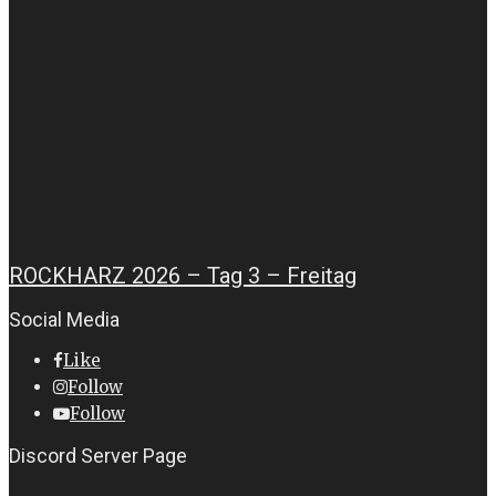
ROCKHARZ 2026 – Tag 3 – Freitag
Social Media
Like
Follow
Follow
Discord Server Page