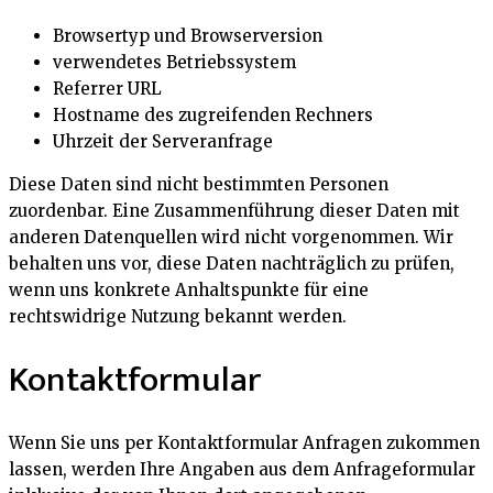
Browsertyp und Browserversion
verwendetes Betriebssystem
Referrer URL
Hostname des zugreifenden Rechners
Uhrzeit der Serveranfrage
Diese Daten sind nicht bestimmten Personen
zuordenbar. Eine Zusammenführung dieser Daten mit
anderen Datenquellen wird nicht vorgenommen. Wir
behalten uns vor, diese Daten nachträglich zu prüfen,
wenn uns konkrete Anhaltspunkte für eine
rechtswidrige Nutzung bekannt werden.
Kontaktformular
Wenn Sie uns per Kontaktformular Anfragen zukommen
lassen, werden Ihre Angaben aus dem Anfrageformular