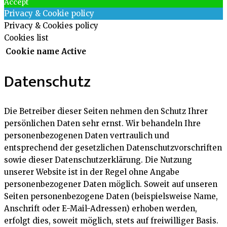
Accept
Privacy & Cookie policy
Privacy & Cookies policy
Cookies list
Cookie name
Active
Datenschutz
Die Betreiber dieser Seiten nehmen den Schutz Ihrer
persönlichen Daten sehr ernst. Wir behandeln Ihre
personenbezogenen Daten vertraulich und
entsprechend der gesetzlichen Datenschutzvorschriften
sowie dieser Datenschutzerklärung. Die Nutzung
unserer Website ist in der Regel ohne Angabe
personenbezogener Daten möglich. Soweit auf unseren
Seiten personenbezogene Daten (beispielsweise Name,
Anschrift oder E-Mail-Adressen) erhoben werden,
erfolgt dies, soweit möglich, stets auf freiwilliger Basis.