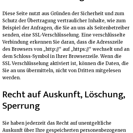
Diese Seite nutzt aus Gründen der Sicherheit und zum
Schutz der Übertragung vertraulicher Inhalte, wie zum
Beispiel der Anfragen, die Sie an uns als Seitenbetreiber
senden, eine SSL-Verschlüsselung. Eine verschlüsselte
Verbindung erkennen Sie daran, dass die Adresszeile
des Browsers von „http://“ auf „https://“ wechselt und an
dem Schloss-Symbol in Ihrer Browserzeile. Wenn die
SSL Verschlüsselung aktiviert ist, können die Daten, die
Sie an uns übermitteln, nicht von Dritten mitgelesen
werden.
Recht auf Auskunft, Löschung,
Sperrung
Sie haben jederzeit das Recht auf unentgeltliche
Auskunft über Ihre gespeicherten personenbezogenen