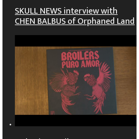
SKULL NEWS interview with
CHEN BALBUS of Orphaned Land