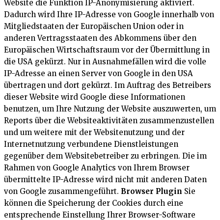
Website die Funktion IP-Anonymisierung aktiviert.
Dadurch wird Ihre IP-Adresse von Google innerhalb von
Mitgliedstaaten der Europäischen Union oder in
anderen Vertragsstaaten des Abkommens über den
Europäischen Wirtschaftsraum vor der Übermittlung in
die USA gekürzt. Nur in Ausnahmefällen wird die volle
IP-Adresse an einen Server von Google in den USA
übertragen und dort gekürzt. Im Auftrag des Betreibers
dieser Website wird Google diese Informationen
benutzen, um Ihre Nutzung der Website auszuwerten, um
Reports über die Websiteaktivitäten zusammenzustellen
und um weitere mit der Websitenutzung und der
Internetnutzung verbundene Dienstleistungen
gegenüber dem Websitebetreiber zu erbringen. Die im
Rahmen von Google Analytics von Ihrem Browser
übermittelte IP-Adresse wird nicht mit anderen Daten
von Google zusammengeführt.
Browser Plugin
Sie
können die Speicherung der Cookies durch eine
entsprechende Einstellung Ihrer Browser-Software