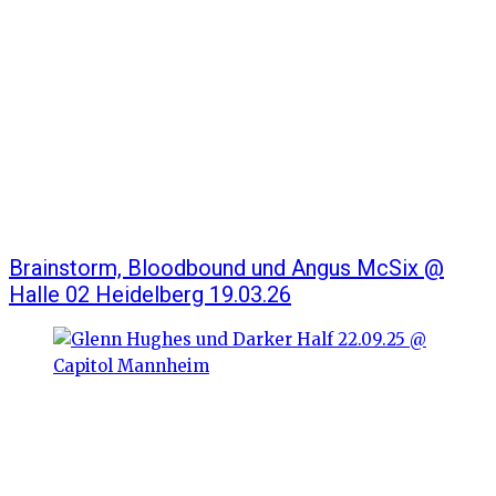
Brainstorm, Bloodbound und Angus McSix @
Halle 02 Heidelberg 19.03.26