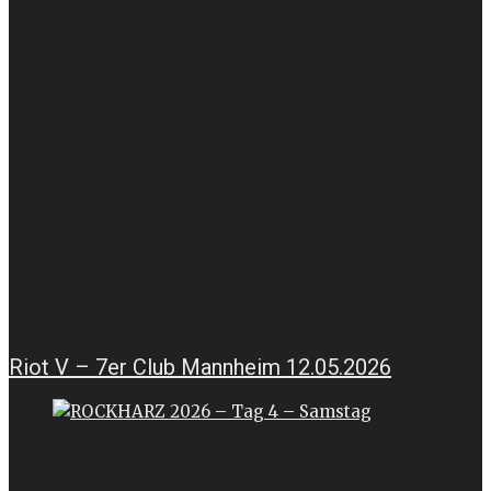
Riot V – 7er Club Mannheim 12.05.2026