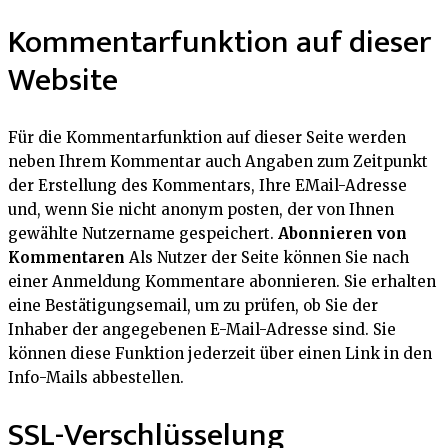
Kommentarfunktion auf dieser
Website
Für die Kommentarfunktion auf dieser Seite werden
neben Ihrem Kommentar auch Angaben zum Zeitpunkt
der Erstellung des Kommentars, Ihre EMail-Adresse
und, wenn Sie nicht anonym posten, der von Ihnen
gewählte Nutzername gespeichert.
Abonnieren von
Kommentaren
Als Nutzer der Seite können Sie nach
einer Anmeldung Kommentare abonnieren. Sie erhalten
eine Bestätigungsemail, um zu prüfen, ob Sie der
Inhaber der angegebenen E-Mail-Adresse sind. Sie
können diese Funktion jederzeit über einen Link in den
Info-Mails abbestellen.
SSL-Verschlüsselung