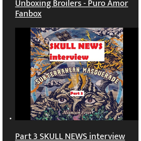
Unboxing Broilers - Puro Amor
Fanbox
Part 3 SKULL NEWS interview