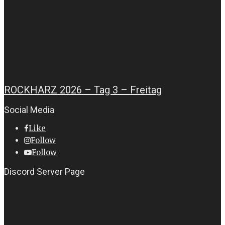
ROCKHARZ 2026 – Tag 3 – Freitag
Social Media
Like
Follow
Follow
Discord Server Page