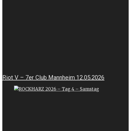
Riot V – 7er Club Mannheim 12.05.2026