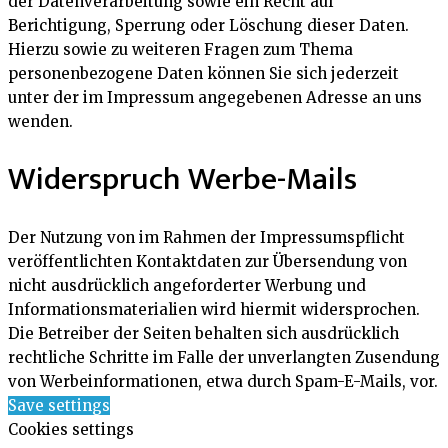
der Datenverarbeitung sowie ein Recht auf
Berichtigung, Sperrung oder Löschung dieser Daten.
Hierzu sowie zu weiteren Fragen zum Thema
personenbezogene Daten können Sie sich jederzeit
unter der im Impressum angegebenen Adresse an uns
wenden.
Widerspruch Werbe-Mails
Der Nutzung von im Rahmen der Impressumspflicht
veröffentlichten Kontaktdaten zur Übersendung von
nicht ausdrücklich angeforderter Werbung und
Informationsmaterialien wird hiermit widersprochen.
Die Betreiber der Seiten behalten sich ausdrücklich
rechtliche Schritte im Falle der unverlangten Zusendung
von Werbeinformationen, etwa durch Spam-E-Mails, vor.
Save settings
Cookies settings