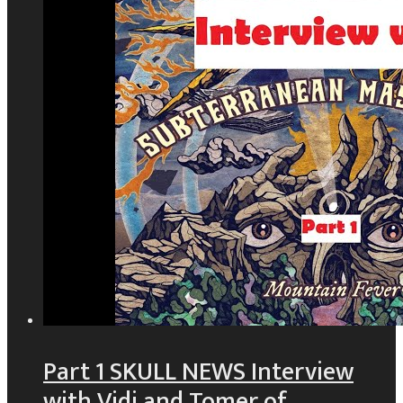
Part 1 SKULL NEWS Interview
with Vidi and Tomer of