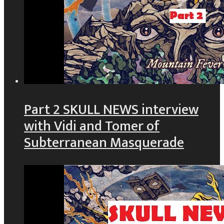
Part 2 SKULL NEWS interview
with Vidi and Tomer of
Subterranean Masquerade