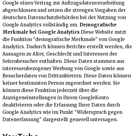
Google einen Vertrag zur Auftragsdatenverarbeitung
abgeschlossen und setzen die strengen Vorgaben der
deutschen Datenschutzbehörden bei der Nutzung von
Google Analytics vollständig um.
Demografische
Merkmale bei Google Analytics
Diese Website nutzt
die Funktion “demografische Merkmale” von Google
Analytics. Dadurch können Berichte erstellt werden, die
Aussagen zu Alter, Geschlecht und Interessen der
Seitenbesucher enthalten. Diese Daten stammen aus
interessenbezogener Werbung von Google sowie aus
Besucherdaten von Drittanbietern. Diese Daten können
keiner bestimmten Person zugeordnet werden. Sie
können diese Funktion jederzeit über die
Anzeigeneinstellungen in Ihrem GoogleKonto
deaktivieren oder die Erfassung Ihrer Daten durch
Google Analytics wie im Punkt “Widerspruch gegen
Datenerfassung” dargestellt generell untersagen.