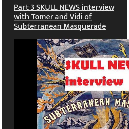
Part 3 SKULL NEWS interview
with Tomer and Vidi of
Subterranean Masquerade