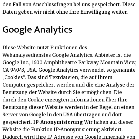
den Fall von Anschlussfragen bei uns gespeichert. Diese
Daten geben wir nicht ohne Ihre Einwilligung weiter.
Google Analytics
Diese Website nutzt Funktionen des
Webanalysedienstes Google Analytics. Anbieter ist die
Google Inc., 1600 Amphitheatre Parkway Mountain View,
CA 94043, USA. Google Analytics verwendet so genannte
„Cookies“. Das sind Textdateien, die auf Ihrem
Computer gespeichert werden und die eine Analyse der
Benutzung der Website durch Sie ermöglichen. Die
durch den Cookie erzeugten Informationen über Ihre
Benutzung dieser Website werden in der Regel an einen
Server von Google in den USA übertragen und dort
gespeichert.
IP-Anonymisierung
Wir haben auf dieser
Website die Funktion IP-Anonymisierung aktiviert.
Dadurch wird Ihre IP-Adresse von Google innerhalb von