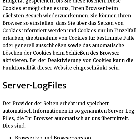
Endgerät gespeichert, bis Sie diese löschen. Diese
Cookies ermöglichen es uns, Ihren Browser beim
nächsten Besuch wiederzuerkennen. Sie können Ihren
Browser so einstellen, dass Sie über das Setzen von
Cookies informiert werden und Cookies nur im Einzelfall
erlauben, die Annahme von Cookies für bestimmte Fälle
oder generell ausschließen sowie das automatische
Löschen der Cookies beim Schließen des Browser
aktivieren. Bei der Deaktivierung von Cookies kann die
Funktionalität dieser Website eingeschränkt sein.
Server-LogFiles
Der Provider der Seiten erhebt und speichert
automatisch Informationen in so genannten Server-Log
Files, die Ihr Browser automatisch an uns übermittelt.
Dies sind:
Browsertyp und Browserversion