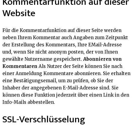
Kommentarfunktion auf dieser
Website
Für die Kommentarfunktion auf dieser Seite werden
neben Ihrem Kommentar auch Angaben zum Zeitpunkt
der Erstellung des Kommentars, Ihre EMail-Adresse
und, wenn Sie nicht anonym posten, der von Ihnen
gewählte Nutzername gespeichert.
Abonnieren von
Kommentaren
Als Nutzer der Seite können Sie nach
einer Anmeldung Kommentare abonnieren. Sie erhalten
eine Bestätigungsemail, um zu prüfen, ob Sie der
Inhaber der angegebenen E-Mail-Adresse sind. Sie
können diese Funktion jederzeit über einen Link in den
Info-Mails abbestellen.
SSL-Verschlüsselung