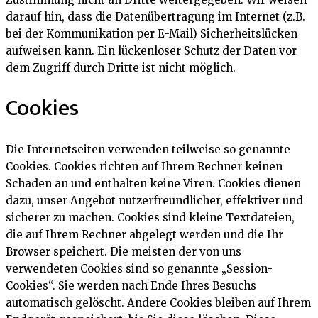
darauf hin, dass die Datenübertragung im Internet (z.B.
bei der Kommunikation per E-Mail) Sicherheitslücken
aufweisen kann. Ein lückenloser Schutz der Daten vor
dem Zugriff durch Dritte ist nicht möglich.
Cookies
Die Internetseiten verwenden teilweise so genannte
Cookies. Cookies richten auf Ihrem Rechner keinen
Schaden an und enthalten keine Viren. Cookies dienen
dazu, unser Angebot nutzerfreundlicher, effektiver und
sicherer zu machen. Cookies sind kleine Textdateien,
die auf Ihrem Rechner abgelegt werden und die Ihr
Browser speichert. Die meisten der von uns
verwendeten Cookies sind so genannte „Session-
Cookies“. Sie werden nach Ende Ihres Besuchs
automatisch gelöscht. Andere Cookies bleiben auf Ihrem