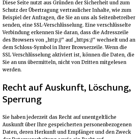
Diese Seite nutzt aus Gründen der Sicherheit und zum
Schutz der Übertragung vertraulicher Inhalte, wie zum
Beispiel der Anfragen, die Sie an uns als Seitenbetreiber
senden, eine SSL-Verschlüsselung. Eine verschlüsselte
Verbindung erkennen Sie daran, dass die Adresszeile
des Browsers von „http://“ auf „https://“ wechselt und an
dem Schloss-Symbol in Ihrer Browserzeile. Wenn die
SSL Verschlüsselung aktiviert ist, können die Daten, die
Sie an uns übermitteln, nicht von Dritten mitgelesen
werden.
Recht auf Auskunft, Löschung,
Sperrung
Sie haben jederzeit das Recht auf unentgeltliche
Auskunft über Ihre gespeicherten personenbezogenen
Daten, deren Herkunft und Empfänger und den Zweck