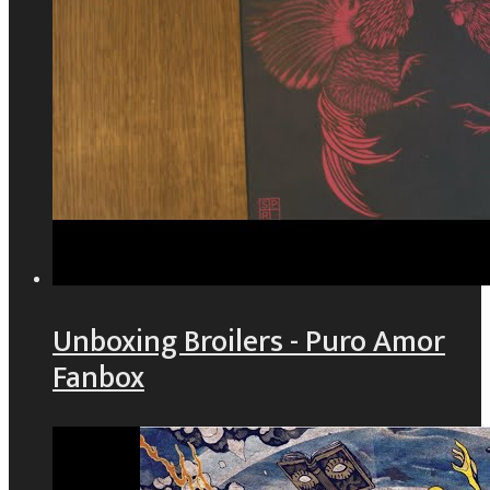
Unboxing Broilers - Puro Amor
Fanbox