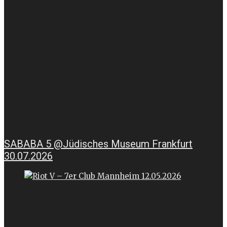
SABABA 5 @Jüdisches Museum Frankfurt
30.07.2026