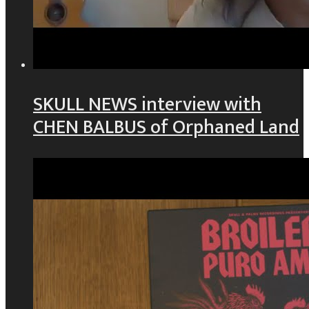
SKULL NEWS interview with
CHEN BALBUS of Orphaned Land