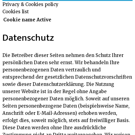
Privacy & Cookies policy
Cookies list
Cookie name
Active
Datenschutz
Die Betreiber dieser Seiten nehmen den Schutz Ihrer
persönlichen Daten sehr ernst. Wir behandeln Ihre
personenbezogenen Daten vertraulich und
entsprechend der gesetzlichen Datenschutzvorschriften
sowie dieser Datenschutzerklärung. Die Nutzung
unserer Website ist in der Regel ohne Angabe
personenbezogener Daten möglich. Soweit auf unseren
Seiten personenbezogene Daten (beispielsweise Name,
Anschrift oder E-Mail-Adressen) erhoben werden,
erfolgt dies, soweit möglich, stets auf freiwilliger Basis.
Diese Daten werden ohne Ihre ausdrückliche
Zustimmung nicht an Dritte weitergegeben. Wir weisen