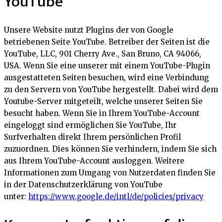
YouTube
Unsere Website nutzt Plugins der von Google
betriebenen Seite YouTube. Betreiber der Seiten ist die
YouTube, LLC, 901 Cherry Ave., San Bruno, CA 94066,
USA. Wenn Sie eine unserer mit einem YouTube-Plugin
ausgestatteten Seiten besuchen, wird eine Verbindung
zu den Servern von YouTube hergestellt. Dabei wird dem
Youtube-Server mitgeteilt, welche unserer Seiten Sie
besucht haben. Wenn Sie in Ihrem YouTube-Account
eingeloggt sind ermöglichen Sie YouTube, Ihr
Surfverhalten direkt Ihrem persönlichen Profil
zuzuordnen. Dies können Sie verhindern, indem Sie sich
aus Ihrem YouTube-Account ausloggen. Weitere
Informationen zum Umgang von Nutzerdaten finden Sie
in der Datenschutzerklärung von YouTube
unter:
https://www.google.de/intl/de/policies/privacy