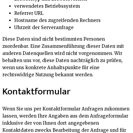
verwendetes Betriebssystem
Referrer URL
Hostname des zugreifenden Rechners
Uhrzeit der Serveranfrage
Diese Daten sind nicht bestimmten Personen
zuordenbar. Eine Zusammenführung dieser Daten mit
anderen Datenquellen wird nicht vorgenommen. Wir
behalten uns vor, diese Daten nachträglich zu prüfen,
wenn uns konkrete Anhaltspunkte für eine
rechtswidrige Nutzung bekannt werden.
Kontaktformular
Wenn Sie uns per Kontaktformular Anfragen zukommen
lassen, werden Ihre Angaben aus dem Anfrageformular
inklusive der von Ihnen dort angegebenen
Kontaktdaten zwecks Bearbeitung der Anfrage und für