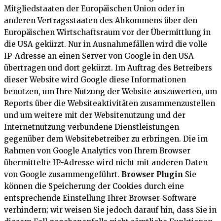
Mitgliedstaaten der Europäischen Union oder in
anderen Vertragsstaaten des Abkommens über den
Europäischen Wirtschaftsraum vor der Übermittlung in
die USA gekürzt. Nur in Ausnahmefällen wird die volle
IP-Adresse an einen Server von Google in den USA
übertragen und dort gekürzt. Im Auftrag des Betreibers
dieser Website wird Google diese Informationen
benutzen, um Ihre Nutzung der Website auszuwerten, um
Reports über die Websiteaktivitäten zusammenzustellen
und um weitere mit der Websitenutzung und der
Internetnutzung verbundene Dienstleistungen
gegenüber dem Websitebetreiber zu erbringen. Die im
Rahmen von Google Analytics von Ihrem Browser
übermittelte IP-Adresse wird nicht mit anderen Daten
von Google zusammengeführt.
Browser Plugin
Sie
können die Speicherung der Cookies durch eine
entsprechende Einstellung Ihrer Browser-Software
verhindern; wir weisen Sie jedoch darauf hin, dass Sie in