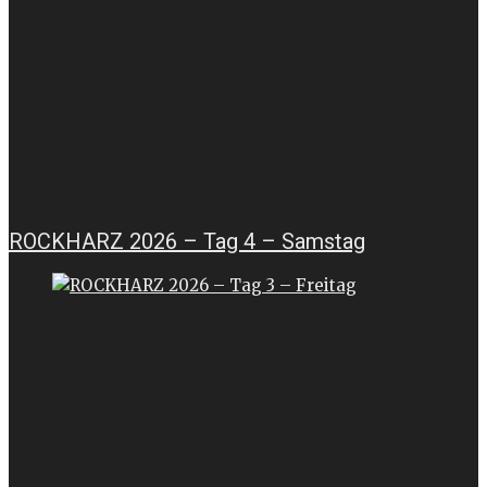
ROCKHARZ 2026 – Tag 4 – Samstag