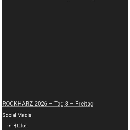
ROCKHARZ 2026 – Tag 3 – Freitag
Social Media
Like