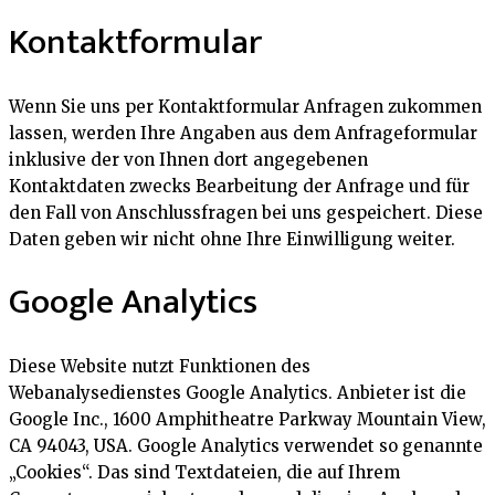
Kontaktformular
Wenn Sie uns per Kontaktformular Anfragen zukommen
lassen, werden Ihre Angaben aus dem Anfrageformular
inklusive der von Ihnen dort angegebenen
Kontaktdaten zwecks Bearbeitung der Anfrage und für
den Fall von Anschlussfragen bei uns gespeichert. Diese
Daten geben wir nicht ohne Ihre Einwilligung weiter.
Google Analytics
Diese Website nutzt Funktionen des
Webanalysedienstes Google Analytics. Anbieter ist die
Google Inc., 1600 Amphitheatre Parkway Mountain View,
CA 94043, USA. Google Analytics verwendet so genannte
„Cookies“. Das sind Textdateien, die auf Ihrem