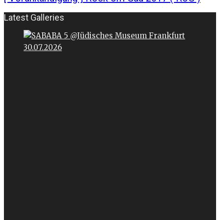
Latest Galleries