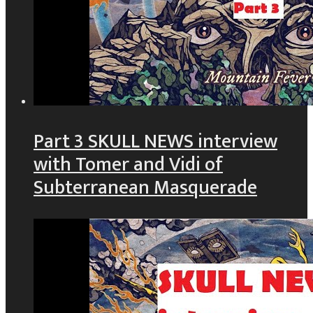
Part 3 SKULL NEWS interview
with Tomer and Vidi of
Subterranean Masquerade