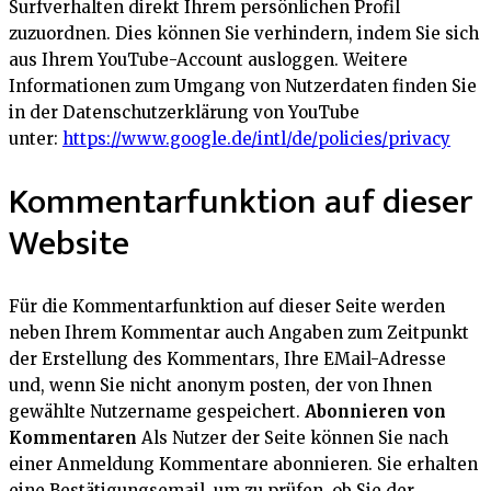
Surfverhalten direkt Ihrem persönlichen Profil
zuzuordnen. Dies können Sie verhindern, indem Sie sich
aus Ihrem YouTube-Account ausloggen. Weitere
Informationen zum Umgang von Nutzerdaten finden Sie
in der Datenschutzerklärung von YouTube
unter:
https://www.google.de/intl/de/policies/privacy
Kommentarfunktion auf dieser
Website
Für die Kommentarfunktion auf dieser Seite werden
neben Ihrem Kommentar auch Angaben zum Zeitpunkt
der Erstellung des Kommentars, Ihre EMail-Adresse
und, wenn Sie nicht anonym posten, der von Ihnen
gewählte Nutzername gespeichert.
Abonnieren von
Kommentaren
Als Nutzer der Seite können Sie nach
einer Anmeldung Kommentare abonnieren. Sie erhalten
eine Bestätigungsemail, um zu prüfen, ob Sie der