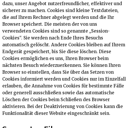
dazu, unser Angebot nutzerfreundlicher, effektiver und
sicherer zu machen. Cookies sind kleine Textdateien,
die auf Ihrem Rechner abgelegt werden und die Ihr
Browser speichert. Die meisten der von uns
verwendeten Cookies sind so genannte „Session-
Cookies“. Sie werden nach Ende Ihres Besuchs
automatisch gelöscht. Andere Cookies bleiben auf Ihrem
Endgerät gespeichert, bis Sie diese löschen. Diese
Cookies ermöglichen es uns, Ihren Browser beim
nächsten Besuch wiederzuerkennen. Sie können Ihren
Browser so einstellen, dass Sie über das Setzen von
Cookies informiert werden und Cookies nur im Einzelfall
erlauben, die Annahme von Cookies für bestimmte Fälle
oder generell ausschließen sowie das automatische
Löschen der Cookies beim Schließen des Browser
aktivieren. Bei der Deaktivierung von Cookies kann die
Funktionalität dieser Website eingeschränkt sein.