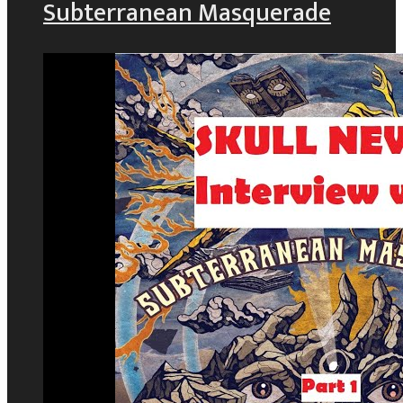
Subterranean Masquerade