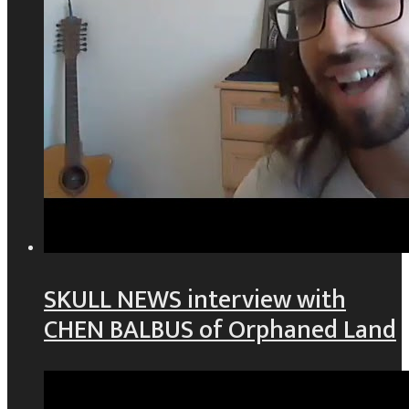
SKULL NEWS interview with
CHEN BALBUS of Orphaned Land