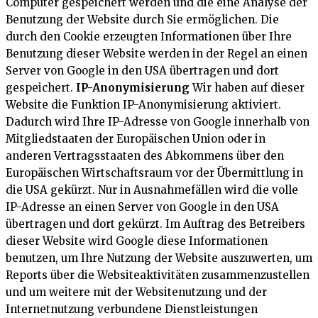
Computer gespeichert werden und die eine Analyse der
Benutzung der Website durch Sie ermöglichen. Die
durch den Cookie erzeugten Informationen über Ihre
Benutzung dieser Website werden in der Regel an einen
Server von Google in den USA übertragen und dort
gespeichert.
IP-Anonymisierung
Wir haben auf dieser
Website die Funktion IP-Anonymisierung aktiviert.
Dadurch wird Ihre IP-Adresse von Google innerhalb von
Mitgliedstaaten der Europäischen Union oder in
anderen Vertragsstaaten des Abkommens über den
Europäischen Wirtschaftsraum vor der Übermittlung in
die USA gekürzt. Nur in Ausnahmefällen wird die volle
IP-Adresse an einen Server von Google in den USA
übertragen und dort gekürzt. Im Auftrag des Betreibers
dieser Website wird Google diese Informationen
benutzen, um Ihre Nutzung der Website auszuwerten, um
Reports über die Websiteaktivitäten zusammenzustellen
und um weitere mit der Websitenutzung und der
Internetnutzung verbundene Dienstleistungen