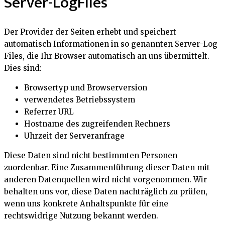
Server-LogFiles
Der Provider der Seiten erhebt und speichert
automatisch Informationen in so genannten Server-Log
Files, die Ihr Browser automatisch an uns übermittelt.
Dies sind:
Browsertyp und Browserversion
verwendetes Betriebssystem
Referrer URL
Hostname des zugreifenden Rechners
Uhrzeit der Serveranfrage
Diese Daten sind nicht bestimmten Personen
zuordenbar. Eine Zusammenführung dieser Daten mit
anderen Datenquellen wird nicht vorgenommen. Wir
behalten uns vor, diese Daten nachträglich zu prüfen,
wenn uns konkrete Anhaltspunkte für eine
rechtswidrige Nutzung bekannt werden.