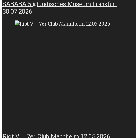
SABABA 5 @Jüdisches Museum Frankfurt
30.07.2026
Riot V – 7er Club Mannheim 12.05.2026