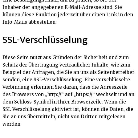
Inhaber der angegebenen E-Mail-Adresse sind. Sie
können diese Funktion jederzeit über einen Link in den
Info-Mails abbestellen.
SSL-Verschlüsselung
Diese Seite nutzt aus Gründen der Sicherheit und zum
Schutz der Übertragung vertraulicher Inhalte, wie zum
Beispiel der Anfragen, die Sie an uns als Seitenbetreiber
senden, eine SSL-Verschlüsselung. Eine verschlüsselte
Verbindung erkennen Sie daran, dass die Adresszeile
des Browsers von „http://“ auf „https://“ wechselt und an
dem Schloss-Symbol in Ihrer Browserzeile. Wenn die
SSL Verschlüsselung aktiviert ist, können die Daten, die
Sie an uns übermitteln, nicht von Dritten mitgelesen
werden.