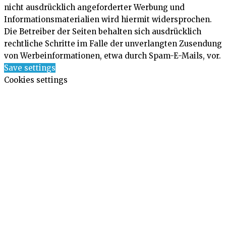
nicht ausdrücklich angeforderter Werbung und
Informationsmaterialien wird hiermit widersprochen.
Die Betreiber der Seiten behalten sich ausdrücklich
rechtliche Schritte im Falle der unverlangten Zusendung
von Werbeinformationen, etwa durch Spam-E-Mails, vor.
Save settings
Cookies settings