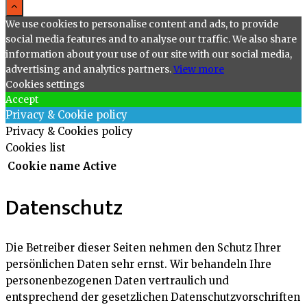
We use cookies to personalise content and ads, to provide
social media features and to analyse our traffic. We also share
information about your use of our site with our social media,
advertising and analytics partners.
View more
Cookies settings
Accept
Privacy & Cookie policy
Privacy & Cookies policy
Cookies list
Cookie name
Active
Datenschutz
Die Betreiber dieser Seiten nehmen den Schutz Ihrer
persönlichen Daten sehr ernst. Wir behandeln Ihre
personenbezogenen Daten vertraulich und
entsprechend der gesetzlichen Datenschutzvorschriften