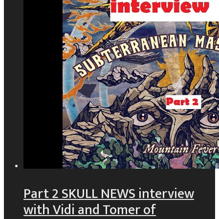
Part 2 SKULL NEWS interview
with Vidi and Tomer of