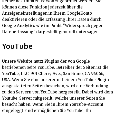
keiner bestimmten Person zugeordnet werden. Sie
können diese Funktion jederzeit über die
Anzeigeneinstellungen in Ihrem GoogleKonto
deaktivieren oder die Erfassung Ihrer Daten durch
Google Analytics wie im Punkt “Widerspruch gegen
Datenerfassung” dargestellt generell untersagen.
YouTube
Unsere Website nutzt Plugins der von Google
betriebenen Seite YouTube. Betreiber der Seiten ist die
YouTube, LLC, 901 Cherry Ave., San Bruno, CA 94066,
USA. Wenn Sie eine unserer mit einem YouTube-Plugin
ausgestatteten Seiten besuchen, wird eine Verbindung
zu den Servern von YouTube hergestellt. Dabei wird dem
Youtube-Server mitgeteilt, welche unserer Seiten Sie
besucht haben. Wenn Sie in Ihrem YouTube-Account
eingeloggt sind ermöglichen Sie YouTube, Ihr