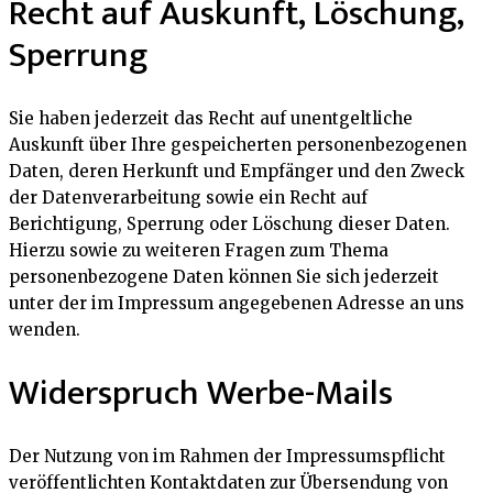
Recht auf Auskunft, Löschung,
Sperrung
Sie haben jederzeit das Recht auf unentgeltliche
Auskunft über Ihre gespeicherten personenbezogenen
Daten, deren Herkunft und Empfänger und den Zweck
der Datenverarbeitung sowie ein Recht auf
Berichtigung, Sperrung oder Löschung dieser Daten.
Hierzu sowie zu weiteren Fragen zum Thema
personenbezogene Daten können Sie sich jederzeit
unter der im Impressum angegebenen Adresse an uns
wenden.
Widerspruch Werbe-Mails
Der Nutzung von im Rahmen der Impressumspflicht
veröffentlichten Kontaktdaten zur Übersendung von