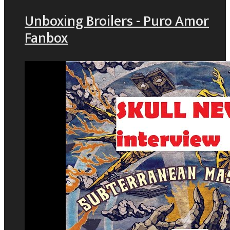
Unboxing Broilers - Puro Amor
Fanbox