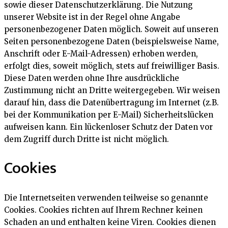
sowie dieser Datenschutzerklärung. Die Nutzung
unserer Website ist in der Regel ohne Angabe
personenbezogener Daten möglich. Soweit auf unseren
Seiten personenbezogene Daten (beispielsweise Name,
Anschrift oder E-Mail-Adressen) erhoben werden,
erfolgt dies, soweit möglich, stets auf freiwilliger Basis.
Diese Daten werden ohne Ihre ausdrückliche
Zustimmung nicht an Dritte weitergegeben. Wir weisen
darauf hin, dass die Datenübertragung im Internet (z.B.
bei der Kommunikation per E-Mail) Sicherheitslücken
aufweisen kann. Ein lückenloser Schutz der Daten vor
dem Zugriff durch Dritte ist nicht möglich.
Cookies
Die Internetseiten verwenden teilweise so genannte
Cookies. Cookies richten auf Ihrem Rechner keinen
Schaden an und enthalten keine Viren. Cookies dienen