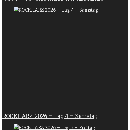
ROCKHARZ 2026 – Tag 4 – Samstag