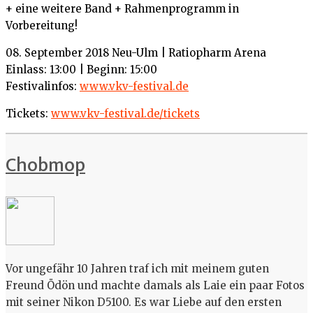
+ eine weitere Band + Rahmenprogramm in
Vorbereitung!
08. September 2018 Neu-Ulm | Ratiopharm Arena
Einlass: 13:00 | Beginn: 15:00
Festivalinfos:
www.vkv-festival.de
Tickets:
www.vkv-festival.de/tickets
Chobmop
Vor ungefähr 10 Jahren traf ich mit meinem guten
Freund Ödön und machte damals als Laie ein paar Fotos
mit seiner Nikon D5100. Es war Liebe auf den ersten