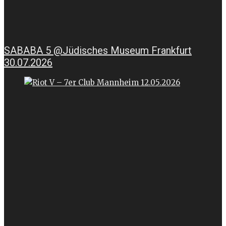
SABABA 5 @Jüdisches Museum Frankfurt
30.07.2026