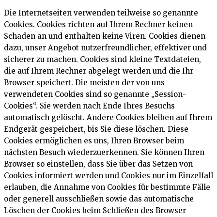
Die Internetseiten verwenden teilweise so genannte
Cookies. Cookies richten auf Ihrem Rechner keinen
Schaden an und enthalten keine Viren. Cookies dienen
dazu, unser Angebot nutzerfreundlicher, effektiver und
sicherer zu machen. Cookies sind kleine Textdateien,
die auf Ihrem Rechner abgelegt werden und die Ihr
Browser speichert. Die meisten der von uns
verwendeten Cookies sind so genannte „Session-
Cookies“. Sie werden nach Ende Ihres Besuchs
automatisch gelöscht. Andere Cookies bleiben auf Ihrem
Endgerät gespeichert, bis Sie diese löschen. Diese
Cookies ermöglichen es uns, Ihren Browser beim
nächsten Besuch wiederzuerkennen. Sie können Ihren
Browser so einstellen, dass Sie über das Setzen von
Cookies informiert werden und Cookies nur im Einzelfall
erlauben, die Annahme von Cookies für bestimmte Fälle
oder generell ausschließen sowie das automatische
Löschen der Cookies beim Schließen des Browser