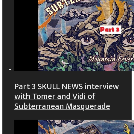
Part 3 SKULL NEWS interview
with Tomer and Vidi of
Subterranean Masquerade