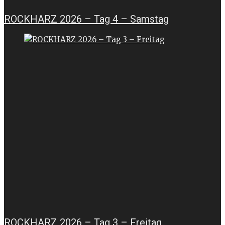
ROCKHARZ 2026 – Tag 4 – Samstag
ROCKHARZ 2026 – Tag 3 – Freitag