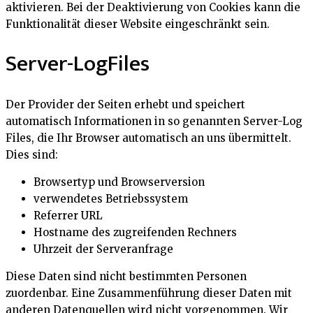
aktivieren. Bei der Deaktivierung von Cookies kann die
Funktionalität dieser Website eingeschränkt sein.
Server-LogFiles
Der Provider der Seiten erhebt und speichert
automatisch Informationen in so genannten Server-Log
Files, die Ihr Browser automatisch an uns übermittelt.
Dies sind:
Browsertyp und Browserversion
verwendetes Betriebssystem
Referrer URL
Hostname des zugreifenden Rechners
Uhrzeit der Serveranfrage
Diese Daten sind nicht bestimmten Personen
zuordenbar. Eine Zusammenführung dieser Daten mit
anderen Datenquellen wird nicht vorgenommen. Wir