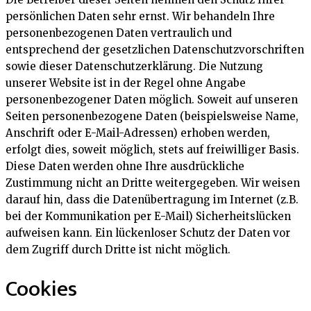
persönlichen Daten sehr ernst. Wir behandeln Ihre
personenbezogenen Daten vertraulich und
entsprechend der gesetzlichen Datenschutzvorschriften
sowie dieser Datenschutzerklärung. Die Nutzung
unserer Website ist in der Regel ohne Angabe
personenbezogener Daten möglich. Soweit auf unseren
Seiten personenbezogene Daten (beispielsweise Name,
Anschrift oder E-Mail-Adressen) erhoben werden,
erfolgt dies, soweit möglich, stets auf freiwilliger Basis.
Diese Daten werden ohne Ihre ausdrückliche
Zustimmung nicht an Dritte weitergegeben. Wir weisen
darauf hin, dass die Datenübertragung im Internet (z.B.
bei der Kommunikation per E-Mail) Sicherheitslücken
aufweisen kann. Ein lückenloser Schutz der Daten vor
dem Zugriff durch Dritte ist nicht möglich.
Cookies