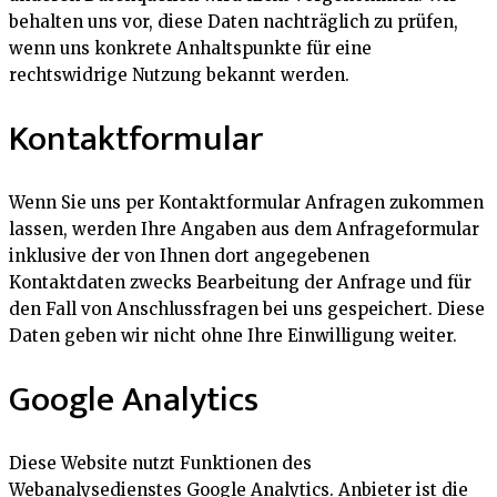
behalten uns vor, diese Daten nachträglich zu prüfen,
wenn uns konkrete Anhaltspunkte für eine
rechtswidrige Nutzung bekannt werden.
Kontaktformular
Wenn Sie uns per Kontaktformular Anfragen zukommen
lassen, werden Ihre Angaben aus dem Anfrageformular
inklusive der von Ihnen dort angegebenen
Kontaktdaten zwecks Bearbeitung der Anfrage und für
den Fall von Anschlussfragen bei uns gespeichert. Diese
Daten geben wir nicht ohne Ihre Einwilligung weiter.
Google Analytics
Diese Website nutzt Funktionen des
Webanalysedienstes Google Analytics. Anbieter ist die