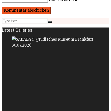
Latest Galleries