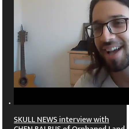
SKULL NEWS interview with