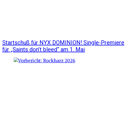
Startschuß für NYX DOMINION! Single-Premiere
für „Saints don’t bleed“ am 1. Mai