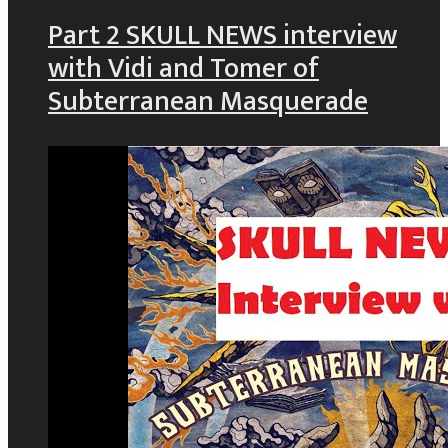
Part 2 SKULL NEWS interview
with Vidi and Tomer of
Subterranean Masquerade