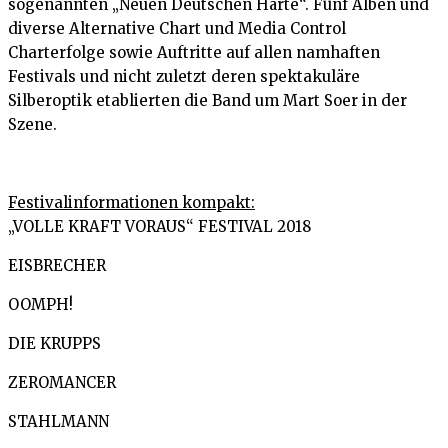
sogenannten „Neuen Deutschen Härte“. Fünf Alben und
diverse Alternative Chart und Media Control
Charterfolge sowie Auftritte auf allen namhaften
Festivals und nicht zuletzt deren spektakuläre
Silberoptik etablierten die Band um Mart Soer in der
Szene.
Festivalinformationen kompakt:
„VOLLE KRAFT VORAUS“ FESTIVAL 2018
EISBRECHER
OOMPH!
DIE KRUPPS
ZEROMANCER
STAHLMANN