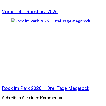
Vorbericht: Rockharz 2026
Rock im Park 2026 – Drei Tage Megarock
Schreiben Sie einen Kommentar