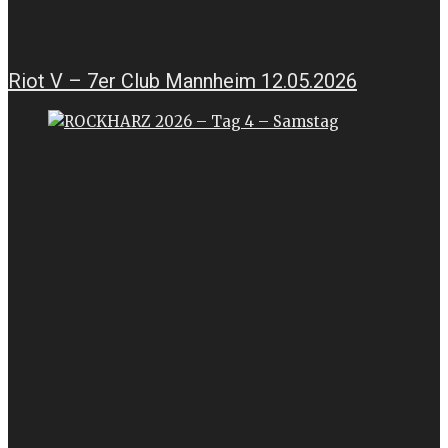
Riot V – 7er Club Mannheim 12.05.2026