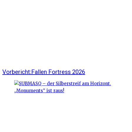
Vorbericht:Fallen Fortress 2026