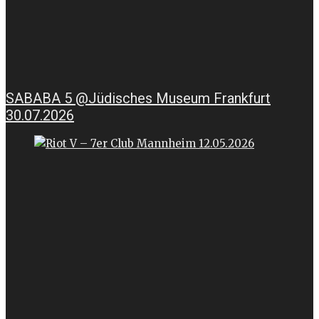
SABABA 5 @Jüdisches Museum Frankfurt
30.07.2026