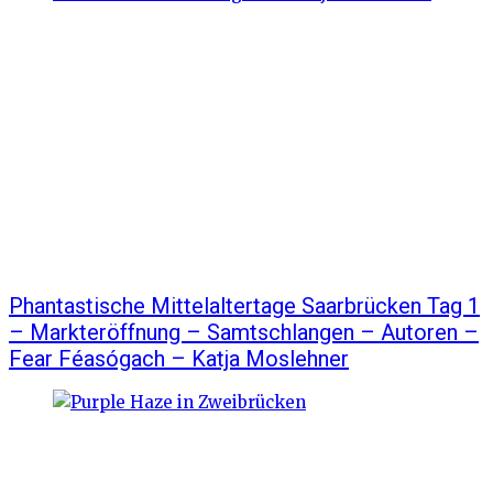
Phantastische Mittelaltertage Saarbrücken Tag 1
– Markteröffnung – Samtschlangen – Autoren –
Fear Féasógach – Katja Moslehner