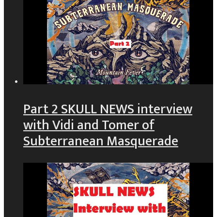
Part 2 SKULL NEWS interview
with Vidi and Tomer of
Subterranean Masquerade