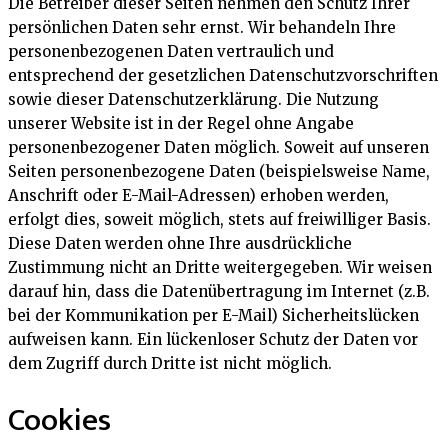
Die Betreiber dieser Seiten nehmen den Schutz Ihrer
persönlichen Daten sehr ernst. Wir behandeln Ihre
personenbezogenen Daten vertraulich und
entsprechend der gesetzlichen Datenschutzvorschriften
sowie dieser Datenschutzerklärung. Die Nutzung
unserer Website ist in der Regel ohne Angabe
personenbezogener Daten möglich. Soweit auf unseren
Seiten personenbezogene Daten (beispielsweise Name,
Anschrift oder E-Mail-Adressen) erhoben werden,
erfolgt dies, soweit möglich, stets auf freiwilliger Basis.
Diese Daten werden ohne Ihre ausdrückliche
Zustimmung nicht an Dritte weitergegeben. Wir weisen
darauf hin, dass die Datenübertragung im Internet (z.B.
bei der Kommunikation per E-Mail) Sicherheitslücken
aufweisen kann. Ein lückenloser Schutz der Daten vor
dem Zugriff durch Dritte ist nicht möglich.
Cookies