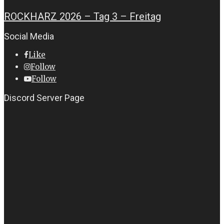
ROCKHARZ 2026 – Tag 3 – Freitag
Social Media
Like
Follow
Follow
Discord Server Page