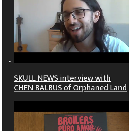
SKULL NEWS interview with
CHEN BALBUS of Orphaned Land