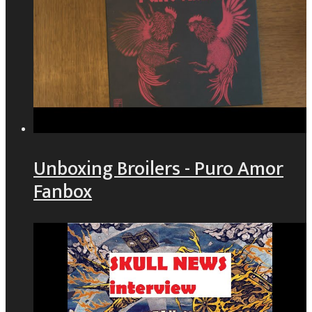
Unboxing Broilers - Puro Amor
Fanbox