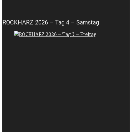
ROCKHARZ 2026 – Tag 4 – Samstag