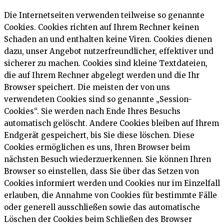
Die Internetseiten verwenden teilweise so genannte
Cookies. Cookies richten auf Ihrem Rechner keinen
Schaden an und enthalten keine Viren. Cookies dienen
dazu, unser Angebot nutzerfreundlicher, effektiver und
sicherer zu machen. Cookies sind kleine Textdateien,
die auf Ihrem Rechner abgelegt werden und die Ihr
Browser speichert. Die meisten der von uns
verwendeten Cookies sind so genannte „Session-
Cookies“. Sie werden nach Ende Ihres Besuchs
automatisch gelöscht. Andere Cookies bleiben auf Ihrem
Endgerät gespeichert, bis Sie diese löschen. Diese
Cookies ermöglichen es uns, Ihren Browser beim
nächsten Besuch wiederzuerkennen. Sie können Ihren
Browser so einstellen, dass Sie über das Setzen von
Cookies informiert werden und Cookies nur im Einzelfall
erlauben, die Annahme von Cookies für bestimmte Fälle
oder generell ausschließen sowie das automatische
Löschen der Cookies beim Schließen des Browser