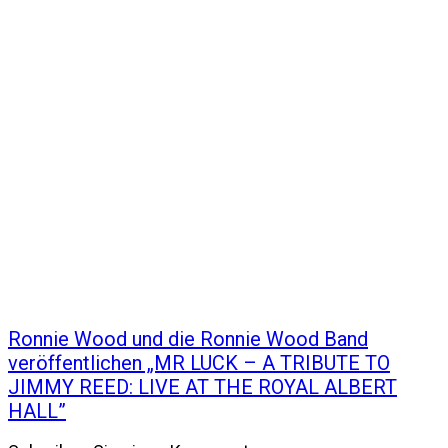
Ronnie Wood und die Ronnie Wood Band
veröffentlichen „MR LUCK – A TRIBUTE TO
JIMMY REED: LIVE AT THE ROYAL ALBERT
HALL”