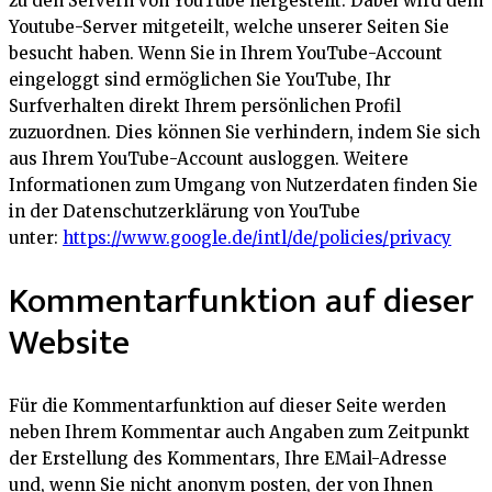
zu den Servern von YouTube hergestellt. Dabei wird dem
Youtube-Server mitgeteilt, welche unserer Seiten Sie
besucht haben. Wenn Sie in Ihrem YouTube-Account
eingeloggt sind ermöglichen Sie YouTube, Ihr
Surfverhalten direkt Ihrem persönlichen Profil
zuzuordnen. Dies können Sie verhindern, indem Sie sich
aus Ihrem YouTube-Account ausloggen. Weitere
Informationen zum Umgang von Nutzerdaten finden Sie
in der Datenschutzerklärung von YouTube
unter:
https://www.google.de/intl/de/policies/privacy
Kommentarfunktion auf dieser
Website
Für die Kommentarfunktion auf dieser Seite werden
neben Ihrem Kommentar auch Angaben zum Zeitpunkt
der Erstellung des Kommentars, Ihre EMail-Adresse
und, wenn Sie nicht anonym posten, der von Ihnen