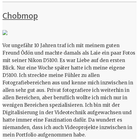
Chobmop
Vor ungefähr 10 Jahren traf ich mit meinem guten
Freund Ödön und machte damals als Laie ein paar Fotos
mit seiner Nikon D5100. Es war Liebe auf den ersten
Blick. Nur eine Woche später hatte ich meine eigene
D5100. Ich streckte meine Fühler zu allen
Fotografiebereichen aus und kenne mich inzwischen in
allen sehr gut aus. Privat fotografiere ich weiterhin in
allen Bereichen, aber beruflich wollte ich mich nur in
wenigen Bereichen spezialisieren. Ich bin mit der
Digitalisierung in der Videotechnik aufgewachsen und
hatte immer eine Faszination dafür. Da wundert es
niemanden, dass ich auch Videoprojekte inzwischen in
mein Portfolio aufgenommen habe.