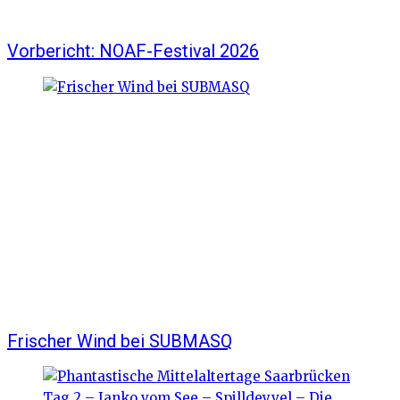
Vorbericht: NOAF-Festival 2026
Frischer Wind bei SUBMASQ