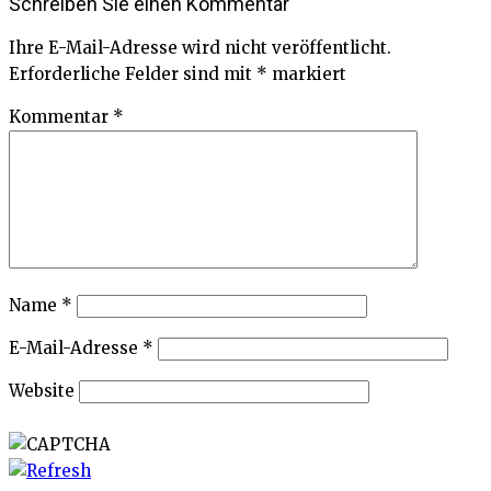
Schreiben Sie einen Kommentar
Ihre E-Mail-Adresse wird nicht veröffentlicht.
Erforderliche Felder sind mit
*
markiert
Kommentar
*
Name
*
E-Mail-Adresse
*
Website