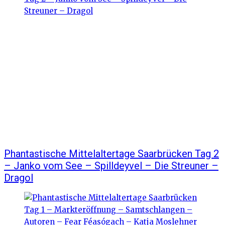
Phantastische Mittelaltertage Saarbrücken Tag 2
– Janko vom See – Spilldeyvel – Die Streuner –
Dragol