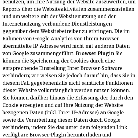
benutzen, um Ihre Nutzung der Website auszuwerten, um
Reports über die Websiteaktivitäten zusammenzustellen
und um weitere mit der Websitenutzung und der
Internetnutzung verbundene Dienstleistungen
gegenüber dem Websitebetreiber zu erbringen. Die im
Rahmen von Google Analytics von Ihrem Browser
übermittelte IP-Adresse wird nicht mit anderen Daten
von Google zusammengeführt.
Browser Plugin
Sie
können die Speicherung der Cookies durch eine
entsprechende Einstellung Ihrer Browser-Software
verhindern; wir weisen Sie jedoch darauf hin, dass Sie in
diesem Fall gegebenenfalls nicht sämtliche Funktionen
dieser Website vollumfänglich werden nutzen können.
Sie können darüber hinaus die Erfassung der durch den
Cookie erzeugten und auf Ihre Nutzung der Website
bezogenen Daten (inkl. Ihrer IP-Adresse) an Google
sowie die Verarbeitung dieser Daten durch Google
verhindern, indem Sie das unter dem folgenden Link
verfügbare Browser-Plugin herunterladen und