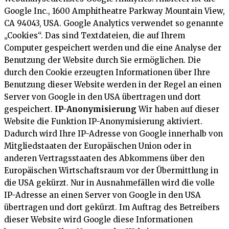
Google Inc., 1600 Amphitheatre Parkway Mountain View,
CA 94043, USA. Google Analytics verwendet so genannte
„Cookies“. Das sind Textdateien, die auf Ihrem
Computer gespeichert werden und die eine Analyse der
Benutzung der Website durch Sie ermöglichen. Die
durch den Cookie erzeugten Informationen über Ihre
Benutzung dieser Website werden in der Regel an einen
Server von Google in den USA übertragen und dort
gespeichert.
IP-Anonymisierung
Wir haben auf dieser
Website die Funktion IP-Anonymisierung aktiviert.
Dadurch wird Ihre IP-Adresse von Google innerhalb von
Mitgliedstaaten der Europäischen Union oder in
anderen Vertragsstaaten des Abkommens über den
Europäischen Wirtschaftsraum vor der Übermittlung in
die USA gekürzt. Nur in Ausnahmefällen wird die volle
IP-Adresse an einen Server von Google in den USA
übertragen und dort gekürzt. Im Auftrag des Betreibers
dieser Website wird Google diese Informationen