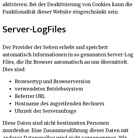
aktivieren. Bei der Deaktivierung von Cookies kann die
Funktionalität dieser Website eingeschränkt sein.
Server-LogFiles
Der Provider der Seiten erhebt und speichert
automatisch Informationen in so genannten Server-Log
Files, die Ihr Browser automatisch an uns übermittelt.
Dies sind:
Browsertyp und Browserversion
verwendetes Betriebssystem
Referrer URL
Hostname des zugreifenden Rechners
Uhrzeit der Serveranfrage
Diese Daten sind nicht bestimmten Personen
zuordenbar. Eine Zusammenführung dieser Daten mit
anderen Datenquellen wird nicht vorgenommen. Wir