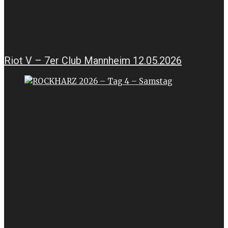
Riot V – 7er Club Mannheim 12.05.2026