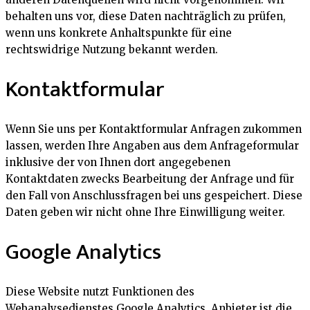
behalten uns vor, diese Daten nachträglich zu prüfen,
wenn uns konkrete Anhaltspunkte für eine
rechtswidrige Nutzung bekannt werden.
Kontaktformular
Wenn Sie uns per Kontaktformular Anfragen zukommen
lassen, werden Ihre Angaben aus dem Anfrageformular
inklusive der von Ihnen dort angegebenen
Kontaktdaten zwecks Bearbeitung der Anfrage und für
den Fall von Anschlussfragen bei uns gespeichert. Diese
Daten geben wir nicht ohne Ihre Einwilligung weiter.
Google Analytics
Diese Website nutzt Funktionen des
Webanalysedienstes Google Analytics. Anbieter ist die