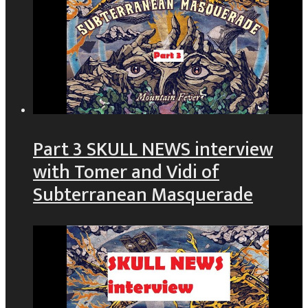
Part 3 SKULL NEWS interview
with Tomer and Vidi of
Subterranean Masquerade