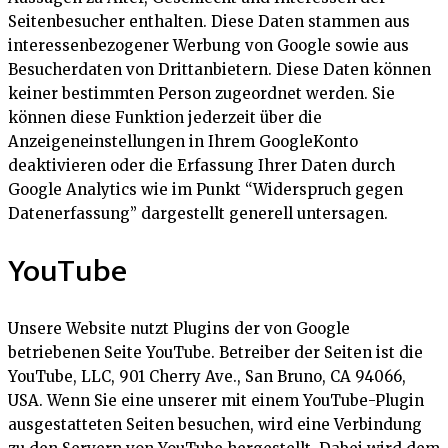
Seitenbesucher enthalten. Diese Daten stammen aus
interessenbezogener Werbung von Google sowie aus
Besucherdaten von Drittanbietern. Diese Daten können
keiner bestimmten Person zugeordnet werden. Sie
können diese Funktion jederzeit über die
Anzeigeneinstellungen in Ihrem GoogleKonto
deaktivieren oder die Erfassung Ihrer Daten durch
Google Analytics wie im Punkt “Widerspruch gegen
Datenerfassung” dargestellt generell untersagen.
YouTube
Unsere Website nutzt Plugins der von Google
betriebenen Seite YouTube. Betreiber der Seiten ist die
YouTube, LLC, 901 Cherry Ave., San Bruno, CA 94066,
USA. Wenn Sie eine unserer mit einem YouTube-Plugin
ausgestatteten Seiten besuchen, wird eine Verbindung