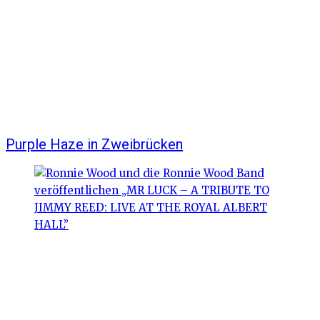
Purple Haze in Zweibrücken