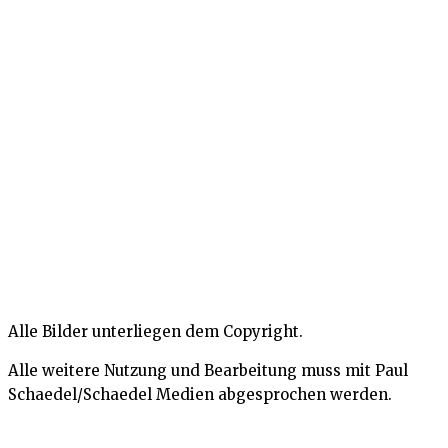
Alle Bilder unterliegen dem Copyright.
Alle weitere Nutzung und Bearbeitung muss mit Paul
Schaedel/Schaedel Medien abgesprochen werden.