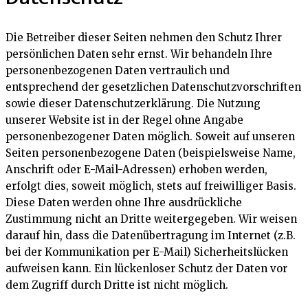
Die Betreiber dieser Seiten nehmen den Schutz Ihrer
persönlichen Daten sehr ernst. Wir behandeln Ihre
personenbezogenen Daten vertraulich und
entsprechend der gesetzlichen Datenschutzvorschriften
sowie dieser Datenschutzerklärung. Die Nutzung
unserer Website ist in der Regel ohne Angabe
personenbezogener Daten möglich. Soweit auf unseren
Seiten personenbezogene Daten (beispielsweise Name,
Anschrift oder E-Mail-Adressen) erhoben werden,
erfolgt dies, soweit möglich, stets auf freiwilliger Basis.
Diese Daten werden ohne Ihre ausdrückliche
Zustimmung nicht an Dritte weitergegeben. Wir weisen
darauf hin, dass die Datenübertragung im Internet (z.B.
bei der Kommunikation per E-Mail) Sicherheitslücken
aufweisen kann. Ein lückenloser Schutz der Daten vor
dem Zugriff durch Dritte ist nicht möglich.