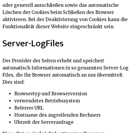
oder generell ausschließen sowie das automatische
Löschen der Cookies beim Schließen des Browser
aktivieren. Bei der Deaktivierung von Cookies kann die
Funktionalität dieser Website eingeschränkt sein.
Server-LogFiles
Der Provider der Seiten erhebt und speichert
automatisch Informationen in so genannten Server-Log
Files, die Ihr Browser automatisch an uns übermittelt.
Dies sind:
Browsertyp und Browserversion
verwendetes Betriebssystem
Referrer URL
Hostname des zugreifenden Rechners
Uhrzeit der Serveranfrage