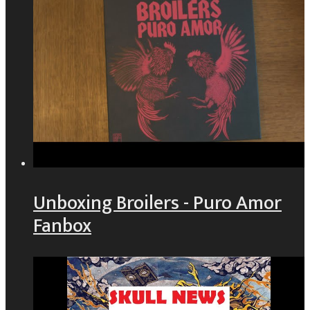
Unboxing Broilers - Puro Amor
Fanbox