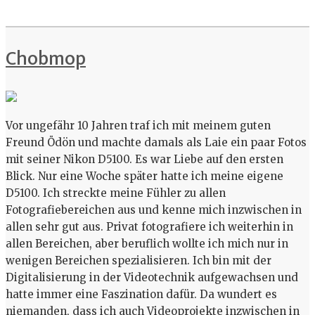
Chobmop
Vor ungefähr 10 Jahren traf ich mit meinem guten
Freund Ödön und machte damals als Laie ein paar Fotos
mit seiner Nikon D5100. Es war Liebe auf den ersten
Blick. Nur eine Woche später hatte ich meine eigene
D5100. Ich streckte meine Fühler zu allen
Fotografiebereichen aus und kenne mich inzwischen in
allen sehr gut aus. Privat fotografiere ich weiterhin in
allen Bereichen, aber beruflich wollte ich mich nur in
wenigen Bereichen spezialisieren. Ich bin mit der
Digitalisierung in der Videotechnik aufgewachsen und
hatte immer eine Faszination dafür. Da wundert es
niemanden, dass ich auch Videoprojekte inzwischen in