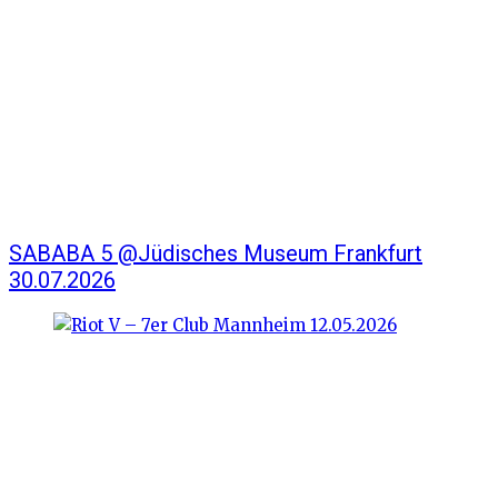
SABABA 5 @Jüdisches Museum Frankfurt
30.07.2026