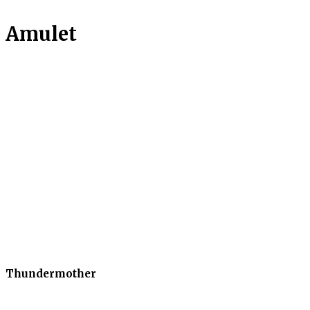
Amulet
Thundermother