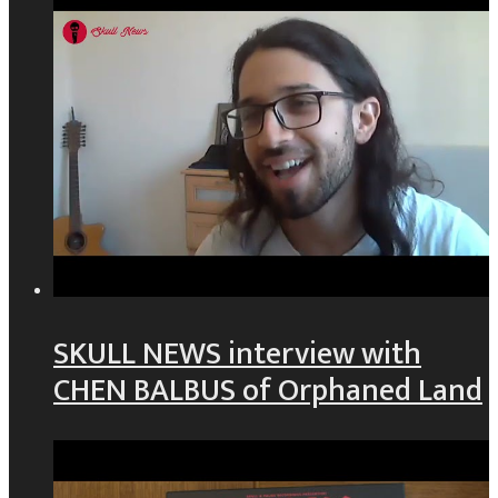
SKULL NEWS interview with
CHEN BALBUS of Orphaned Land