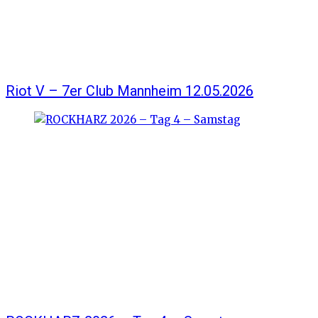
Riot V – 7er Club Mannheim 12.05.2026