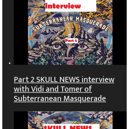
Part 2 SKULL NEWS interview
with Vidi and Tomer of
Subterranean Masquerade