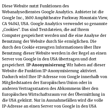
Diese Website nutzt Funktionen des
Webanalysedienstes Google Analytics. Anbieter ist die
Google Inc., 1600 Amphitheatre Parkway Mountain View,
CA 94043, USA. Google Analytics verwendet so genannte
„Cookies“. Das sind Textdateien, die auf Ihrem
Computer gespeichert werden und die eine Analyse der
Benutzung der Website durch Sie ermöglichen. Die
durch den Cookie erzeugten Informationen über Ihre
Benutzung dieser Website werden in der Regel an einen
Server von Google in den USA übertragen und dort
gespeichert.
IP-Anonymisierung
Wir haben auf dieser
Website die Funktion IP-Anonymisierung aktiviert.
Dadurch wird Ihre IP-Adresse von Google innerhalb von
Mitgliedstaaten der Europäischen Union oder in
anderen Vertragsstaaten des Abkommens über den
Europäischen Wirtschaftsraum vor der Übermittlung in
die USA gekürzt. Nur in Ausnahmefällen wird die volle
IP-Adresse an einen Server von Google in den USA