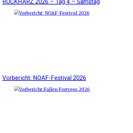
ROCKHARZ 2026 – Tag 4 – Samstag
Vorbericht: NOAF-Festival 2026