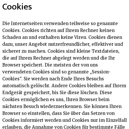
Cookies
Die Internetseiten verwenden teilweise so genannte
Cookies. Cookies richten auf Ihrem Rechner keinen
Schaden an und enthalten keine Viren. Cookies dienen
dazu, unser Angebot nutzerfreundlicher, effektiver und
sicherer zu machen. Cookies sind kleine Textdateien,
die auf Ihrem Rechner abgelegt werden und die Ihr
Browser speichert. Die meisten der von uns
verwendeten Cookies sind so genannte „Session-
Cookies“. Sie werden nach Ende Ihres Besuchs
automatisch gelöscht. Andere Cookies bleiben auf Ihrem
Endgerät gespeichert, bis Sie diese löschen. Diese
Cookies ermöglichen es uns, Ihren Browser beim
nächsten Besuch wiederzuerkennen. Sie können Ihren
Browser so einstellen, dass Sie über das Setzen von
Cookies informiert werden und Cookies nur im Einzelfall
erlauben, die Annahme von Cookies für bestimmte Fälle