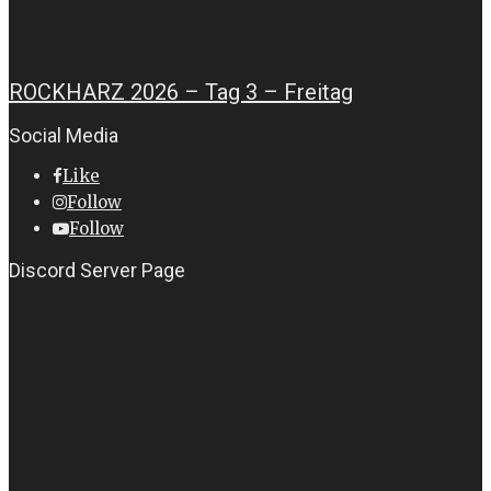
ROCKHARZ 2026 – Tag 3 – Freitag
Social Media
Like
Follow
Follow
Discord Server Page