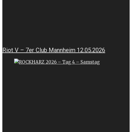
Riot V – 7er Club Mannheim 12.05.2026