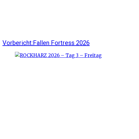
Vorbericht:Fallen Fortress 2026