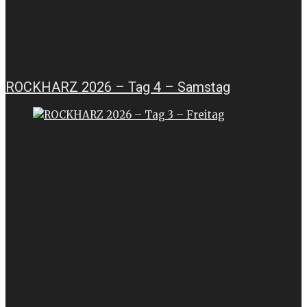
ROCKHARZ 2026 – Tag 4 – Samstag