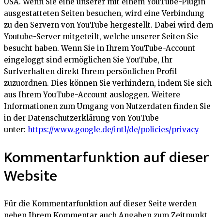
USA. Wenn Sie eine unserer mit einem YouTube-Plugin
ausgestatteten Seiten besuchen, wird eine Verbindung
zu den Servern von YouTube hergestellt. Dabei wird dem
Youtube-Server mitgeteilt, welche unserer Seiten Sie
besucht haben. Wenn Sie in Ihrem YouTube-Account
eingeloggt sind ermöglichen Sie YouTube, Ihr
Surfverhalten direkt Ihrem persönlichen Profil
zuzuordnen. Dies können Sie verhindern, indem Sie sich
aus Ihrem YouTube-Account ausloggen. Weitere
Informationen zum Umgang von Nutzerdaten finden Sie
in der Datenschutzerklärung von YouTube
unter:
https://www.google.de/intl/de/policies/privacy
Kommentarfunktion auf dieser
Website
Für die Kommentarfunktion auf dieser Seite werden
neben Ihrem Kommentar auch Angaben zum Zeitpunkt