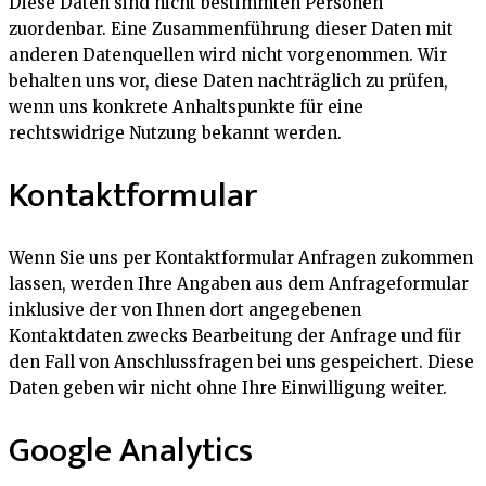
Diese Daten sind nicht bestimmten Personen
zuordenbar. Eine Zusammenführung dieser Daten mit
anderen Datenquellen wird nicht vorgenommen. Wir
behalten uns vor, diese Daten nachträglich zu prüfen,
wenn uns konkrete Anhaltspunkte für eine
rechtswidrige Nutzung bekannt werden.
Kontaktformular
Wenn Sie uns per Kontaktformular Anfragen zukommen
lassen, werden Ihre Angaben aus dem Anfrageformular
inklusive der von Ihnen dort angegebenen
Kontaktdaten zwecks Bearbeitung der Anfrage und für
den Fall von Anschlussfragen bei uns gespeichert. Diese
Daten geben wir nicht ohne Ihre Einwilligung weiter.
Google Analytics