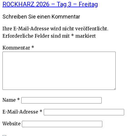
ROCKHARZ 2026 – Tag 3 – Freitag
Schreiben Sie einen Kommentar
Ihre E-Mail-Adresse wird nicht veröffentlicht.
Erforderliche Felder sind mit
*
markiert
Kommentar
*
Name
*
E-Mail-Adresse
*
Website