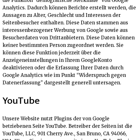
die Funktion “demografische Merkmale” von Google
Analytics. Dadurch können Berichte erstellt werden, die
Aussagen zu Alter, Geschlecht und Interessen der
Seitenbesucher enthalten. Diese Daten stammen aus
interessenbezogener Werbung von Google sowie aus
Besucherdaten von Drittanbietern. Diese Daten können
keiner bestimmten Person zugeordnet werden. Sie
können diese Funktion jederzeit über die
Anzeigeneinstellungen in Ihrem GoogleKonto
deaktivieren oder die Erfassung Ihrer Daten durch
Google Analytics wie im Punkt “Widerspruch gegen
Datenerfassung” dargestellt generell untersagen.
YouTube
Unsere Website nutzt Plugins der von Google
betriebenen Seite YouTube. Betreiber der Seiten ist die
YouTube, LLC, 901 Cherry Ave., San Bruno, CA 94066,