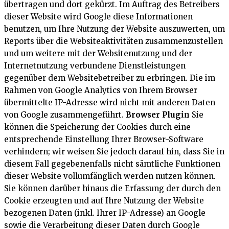
übertragen und dort gekürzt. Im Auftrag des Betreibers
dieser Website wird Google diese Informationen
benutzen, um Ihre Nutzung der Website auszuwerten, um
Reports über die Websiteaktivitäten zusammenzustellen
und um weitere mit der Websitenutzung und der
Internetnutzung verbundene Dienstleistungen
gegenüber dem Websitebetreiber zu erbringen. Die im
Rahmen von Google Analytics von Ihrem Browser
übermittelte IP-Adresse wird nicht mit anderen Daten
von Google zusammengeführt.
Browser Plugin
Sie
können die Speicherung der Cookies durch eine
entsprechende Einstellung Ihrer Browser-Software
verhindern; wir weisen Sie jedoch darauf hin, dass Sie in
diesem Fall gegebenenfalls nicht sämtliche Funktionen
dieser Website vollumfänglich werden nutzen können.
Sie können darüber hinaus die Erfassung der durch den
Cookie erzeugten und auf Ihre Nutzung der Website
bezogenen Daten (inkl. Ihrer IP-Adresse) an Google
sowie die Verarbeitung dieser Daten durch Google