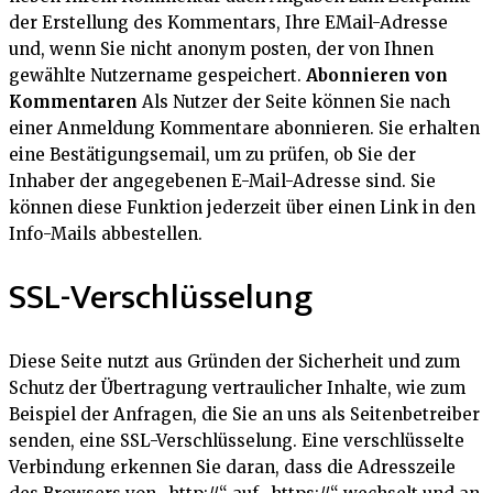
der Erstellung des Kommentars, Ihre EMail-Adresse
und, wenn Sie nicht anonym posten, der von Ihnen
gewählte Nutzername gespeichert.
Abonnieren von
Kommentaren
Als Nutzer der Seite können Sie nach
einer Anmeldung Kommentare abonnieren. Sie erhalten
eine Bestätigungsemail, um zu prüfen, ob Sie der
Inhaber der angegebenen E-Mail-Adresse sind. Sie
können diese Funktion jederzeit über einen Link in den
Info-Mails abbestellen.
SSL-Verschlüsselung
Diese Seite nutzt aus Gründen der Sicherheit und zum
Schutz der Übertragung vertraulicher Inhalte, wie zum
Beispiel der Anfragen, die Sie an uns als Seitenbetreiber
senden, eine SSL-Verschlüsselung. Eine verschlüsselte
Verbindung erkennen Sie daran, dass die Adresszeile