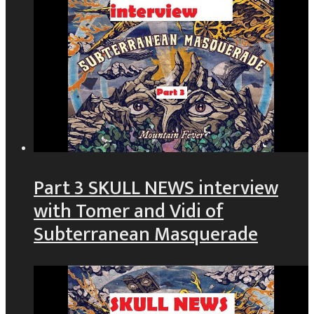
Part 3 SKULL NEWS interview
with Tomer and Vidi of
Subterranean Masquerade