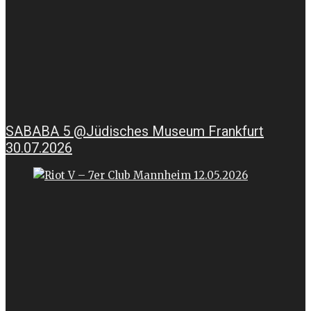
SABABA 5 @Jüdisches Museum Frankfurt
30.07.2026