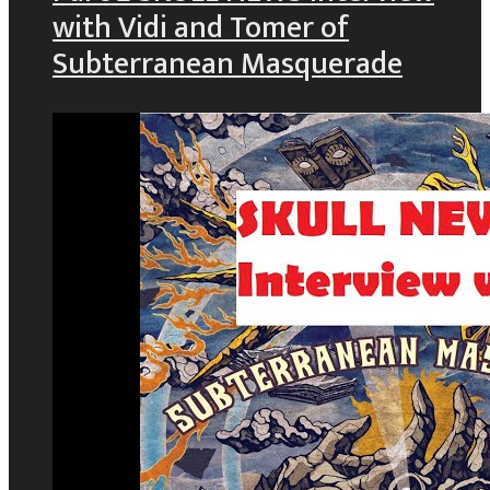
with Vidi and Tomer of
Subterranean Masquerade