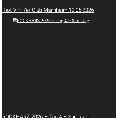
Riot V – 7er Club Mannheim 12.05.2026
ROCKHARZ 2026 – Tag 4 – Samstag