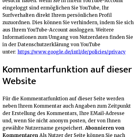
besucht haben. Wenn Sie in Ihrem YouTube-Account
eingeloggt sind ermöglichen Sie YouTube, Ihr
Surfverhalten direkt Ihrem persönlichen Profil
zuzuordnen. Dies können Sie verhindern, indem Sie sich
aus Ihrem YouTube-Account ausloggen. Weitere
Informationen zum Umgang von Nutzerdaten finden Sie
in der Datenschutzerklärung von YouTube
unter:
https://www.google.de/intl/de/policies/privacy
Kommentarfunktion auf dieser
Website
Für die Kommentarfunktion auf dieser Seite werden
neben Ihrem Kommentar auch Angaben zum Zeitpunkt
der Erstellung des Kommentars, Ihre EMail-Adresse
und, wenn Sie nicht anonym posten, der von Ihnen
gewählte Nutzername gespeichert.
Abonnieren von
Kommentaren
Als Nutzer der Seite können Sie nach