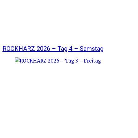
ROCKHARZ 2026 – Tag 4 – Samstag