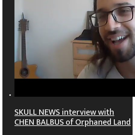
SKULL NEWS interview with
CHEN BALBUS of Orphaned Land