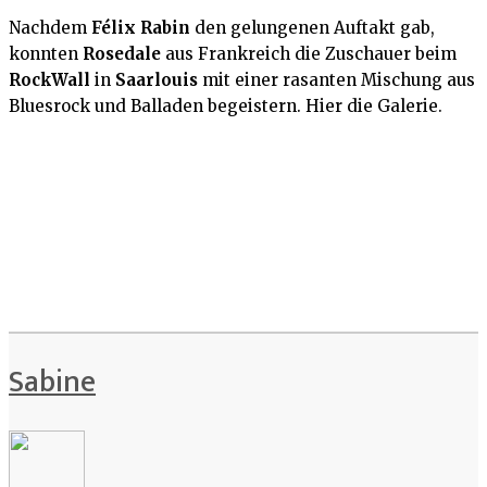
Nachdem
Félix Rabin
den gelungenen Auftakt gab,
konnten
Rosedale
aus Frankreich die Zuschauer beim
RockWall
in
Saarlouis
mit einer rasanten Mischung aus
Bluesrock und Balladen begeistern. Hier die Galerie.
Sabine