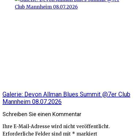
Galerie: Devon Allman Blues Summit @7er Club
Mannheim 08.07.2026
Schreiben Sie einen Kommentar
Ihre E-Mail-Adresse wird nicht veröffentlicht.
Erforderliche Felder sind mit
*
markiert