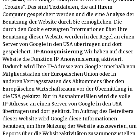
„Cookies“. Das sind Textdateien, die auf Ihrem
Computer gespeichert werden und die eine Analyse der
Benutzung der Website durch Sie ermöglichen. Die
durch den Cookie erzeugten Informationen über Ihre
Benutzung dieser Website werden in der Regel an einen
Server von Google in den USA übertragen und dort
gespeichert.
IP-Anonymisierung
Wir haben auf dieser
Website die Funktion IP-Anonymisierung aktiviert.
Dadurch wird Ihre IP-Adresse von Google innerhalb von
Mitgliedstaaten der Europäischen Union oder in
anderen Vertragsstaaten des Abkommens über den
Europäischen Wirtschaftsraum vor der Übermittlung in
die USA gekürzt. Nur in Ausnahmefällen wird die volle
IP-Adresse an einen Server von Google in den USA
übertragen und dort gekürzt. Im Auftrag des Betreibers
dieser Website wird Google diese Informationen
benutzen, um Ihre Nutzung der Website auszuwerten, um
Reports über die Websiteaktivitäten zusammenzustellen