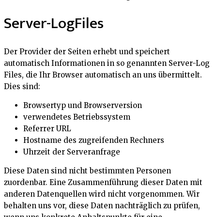
Server-LogFiles
Der Provider der Seiten erhebt und speichert
automatisch Informationen in so genannten Server-Log
Files, die Ihr Browser automatisch an uns übermittelt.
Dies sind:
Browsertyp und Browserversion
verwendetes Betriebssystem
Referrer URL
Hostname des zugreifenden Rechners
Uhrzeit der Serveranfrage
Diese Daten sind nicht bestimmten Personen
zuordenbar. Eine Zusammenführung dieser Daten mit
anderen Datenquellen wird nicht vorgenommen. Wir
behalten uns vor, diese Daten nachträglich zu prüfen,