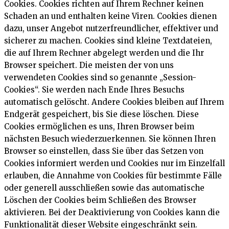
Cookies. Cookies richten auf Ihrem Rechner keinen
Schaden an und enthalten keine Viren. Cookies dienen
dazu, unser Angebot nutzerfreundlicher, effektiver und
sicherer zu machen. Cookies sind kleine Textdateien,
die auf Ihrem Rechner abgelegt werden und die Ihr
Browser speichert. Die meisten der von uns
verwendeten Cookies sind so genannte „Session-
Cookies“. Sie werden nach Ende Ihres Besuchs
automatisch gelöscht. Andere Cookies bleiben auf Ihrem
Endgerät gespeichert, bis Sie diese löschen. Diese
Cookies ermöglichen es uns, Ihren Browser beim
nächsten Besuch wiederzuerkennen. Sie können Ihren
Browser so einstellen, dass Sie über das Setzen von
Cookies informiert werden und Cookies nur im Einzelfall
erlauben, die Annahme von Cookies für bestimmte Fälle
oder generell ausschließen sowie das automatische
Löschen der Cookies beim Schließen des Browser
aktivieren. Bei der Deaktivierung von Cookies kann die
Funktionalität dieser Website eingeschränkt sein.