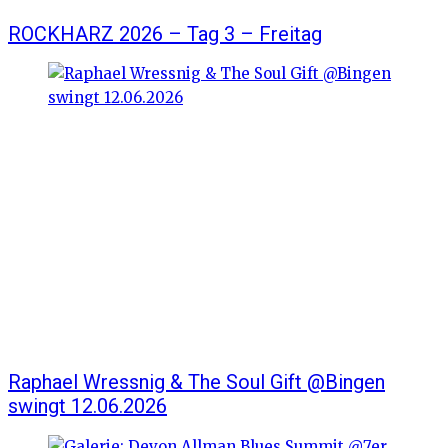
ROCKHARZ 2026 – Tag 3 – Freitag
Raphael Wressnig & The Soul Gift @Bingen
swingt 12.06.2026