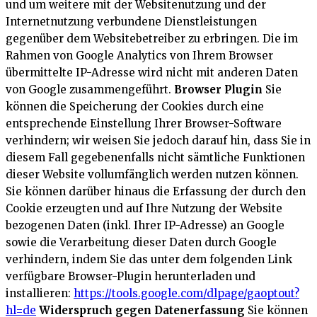
und um weitere mit der Websitenutzung und der
Internetnutzung verbundene Dienstleistungen
gegenüber dem Websitebetreiber zu erbringen. Die im
Rahmen von Google Analytics von Ihrem Browser
übermittelte IP-Adresse wird nicht mit anderen Daten
von Google zusammengeführt.
Browser Plugin
Sie
können die Speicherung der Cookies durch eine
entsprechende Einstellung Ihrer Browser-Software
verhindern; wir weisen Sie jedoch darauf hin, dass Sie in
diesem Fall gegebenenfalls nicht sämtliche Funktionen
dieser Website vollumfänglich werden nutzen können.
Sie können darüber hinaus die Erfassung der durch den
Cookie erzeugten und auf Ihre Nutzung der Website
bezogenen Daten (inkl. Ihrer IP-Adresse) an Google
sowie die Verarbeitung dieser Daten durch Google
verhindern, indem Sie das unter dem folgenden Link
verfügbare Browser-Plugin herunterladen und
installieren:
https://tools.google.com/dlpage/gaoptout?
hl=de
Widerspruch gegen Datenerfassung
Sie können