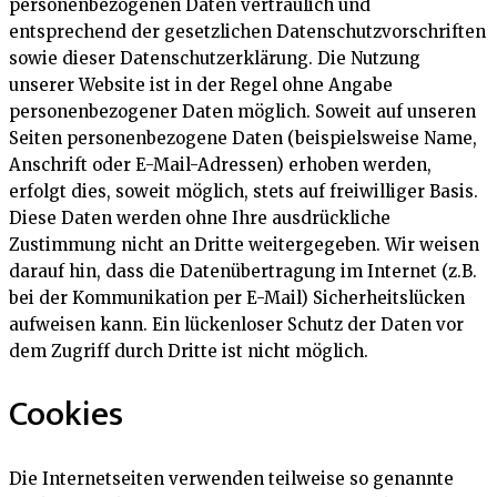
personenbezogenen Daten vertraulich und
entsprechend der gesetzlichen Datenschutzvorschriften
sowie dieser Datenschutzerklärung. Die Nutzung
unserer Website ist in der Regel ohne Angabe
personenbezogener Daten möglich. Soweit auf unseren
Seiten personenbezogene Daten (beispielsweise Name,
Anschrift oder E-Mail-Adressen) erhoben werden,
erfolgt dies, soweit möglich, stets auf freiwilliger Basis.
Diese Daten werden ohne Ihre ausdrückliche
Zustimmung nicht an Dritte weitergegeben. Wir weisen
darauf hin, dass die Datenübertragung im Internet (z.B.
bei der Kommunikation per E-Mail) Sicherheitslücken
aufweisen kann. Ein lückenloser Schutz der Daten vor
dem Zugriff durch Dritte ist nicht möglich.
Cookies
Die Internetseiten verwenden teilweise so genannte