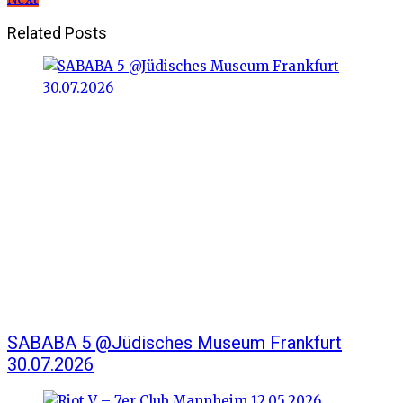
Related Posts
SABABA 5 @Jüdisches Museum Frankfurt
30.07.2026