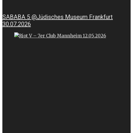
SABABA 5 @Jüdisches Museum Frankfurt
30.07.2026