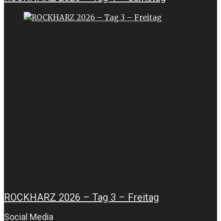
ROCKHARZ 2026 – Tag 3 – Freitag
Social Media