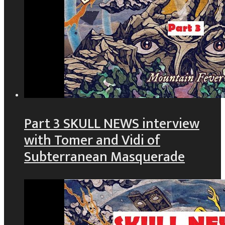
Part 3 SKULL NEWS interview
with Tomer and Vidi of
Subterranean Masquerade