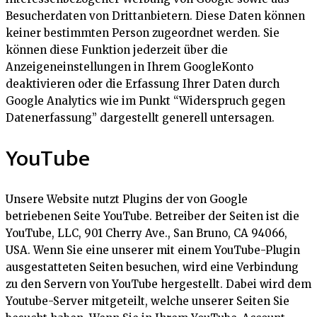
Besucherdaten von Drittanbietern. Diese Daten können
keiner bestimmten Person zugeordnet werden. Sie
können diese Funktion jederzeit über die
Anzeigeneinstellungen in Ihrem GoogleKonto
deaktivieren oder die Erfassung Ihrer Daten durch
Google Analytics wie im Punkt “Widerspruch gegen
Datenerfassung” dargestellt generell untersagen.
YouTube
Unsere Website nutzt Plugins der von Google
betriebenen Seite YouTube. Betreiber der Seiten ist die
YouTube, LLC, 901 Cherry Ave., San Bruno, CA 94066,
USA. Wenn Sie eine unserer mit einem YouTube-Plugin
ausgestatteten Seiten besuchen, wird eine Verbindung
zu den Servern von YouTube hergestellt. Dabei wird dem
Youtube-Server mitgeteilt, welche unserer Seiten Sie