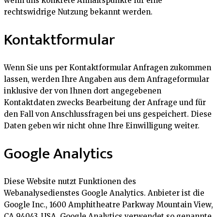
wenn uns konkrete Anhaltspunkte für eine
rechtswidrige Nutzung bekannt werden.
Kontaktformular
Wenn Sie uns per Kontaktformular Anfragen zukommen
lassen, werden Ihre Angaben aus dem Anfrageformular
inklusive der von Ihnen dort angegebenen
Kontaktdaten zwecks Bearbeitung der Anfrage und für
den Fall von Anschlussfragen bei uns gespeichert. Diese
Daten geben wir nicht ohne Ihre Einwilligung weiter.
Google Analytics
Diese Website nutzt Funktionen des
Webanalysedienstes Google Analytics. Anbieter ist die
Google Inc., 1600 Amphitheatre Parkway Mountain View,
CA 94043, USA. Google Analytics verwendet so genannte