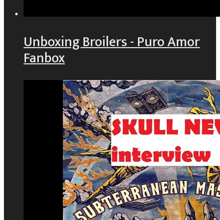
Unboxing Broilers - Puro Amor
Fanbox