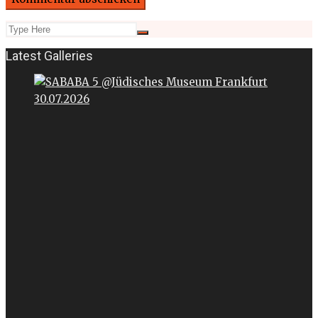
Latest Galleries