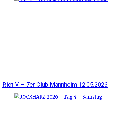
Riot V – 7er Club Mannheim 12.05.2026