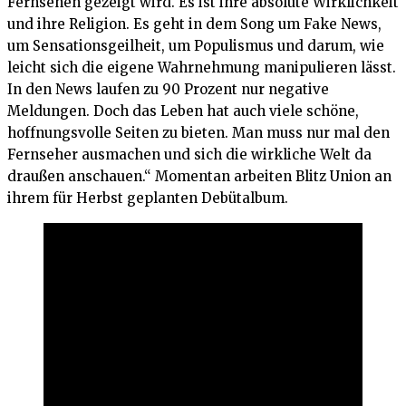
Fernsehen gezeigt wird. Es ist ihre absolute Wirklichkeit
und ihre Religion. Es geht in dem Song um Fake News,
um Sensationsgeilheit, um Populismus und darum, wie
leicht sich die eigene Wahrnehmung manipulieren lässt.
In den News laufen zu 90 Prozent nur negative
Meldungen. Doch das Leben hat auch viele schöne,
hoffnungsvolle Seiten zu bieten. Man muss nur mal den
Fernseher ausmachen und sich die wirkliche Welt da
draußen anschauen.“ Momentan arbeiten Blitz Union an
ihrem für Herbst geplanten Debütalbum.