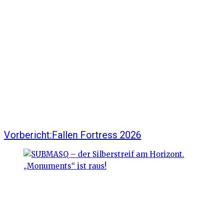
Vorbericht:Fallen Fortress 2026