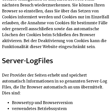
nächsten Besuch wiederzuerkennen. Sie können Ihren
Browser so einstellen, dass Sie über das Setzen von
Cookies informiert werden und Cookies nur im Einzelfall
erlauben, die Annahme von Cookies für bestimmte Fälle
oder generell ausschließen sowie das automatische
Löschen der Cookies beim Schließen des Browser
aktivieren. Bei der Deaktivierung von Cookies kann die
Funktionalität dieser Website eingeschränkt sein.
Server-LogFiles
Der Provider der Seiten erhebt und speichert
automatisch Informationen in so genannten Server-Log
Files, die Ihr Browser automatisch an uns übermittelt.
Dies sind:
Browsertyp und Browserversion
verwendetes Betriebssystem