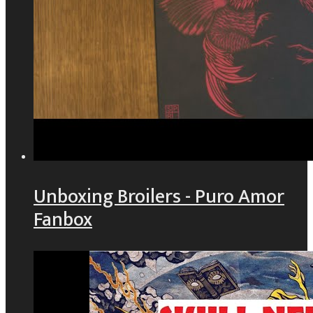
Unboxing Broilers - Puro Amor
Fanbox