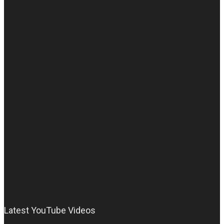
Latest YouTube Videos