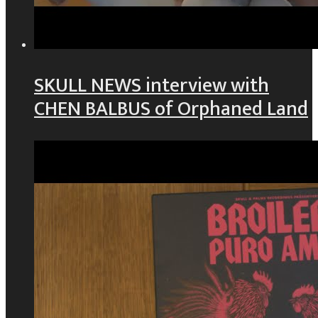
SKULL NEWS interview with
CHEN BALBUS of Orphaned Land