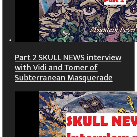
Part 2 SKULL NEWS interview
with Vidi and Tomer of
Subterranean Masquerade