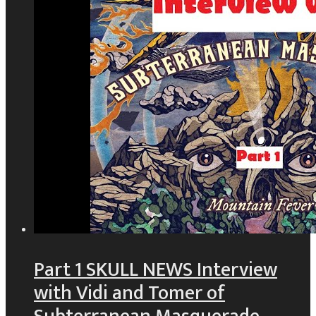
Part 1 SKULL NEWS Interview
with Vidi and Tomer of