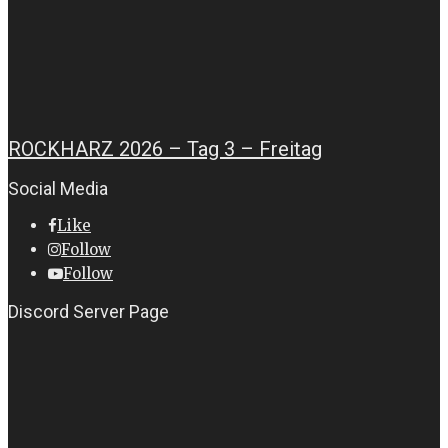
ROCKHARZ 2026 – Tag 3 – Freitag
Social Media
Like
Follow
Follow
Discord Server Page