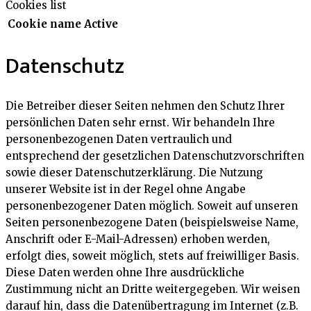
Cookies list
Cookie name
Active
Datenschutz
Die Betreiber dieser Seiten nehmen den Schutz Ihrer
persönlichen Daten sehr ernst. Wir behandeln Ihre
personenbezogenen Daten vertraulich und
entsprechend der gesetzlichen Datenschutzvorschriften
sowie dieser Datenschutzerklärung. Die Nutzung
unserer Website ist in der Regel ohne Angabe
personenbezogener Daten möglich. Soweit auf unseren
Seiten personenbezogene Daten (beispielsweise Name,
Anschrift oder E-Mail-Adressen) erhoben werden,
erfolgt dies, soweit möglich, stets auf freiwilliger Basis.
Diese Daten werden ohne Ihre ausdrückliche
Zustimmung nicht an Dritte weitergegeben. Wir weisen
darauf hin, dass die Datenübertragung im Internet (z.B.