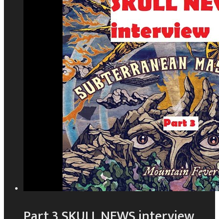
Part 3 SKULL NEWS interview