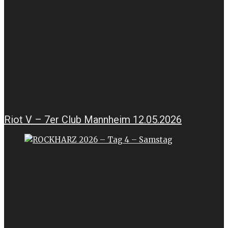
Riot V – 7er Club Mannheim 12.05.2026