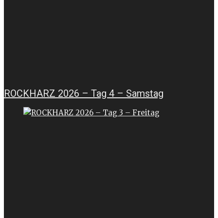
ROCKHARZ 2026 – Tag 4 – Samstag