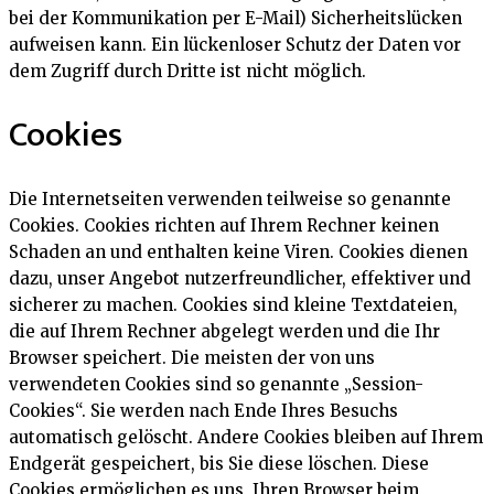
bei der Kommunikation per E-Mail) Sicherheitslücken
aufweisen kann. Ein lückenloser Schutz der Daten vor
dem Zugriff durch Dritte ist nicht möglich.
Cookies
Die Internetseiten verwenden teilweise so genannte
Cookies. Cookies richten auf Ihrem Rechner keinen
Schaden an und enthalten keine Viren. Cookies dienen
dazu, unser Angebot nutzerfreundlicher, effektiver und
sicherer zu machen. Cookies sind kleine Textdateien,
die auf Ihrem Rechner abgelegt werden und die Ihr
Browser speichert. Die meisten der von uns
verwendeten Cookies sind so genannte „Session-
Cookies“. Sie werden nach Ende Ihres Besuchs
automatisch gelöscht. Andere Cookies bleiben auf Ihrem
Endgerät gespeichert, bis Sie diese löschen. Diese
Cookies ermöglichen es uns, Ihren Browser beim