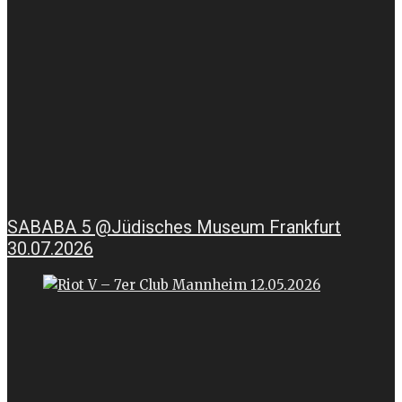
SABABA 5 @Jüdisches Museum Frankfurt
30.07.2026