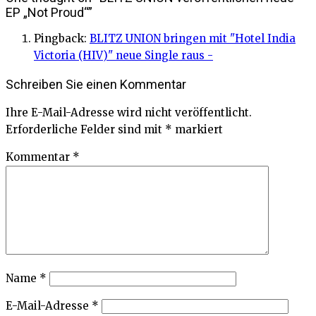
EP „Not Proud“
”
Pingback:
BLITZ UNION bringen mit "Hotel India
Victoria (HIV)" neue Single raus -
Schreiben Sie einen Kommentar
Ihre E-Mail-Adresse wird nicht veröffentlicht.
Erforderliche Felder sind mit
*
markiert
Kommentar
*
Name
*
E-Mail-Adresse
*