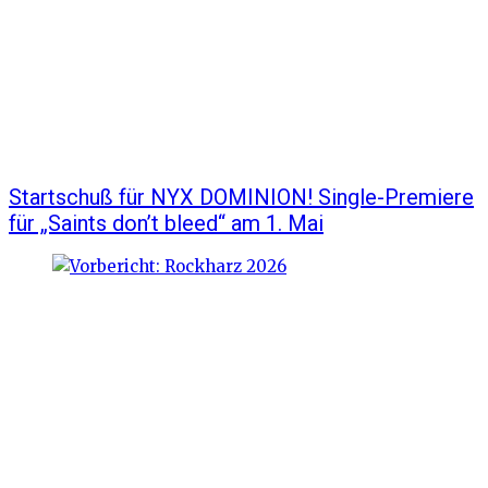
Startschuß für NYX DOMINION! Single-Premiere
für „Saints don’t bleed“ am 1. Mai