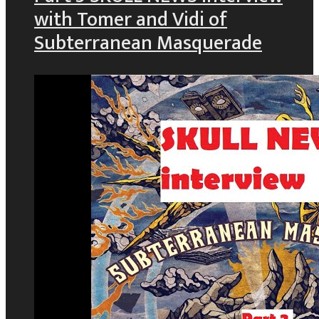
with Tomer and Vidi of
Subterranean Masquerade