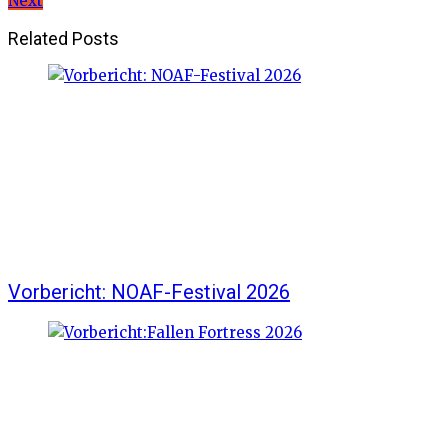
Next
Related Posts
Vorbericht: NOAF-Festival 2026