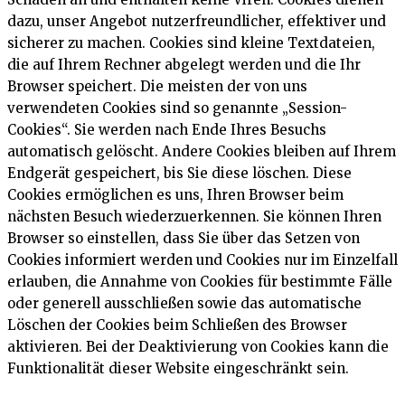
dazu, unser Angebot nutzerfreundlicher, effektiver und
sicherer zu machen. Cookies sind kleine Textdateien,
die auf Ihrem Rechner abgelegt werden und die Ihr
Browser speichert. Die meisten der von uns
verwendeten Cookies sind so genannte „Session-
Cookies“. Sie werden nach Ende Ihres Besuchs
automatisch gelöscht. Andere Cookies bleiben auf Ihrem
Endgerät gespeichert, bis Sie diese löschen. Diese
Cookies ermöglichen es uns, Ihren Browser beim
nächsten Besuch wiederzuerkennen. Sie können Ihren
Browser so einstellen, dass Sie über das Setzen von
Cookies informiert werden und Cookies nur im Einzelfall
erlauben, die Annahme von Cookies für bestimmte Fälle
oder generell ausschließen sowie das automatische
Löschen der Cookies beim Schließen des Browser
aktivieren. Bei der Deaktivierung von Cookies kann die
Funktionalität dieser Website eingeschränkt sein.