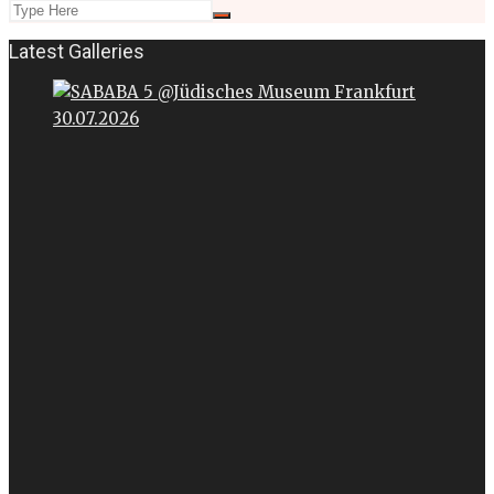
Latest Galleries