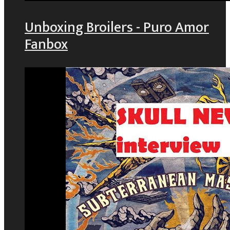
Unboxing Broilers - Puro Amor
Fanbox