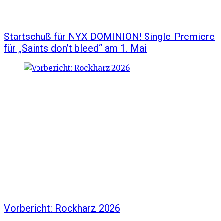
Startschuß für NYX DOMINION! Single-Premiere
für „Saints don’t bleed“ am 1. Mai
Vorbericht: Rockharz 2026