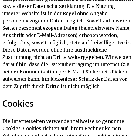
sowie dieser Datenschutzerklärung. Die Nutzung
unserer Website ist in der Regel ohne Angabe
personenbezogener Daten möglich. Soweit auf unseren
Seiten personenbezogene Daten (beispielsweise Name,
Anschrift oder E-Mail-Adressen) erhoben werden,
erfolgt dies, soweit möglich, stets auf freiwilliger Basis.
Diese Daten werden ohne Ihre ausdrückliche
Zustimmung nicht an Dritte weitergegeben. Wir weisen
darauf hin, dass die Datenübertragung im Internet (z.B.
bei der Kommunikation per E-Mail) Sicherheitslücken
aufweisen kann. Ein lückenloser Schutz der Daten vor
dem Zugriff durch Dritte ist nicht möglich.
Cookies
Die Internetseiten verwenden teilweise so genannte
Cookies. Cookies richten auf Ihrem Rechner keinen
Schaden an und enthalten keine Viren. Cookies dienen