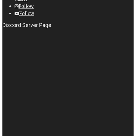
Follow
Follow
Discord Server Page