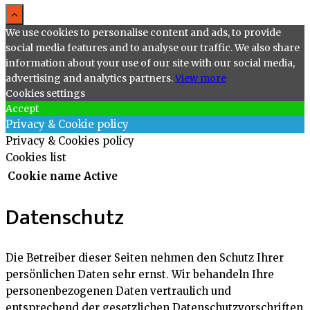
We use cookies to personalise content and ads, to provide
social media features and to analyse our traffic. We also share
information about your use of our site with our social media,
advertising and analytics partners.
View more
Cookies settings
Accept
Privacy & Cookie policy
Privacy & Cookies policy
Cookies list
Cookie name
Active
Datenschutz
Die Betreiber dieser Seiten nehmen den Schutz Ihrer
persönlichen Daten sehr ernst. Wir behandeln Ihre
personenbezogenen Daten vertraulich und
entsprechend der gesetzlichen Datenschutzvorschriften