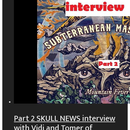
Part 2 SKULL NEWS interview
with Vidi and Tomer of