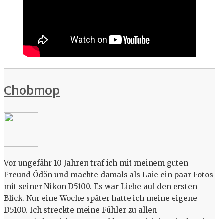
Chobmop
Vor ungefähr 10 Jahren traf ich mit meinem guten
Freund Ödön und machte damals als Laie ein paar Fotos
mit seiner Nikon D5100. Es war Liebe auf den ersten
Blick. Nur eine Woche später hatte ich meine eigene
D5100. Ich streckte meine Fühler zu allen