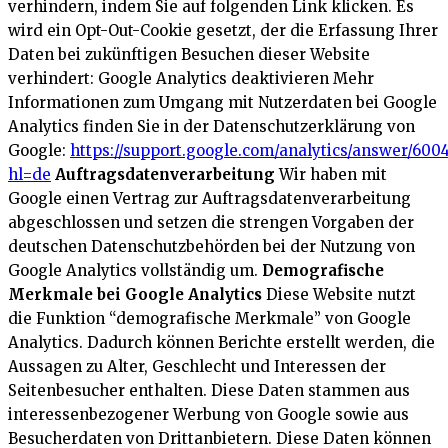
verhindern, indem Sie auf folgenden Link klicken. Es
wird ein Opt-Out-Cookie gesetzt, der die Erfassung Ihrer
Daten bei zukünftigen Besuchen dieser Website
verhindert:
Google Analytics deaktivieren
Mehr
Informationen zum Umgang mit Nutzerdaten bei Google
Analytics finden Sie in der Datenschutzerklärung von
Google:
https://support.google.com/analytics/answer/600
hl=de
Auftragsdatenverarbeitung
Wir haben mit
Google einen Vertrag zur Auftragsdatenverarbeitung
abgeschlossen und setzen die strengen Vorgaben der
deutschen Datenschutzbehörden bei der Nutzung von
Google Analytics vollständig um.
Demografische
Merkmale bei Google Analytics
Diese Website nutzt
die Funktion “demografische Merkmale” von Google
Analytics. Dadurch können Berichte erstellt werden, die
Aussagen zu Alter, Geschlecht und Interessen der
Seitenbesucher enthalten. Diese Daten stammen aus
interessenbezogener Werbung von Google sowie aus
Besucherdaten von Drittanbietern. Diese Daten können