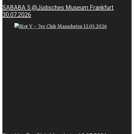
SABABA 5 @Jüdisches Museum Frankfurt
30.07.2026