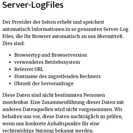
Server-LogFiles
Der Provider der Seiten erhebt und speichert
automatisch Informationen in so genannten Server-Log
Files, die Ihr Browser automatisch an uns übermittelt.
Dies sind:
Browsertyp und Browserversion
verwendetes Betriebssystem
Referrer URL
Hostname des zugreifenden Rechners
Uhrzeit der Serveranfrage
Diese Daten sind nicht bestimmten Personen
zuordenbar. Eine Zusammenführung dieser Daten mit
anderen Datenquellen wird nicht vorgenommen. Wir
behalten uns vor, diese Daten nachträglich zu prüfen,
wenn uns konkrete Anhaltspunkte für eine
rechtswidrige Nutzung bekannt werden.