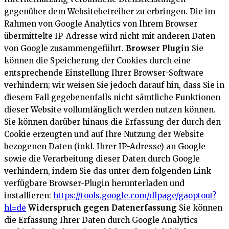
gegenüber dem Websitebetreiber zu erbringen. Die im
Rahmen von Google Analytics von Ihrem Browser
übermittelte IP-Adresse wird nicht mit anderen Daten
von Google zusammengeführt.
Browser Plugin
Sie
können die Speicherung der Cookies durch eine
entsprechende Einstellung Ihrer Browser-Software
verhindern; wir weisen Sie jedoch darauf hin, dass Sie in
diesem Fall gegebenenfalls nicht sämtliche Funktionen
dieser Website vollumfänglich werden nutzen können.
Sie können darüber hinaus die Erfassung der durch den
Cookie erzeugten und auf Ihre Nutzung der Website
bezogenen Daten (inkl. Ihrer IP-Adresse) an Google
sowie die Verarbeitung dieser Daten durch Google
verhindern, indem Sie das unter dem folgenden Link
verfügbare Browser-Plugin herunterladen und
installieren:
https://tools.google.com/dlpage/gaoptout?
hl=de
Widerspruch gegen Datenerfassung
Sie können
die Erfassung Ihrer Daten durch Google Analytics