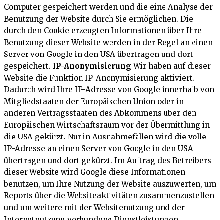
Computer gespeichert werden und die eine Analyse der
Benutzung der Website durch Sie ermöglichen. Die
durch den Cookie erzeugten Informationen über Ihre
Benutzung dieser Website werden in der Regel an einen
Server von Google in den USA übertragen und dort
gespeichert.
IP-Anonymisierung
Wir haben auf dieser
Website die Funktion IP-Anonymisierung aktiviert.
Dadurch wird Ihre IP-Adresse von Google innerhalb von
Mitgliedstaaten der Europäischen Union oder in
anderen Vertragsstaaten des Abkommens über den
Europäischen Wirtschaftsraum vor der Übermittlung in
die USA gekürzt. Nur in Ausnahmefällen wird die volle
IP-Adresse an einen Server von Google in den USA
übertragen und dort gekürzt. Im Auftrag des Betreibers
dieser Website wird Google diese Informationen
benutzen, um Ihre Nutzung der Website auszuwerten, um
Reports über die Websiteaktivitäten zusammenzustellen
und um weitere mit der Websitenutzung und der
Internetnutzung verbundene Dienstleistungen