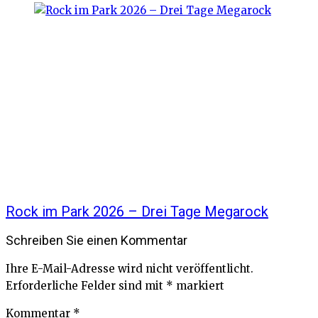
Rock im Park 2026 – Drei Tage Megarock
Schreiben Sie einen Kommentar
Ihre E-Mail-Adresse wird nicht veröffentlicht.
Erforderliche Felder sind mit
*
markiert
Kommentar
*