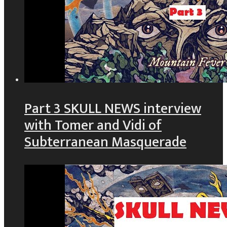
Part 3 SKULL NEWS interview
with Tomer and Vidi of
Subterranean Masquerade