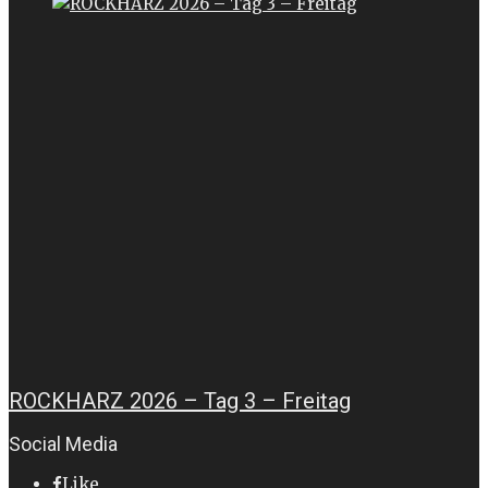
ROCKHARZ 2026 – Tag 3 – Freitag
Social Media
Like