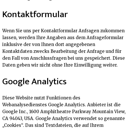
Kontaktformular
Wenn Sie uns per Kontaktformular Anfragen zukommen
lassen, werden Ihre Angaben aus dem Anfrageformular
inklusive der von Ihnen dort angegebenen
Kontaktdaten zwecks Bearbeitung der Anfrage und für
den Fall von Anschlussfragen bei uns gespeichert. Diese
Daten geben wir nicht ohne Ihre Einwilligung weiter.
Google Analytics
Diese Website nutzt Funktionen des
Webanalysedienstes Google Analytics. Anbieter ist die
Google Inc., 1600 Amphitheatre Parkway Mountain View,
CA 94043, USA. Google Analytics verwendet so genannte
„Cookies“. Das sind Textdateien, die auf Ihrem