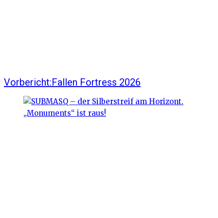
Vorbericht:Fallen Fortress 2026