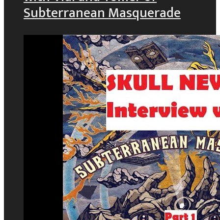
Subterranean Masquerade