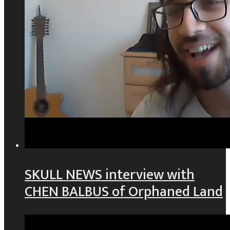
SKULL NEWS interview with
CHEN BALBUS of Orphaned Land