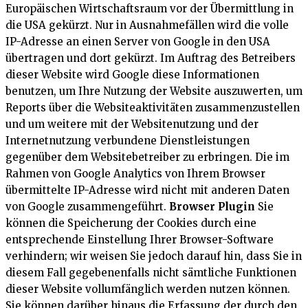
Europäischen Wirtschaftsraum vor der Übermittlung in
die USA gekürzt. Nur in Ausnahmefällen wird die volle
IP-Adresse an einen Server von Google in den USA
übertragen und dort gekürzt. Im Auftrag des Betreibers
dieser Website wird Google diese Informationen
benutzen, um Ihre Nutzung der Website auszuwerten, um
Reports über die Websiteaktivitäten zusammenzustellen
und um weitere mit der Websitenutzung und der
Internetnutzung verbundene Dienstleistungen
gegenüber dem Websitebetreiber zu erbringen. Die im
Rahmen von Google Analytics von Ihrem Browser
übermittelte IP-Adresse wird nicht mit anderen Daten
von Google zusammengeführt.
Browser Plugin
Sie
können die Speicherung der Cookies durch eine
entsprechende Einstellung Ihrer Browser-Software
verhindern; wir weisen Sie jedoch darauf hin, dass Sie in
diesem Fall gegebenenfalls nicht sämtliche Funktionen
dieser Website vollumfänglich werden nutzen können.
Sie können darüber hinaus die Erfassung der durch den