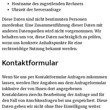
Hostname des zugreifenden Rechners
Uhrzeit der Serveranfrage
Diese Daten sind nicht bestimmten Personen
zuordenbar. Eine Zusammenführung dieser Daten mit
anderen Datenquellen wird nicht vorgenommen. Wir
behalten uns vor, diese Daten nachträglich zu prüfen,
wenn uns konkrete Anhaltspunkte für eine
rechtswidrige Nutzung bekannt werden.
Kontaktformular
Wenn Sie uns per Kontaktformular Anfragen zukommen
lassen, werden Ihre Angaben aus dem Anfrageformular
inklusive der von Ihnen dort angegebenen
Kontaktdaten zwecks Bearbeitung der Anfrage und für
den Fall von Anschlussfragen bei uns gespeichert. Diese
Daten geben wir nicht ohne Ihre Einwilligung weiter.