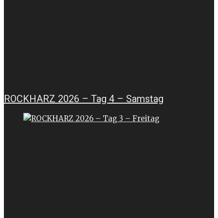
ROCKHARZ 2026 – Tag 4 – Samstag