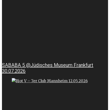
SABABA 5 @Jüdisches Museum Frankfurt
30.07.2026