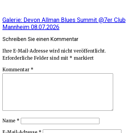
Galerie: Devon Allman Blues Summit @7er Club
Mannheim 08.07.2026
Schreiben Sie einen Kommentar
Ihre E-Mail-Adresse wird nicht veröffentlicht.
Erforderliche Felder sind mit
*
markiert
Kommentar
*
Name
*
E-Mail-Adresse
*