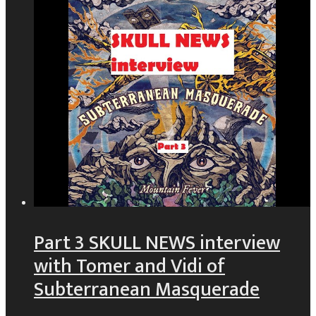
Part 3 SKULL NEWS interview
with Tomer and Vidi of
Subterranean Masquerade