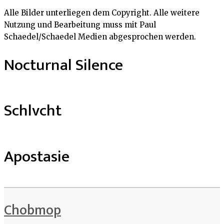
Alle Bilder unterliegen dem Copyright. Alle weitere
Nutzung und Bearbeitung muss mit Paul
Schaedel/Schaedel Medien abgesprochen werden.
Nocturnal Silence
Schlvcht
Apostasie
Chobmop