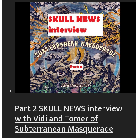
Part 2 SKULL NEWS interview
with Vidi and Tomer of
Subterranean Masquerade