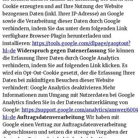
Cookie erzeugten und auf Ihre Nutzung der Website
bezogenen Daten (inkl. Ihrer IP-Adresse) an Google
sowie die Verarbeitung dieser Daten durch Google
verhindern, indem Sie das unter dem folgenden Link
verfügbare Browser-Plugin herunterladen und
installieren:
https://tools.google.com/dlpage/gaoptout?
hl=de
Widerspruch gegen Datenerfassung
Sie können
die Erfassung Ihrer Daten durch Google Analytics
verhindern, indem Sie auf folgenden Link klicken. Es
wird ein Opt-Out-Cookie gesetzt, der die Erfassung Ihrer
Daten bei zukünftigen Besuchen dieser Website
verhindert:
Google Analytics deaktivieren
Mehr
Informationen zum Umgang mit Nutzerdaten bei Google
Analytics finden Sie in der Datenschutzerklärung von
Google:
https://support.google.com/analytics/answer/600
hl=de
Auftragsdatenverarbeitung
Wir haben mit
Google einen Vertrag zur Auftragsdatenverarbeitung
abgeschlossen und setzen die strengen Vorgaben der