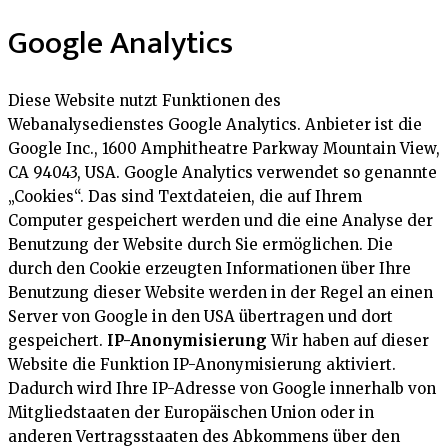
Google Analytics
Diese Website nutzt Funktionen des
Webanalysedienstes Google Analytics. Anbieter ist die
Google Inc., 1600 Amphitheatre Parkway Mountain View,
CA 94043, USA. Google Analytics verwendet so genannte
„Cookies“. Das sind Textdateien, die auf Ihrem
Computer gespeichert werden und die eine Analyse der
Benutzung der Website durch Sie ermöglichen. Die
durch den Cookie erzeugten Informationen über Ihre
Benutzung dieser Website werden in der Regel an einen
Server von Google in den USA übertragen und dort
gespeichert.
IP-Anonymisierung
Wir haben auf dieser
Website die Funktion IP-Anonymisierung aktiviert.
Dadurch wird Ihre IP-Adresse von Google innerhalb von
Mitgliedstaaten der Europäischen Union oder in
anderen Vertragsstaaten des Abkommens über den