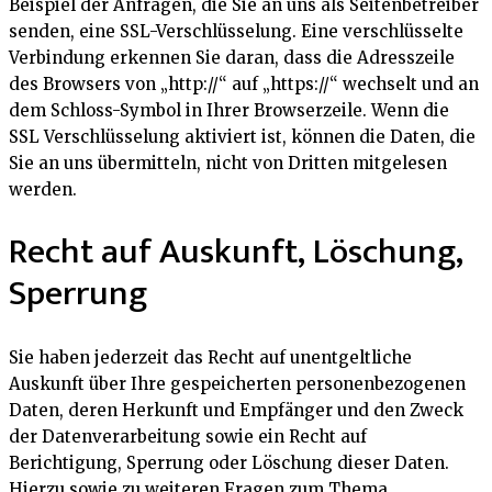
Beispiel der Anfragen, die Sie an uns als Seitenbetreiber
senden, eine SSL-Verschlüsselung. Eine verschlüsselte
Verbindung erkennen Sie daran, dass die Adresszeile
des Browsers von „http://“ auf „https://“ wechselt und an
dem Schloss-Symbol in Ihrer Browserzeile. Wenn die
SSL Verschlüsselung aktiviert ist, können die Daten, die
Sie an uns übermitteln, nicht von Dritten mitgelesen
werden.
Recht auf Auskunft, Löschung,
Sperrung
Sie haben jederzeit das Recht auf unentgeltliche
Auskunft über Ihre gespeicherten personenbezogenen
Daten, deren Herkunft und Empfänger und den Zweck
der Datenverarbeitung sowie ein Recht auf
Berichtigung, Sperrung oder Löschung dieser Daten.
Hierzu sowie zu weiteren Fragen zum Thema