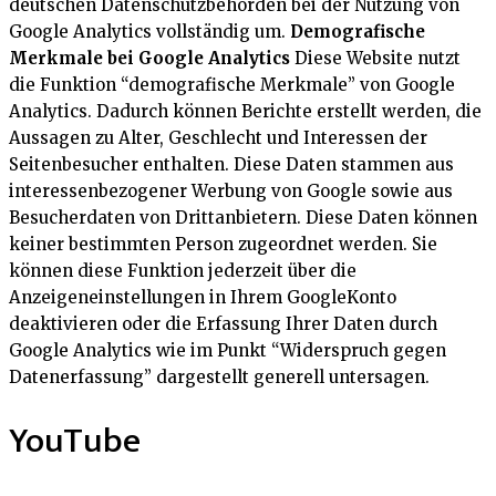
deutschen Datenschutzbehörden bei der Nutzung von
Google Analytics vollständig um.
Demografische
Merkmale bei Google Analytics
Diese Website nutzt
die Funktion “demografische Merkmale” von Google
Analytics. Dadurch können Berichte erstellt werden, die
Aussagen zu Alter, Geschlecht und Interessen der
Seitenbesucher enthalten. Diese Daten stammen aus
interessenbezogener Werbung von Google sowie aus
Besucherdaten von Drittanbietern. Diese Daten können
keiner bestimmten Person zugeordnet werden. Sie
können diese Funktion jederzeit über die
Anzeigeneinstellungen in Ihrem GoogleKonto
deaktivieren oder die Erfassung Ihrer Daten durch
Google Analytics wie im Punkt “Widerspruch gegen
Datenerfassung” dargestellt generell untersagen.
YouTube