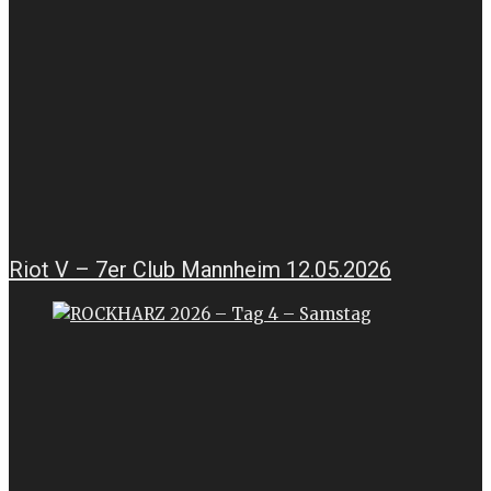
Riot V – 7er Club Mannheim 12.05.2026