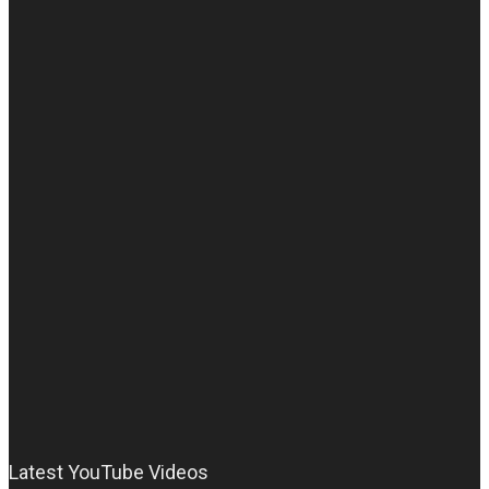
Latest YouTube Videos