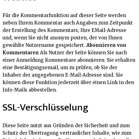
Für die Kommentarfunktion auf dieser Seite werden
neben Ihrem Kommentar auch Angaben zum Zeitpunkt
der Erstellung des Kommentars, Ihre EMail-Adresse
und, wenn Sie nicht anonym posten, der von Ihnen
gewählte Nutzername gespeichert.
Abonnieren von
Kommentaren
Als Nutzer der Seite können Sie nach
einer Anmeldung Kommentare abonnieren. Sie erhalten
eine Bestätigungsemail, um zu prüfen, ob Sie der
Inhaber der angegebenen E-Mail-Adresse sind. Sie
können diese Funktion jederzeit über einen Link in den
Info-Mails abbestellen.
SSL-Verschlüsselung
Diese Seite nutzt aus Gründen der Sicherheit und zum
Schutz der Übertragung vertraulicher Inhalte, wie zum