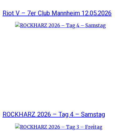
Riot V – 7er Club Mannheim 12.05.2026
ROCKHARZ 2026 – Tag 4 – Samstag