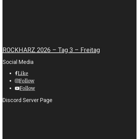
ROCKHARZ 2026 – Tag 3 – Freitag
Social Media
Like
Follow
Follow
Discord Server Page