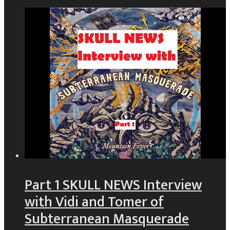
Part 1 SKULL NEWS Interview
with Vidi and Tomer of
Subterranean Masquerade