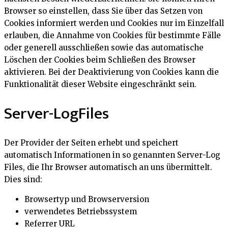
Browser so einstellen, dass Sie über das Setzen von
Cookies informiert werden und Cookies nur im Einzelfall
erlauben, die Annahme von Cookies für bestimmte Fälle
oder generell ausschließen sowie das automatische
Löschen der Cookies beim Schließen des Browser
aktivieren. Bei der Deaktivierung von Cookies kann die
Funktionalität dieser Website eingeschränkt sein.
Server-LogFiles
Der Provider der Seiten erhebt und speichert
automatisch Informationen in so genannten Server-Log
Files, die Ihr Browser automatisch an uns übermittelt.
Dies sind:
Browsertyp und Browserversion
verwendetes Betriebssystem
Referrer URL