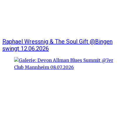
Raphael Wressnig & The Soul Gift @Bingen
swingt 12.06.2026