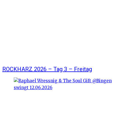
ROCKHARZ 2026 – Tag 3 – Freitag