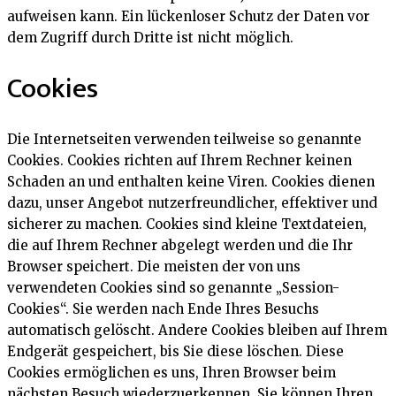
aufweisen kann. Ein lückenloser Schutz der Daten vor
dem Zugriff durch Dritte ist nicht möglich.
Cookies
Die Internetseiten verwenden teilweise so genannte
Cookies. Cookies richten auf Ihrem Rechner keinen
Schaden an und enthalten keine Viren. Cookies dienen
dazu, unser Angebot nutzerfreundlicher, effektiver und
sicherer zu machen. Cookies sind kleine Textdateien,
die auf Ihrem Rechner abgelegt werden und die Ihr
Browser speichert. Die meisten der von uns
verwendeten Cookies sind so genannte „Session-
Cookies“. Sie werden nach Ende Ihres Besuchs
automatisch gelöscht. Andere Cookies bleiben auf Ihrem
Endgerät gespeichert, bis Sie diese löschen. Diese
Cookies ermöglichen es uns, Ihren Browser beim
nächsten Besuch wiederzuerkennen. Sie können Ihren