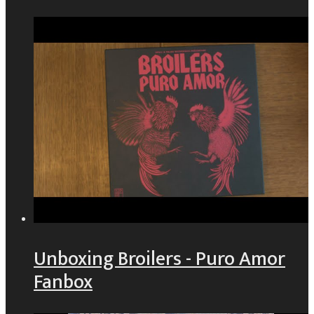
Unboxing Broilers - Puro Amor
Fanbox