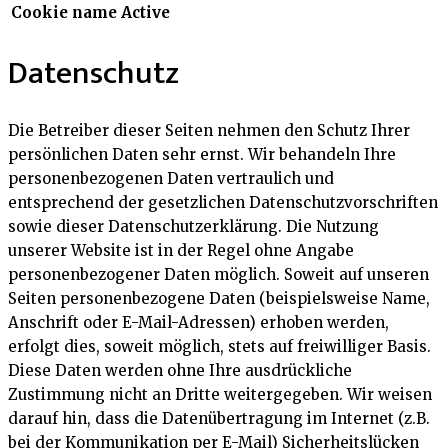
Cookie name
Active
Datenschutz
Die Betreiber dieser Seiten nehmen den Schutz Ihrer
persönlichen Daten sehr ernst. Wir behandeln Ihre
personenbezogenen Daten vertraulich und
entsprechend der gesetzlichen Datenschutzvorschriften
sowie dieser Datenschutzerklärung. Die Nutzung
unserer Website ist in der Regel ohne Angabe
personenbezogener Daten möglich. Soweit auf unseren
Seiten personenbezogene Daten (beispielsweise Name,
Anschrift oder E-Mail-Adressen) erhoben werden,
erfolgt dies, soweit möglich, stets auf freiwilliger Basis.
Diese Daten werden ohne Ihre ausdrückliche
Zustimmung nicht an Dritte weitergegeben. Wir weisen
darauf hin, dass die Datenübertragung im Internet (z.B.
bei der Kommunikation per E-Mail) Sicherheitslücken