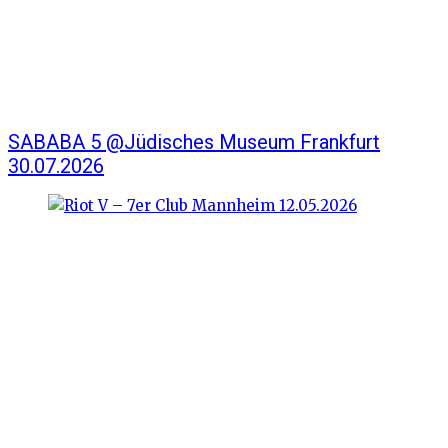
SABABA 5 @Jüdisches Museum Frankfurt
30.07.2026