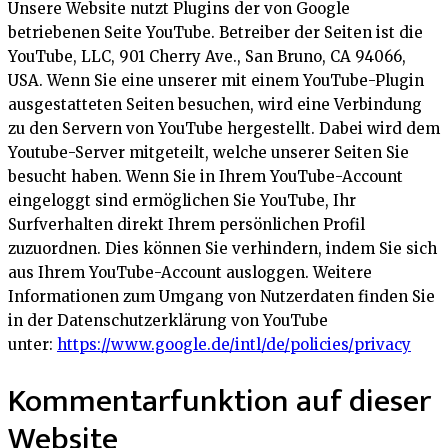
Unsere Website nutzt Plugins der von Google
betriebenen Seite YouTube. Betreiber der Seiten ist die
YouTube, LLC, 901 Cherry Ave., San Bruno, CA 94066,
USA. Wenn Sie eine unserer mit einem YouTube-Plugin
ausgestatteten Seiten besuchen, wird eine Verbindung
zu den Servern von YouTube hergestellt. Dabei wird dem
Youtube-Server mitgeteilt, welche unserer Seiten Sie
besucht haben. Wenn Sie in Ihrem YouTube-Account
eingeloggt sind ermöglichen Sie YouTube, Ihr
Surfverhalten direkt Ihrem persönlichen Profil
zuzuordnen. Dies können Sie verhindern, indem Sie sich
aus Ihrem YouTube-Account ausloggen. Weitere
Informationen zum Umgang von Nutzerdaten finden Sie
in der Datenschutzerklärung von YouTube
unter:
https://www.google.de/intl/de/policies/privacy
Kommentarfunktion auf dieser
Website