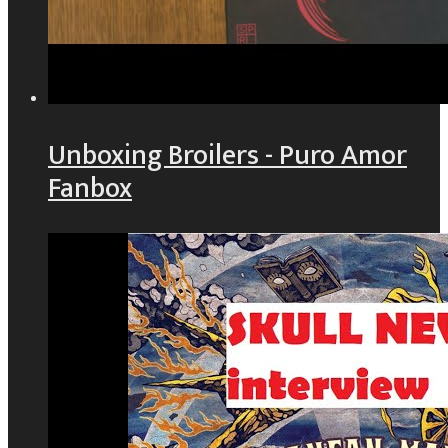
Unboxing Broilers - Puro Amor
Fanbox