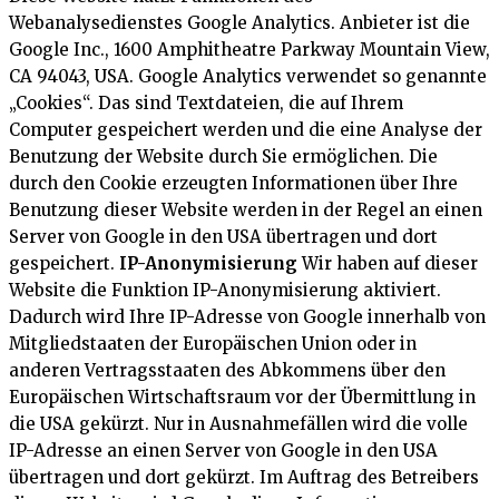
Webanalysedienstes Google Analytics. Anbieter ist die
Google Inc., 1600 Amphitheatre Parkway Mountain View,
CA 94043, USA. Google Analytics verwendet so genannte
„Cookies“. Das sind Textdateien, die auf Ihrem
Computer gespeichert werden und die eine Analyse der
Benutzung der Website durch Sie ermöglichen. Die
durch den Cookie erzeugten Informationen über Ihre
Benutzung dieser Website werden in der Regel an einen
Server von Google in den USA übertragen und dort
gespeichert.
IP-Anonymisierung
Wir haben auf dieser
Website die Funktion IP-Anonymisierung aktiviert.
Dadurch wird Ihre IP-Adresse von Google innerhalb von
Mitgliedstaaten der Europäischen Union oder in
anderen Vertragsstaaten des Abkommens über den
Europäischen Wirtschaftsraum vor der Übermittlung in
die USA gekürzt. Nur in Ausnahmefällen wird die volle
IP-Adresse an einen Server von Google in den USA
übertragen und dort gekürzt. Im Auftrag des Betreibers