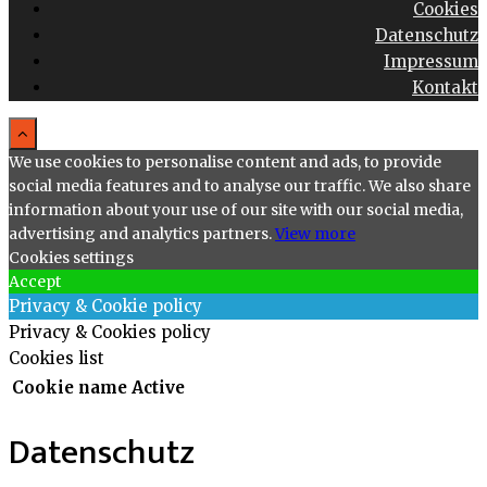
Cookies
Datenschutz
Impressum
Kontakt
We use cookies to personalise content and ads, to provide
social media features and to analyse our traffic. We also share
information about your use of our site with our social media,
advertising and analytics partners.
View more
Cookies settings
Accept
Privacy & Cookie policy
Privacy & Cookies policy
Cookies list
Cookie name
Active
Datenschutz