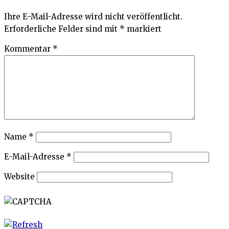
Ihre E-Mail-Adresse wird nicht veröffentlicht.
Erforderliche Felder sind mit
*
markiert
Kommentar
*
Name
*
E-Mail-Adresse
*
Website