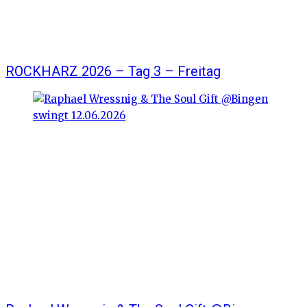
ROCKHARZ 2026 – Tag 3 – Freitag