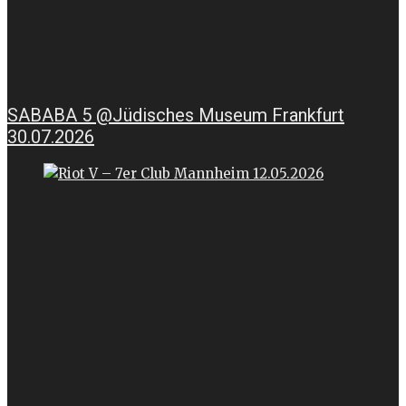
SABABA 5 @Jüdisches Museum Frankfurt
30.07.2026