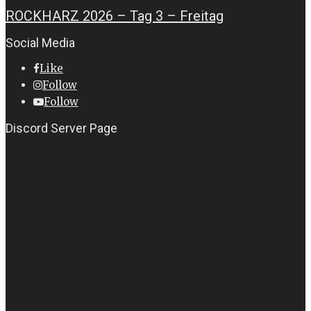
ROCKHARZ 2026 – Tag 3 – Freitag
Social Media
Like
Follow
Follow
Discord Server Page