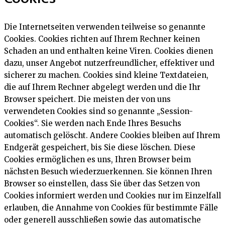
Die Internetseiten verwenden teilweise so genannte
Cookies. Cookies richten auf Ihrem Rechner keinen
Schaden an und enthalten keine Viren. Cookies dienen
dazu, unser Angebot nutzerfreundlicher, effektiver und
sicherer zu machen. Cookies sind kleine Textdateien,
die auf Ihrem Rechner abgelegt werden und die Ihr
Browser speichert. Die meisten der von uns
verwendeten Cookies sind so genannte „Session-
Cookies“. Sie werden nach Ende Ihres Besuchs
automatisch gelöscht. Andere Cookies bleiben auf Ihrem
Endgerät gespeichert, bis Sie diese löschen. Diese
Cookies ermöglichen es uns, Ihren Browser beim
nächsten Besuch wiederzuerkennen. Sie können Ihren
Browser so einstellen, dass Sie über das Setzen von
Cookies informiert werden und Cookies nur im Einzelfall
erlauben, die Annahme von Cookies für bestimmte Fälle
oder generell ausschließen sowie das automatische