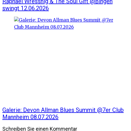
Raphael Wressnig & The Soul Gift @Bingen
swingt 12.06.2026
Galerie: Devon Allman Blues Summit @7er Club
Mannheim 08.07.2026
Schreiben Sie einen Kommentar