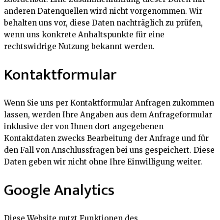
anderen Datenquellen wird nicht vorgenommen. Wir
behalten uns vor, diese Daten nachträglich zu prüfen,
wenn uns konkrete Anhaltspunkte für eine
rechtswidrige Nutzung bekannt werden.
Kontaktformular
Wenn Sie uns per Kontaktformular Anfragen zukommen
lassen, werden Ihre Angaben aus dem Anfrageformular
inklusive der von Ihnen dort angegebenen
Kontaktdaten zwecks Bearbeitung der Anfrage und für
den Fall von Anschlussfragen bei uns gespeichert. Diese
Daten geben wir nicht ohne Ihre Einwilligung weiter.
Google Analytics
Diese Website nutzt Funktionen des