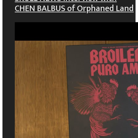
CHEN BALBUS of Orphaned Land