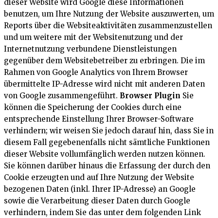
dieser Website wird Google diese Informationen
benutzen, um Ihre Nutzung der Website auszuwerten, um
Reports über die Websiteaktivitäten zusammenzustellen
und um weitere mit der Websitenutzung und der
Internetnutzung verbundene Dienstleistungen
gegenüber dem Websitebetreiber zu erbringen. Die im
Rahmen von Google Analytics von Ihrem Browser
übermittelte IP-Adresse wird nicht mit anderen Daten
von Google zusammengeführt.
Browser Plugin
Sie
können die Speicherung der Cookies durch eine
entsprechende Einstellung Ihrer Browser-Software
verhindern; wir weisen Sie jedoch darauf hin, dass Sie in
diesem Fall gegebenenfalls nicht sämtliche Funktionen
dieser Website vollumfänglich werden nutzen können.
Sie können darüber hinaus die Erfassung der durch den
Cookie erzeugten und auf Ihre Nutzung der Website
bezogenen Daten (inkl. Ihrer IP-Adresse) an Google
sowie die Verarbeitung dieser Daten durch Google
verhindern, indem Sie das unter dem folgenden Link