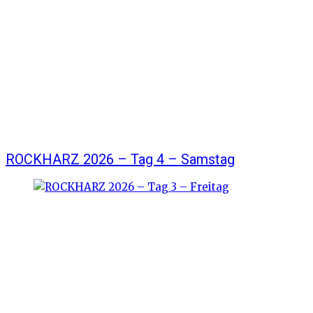
ROCKHARZ 2026 – Tag 4 – Samstag