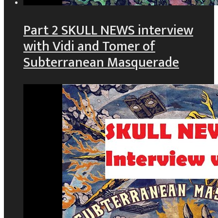
Part 2 SKULL NEWS interview
with Vidi and Tomer of
Subterranean Masquerade