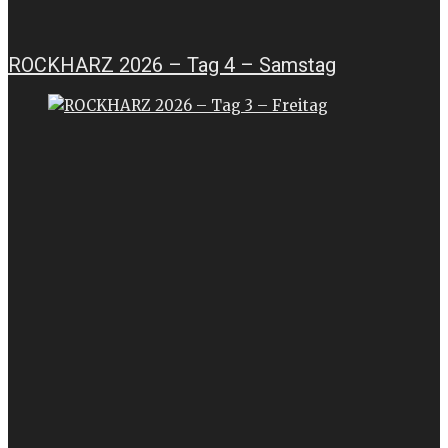
ROCKHARZ 2026 – Tag 4 – Samstag