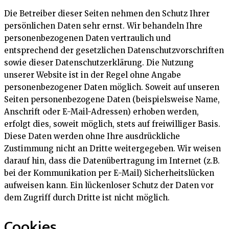
Die Betreiber dieser Seiten nehmen den Schutz Ihrer
persönlichen Daten sehr ernst. Wir behandeln Ihre
personenbezogenen Daten vertraulich und
entsprechend der gesetzlichen Datenschutzvorschriften
sowie dieser Datenschutzerklärung. Die Nutzung
unserer Website ist in der Regel ohne Angabe
personenbezogener Daten möglich. Soweit auf unseren
Seiten personenbezogene Daten (beispielsweise Name,
Anschrift oder E-Mail-Adressen) erhoben werden,
erfolgt dies, soweit möglich, stets auf freiwilliger Basis.
Diese Daten werden ohne Ihre ausdrückliche
Zustimmung nicht an Dritte weitergegeben. Wir weisen
darauf hin, dass die Datenübertragung im Internet (z.B.
bei der Kommunikation per E-Mail) Sicherheitslücken
aufweisen kann. Ein lückenloser Schutz der Daten vor
dem Zugriff durch Dritte ist nicht möglich.
Cookies