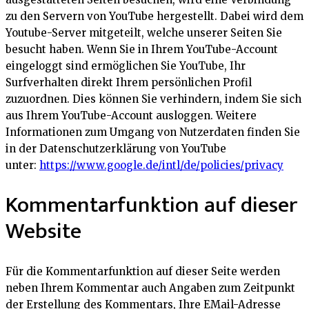
zu den Servern von YouTube hergestellt. Dabei wird dem
Youtube-Server mitgeteilt, welche unserer Seiten Sie
besucht haben. Wenn Sie in Ihrem YouTube-Account
eingeloggt sind ermöglichen Sie YouTube, Ihr
Surfverhalten direkt Ihrem persönlichen Profil
zuzuordnen. Dies können Sie verhindern, indem Sie sich
aus Ihrem YouTube-Account ausloggen. Weitere
Informationen zum Umgang von Nutzerdaten finden Sie
in der Datenschutzerklärung von YouTube
unter:
https://www.google.de/intl/de/policies/privacy
Kommentarfunktion auf dieser
Website
Für die Kommentarfunktion auf dieser Seite werden
neben Ihrem Kommentar auch Angaben zum Zeitpunkt
der Erstellung des Kommentars, Ihre EMail-Adresse