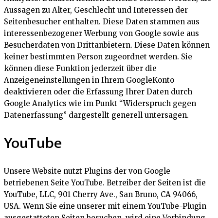
Aussagen zu Alter, Geschlecht und Interessen der
Seitenbesucher enthalten. Diese Daten stammen aus
interessenbezogener Werbung von Google sowie aus
Besucherdaten von Drittanbietern. Diese Daten können
keiner bestimmten Person zugeordnet werden. Sie
können diese Funktion jederzeit über die
Anzeigeneinstellungen in Ihrem GoogleKonto
deaktivieren oder die Erfassung Ihrer Daten durch
Google Analytics wie im Punkt “Widerspruch gegen
Datenerfassung” dargestellt generell untersagen.
YouTube
Unsere Website nutzt Plugins der von Google
betriebenen Seite YouTube. Betreiber der Seiten ist die
YouTube, LLC, 901 Cherry Ave., San Bruno, CA 94066,
USA. Wenn Sie eine unserer mit einem YouTube-Plugin
ausgestatteten Seiten besuchen, wird eine Verbindung