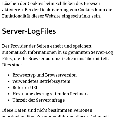
Löschen der Cookies beim Schließen des Browser
aktivieren. Bei der Deaktivierung von Cookies kann die
Funktionalität dieser Website eingeschränkt sein.
Server-LogFiles
Der Provider der Seiten erhebt und speichert
automatisch Informationen in so genannten Server-Log
Files, die Ihr Browser automatisch an uns übermittelt.
Dies sind:
Browsertyp und Browserversion
verwendetes Betriebssystem
Referrer URL
Hostname des zugreifenden Rechners
Uhrzeit der Serveranfrage
Diese Daten sind nicht bestimmten Personen
zuordenbar. Eine Zusammenführung dieser Daten mit