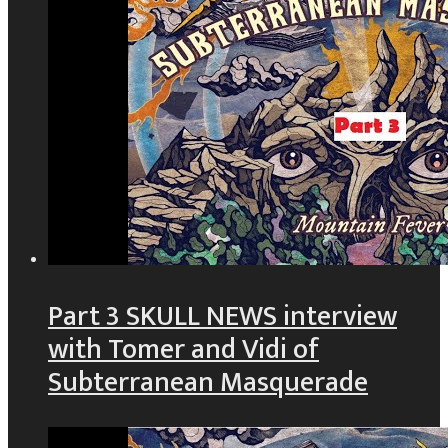
Part 3 SKULL NEWS interview
with Tomer and Vidi of
Subterranean Masquerade