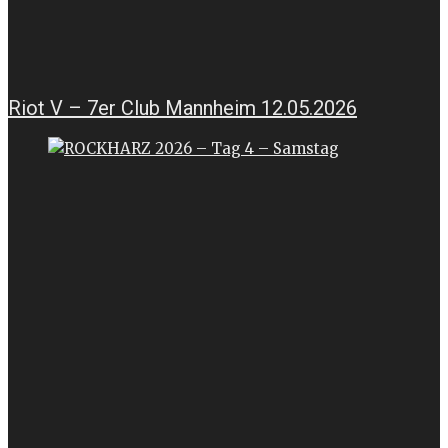
Riot V – 7er Club Mannheim 12.05.2026