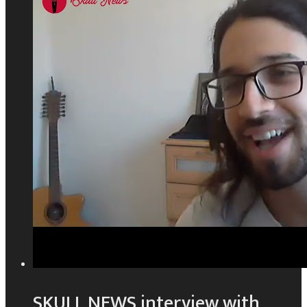
SKULL NEWS interview with