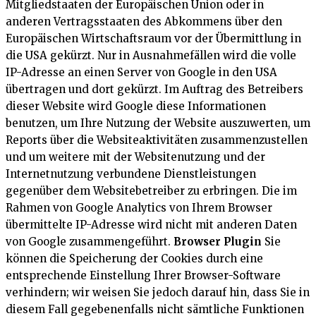
Mitgliedstaaten der Europäischen Union oder in
anderen Vertragsstaaten des Abkommens über den
Europäischen Wirtschaftsraum vor der Übermittlung in
die USA gekürzt. Nur in Ausnahmefällen wird die volle
IP-Adresse an einen Server von Google in den USA
übertragen und dort gekürzt. Im Auftrag des Betreibers
dieser Website wird Google diese Informationen
benutzen, um Ihre Nutzung der Website auszuwerten, um
Reports über die Websiteaktivitäten zusammenzustellen
und um weitere mit der Websitenutzung und der
Internetnutzung verbundene Dienstleistungen
gegenüber dem Websitebetreiber zu erbringen. Die im
Rahmen von Google Analytics von Ihrem Browser
übermittelte IP-Adresse wird nicht mit anderen Daten
von Google zusammengeführt.
Browser Plugin
Sie
können die Speicherung der Cookies durch eine
entsprechende Einstellung Ihrer Browser-Software
verhindern; wir weisen Sie jedoch darauf hin, dass Sie in
diesem Fall gegebenenfalls nicht sämtliche Funktionen