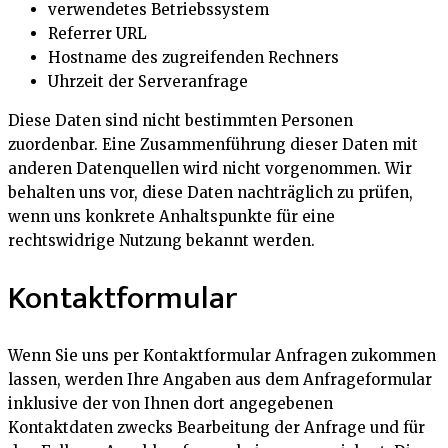
verwendetes Betriebssystem
Referrer URL
Hostname des zugreifenden Rechners
Uhrzeit der Serveranfrage
Diese Daten sind nicht bestimmten Personen
zuordenbar. Eine Zusammenführung dieser Daten mit
anderen Datenquellen wird nicht vorgenommen. Wir
behalten uns vor, diese Daten nachträglich zu prüfen,
wenn uns konkrete Anhaltspunkte für eine
rechtswidrige Nutzung bekannt werden.
Kontaktformular
Wenn Sie uns per Kontaktformular Anfragen zukommen
lassen, werden Ihre Angaben aus dem Anfrageformular
inklusive der von Ihnen dort angegebenen
Kontaktdaten zwecks Bearbeitung der Anfrage und für