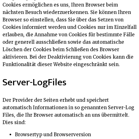
Cookies ermöglichen es uns, Ihren Browser beim
nächsten Besuch wiederzuerkennen. Sie können Ihren
Browser so einstellen, dass Sie über das Setzen von
Cookies informiert werden und Cookies nur im Einzelfall
erlauben, die Annahme von Cookies für bestimmte Fälle
oder generell ausschließen sowie das automatische
Löschen der Cookies beim Schließen des Browser
aktivieren. Bei der Deaktivierung von Cookies kann die
Funktionalität dieser Website eingeschränkt sein.
Server-LogFiles
Der Provider der Seiten erhebt und speichert
automatisch Informationen in so genannten Server-Log
Files, die Ihr Browser automatisch an uns übermittelt.
Dies sind:
Browsertyp und Browserversion