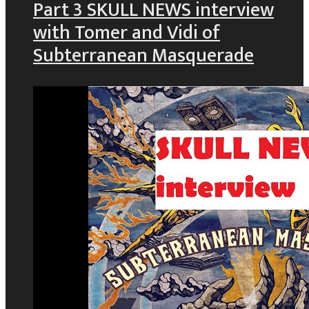
Part 3 SKULL NEWS interview
with Tomer and Vidi of
Subterranean Masquerade