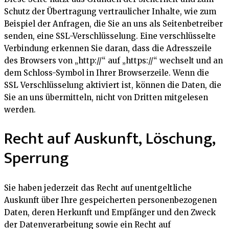
Schutz der Übertragung vertraulicher Inhalte, wie zum
Beispiel der Anfragen, die Sie an uns als Seitenbetreiber
senden, eine SSL-Verschlüsselung. Eine verschlüsselte
Verbindung erkennen Sie daran, dass die Adresszeile
des Browsers von „http://“ auf „https://“ wechselt und an
dem Schloss-Symbol in Ihrer Browserzeile. Wenn die
SSL Verschlüsselung aktiviert ist, können die Daten, die
Sie an uns übermitteln, nicht von Dritten mitgelesen
werden.
Recht auf Auskunft, Löschung,
Sperrung
Sie haben jederzeit das Recht auf unentgeltliche
Auskunft über Ihre gespeicherten personenbezogenen
Daten, deren Herkunft und Empfänger und den Zweck
der Datenverarbeitung sowie ein Recht auf