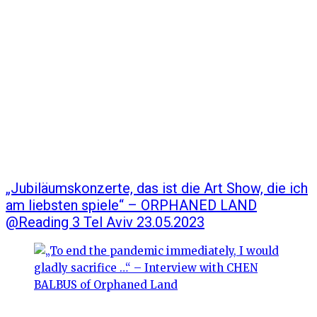
„Jubiläumskonzerte, das ist die Art Show, die ich
am liebsten spiele“ – ORPHANED LAND
@Reading 3 Tel Aviv 23.05.2023