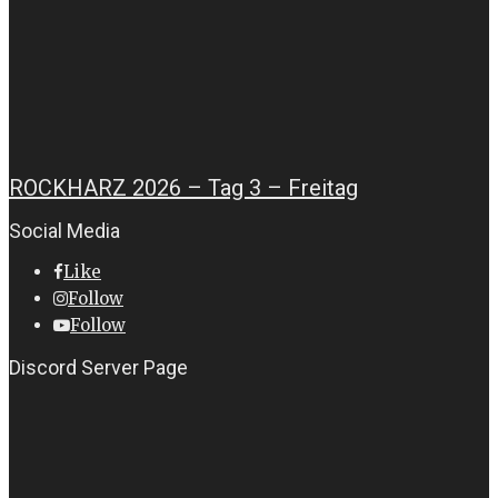
ROCKHARZ 2026 – Tag 3 – Freitag
Social Media
Like
Follow
Follow
Discord Server Page