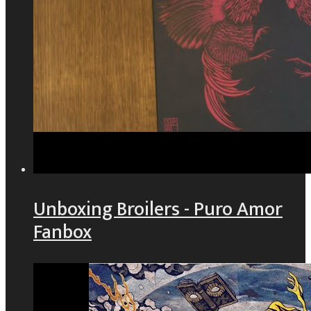
Unboxing Broilers - Puro Amor
Fanbox