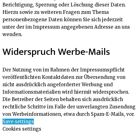
Berichtigung, Sperrung oder Löschung dieser Daten.
Hierzu sowie zu weiteren Fragen zum Thema
personenbezogene Daten können Sie sich jederzeit
unter der im Impressum angegebenen Adresse an uns
wenden.
Widerspruch Werbe-Mails
Der Nutzung von im Rahmen der Impressumspflicht
veröffentlichten Kontaktdaten zur Übersendung von
nicht ausdrücklich angeforderter Werbung und
Informationsmaterialien wird hiermit widersprochen.
Die Betreiber der Seiten behalten sich ausdrücklich
rechtliche Schritte im Falle der unverlangten Zusendung
von Werbeinformationen, etwa durch Spam-E-Mails, vor.
Save settings
Cookies settings