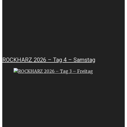
ROCKHARZ 2026 – Tag 4 – Samstag