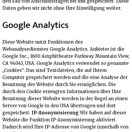
den Fall von Anschlussfragen bei uns gespeichert. Diese
Daten geben wir nicht ohne Ihre Einwilligung weiter.
Google Analytics
Diese Website nutzt Funktionen des
Webanalysedienstes Google Analytics. Anbieter ist die
Google Inc., 1600 Amphitheatre Parkway Mountain View,
CA 94043, USA. Google Analytics verwendet so genannte
„Cookies“. Das sind Textdateien, die auf Ihrem
Computer gespeichert werden und die eine Analyse der
Benutzung der Website durch Sie ermöglichen. Die
durch den Cookie erzeugten Informationen über Ihre
Benutzung dieser Website werden in der Regel an einen
Server von Google in den USA übertragen und dort
gespeichert.
IP-Anonymisierung
Wir haben auf dieser
Website die Funktion IP-Anonymisierung aktiviert.
Dadurch wird Ihre IP-Adresse von Google innerhalb von