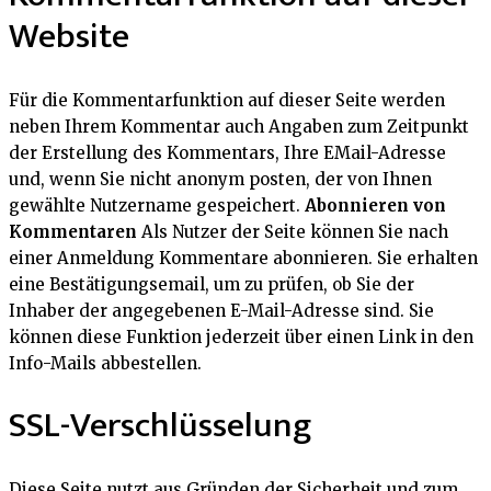
Website
Für die Kommentarfunktion auf dieser Seite werden
neben Ihrem Kommentar auch Angaben zum Zeitpunkt
der Erstellung des Kommentars, Ihre EMail-Adresse
und, wenn Sie nicht anonym posten, der von Ihnen
gewählte Nutzername gespeichert.
Abonnieren von
Kommentaren
Als Nutzer der Seite können Sie nach
einer Anmeldung Kommentare abonnieren. Sie erhalten
eine Bestätigungsemail, um zu prüfen, ob Sie der
Inhaber der angegebenen E-Mail-Adresse sind. Sie
können diese Funktion jederzeit über einen Link in den
Info-Mails abbestellen.
SSL-Verschlüsselung
Diese Seite nutzt aus Gründen der Sicherheit und zum