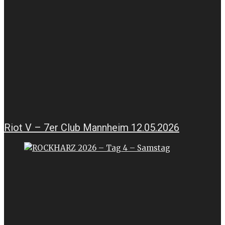
Riot V – 7er Club Mannheim 12.05.2026