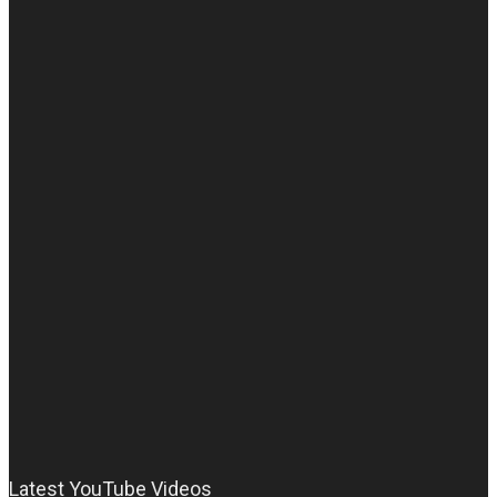
Latest YouTube Videos