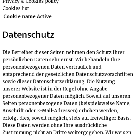
Privacy & Cookies policy
Cookies list
Cookie name
Active
Datenschutz
Die Betreiber dieser Seiten nehmen den Schutz Ihrer
persönlichen Daten sehr ernst. Wir behandeln Ihre
personenbezogenen Daten vertraulich und
entsprechend der gesetzlichen Datenschutzvorschriften
sowie dieser Datenschutzerklärung. Die Nutzung
unserer Website ist in der Regel ohne Angabe
personenbezogener Daten möglich. Soweit auf unseren
Seiten personenbezogene Daten (beispielsweise Name,
Anschrift oder E-Mail-Adressen) erhoben werden,
erfolgt dies, soweit möglich, stets auf freiwilliger Basis.
Diese Daten werden ohne Ihre ausdrückliche
Zustimmung nicht an Dritte weitergegeben. Wir weisen