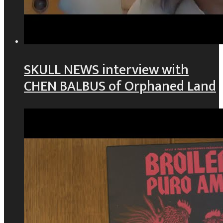
SKULL NEWS interview with
CHEN BALBUS of Orphaned Land