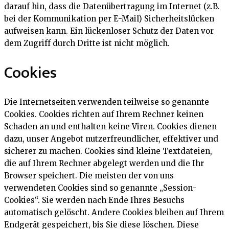
darauf hin, dass die Datenübertragung im Internet (z.B.
bei der Kommunikation per E-Mail) Sicherheitslücken
aufweisen kann. Ein lückenloser Schutz der Daten vor
dem Zugriff durch Dritte ist nicht möglich.
Cookies
Die Internetseiten verwenden teilweise so genannte
Cookies. Cookies richten auf Ihrem Rechner keinen
Schaden an und enthalten keine Viren. Cookies dienen
dazu, unser Angebot nutzerfreundlicher, effektiver und
sicherer zu machen. Cookies sind kleine Textdateien,
die auf Ihrem Rechner abgelegt werden und die Ihr
Browser speichert. Die meisten der von uns
verwendeten Cookies sind so genannte „Session-
Cookies“. Sie werden nach Ende Ihres Besuchs
automatisch gelöscht. Andere Cookies bleiben auf Ihrem
Endgerät gespeichert, bis Sie diese löschen. Diese