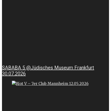
SABABA 5 @Jüdisches Museum Frankfurt
30.07.2026