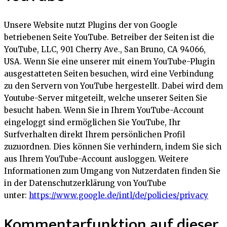
Unsere Website nutzt Plugins der von Google
betriebenen Seite YouTube. Betreiber der Seiten ist die
YouTube, LLC, 901 Cherry Ave., San Bruno, CA 94066,
USA. Wenn Sie eine unserer mit einem YouTube-Plugin
ausgestatteten Seiten besuchen, wird eine Verbindung
zu den Servern von YouTube hergestellt. Dabei wird dem
Youtube-Server mitgeteilt, welche unserer Seiten Sie
besucht haben. Wenn Sie in Ihrem YouTube-Account
eingeloggt sind ermöglichen Sie YouTube, Ihr
Surfverhalten direkt Ihrem persönlichen Profil
zuzuordnen. Dies können Sie verhindern, indem Sie sich
aus Ihrem YouTube-Account ausloggen. Weitere
Informationen zum Umgang von Nutzerdaten finden Sie
in der Datenschutzerklärung von YouTube
unter:
https://www.google.de/intl/de/policies/privacy
Kommentarfunktion auf dieser