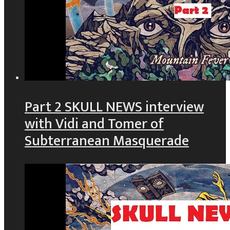
Part 2 SKULL NEWS interview
with Vidi and Tomer of
Subterranean Masquerade