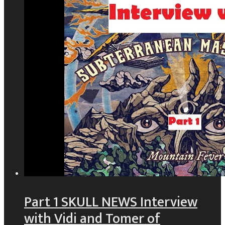
Part 1 SKULL NEWS Interview
with Vidi and Tomer of