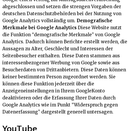
abgeschlossen und setzen die strengen Vorgaben der
deutschen Datenschutzbehörden bei der Nutzung von
Google Analytics vollständig um.
Demografische
Merkmale bei Google Analytics
Diese Website nutzt
die Funktion “demografische Merkmale” von Google
Analytics. Dadurch können Berichte erstellt werden, die
Aussagen zu Alter, Geschlecht und Interessen der
Seitenbesucher enthalten. Diese Daten stammen aus
interessenbezogener Werbung von Google sowie aus
Besucherdaten von Drittanbietern. Diese Daten können
keiner bestimmten Person zugeordnet werden. Sie
können diese Funktion jederzeit über die
Anzeigeneinstellungen in Ihrem GoogleKonto
deaktivieren oder die Erfassung Ihrer Daten durch
Google Analytics wie im Punkt “Widerspruch gegen
Datenerfassung” dargestellt generell untersagen.
YouTube