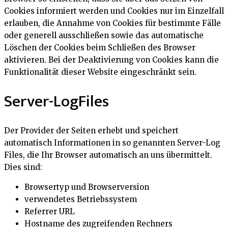
Cookies informiert werden und Cookies nur im Einzelfall
erlauben, die Annahme von Cookies für bestimmte Fälle
oder generell ausschließen sowie das automatische
Löschen der Cookies beim Schließen des Browser
aktivieren. Bei der Deaktivierung von Cookies kann die
Funktionalität dieser Website eingeschränkt sein.
Server-LogFiles
Der Provider der Seiten erhebt und speichert
automatisch Informationen in so genannten Server-Log
Files, die Ihr Browser automatisch an uns übermittelt.
Dies sind:
Browsertyp und Browserversion
verwendetes Betriebssystem
Referrer URL
Hostname des zugreifenden Rechners