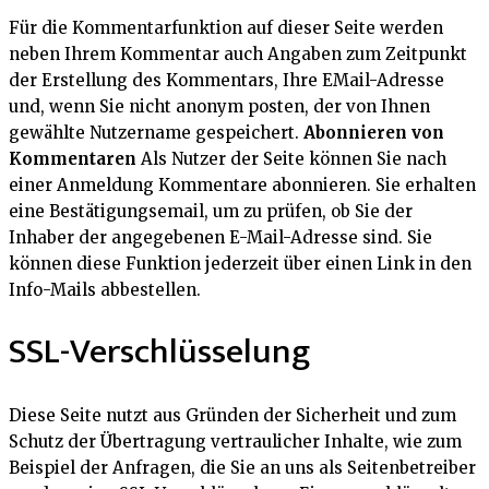
Für die Kommentarfunktion auf dieser Seite werden
neben Ihrem Kommentar auch Angaben zum Zeitpunkt
der Erstellung des Kommentars, Ihre EMail-Adresse
und, wenn Sie nicht anonym posten, der von Ihnen
gewählte Nutzername gespeichert.
Abonnieren von
Kommentaren
Als Nutzer der Seite können Sie nach
einer Anmeldung Kommentare abonnieren. Sie erhalten
eine Bestätigungsemail, um zu prüfen, ob Sie der
Inhaber der angegebenen E-Mail-Adresse sind. Sie
können diese Funktion jederzeit über einen Link in den
Info-Mails abbestellen.
SSL-Verschlüsselung
Diese Seite nutzt aus Gründen der Sicherheit und zum
Schutz der Übertragung vertraulicher Inhalte, wie zum
Beispiel der Anfragen, die Sie an uns als Seitenbetreiber