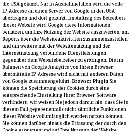
die USA gekürzt. Nur in Ausnahmefällen wird die volle
IP-Adresse an einen Server von Google in den USA
übertragen und dort gekürzt. Im Auftrag des Betreibers
dieser Website wird Google diese Informationen
benutzen, um Ihre Nutzung der Website auszuwerten, um
Reports über die Websiteaktivitäten zusammenzustellen
und um weitere mit der Websitenutzung und der
Internetnutzung verbundene Dienstleistungen
gegenüber dem Websitebetreiber zu erbringen. Die im
Rahmen von Google Analytics von Ihrem Browser
übermittelte IP-Adresse wird nicht mit anderen Daten
von Google zusammengeführt.
Browser Plugin
Sie
können die Speicherung der Cookies durch eine
entsprechende Einstellung Ihrer Browser-Software
verhindern; wir weisen Sie jedoch darauf hin, dass Sie in
diesem Fall gegebenenfalls nicht sämtliche Funktionen
dieser Website vollumfänglich werden nutzen können.
Sie können darüber hinaus die Erfassung der durch den
Cookie erzeugten und auf Ihre Nutzung der Website