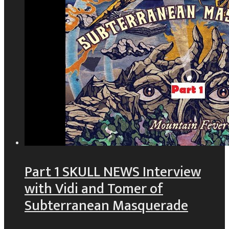
Part 1 SKULL NEWS Interview
with Vidi and Tomer of
Subterranean Masquerade