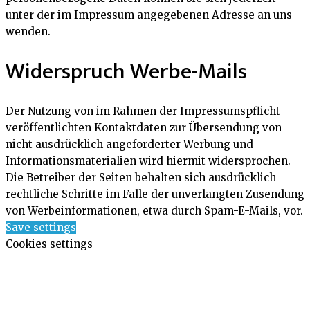
unter der im Impressum angegebenen Adresse an uns
wenden.
Widerspruch Werbe-Mails
Der Nutzung von im Rahmen der Impressumspflicht
veröffentlichten Kontaktdaten zur Übersendung von
nicht ausdrücklich angeforderter Werbung und
Informationsmaterialien wird hiermit widersprochen.
Die Betreiber der Seiten behalten sich ausdrücklich
rechtliche Schritte im Falle der unverlangten Zusendung
von Werbeinformationen, etwa durch Spam-E-Mails, vor.
Save settings
Cookies settings