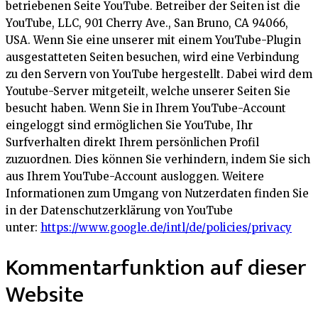
betriebenen Seite YouTube. Betreiber der Seiten ist die
YouTube, LLC, 901 Cherry Ave., San Bruno, CA 94066,
USA. Wenn Sie eine unserer mit einem YouTube-Plugin
ausgestatteten Seiten besuchen, wird eine Verbindung
zu den Servern von YouTube hergestellt. Dabei wird dem
Youtube-Server mitgeteilt, welche unserer Seiten Sie
besucht haben. Wenn Sie in Ihrem YouTube-Account
eingeloggt sind ermöglichen Sie YouTube, Ihr
Surfverhalten direkt Ihrem persönlichen Profil
zuzuordnen. Dies können Sie verhindern, indem Sie sich
aus Ihrem YouTube-Account ausloggen. Weitere
Informationen zum Umgang von Nutzerdaten finden Sie
in der Datenschutzerklärung von YouTube
unter:
https://www.google.de/intl/de/policies/privacy
Kommentarfunktion auf dieser
Website