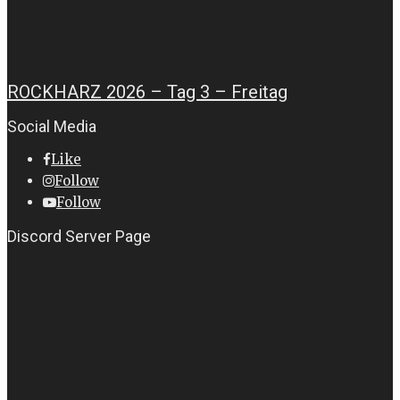
ROCKHARZ 2026 – Tag 3 – Freitag
Social Media
Like
Follow
Follow
Discord Server Page