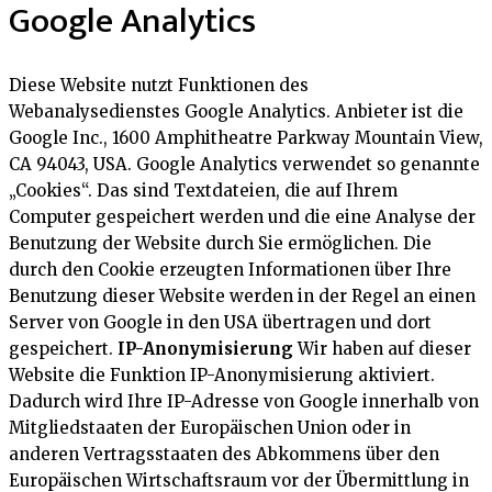
Google Analytics
Diese Website nutzt Funktionen des
Webanalysedienstes Google Analytics. Anbieter ist die
Google Inc., 1600 Amphitheatre Parkway Mountain View,
CA 94043, USA. Google Analytics verwendet so genannte
„Cookies“. Das sind Textdateien, die auf Ihrem
Computer gespeichert werden und die eine Analyse der
Benutzung der Website durch Sie ermöglichen. Die
durch den Cookie erzeugten Informationen über Ihre
Benutzung dieser Website werden in der Regel an einen
Server von Google in den USA übertragen und dort
gespeichert.
IP-Anonymisierung
Wir haben auf dieser
Website die Funktion IP-Anonymisierung aktiviert.
Dadurch wird Ihre IP-Adresse von Google innerhalb von
Mitgliedstaaten der Europäischen Union oder in
anderen Vertragsstaaten des Abkommens über den
Europäischen Wirtschaftsraum vor der Übermittlung in