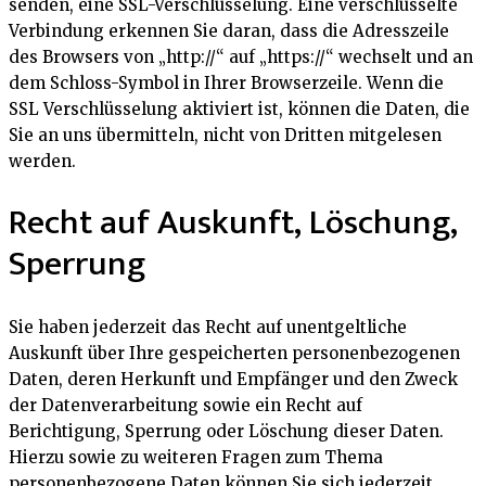
senden, eine SSL-Verschlüsselung. Eine verschlüsselte
Verbindung erkennen Sie daran, dass die Adresszeile
des Browsers von „http://“ auf „https://“ wechselt und an
dem Schloss-Symbol in Ihrer Browserzeile. Wenn die
SSL Verschlüsselung aktiviert ist, können die Daten, die
Sie an uns übermitteln, nicht von Dritten mitgelesen
werden.
Recht auf Auskunft, Löschung,
Sperrung
Sie haben jederzeit das Recht auf unentgeltliche
Auskunft über Ihre gespeicherten personenbezogenen
Daten, deren Herkunft und Empfänger und den Zweck
der Datenverarbeitung sowie ein Recht auf
Berichtigung, Sperrung oder Löschung dieser Daten.
Hierzu sowie zu weiteren Fragen zum Thema
personenbezogene Daten können Sie sich jederzeit