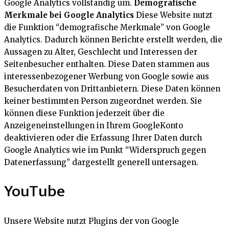
Google Analytics vollständig um.
Demografische
Merkmale bei Google Analytics
Diese Website nutzt
die Funktion “demografische Merkmale” von Google
Analytics. Dadurch können Berichte erstellt werden, die
Aussagen zu Alter, Geschlecht und Interessen der
Seitenbesucher enthalten. Diese Daten stammen aus
interessenbezogener Werbung von Google sowie aus
Besucherdaten von Drittanbietern. Diese Daten können
keiner bestimmten Person zugeordnet werden. Sie
können diese Funktion jederzeit über die
Anzeigeneinstellungen in Ihrem GoogleKonto
deaktivieren oder die Erfassung Ihrer Daten durch
Google Analytics wie im Punkt “Widerspruch gegen
Datenerfassung” dargestellt generell untersagen.
YouTube
Unsere Website nutzt Plugins der von Google