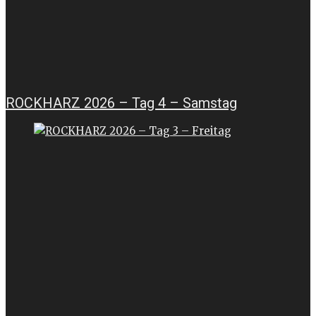
ROCKHARZ 2026 – Tag 4 – Samstag