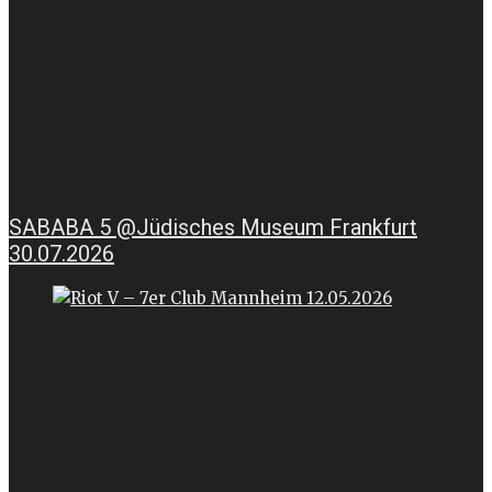
SABABA 5 @Jüdisches Museum Frankfurt
30.07.2026