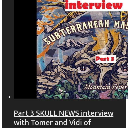
Part 3 SKULL NEWS interview
with Tomer and Vidi of