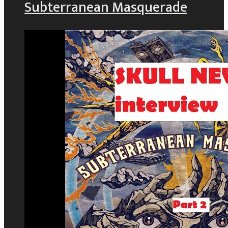
Subterranean Masquerade