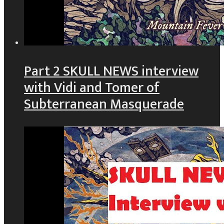
Part 2 SKULL NEWS interview
with Vidi and Tomer of
Subterranean Masquerade