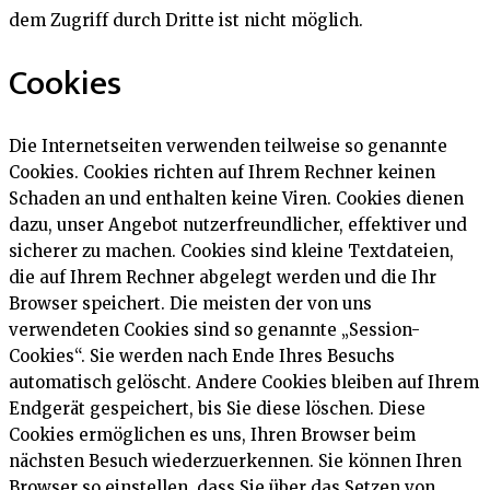
dem Zugriff durch Dritte ist nicht möglich.
Cookies
Die Internetseiten verwenden teilweise so genannte
Cookies. Cookies richten auf Ihrem Rechner keinen
Schaden an und enthalten keine Viren. Cookies dienen
dazu, unser Angebot nutzerfreundlicher, effektiver und
sicherer zu machen. Cookies sind kleine Textdateien,
die auf Ihrem Rechner abgelegt werden und die Ihr
Browser speichert. Die meisten der von uns
verwendeten Cookies sind so genannte „Session-
Cookies“. Sie werden nach Ende Ihres Besuchs
automatisch gelöscht. Andere Cookies bleiben auf Ihrem
Endgerät gespeichert, bis Sie diese löschen. Diese
Cookies ermöglichen es uns, Ihren Browser beim
nächsten Besuch wiederzuerkennen. Sie können Ihren
Browser so einstellen, dass Sie über das Setzen von