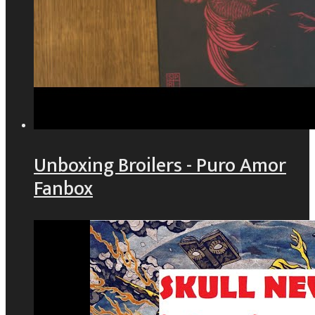
Unboxing Broilers - Puro Amor
Fanbox