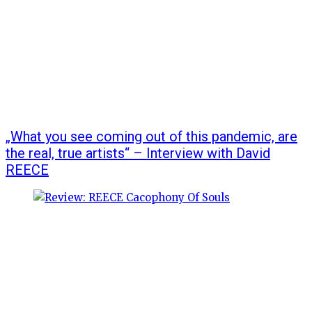
„What you see coming out of this pandemic, are
the real, true artists“ – Interview with David
REECE