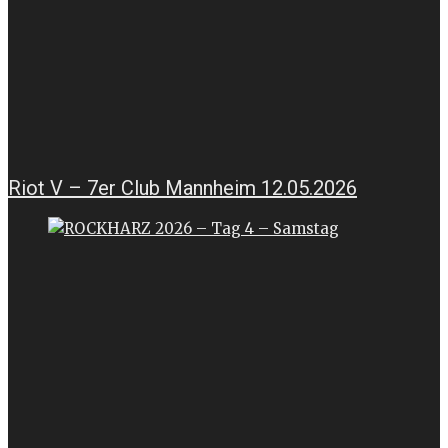
Riot V – 7er Club Mannheim 12.05.2026