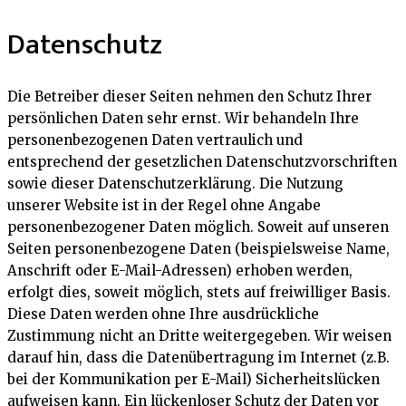
Datenschutz
Die Betreiber dieser Seiten nehmen den Schutz Ihrer
persönlichen Daten sehr ernst. Wir behandeln Ihre
personenbezogenen Daten vertraulich und
entsprechend der gesetzlichen Datenschutzvorschriften
sowie dieser Datenschutzerklärung. Die Nutzung
unserer Website ist in der Regel ohne Angabe
personenbezogener Daten möglich. Soweit auf unseren
Seiten personenbezogene Daten (beispielsweise Name,
Anschrift oder E-Mail-Adressen) erhoben werden,
erfolgt dies, soweit möglich, stets auf freiwilliger Basis.
Diese Daten werden ohne Ihre ausdrückliche
Zustimmung nicht an Dritte weitergegeben. Wir weisen
darauf hin, dass die Datenübertragung im Internet (z.B.
bei der Kommunikation per E-Mail) Sicherheitslücken
aufweisen kann. Ein lückenloser Schutz der Daten vor