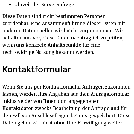
Uhrzeit der Serveranfrage
Diese Daten sind nicht bestimmten Personen
zuordenbar. Eine Zusammenführung dieser Daten mit
anderen Datenquellen wird nicht vorgenommen. Wir
behalten uns vor, diese Daten nachträglich zu prüfen,
wenn uns konkrete Anhaltspunkte für eine
rechtswidrige Nutzung bekannt werden.
Kontaktformular
Wenn Sie uns per Kontaktformular Anfragen zukommen
lassen, werden Ihre Angaben aus dem Anfrageformular
inklusive der von Ihnen dort angegebenen
Kontaktdaten zwecks Bearbeitung der Anfrage und für
den Fall von Anschlussfragen bei uns gespeichert. Diese
Daten geben wir nicht ohne Ihre Einwilligung weiter.