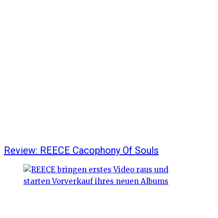
Review: REECE Cacophony Of Souls