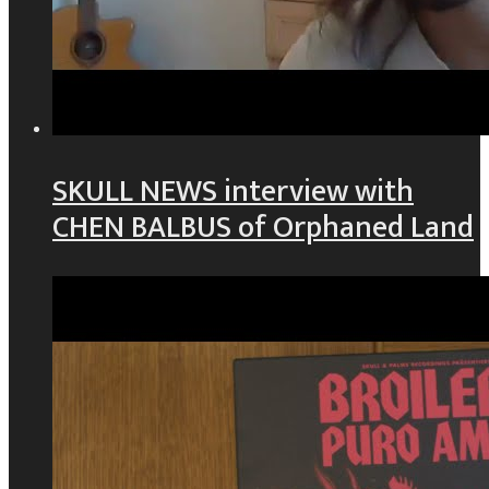
SKULL NEWS interview with
CHEN BALBUS of Orphaned Land