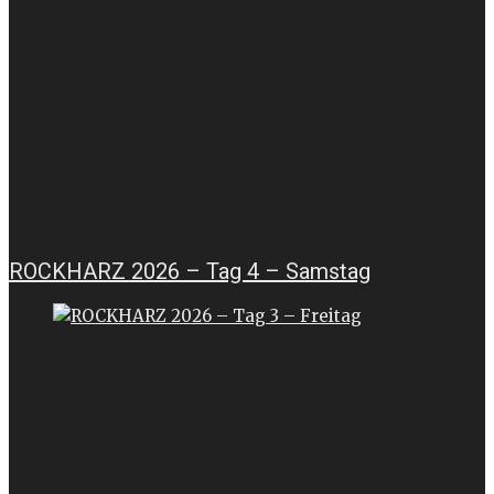
ROCKHARZ 2026 – Tag 4 – Samstag