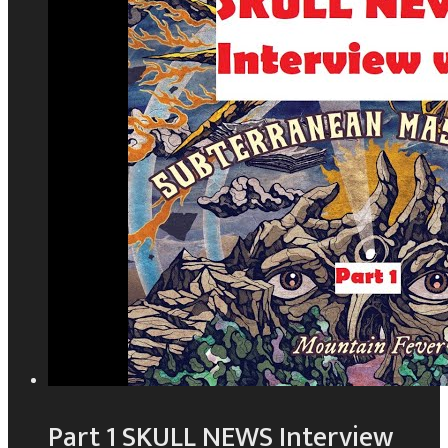
Part 1 SKULL NEWS Interview