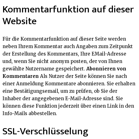
Kommentarfunktion auf dieser
Website
Für die Kommentarfunktion auf dieser Seite werden
neben Ihrem Kommentar auch Angaben zum Zeitpunkt
der Erstellung des Kommentars, Ihre EMail-Adresse
und, wenn Sie nicht anonym posten, der von Ihnen
gewählte Nutzername gespeichert.
Abonnieren von
Kommentaren
Als Nutzer der Seite können Sie nach
einer Anmeldung Kommentare abonnieren. Sie erhalten
eine Bestätigungsemail, um zu prüfen, ob Sie der
Inhaber der angegebenen E-Mail-Adresse sind. Sie
können diese Funktion jederzeit über einen Link in den
Info-Mails abbestellen.
SSL-Verschlüsselung