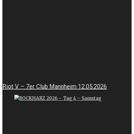
Riot V – 7er Club Mannheim 12.05.2026