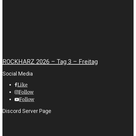
ROCKHARZ 2026 – Tag 3 – Freitag
Social Media
Like
Follow
Follow
Discord Server Page