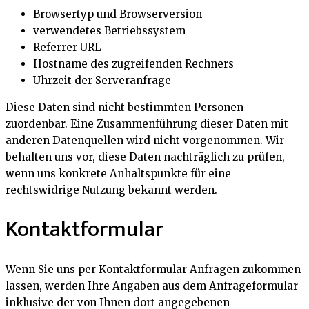
Browsertyp und Browserversion
verwendetes Betriebssystem
Referrer URL
Hostname des zugreifenden Rechners
Uhrzeit der Serveranfrage
Diese Daten sind nicht bestimmten Personen
zuordenbar. Eine Zusammenführung dieser Daten mit
anderen Datenquellen wird nicht vorgenommen. Wir
behalten uns vor, diese Daten nachträglich zu prüfen,
wenn uns konkrete Anhaltspunkte für eine
rechtswidrige Nutzung bekannt werden.
Kontaktformular
Wenn Sie uns per Kontaktformular Anfragen zukommen
lassen, werden Ihre Angaben aus dem Anfrageformular
inklusive der von Ihnen dort angegebenen