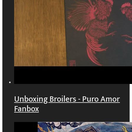
Unboxing Broilers - Puro Amor
Fanbox