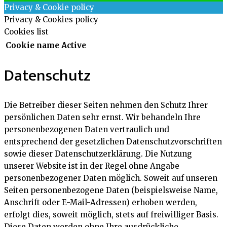
Privacy & Cookie policy
Privacy & Cookies policy
Cookies list
Cookie name
Active
Datenschutz
Die Betreiber dieser Seiten nehmen den Schutz Ihrer
persönlichen Daten sehr ernst. Wir behandeln Ihre
personenbezogenen Daten vertraulich und
entsprechend der gesetzlichen Datenschutzvorschriften
sowie dieser Datenschutzerklärung. Die Nutzung
unserer Website ist in der Regel ohne Angabe
personenbezogener Daten möglich. Soweit auf unseren
Seiten personenbezogene Daten (beispielsweise Name,
Anschrift oder E-Mail-Adressen) erhoben werden,
erfolgt dies, soweit möglich, stets auf freiwilliger Basis.
Diese Daten werden ohne Ihre ausdrückliche