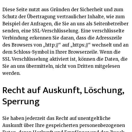
Diese Seite nutzt aus Gründen der Sicherheit und zum
Schutz der Übertragung vertraulicher Inhalte, wie zum
Beispiel der Anfragen, die Sie an uns als Seitenbetreiber
senden, eine SSL-Verschlüsselung. Eine verschlüsselte
Verbindung erkennen Sie daran, dass die Adresszeile
des Browsers von „http://“ auf „https://“ wechselt und an
dem Schloss-Symbol in Ihrer Browserzeile. Wenn die
SSL Verschlüsselung aktiviert ist, können die Daten, die
Sie an uns übermitteln, nicht von Dritten mitgelesen
werden.
Recht auf Auskunft, Löschung,
Sperrung
Sie haben jederzeit das Recht auf unentgeltliche
Auskunft über Ihre gespeicherten personenbezogenen