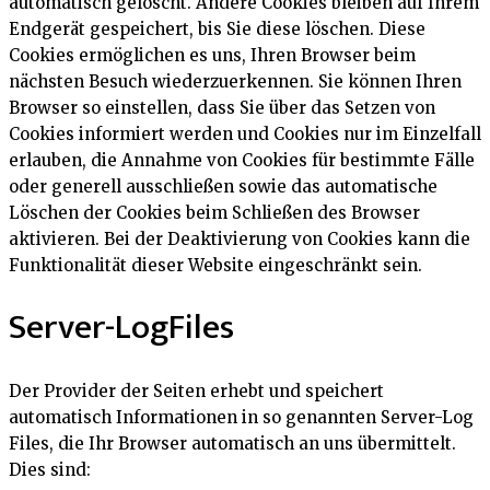
automatisch gelöscht. Andere Cookies bleiben auf Ihrem
Endgerät gespeichert, bis Sie diese löschen. Diese
Cookies ermöglichen es uns, Ihren Browser beim
nächsten Besuch wiederzuerkennen. Sie können Ihren
Browser so einstellen, dass Sie über das Setzen von
Cookies informiert werden und Cookies nur im Einzelfall
erlauben, die Annahme von Cookies für bestimmte Fälle
oder generell ausschließen sowie das automatische
Löschen der Cookies beim Schließen des Browser
aktivieren. Bei der Deaktivierung von Cookies kann die
Funktionalität dieser Website eingeschränkt sein.
Server-LogFiles
Der Provider der Seiten erhebt und speichert
automatisch Informationen in so genannten Server-Log
Files, die Ihr Browser automatisch an uns übermittelt.
Dies sind: