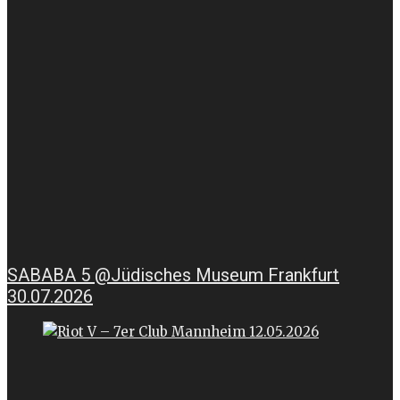
SABABA 5 @Jüdisches Museum Frankfurt
30.07.2026