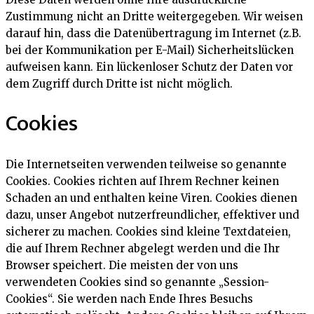
Zustimmung nicht an Dritte weitergegeben. Wir weisen
darauf hin, dass die Datenübertragung im Internet (z.B.
bei der Kommunikation per E-Mail) Sicherheitslücken
aufweisen kann. Ein lückenloser Schutz der Daten vor
dem Zugriff durch Dritte ist nicht möglich.
Cookies
Die Internetseiten verwenden teilweise so genannte
Cookies. Cookies richten auf Ihrem Rechner keinen
Schaden an und enthalten keine Viren. Cookies dienen
dazu, unser Angebot nutzerfreundlicher, effektiver und
sicherer zu machen. Cookies sind kleine Textdateien,
die auf Ihrem Rechner abgelegt werden und die Ihr
Browser speichert. Die meisten der von uns
verwendeten Cookies sind so genannte „Session-
Cookies“. Sie werden nach Ende Ihres Besuchs