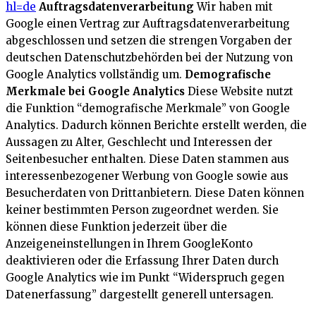
hl=de
Auftragsdatenverarbeitung
Wir haben mit
Google einen Vertrag zur Auftragsdatenverarbeitung
abgeschlossen und setzen die strengen Vorgaben der
deutschen Datenschutzbehörden bei der Nutzung von
Google Analytics vollständig um.
Demografische
Merkmale bei Google Analytics
Diese Website nutzt
die Funktion “demografische Merkmale” von Google
Analytics. Dadurch können Berichte erstellt werden, die
Aussagen zu Alter, Geschlecht und Interessen der
Seitenbesucher enthalten. Diese Daten stammen aus
interessenbezogener Werbung von Google sowie aus
Besucherdaten von Drittanbietern. Diese Daten können
keiner bestimmten Person zugeordnet werden. Sie
können diese Funktion jederzeit über die
Anzeigeneinstellungen in Ihrem GoogleKonto
deaktivieren oder die Erfassung Ihrer Daten durch
Google Analytics wie im Punkt “Widerspruch gegen
Datenerfassung” dargestellt generell untersagen.