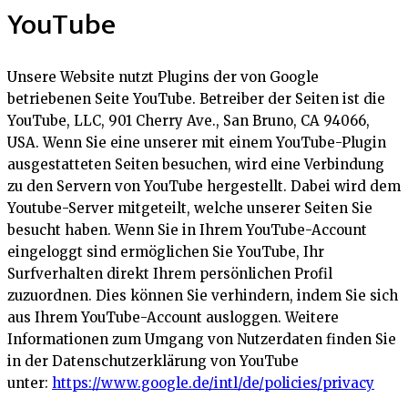
YouTube
Unsere Website nutzt Plugins der von Google
betriebenen Seite YouTube. Betreiber der Seiten ist die
YouTube, LLC, 901 Cherry Ave., San Bruno, CA 94066,
USA. Wenn Sie eine unserer mit einem YouTube-Plugin
ausgestatteten Seiten besuchen, wird eine Verbindung
zu den Servern von YouTube hergestellt. Dabei wird dem
Youtube-Server mitgeteilt, welche unserer Seiten Sie
besucht haben. Wenn Sie in Ihrem YouTube-Account
eingeloggt sind ermöglichen Sie YouTube, Ihr
Surfverhalten direkt Ihrem persönlichen Profil
zuzuordnen. Dies können Sie verhindern, indem Sie sich
aus Ihrem YouTube-Account ausloggen. Weitere
Informationen zum Umgang von Nutzerdaten finden Sie
in der Datenschutzerklärung von YouTube
unter:
https://www.google.de/intl/de/policies/privacy