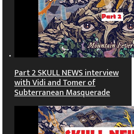
Part 2 SKULL NEWS interview
with Vidi and Tomer of
Subterranean Masquerade