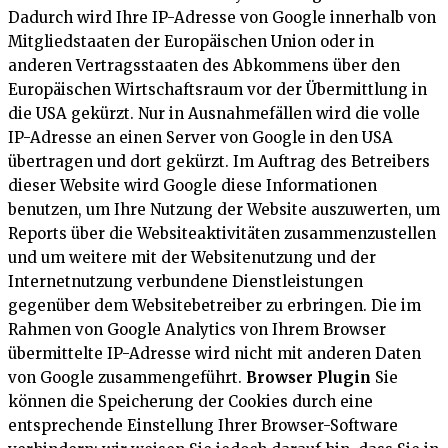
Dadurch wird Ihre IP-Adresse von Google innerhalb von
Mitgliedstaaten der Europäischen Union oder in
anderen Vertragsstaaten des Abkommens über den
Europäischen Wirtschaftsraum vor der Übermittlung in
die USA gekürzt. Nur in Ausnahmefällen wird die volle
IP-Adresse an einen Server von Google in den USA
übertragen und dort gekürzt. Im Auftrag des Betreibers
dieser Website wird Google diese Informationen
benutzen, um Ihre Nutzung der Website auszuwerten, um
Reports über die Websiteaktivitäten zusammenzustellen
und um weitere mit der Websitenutzung und der
Internetnutzung verbundene Dienstleistungen
gegenüber dem Websitebetreiber zu erbringen. Die im
Rahmen von Google Analytics von Ihrem Browser
übermittelte IP-Adresse wird nicht mit anderen Daten
von Google zusammengeführt.
Browser Plugin
Sie
können die Speicherung der Cookies durch eine
entsprechende Einstellung Ihrer Browser-Software