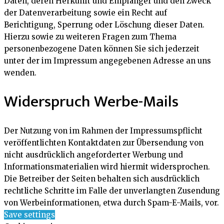
Daten, deren Herkunft und Empfänger und den Zweck
der Datenverarbeitung sowie ein Recht auf
Berichtigung, Sperrung oder Löschung dieser Daten.
Hierzu sowie zu weiteren Fragen zum Thema
personenbezogene Daten können Sie sich jederzeit
unter der im Impressum angegebenen Adresse an uns
wenden.
Widerspruch Werbe-Mails
Der Nutzung von im Rahmen der Impressumspflicht
veröffentlichten Kontaktdaten zur Übersendung von
nicht ausdrücklich angeforderter Werbung und
Informationsmaterialien wird hiermit widersprochen.
Die Betreiber der Seiten behalten sich ausdrücklich
rechtliche Schritte im Falle der unverlangten Zusendung
von Werbeinformationen, etwa durch Spam-E-Mails, vor.
Save settings