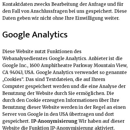
Kontaktdaten zwecks Bearbeitung der Anfrage und für
den Fall von Anschlussfragen bei uns gespeichert. Diese
Daten geben wir nicht ohne Ihre Einwilligung weiter.
Google Analytics
Diese Website nutzt Funktionen des
Webanalysedienstes Google Analytics. Anbieter ist die
Google Inc., 1600 Amphitheatre Parkway Mountain View,
CA 94043, USA. Google Analytics verwendet so genannte
„Cookies“. Das sind Textdateien, die auf Ihrem
Computer gespeichert werden und die eine Analyse der
Benutzung der Website durch Sie ermöglichen. Die
durch den Cookie erzeugten Informationen über Ihre
Benutzung dieser Website werden in der Regel an einen
Server von Google in den USA übertragen und dort
gespeichert.
IP-Anonymisierung
Wir haben auf dieser
Website die Funktion IP-Anonymisierung aktiviert.