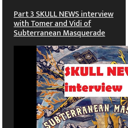
Part 3 SKULL NEWS interview
with Tomer and Vidi of
Subterranean Masquerade