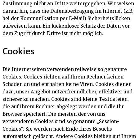
Zustimmung nicht an Dritte weitergegeben. Wir weisen
darauf hin, dass die Datenübertragung im Internet (z.B.
bei der Kommunikation per E-Mail) Sicherheitslücken
aufweisen kann. Ein lückenloser Schutz der Daten vor
dem Zugriff durch Dritte ist nicht möglich.
Cookies
Die Internetseiten verwenden teilweise so genannte
Cookies. Cookies richten auf Ihrem Rechner keinen
Schaden an und enthalten keine Viren. Cookies dienen
dazu, unser Angebot nutzerfreundlicher, effektiver und
sicherer zu machen. Cookies sind kleine Textdateien,
die auf Ihrem Rechner abgelegt werden und die Ihr
Browser speichert. Die meisten der von uns
verwendeten Cookies sind so genannte „Session-
Cookies“. Sie werden nach Ende Ihres Besuchs
automatisch gelöscht. Andere Cookies bleiben auf Ihrem