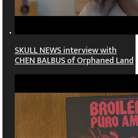
SKULL NEWS interview with
CHEN BALBUS of Orphaned Land