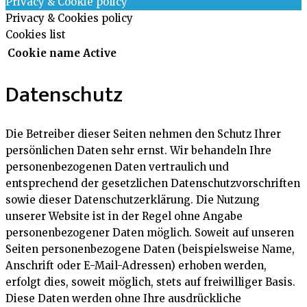
Privacy & Cookie policy
Privacy & Cookies policy
Cookies list
Cookie name
Active
Datenschutz
Die Betreiber dieser Seiten nehmen den Schutz Ihrer
persönlichen Daten sehr ernst. Wir behandeln Ihre
personenbezogenen Daten vertraulich und
entsprechend der gesetzlichen Datenschutzvorschriften
sowie dieser Datenschutzerklärung. Die Nutzung
unserer Website ist in der Regel ohne Angabe
personenbezogener Daten möglich. Soweit auf unseren
Seiten personenbezogene Daten (beispielsweise Name,
Anschrift oder E-Mail-Adressen) erhoben werden,
erfolgt dies, soweit möglich, stets auf freiwilliger Basis.
Diese Daten werden ohne Ihre ausdrückliche