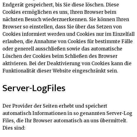
Endgerät gespeichert, bis Sie diese löschen. Diese
Cookies ermöglichen es uns, Ihren Browser beim
nächsten Besuch wiederzuerkennen. Sie können Ihren
Browser so einstellen, dass Sie über das Setzen von
Cookies informiert werden und Cookies nur im Einzelfall
erlauben, die Annahme von Cookies für bestimmte Fälle
oder generell ausschließen sowie das automatische
Löschen der Cookies beim Schließen des Browser
aktivieren. Bei der Deaktivierung von Cookies kann die
Funktionalität dieser Website eingeschränkt sein.
Server-LogFiles
Der Provider der Seiten erhebt und speichert
automatisch Informationen in so genannten Server-Log
Files, die Ihr Browser automatisch an uns übermittelt.
Dies sind: