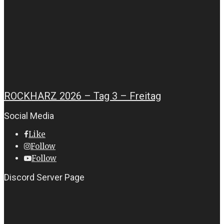
ROCKHARZ 2026 – Tag 3 – Freitag
Social Media
Like
Follow
Follow
Discord Server Page