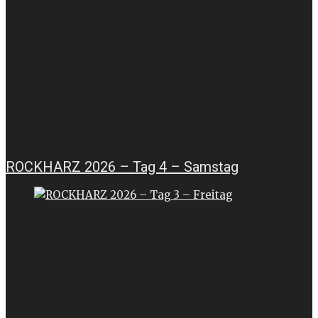
ROCKHARZ 2026 – Tag 4 – Samstag