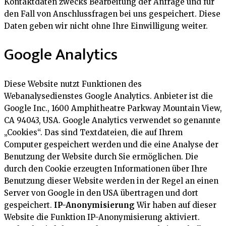
Kontaktdaten zwecks Bearbeitung der Anfrage und für
den Fall von Anschlussfragen bei uns gespeichert. Diese
Daten geben wir nicht ohne Ihre Einwilligung weiter.
Google Analytics
Diese Website nutzt Funktionen des
Webanalysedienstes Google Analytics. Anbieter ist die
Google Inc., 1600 Amphitheatre Parkway Mountain View,
CA 94043, USA. Google Analytics verwendet so genannte
„Cookies“. Das sind Textdateien, die auf Ihrem
Computer gespeichert werden und die eine Analyse der
Benutzung der Website durch Sie ermöglichen. Die
durch den Cookie erzeugten Informationen über Ihre
Benutzung dieser Website werden in der Regel an einen
Server von Google in den USA übertragen und dort
gespeichert.
IP-Anonymisierung
Wir haben auf dieser
Website die Funktion IP-Anonymisierung aktiviert.