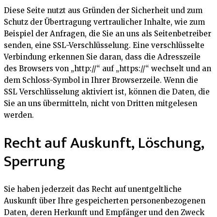
Diese Seite nutzt aus Gründen der Sicherheit und zum
Schutz der Übertragung vertraulicher Inhalte, wie zum
Beispiel der Anfragen, die Sie an uns als Seitenbetreiber
senden, eine SSL-Verschlüsselung. Eine verschlüsselte
Verbindung erkennen Sie daran, dass die Adresszeile
des Browsers von „http://“ auf „https://“ wechselt und an
dem Schloss-Symbol in Ihrer Browserzeile. Wenn die
SSL Verschlüsselung aktiviert ist, können die Daten, die
Sie an uns übermitteln, nicht von Dritten mitgelesen
werden.
Recht auf Auskunft, Löschung,
Sperrung
Sie haben jederzeit das Recht auf unentgeltliche
Auskunft über Ihre gespeicherten personenbezogenen
Daten, deren Herkunft und Empfänger und den Zweck