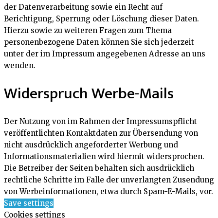
der Datenverarbeitung sowie ein Recht auf
Berichtigung, Sperrung oder Löschung dieser Daten.
Hierzu sowie zu weiteren Fragen zum Thema
personenbezogene Daten können Sie sich jederzeit
unter der im Impressum angegebenen Adresse an uns
wenden.
Widerspruch Werbe-Mails
Der Nutzung von im Rahmen der Impressumspflicht
veröffentlichten Kontaktdaten zur Übersendung von
nicht ausdrücklich angeforderter Werbung und
Informationsmaterialien wird hiermit widersprochen.
Die Betreiber der Seiten behalten sich ausdrücklich
rechtliche Schritte im Falle der unverlangten Zusendung
von Werbeinformationen, etwa durch Spam-E-Mails, vor.
Save settings
Cookies settings