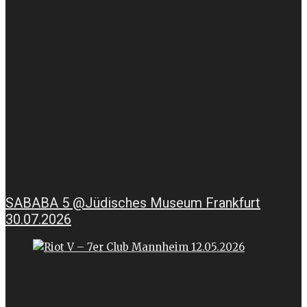
SABABA 5 @Jüdisches Museum Frankfurt
30.07.2026