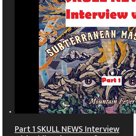
Part 1 SKULL NEWS Interview