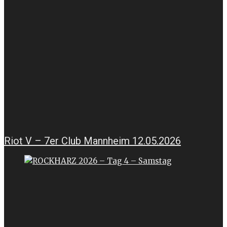
Riot V – 7er Club Mannheim 12.05.2026