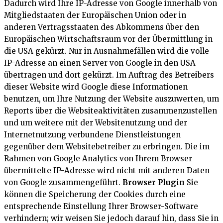
Dadurch wird Ihre IP-Adresse von Google innerhalb von
Mitgliedstaaten der Europäischen Union oder in
anderen Vertragsstaaten des Abkommens über den
Europäischen Wirtschaftsraum vor der Übermittlung in
die USA gekürzt. Nur in Ausnahmefällen wird die volle
IP-Adresse an einen Server von Google in den USA
übertragen und dort gekürzt. Im Auftrag des Betreibers
dieser Website wird Google diese Informationen
benutzen, um Ihre Nutzung der Website auszuwerten, um
Reports über die Websiteaktivitäten zusammenzustellen
und um weitere mit der Websitenutzung und der
Internetnutzung verbundene Dienstleistungen
gegenüber dem Websitebetreiber zu erbringen. Die im
Rahmen von Google Analytics von Ihrem Browser
übermittelte IP-Adresse wird nicht mit anderen Daten
von Google zusammengeführt.
Browser Plugin
Sie
können die Speicherung der Cookies durch eine
entsprechende Einstellung Ihrer Browser-Software
verhindern; wir weisen Sie jedoch darauf hin, dass Sie in