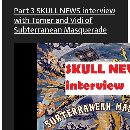
Part 3 SKULL NEWS interview
with Tomer and Vidi of
Subterranean Masquerade