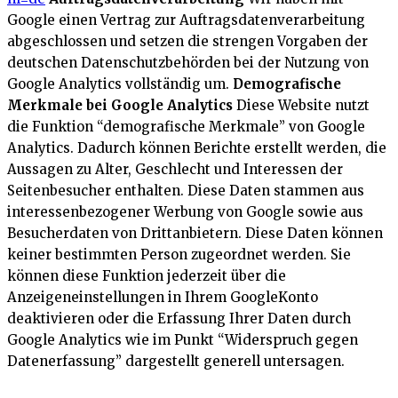
Google einen Vertrag zur Auftragsdatenverarbeitung
abgeschlossen und setzen die strengen Vorgaben der
deutschen Datenschutzbehörden bei der Nutzung von
Google Analytics vollständig um.
Demografische
Merkmale bei Google Analytics
Diese Website nutzt
die Funktion “demografische Merkmale” von Google
Analytics. Dadurch können Berichte erstellt werden, die
Aussagen zu Alter, Geschlecht und Interessen der
Seitenbesucher enthalten. Diese Daten stammen aus
interessenbezogener Werbung von Google sowie aus
Besucherdaten von Drittanbietern. Diese Daten können
keiner bestimmten Person zugeordnet werden. Sie
können diese Funktion jederzeit über die
Anzeigeneinstellungen in Ihrem GoogleKonto
deaktivieren oder die Erfassung Ihrer Daten durch
Google Analytics wie im Punkt “Widerspruch gegen
Datenerfassung” dargestellt generell untersagen.