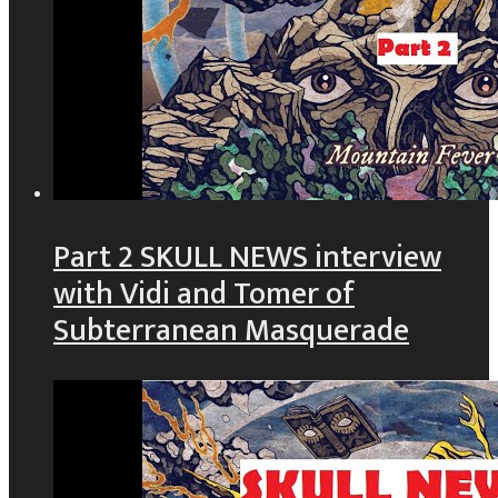
Part 2 SKULL NEWS interview
with Vidi and Tomer of
Subterranean Masquerade