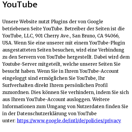
YouTube
Unsere Website nutzt Plugins der von Google
betriebenen Seite YouTube. Betreiber der Seiten ist die
YouTube, LLC, 901 Cherry Ave., San Bruno, CA 94066,
USA. Wenn Sie eine unserer mit einem YouTube-Plugin
ausgestatteten Seiten besuchen, wird eine Verbindung
zu den Servern von YouTube hergestellt. Dabei wird dem
Youtube-Server mitgeteilt, welche unserer Seiten Sie
besucht haben. Wenn Sie in Ihrem YouTube-Account
eingeloggt sind ermöglichen Sie YouTube, Ihr
Surfverhalten direkt Ihrem persönlichen Profil
zuzuordnen. Dies können Sie verhindern, indem Sie sich
aus Ihrem YouTube-Account ausloggen. Weitere
Informationen zum Umgang von Nutzerdaten finden Sie
in der Datenschutzerklärung von YouTube
unter:
https://www.google.de/intl/de/policies/privacy