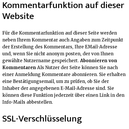
Kommentarfunktion auf dieser
Website
Für die Kommentarfunktion auf dieser Seite werden
neben Ihrem Kommentar auch Angaben zum Zeitpunkt
der Erstellung des Kommentars, Ihre EMail-Adresse
und, wenn Sie nicht anonym posten, der von Ihnen
gewählte Nutzername gespeichert.
Abonnieren von
Kommentaren
Als Nutzer der Seite können Sie nach
einer Anmeldung Kommentare abonnieren. Sie erhalten
eine Bestätigungsemail, um zu prüfen, ob Sie der
Inhaber der angegebenen E-Mail-Adresse sind. Sie
können diese Funktion jederzeit über einen Link in den
Info-Mails abbestellen.
SSL-Verschlüsselung