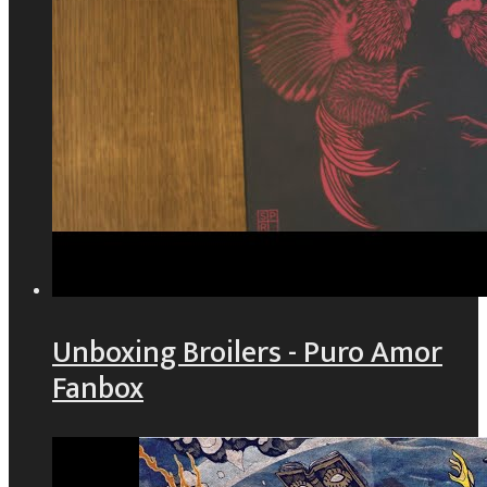
Unboxing Broilers - Puro Amor
Fanbox