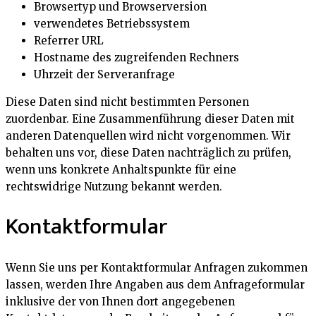
Browsertyp und Browserversion
verwendetes Betriebssystem
Referrer URL
Hostname des zugreifenden Rechners
Uhrzeit der Serveranfrage
Diese Daten sind nicht bestimmten Personen
zuordenbar. Eine Zusammenführung dieser Daten mit
anderen Datenquellen wird nicht vorgenommen. Wir
behalten uns vor, diese Daten nachträglich zu prüfen,
wenn uns konkrete Anhaltspunkte für eine
rechtswidrige Nutzung bekannt werden.
Kontaktformular
Wenn Sie uns per Kontaktformular Anfragen zukommen
lassen, werden Ihre Angaben aus dem Anfrageformular
inklusive der von Ihnen dort angegebenen