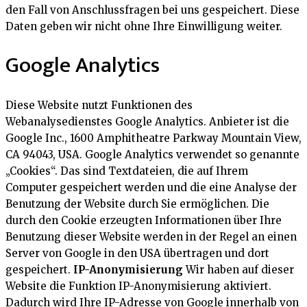
den Fall von Anschlussfragen bei uns gespeichert. Diese
Daten geben wir nicht ohne Ihre Einwilligung weiter.
Google Analytics
Diese Website nutzt Funktionen des
Webanalysedienstes Google Analytics. Anbieter ist die
Google Inc., 1600 Amphitheatre Parkway Mountain View,
CA 94043, USA. Google Analytics verwendet so genannte
„Cookies“. Das sind Textdateien, die auf Ihrem
Computer gespeichert werden und die eine Analyse der
Benutzung der Website durch Sie ermöglichen. Die
durch den Cookie erzeugten Informationen über Ihre
Benutzung dieser Website werden in der Regel an einen
Server von Google in den USA übertragen und dort
gespeichert.
IP-Anonymisierung
Wir haben auf dieser
Website die Funktion IP-Anonymisierung aktiviert.
Dadurch wird Ihre IP-Adresse von Google innerhalb von