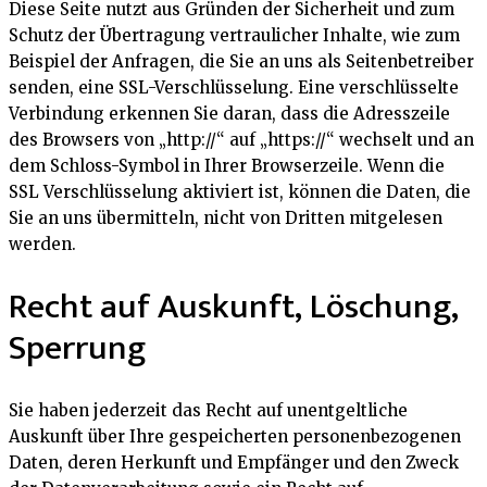
Diese Seite nutzt aus Gründen der Sicherheit und zum
Schutz der Übertragung vertraulicher Inhalte, wie zum
Beispiel der Anfragen, die Sie an uns als Seitenbetreiber
senden, eine SSL-Verschlüsselung. Eine verschlüsselte
Verbindung erkennen Sie daran, dass die Adresszeile
des Browsers von „http://“ auf „https://“ wechselt und an
dem Schloss-Symbol in Ihrer Browserzeile. Wenn die
SSL Verschlüsselung aktiviert ist, können die Daten, die
Sie an uns übermitteln, nicht von Dritten mitgelesen
werden.
Recht auf Auskunft, Löschung,
Sperrung
Sie haben jederzeit das Recht auf unentgeltliche
Auskunft über Ihre gespeicherten personenbezogenen
Daten, deren Herkunft und Empfänger und den Zweck