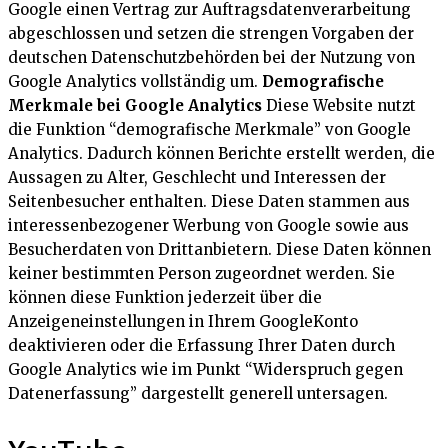
Google einen Vertrag zur Auftragsdatenverarbeitung
abgeschlossen und setzen die strengen Vorgaben der
deutschen Datenschutzbehörden bei der Nutzung von
Google Analytics vollständig um.
Demografische
Merkmale bei Google Analytics
Diese Website nutzt
die Funktion “demografische Merkmale” von Google
Analytics. Dadurch können Berichte erstellt werden, die
Aussagen zu Alter, Geschlecht und Interessen der
Seitenbesucher enthalten. Diese Daten stammen aus
interessenbezogener Werbung von Google sowie aus
Besucherdaten von Drittanbietern. Diese Daten können
keiner bestimmten Person zugeordnet werden. Sie
können diese Funktion jederzeit über die
Anzeigeneinstellungen in Ihrem GoogleKonto
deaktivieren oder die Erfassung Ihrer Daten durch
Google Analytics wie im Punkt “Widerspruch gegen
Datenerfassung” dargestellt generell untersagen.