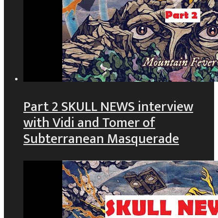
Part 2 SKULL NEWS interview
with Vidi and Tomer of
Subterranean Masquerade