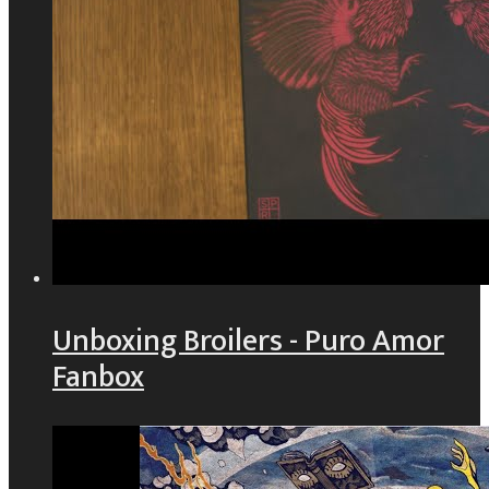
Unboxing Broilers - Puro Amor
Fanbox