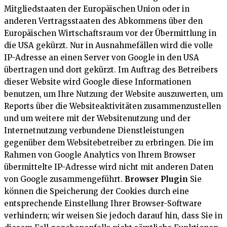
Mitgliedstaaten der Europäischen Union oder in
anderen Vertragsstaaten des Abkommens über den
Europäischen Wirtschaftsraum vor der Übermittlung in
die USA gekürzt. Nur in Ausnahmefällen wird die volle
IP-Adresse an einen Server von Google in den USA
übertragen und dort gekürzt. Im Auftrag des Betreibers
dieser Website wird Google diese Informationen
benutzen, um Ihre Nutzung der Website auszuwerten, um
Reports über die Websiteaktivitäten zusammenzustellen
und um weitere mit der Websitenutzung und der
Internetnutzung verbundene Dienstleistungen
gegenüber dem Websitebetreiber zu erbringen. Die im
Rahmen von Google Analytics von Ihrem Browser
übermittelte IP-Adresse wird nicht mit anderen Daten
von Google zusammengeführt.
Browser Plugin
Sie
können die Speicherung der Cookies durch eine
entsprechende Einstellung Ihrer Browser-Software
verhindern; wir weisen Sie jedoch darauf hin, dass Sie in