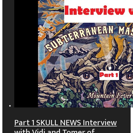
Part 1 SKULL NEWS Interview
with Vidi and Tomer of