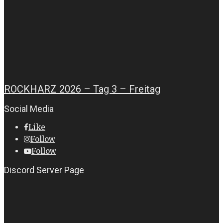
ROCKHARZ 2026 – Tag 3 – Freitag
Social Media
Like
Follow
Follow
Discord Server Page