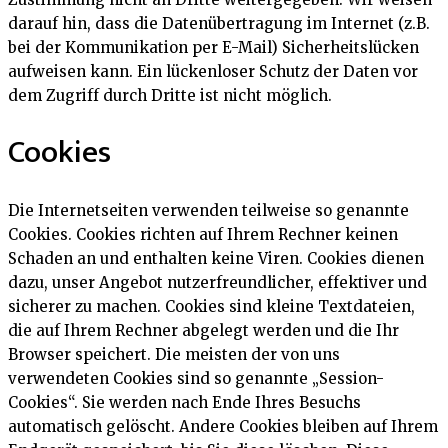
darauf hin, dass die Datenübertragung im Internet (z.B.
bei der Kommunikation per E-Mail) Sicherheitslücken
aufweisen kann. Ein lückenloser Schutz der Daten vor
dem Zugriff durch Dritte ist nicht möglich.
Cookies
Die Internetseiten verwenden teilweise so genannte
Cookies. Cookies richten auf Ihrem Rechner keinen
Schaden an und enthalten keine Viren. Cookies dienen
dazu, unser Angebot nutzerfreundlicher, effektiver und
sicherer zu machen. Cookies sind kleine Textdateien,
die auf Ihrem Rechner abgelegt werden und die Ihr
Browser speichert. Die meisten der von uns
verwendeten Cookies sind so genannte „Session-
Cookies“. Sie werden nach Ende Ihres Besuchs
automatisch gelöscht. Andere Cookies bleiben auf Ihrem