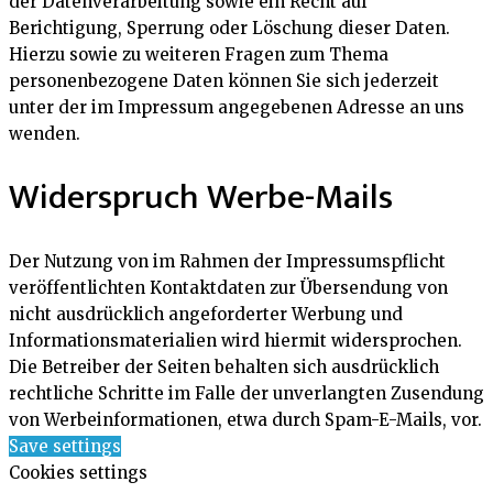
der Datenverarbeitung sowie ein Recht auf
Berichtigung, Sperrung oder Löschung dieser Daten.
Hierzu sowie zu weiteren Fragen zum Thema
personenbezogene Daten können Sie sich jederzeit
unter der im Impressum angegebenen Adresse an uns
wenden.
Widerspruch Werbe-Mails
Der Nutzung von im Rahmen der Impressumspflicht
veröffentlichten Kontaktdaten zur Übersendung von
nicht ausdrücklich angeforderter Werbung und
Informationsmaterialien wird hiermit widersprochen.
Die Betreiber der Seiten behalten sich ausdrücklich
rechtliche Schritte im Falle der unverlangten Zusendung
von Werbeinformationen, etwa durch Spam-E-Mails, vor.
Save settings
Cookies settings