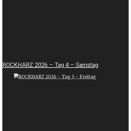
ROCKHARZ 2026 – Tag 4 – Samstag