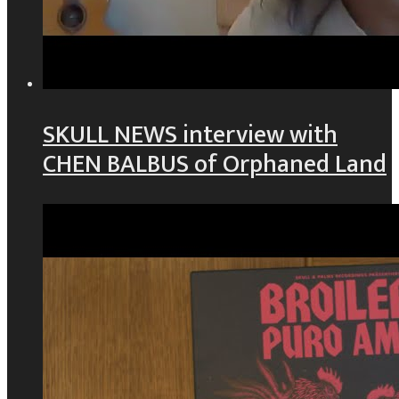
SKULL NEWS interview with
CHEN BALBUS of Orphaned Land