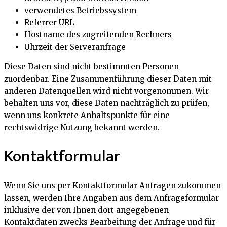
verwendetes Betriebssystem
Referrer URL
Hostname des zugreifenden Rechners
Uhrzeit der Serveranfrage
Diese Daten sind nicht bestimmten Personen
zuordenbar. Eine Zusammenführung dieser Daten mit
anderen Datenquellen wird nicht vorgenommen. Wir
behalten uns vor, diese Daten nachträglich zu prüfen,
wenn uns konkrete Anhaltspunkte für eine
rechtswidrige Nutzung bekannt werden.
Kontaktformular
Wenn Sie uns per Kontaktformular Anfragen zukommen
lassen, werden Ihre Angaben aus dem Anfrageformular
inklusive der von Ihnen dort angegebenen
Kontaktdaten zwecks Bearbeitung der Anfrage und für