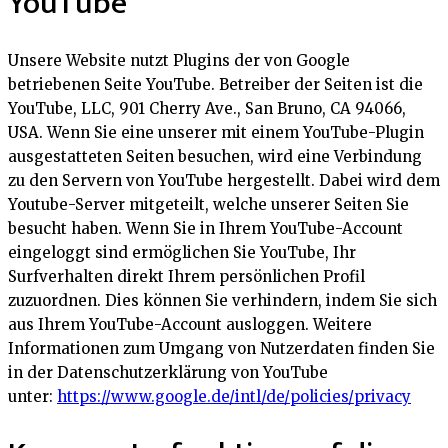
YouTube
Unsere Website nutzt Plugins der von Google
betriebenen Seite YouTube. Betreiber der Seiten ist die
YouTube, LLC, 901 Cherry Ave., San Bruno, CA 94066,
USA. Wenn Sie eine unserer mit einem YouTube-Plugin
ausgestatteten Seiten besuchen, wird eine Verbindung
zu den Servern von YouTube hergestellt. Dabei wird dem
Youtube-Server mitgeteilt, welche unserer Seiten Sie
besucht haben. Wenn Sie in Ihrem YouTube-Account
eingeloggt sind ermöglichen Sie YouTube, Ihr
Surfverhalten direkt Ihrem persönlichen Profil
zuzuordnen. Dies können Sie verhindern, indem Sie sich
aus Ihrem YouTube-Account ausloggen. Weitere
Informationen zum Umgang von Nutzerdaten finden Sie
in der Datenschutzerklärung von YouTube
unter:
https://www.google.de/intl/de/policies/privacy