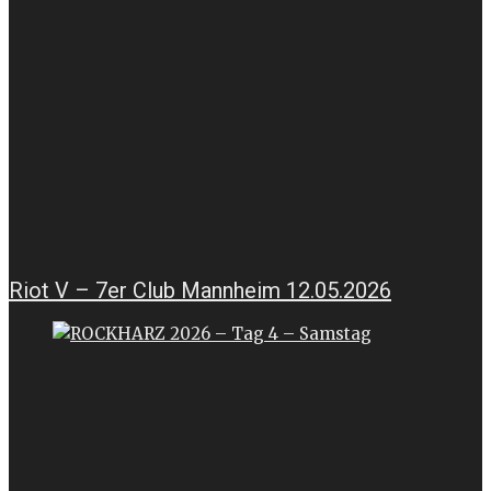
Riot V – 7er Club Mannheim 12.05.2026