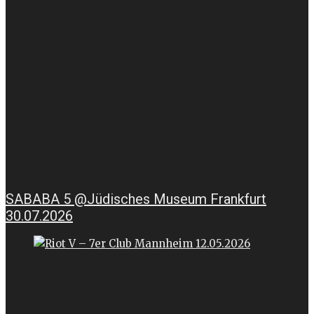
SABABA 5 @Jüdisches Museum Frankfurt
30.07.2026