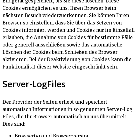
Endgerät gespeichert, bis Sie diese löschen. Diese
Cookies ermöglichen es uns, Ihren Browser beim
nächsten Besuch wiederzuerkennen. Sie können Ihren
Browser so einstellen, dass Sie über das Setzen von
Cookies informiert werden und Cookies nur im Einzelfall
erlauben, die Annahme von Cookies für bestimmte Fälle
oder generell ausschließen sowie das automatische
Löschen der Cookies beim Schließen des Browser
aktivieren. Bei der Deaktivierung von Cookies kann die
Funktionalität dieser Website eingeschränkt sein.
Server-LogFiles
Der Provider der Seiten erhebt und speichert
automatisch Informationen in so genannten Server-Log
Files, die Ihr Browser automatisch an uns übermittelt.
Dies sind:
Browsertyp und Browserversion