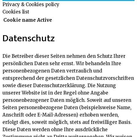
Privacy & Cookies policy
Cookies list
Cookie name
Active
Datenschutz
Die Betreiber dieser Seiten nehmen den Schutz Ihrer
persönlichen Daten sehr ernst. Wir behandeln Ihre
personenbezogenen Daten vertraulich und
entsprechend der gesetzlichen Datenschutzvorschriften
sowie dieser Datenschutzerklärung. Die Nutzung
unserer Website ist in der Regel ohne Angabe
personenbezogener Daten möglich. Soweit auf unseren
Seiten personenbezogene Daten (beispielsweise Name,
Anschrift oder E-Mail-Adressen) erhoben werden,
erfolgt dies, soweit möglich, stets auf freiwilliger Basis.
Diese Daten werden ohne Ihre ausdrückliche
Zustimmung nicht an Dritte weitergegeben. Wir weisen