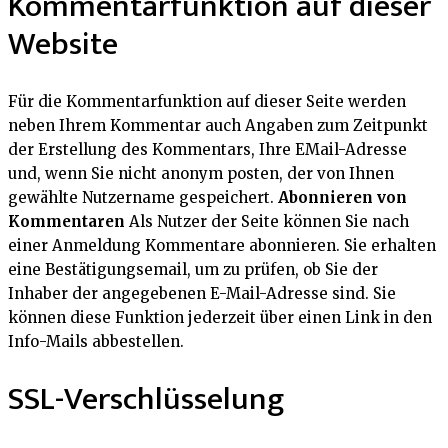
Kommentarfunktion auf dieser
Website
Für die Kommentarfunktion auf dieser Seite werden
neben Ihrem Kommentar auch Angaben zum Zeitpunkt
der Erstellung des Kommentars, Ihre EMail-Adresse
und, wenn Sie nicht anonym posten, der von Ihnen
gewählte Nutzername gespeichert.
Abonnieren von
Kommentaren
Als Nutzer der Seite können Sie nach
einer Anmeldung Kommentare abonnieren. Sie erhalten
eine Bestätigungsemail, um zu prüfen, ob Sie der
Inhaber der angegebenen E-Mail-Adresse sind. Sie
können diese Funktion jederzeit über einen Link in den
Info-Mails abbestellen.
SSL-Verschlüsselung