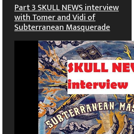
Part 3 SKULL NEWS interview
with Tomer and Vidi of
Subterranean Masquerade