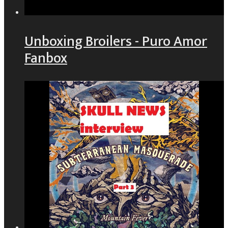
Unboxing Broilers - Puro Amor
Fanbox