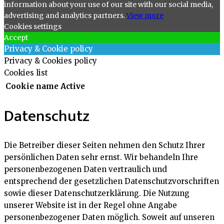
information about your use of our site with our social media,
advertising and analytics partners.
View more
Cookies settings
Accept
Privacy & Cookie policy
Privacy & Cookies policy
Cookies list
Cookie name
Active
Datenschutz
Die Betreiber dieser Seiten nehmen den Schutz Ihrer
persönlichen Daten sehr ernst. Wir behandeln Ihre
personenbezogenen Daten vertraulich und
entsprechend der gesetzlichen Datenschutzvorschriften
sowie dieser Datenschutzerklärung. Die Nutzung
unserer Website ist in der Regel ohne Angabe
personenbezogener Daten möglich. Soweit auf unseren