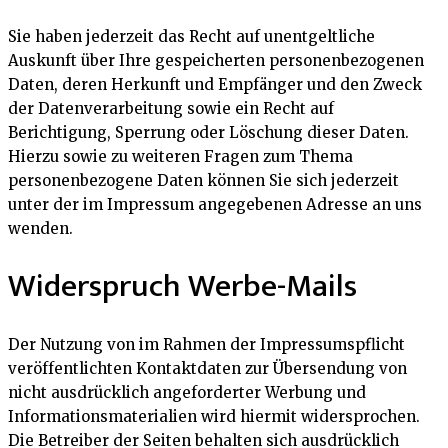
Sie haben jederzeit das Recht auf unentgeltliche
Auskunft über Ihre gespeicherten personenbezogenen
Daten, deren Herkunft und Empfänger und den Zweck
der Datenverarbeitung sowie ein Recht auf
Berichtigung, Sperrung oder Löschung dieser Daten.
Hierzu sowie zu weiteren Fragen zum Thema
personenbezogene Daten können Sie sich jederzeit
unter der im Impressum angegebenen Adresse an uns
wenden.
Widerspruch Werbe-Mails
Der Nutzung von im Rahmen der Impressumspflicht
veröffentlichten Kontaktdaten zur Übersendung von
nicht ausdrücklich angeforderter Werbung und
Informationsmaterialien wird hiermit widersprochen.
Die Betreiber der Seiten behalten sich ausdrücklich