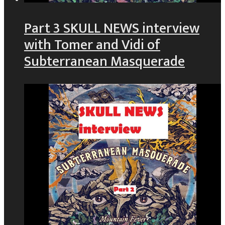
Part 3 SKULL NEWS interview
with Tomer and Vidi of
Subterranean Masquerade