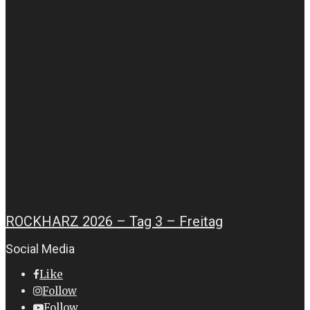
ROCKHARZ 2026 – Tag 3 – Freitag
Social Media
Like
Follow
Follow