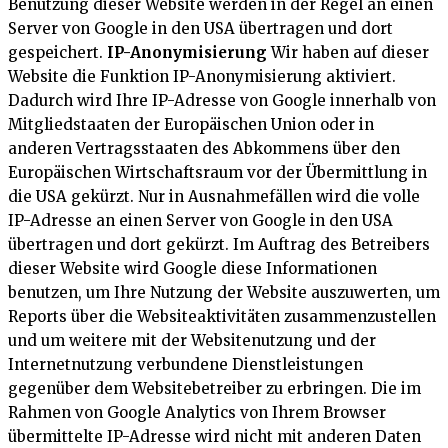
Benutzung dieser Website werden in der Regel an einen
Server von Google in den USA übertragen und dort
gespeichert.
IP-Anonymisierung
Wir haben auf dieser
Website die Funktion IP-Anonymisierung aktiviert.
Dadurch wird Ihre IP-Adresse von Google innerhalb von
Mitgliedstaaten der Europäischen Union oder in
anderen Vertragsstaaten des Abkommens über den
Europäischen Wirtschaftsraum vor der Übermittlung in
die USA gekürzt. Nur in Ausnahmefällen wird die volle
IP-Adresse an einen Server von Google in den USA
übertragen und dort gekürzt. Im Auftrag des Betreibers
dieser Website wird Google diese Informationen
benutzen, um Ihre Nutzung der Website auszuwerten, um
Reports über die Websiteaktivitäten zusammenzustellen
und um weitere mit der Websitenutzung und der
Internetnutzung verbundene Dienstleistungen
gegenüber dem Websitebetreiber zu erbringen. Die im
Rahmen von Google Analytics von Ihrem Browser
übermittelte IP-Adresse wird nicht mit anderen Daten