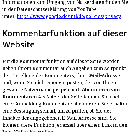
Informationen zum Umgang von Nutzerdaten finden Sie
in der Datenschutzerklärung von YouTube
unter:
https://www.google.de/intl/de/policies/privacy
Kommentarfunktion auf dieser
Website
Für die Kommentarfunktion auf dieser Seite werden
neben Ihrem Kommentar auch Angaben zum Zeitpunkt
der Erstellung des Kommentars, Ihre EMail-Adresse
und, wenn Sie nicht anonym posten, der von Ihnen
gewählte Nutzername gespeichert.
Abonnieren von
Kommentaren
Als Nutzer der Seite können Sie nach
einer Anmeldung Kommentare abonnieren. Sie erhalten
eine Bestätigungsemail, um zu prüfen, ob Sie der
Inhaber der angegebenen E-Mail-Adresse sind. Sie
können diese Funktion jederzeit über einen Link in den