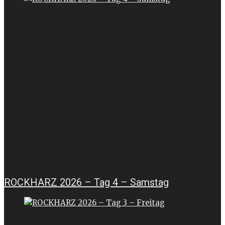
ROCKHARZ 2026 – Tag 4 – Samstag