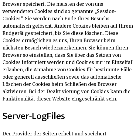
Browser speichert. Die meisten der von uns
verwendeten Cookies sind so genannte „Session-
Cookies“. Sie werden nach Ende Ihres Besuchs
automatisch gelöscht. Andere Cookies bleiben auf Ihrem
Endgerät gespeichert, bis Sie diese löschen. Diese
Cookies ermöglichen es uns, Ihren Browser beim
nächsten Besuch wiederzuerkennen. Sie können Ihren
Browser so einstellen, dass Sie über das Setzen von
Cookies informiert werden und Cookies nur im Einzelfall
erlauben, die Annahme von Cookies für bestimmte Fälle
oder generell ausschließen sowie das automatische
Löschen der Cookies beim Schließen des Browser
aktivieren. Bei der Deaktivierung von Cookies kann die
Funktionalität dieser Website eingeschränkt sein.
Server-LogFiles
Der Provider der Seiten erhebt und speichert