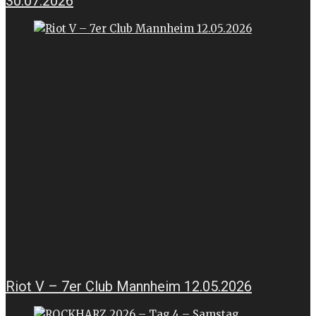
30.07.2026
Riot V – 7er Club Mannheim 12.05.2026