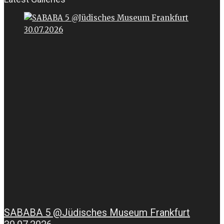
SABABA 5 @Jüdisches Museum Frankfurt