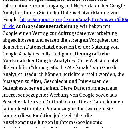
Informationen zum Umgang mit Nutzerdaten bei Google
Analytics finden Sie in der Datenschutzerklärung von
Google:
https://support.google.com/analytics/answer/600
hl=de
Auftragsdatenverarbeitung
Wir haben mit
Google einen Vertrag zur Auftragsdatenverarbeitung
abgeschlossen und setzen die strengen Vorgaben der
deutschen Datenschutzbehörden bei der Nutzung von
Google Analytics vollständig um.
Demografische
Merkmale bei Google Analytics
Diese Website nutzt
die Funktion “demografische Merkmale” von Google
Analytics. Dadurch können Berichte erstellt werden, die
Aussagen zu Alter, Geschlecht und Interessen der
Seitenbesucher enthalten. Diese Daten stammen aus
interessenbezogener Werbung von Google sowie aus
Besucherdaten von Drittanbietern. Diese Daten können
keiner bestimmten Person zugeordnet werden. Sie
können diese Funktion jederzeit über die
Anzeigeneinstellungen in Ihrem GoogleKonto