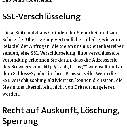
Info-Mails abbestellen.
SSL-Verschlüsselung
Diese Seite nutzt aus Gründen der Sicherheit und zum
Schutz der Übertragung vertraulicher Inhalte, wie zum
Beispiel der Anfragen, die Sie an uns als Seitenbetreiber
senden, eine SSL-Verschlüsselung. Eine verschlüsselte
Verbindung erkennen Sie daran, dass die Adresszeile
des Browsers von „http://“ auf „https://“ wechselt und an
dem Schloss-Symbol in Ihrer Browserzeile. Wenn die
SSL Verschlüsselung aktiviert ist, können die Daten, die
Sie an uns übermitteln, nicht von Dritten mitgelesen
werden.
Recht auf Auskunft, Löschung,
Sperrung