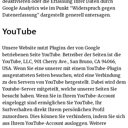
deaktivieren oder die Erfassung Ihrer Daten durch
Google Analytics wie im Punkt “Widerspruch gegen
Datenerfassung” dargestellt generell untersagen.
YouTube
Unsere Website nutzt Plugins der von Google
betriebenen Seite YouTube. Betreiber der Seiten ist die
YouTube, LLC, 901 Cherry Ave., San Bruno, CA 94066,
USA. Wenn Sie eine unserer mit einem YouTube-Plugin
ausgestatteten Seiten besuchen, wird eine Verbindung
zu den Servern von YouTube hergestellt. Dabei wird dem
Youtube-Server mitgeteilt, welche unserer Seiten Sie
besucht haben. Wenn Sie in Ihrem YouTube-Account
eingeloggt sind ermöglichen Sie YouTube, Ihr
Surfverhalten direkt Ihrem persönlichen Profil
zuzuordnen. Dies können Sie verhindern, indem Sie sich
aus Ihrem YouTube-Account ausloggen. Weitere