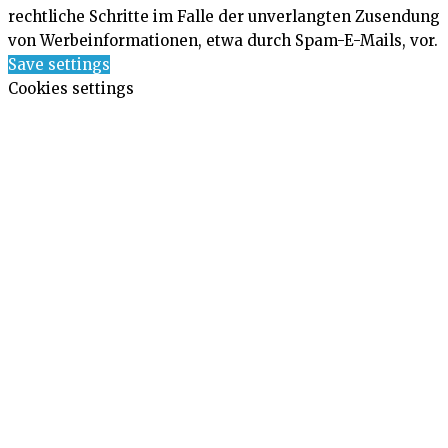
rechtliche Schritte im Falle der unverlangten Zusendung
von Werbeinformationen, etwa durch Spam-E-Mails, vor.
Save settings
Cookies settings