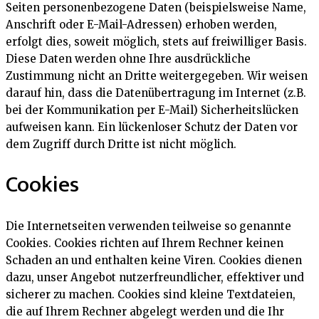
Seiten personenbezogene Daten (beispielsweise Name,
Anschrift oder E-Mail-Adressen) erhoben werden,
erfolgt dies, soweit möglich, stets auf freiwilliger Basis.
Diese Daten werden ohne Ihre ausdrückliche
Zustimmung nicht an Dritte weitergegeben. Wir weisen
darauf hin, dass die Datenübertragung im Internet (z.B.
bei der Kommunikation per E-Mail) Sicherheitslücken
aufweisen kann. Ein lückenloser Schutz der Daten vor
dem Zugriff durch Dritte ist nicht möglich.
Cookies
Die Internetseiten verwenden teilweise so genannte
Cookies. Cookies richten auf Ihrem Rechner keinen
Schaden an und enthalten keine Viren. Cookies dienen
dazu, unser Angebot nutzerfreundlicher, effektiver und
sicherer zu machen. Cookies sind kleine Textdateien,
die auf Ihrem Rechner abgelegt werden und die Ihr