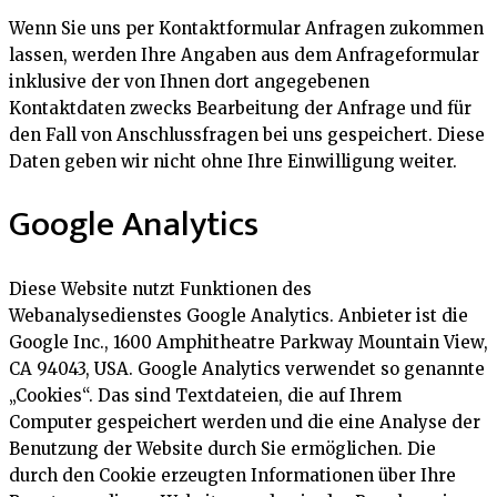
Wenn Sie uns per Kontaktformular Anfragen zukommen
lassen, werden Ihre Angaben aus dem Anfrageformular
inklusive der von Ihnen dort angegebenen
Kontaktdaten zwecks Bearbeitung der Anfrage und für
den Fall von Anschlussfragen bei uns gespeichert. Diese
Daten geben wir nicht ohne Ihre Einwilligung weiter.
Google Analytics
Diese Website nutzt Funktionen des
Webanalysedienstes Google Analytics. Anbieter ist die
Google Inc., 1600 Amphitheatre Parkway Mountain View,
CA 94043, USA. Google Analytics verwendet so genannte
„Cookies“. Das sind Textdateien, die auf Ihrem
Computer gespeichert werden und die eine Analyse der
Benutzung der Website durch Sie ermöglichen. Die
durch den Cookie erzeugten Informationen über Ihre