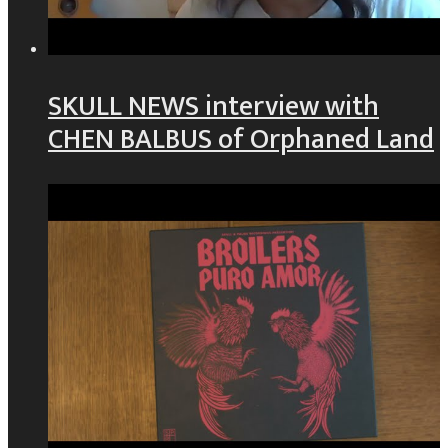
SKULL NEWS interview with
CHEN BALBUS of Orphaned Land