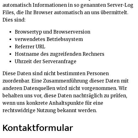
automatisch Informationen in so genannten Server-Log
Files, die Ihr Browser automatisch an uns übermittelt.
Dies sind:
Browsertyp und Browserversion
verwendetes Betriebssystem
Referrer URL
Hostname des zugreifenden Rechners
Uhrzeit der Serveranfrage
Diese Daten sind nicht bestimmten Personen
zuordenbar. Eine Zusammenführung dieser Daten mit
anderen Datenquellen wird nicht vorgenommen. Wir
behalten uns vor, diese Daten nachträglich zu prüfen,
wenn uns konkrete Anhaltspunkte für eine
rechtswidrige Nutzung bekannt werden.
Kontaktformular