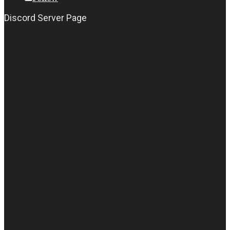
Discord Server Page