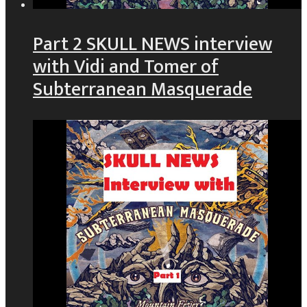
Part 2 SKULL NEWS interview
with Vidi and Tomer of
Subterranean Masquerade