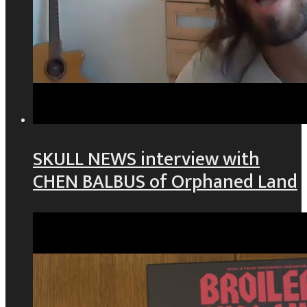
SKULL NEWS interview with
CHEN BALBUS of Orphaned Land