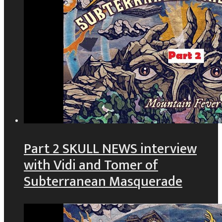
Part 2 SKULL NEWS interview
with Vidi and Tomer of
Subterranean Masquerade