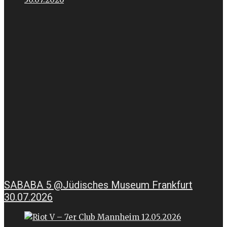
SABABA 5 @Jüdisches Museum Frankfurt
30.07.2026