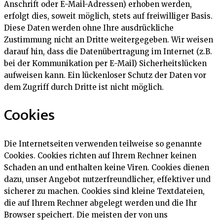
Anschrift oder E-Mail-Adressen) erhoben werden,
erfolgt dies, soweit möglich, stets auf freiwilliger Basis.
Diese Daten werden ohne Ihre ausdrückliche
Zustimmung nicht an Dritte weitergegeben. Wir weisen
darauf hin, dass die Datenübertragung im Internet (z.B.
bei der Kommunikation per E-Mail) Sicherheitslücken
aufweisen kann. Ein lückenloser Schutz der Daten vor
dem Zugriff durch Dritte ist nicht möglich.
Cookies
Die Internetseiten verwenden teilweise so genannte
Cookies. Cookies richten auf Ihrem Rechner keinen
Schaden an und enthalten keine Viren. Cookies dienen
dazu, unser Angebot nutzerfreundlicher, effektiver und
sicherer zu machen. Cookies sind kleine Textdateien,
die auf Ihrem Rechner abgelegt werden und die Ihr
Browser speichert. Die meisten der von uns