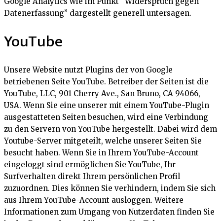
Google Analytics wie im Punkt “Widerspruch gegen
Datenerfassung” dargestellt generell untersagen.
YouTube
Unsere Website nutzt Plugins der von Google
betriebenen Seite YouTube. Betreiber der Seiten ist die
YouTube, LLC, 901 Cherry Ave., San Bruno, CA 94066,
USA. Wenn Sie eine unserer mit einem YouTube-Plugin
ausgestatteten Seiten besuchen, wird eine Verbindung
zu den Servern von YouTube hergestellt. Dabei wird dem
Youtube-Server mitgeteilt, welche unserer Seiten Sie
besucht haben. Wenn Sie in Ihrem YouTube-Account
eingeloggt sind ermöglichen Sie YouTube, Ihr
Surfverhalten direkt Ihrem persönlichen Profil
zuzuordnen. Dies können Sie verhindern, indem Sie sich
aus Ihrem YouTube-Account ausloggen. Weitere
Informationen zum Umgang von Nutzerdaten finden Sie