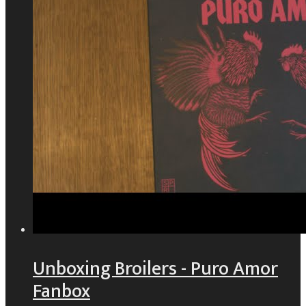
Unboxing Broilers - Puro Amor
Fanbox