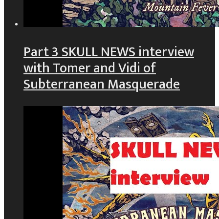
Part 3 SKULL NEWS interview
with Tomer and Vidi of
Subterranean Masquerade