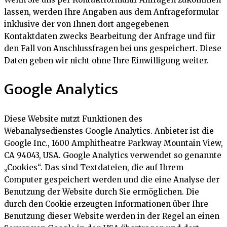
lassen, werden Ihre Angaben aus dem Anfrageformular
inklusive der von Ihnen dort angegebenen
Kontaktdaten zwecks Bearbeitung der Anfrage und für
den Fall von Anschlussfragen bei uns gespeichert. Diese
Daten geben wir nicht ohne Ihre Einwilligung weiter.
Google Analytics
Diese Website nutzt Funktionen des
Webanalysedienstes Google Analytics. Anbieter ist die
Google Inc., 1600 Amphitheatre Parkway Mountain View,
CA 94043, USA. Google Analytics verwendet so genannte
„Cookies“. Das sind Textdateien, die auf Ihrem
Computer gespeichert werden und die eine Analyse der
Benutzung der Website durch Sie ermöglichen. Die
durch den Cookie erzeugten Informationen über Ihre
Benutzung dieser Website werden in der Regel an einen