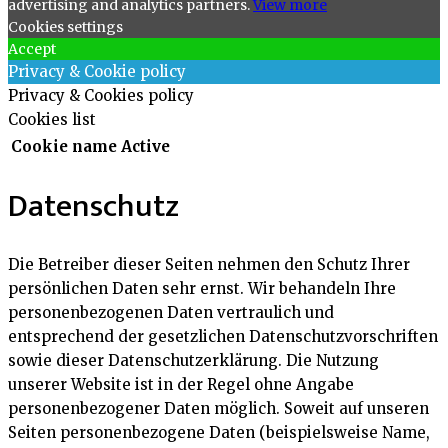
advertising and analytics partners.
View more
Cookies settings
Accept
Privacy & Cookie policy
Privacy & Cookies policy
Cookies list
Cookie name
Active
Datenschutz
Die Betreiber dieser Seiten nehmen den Schutz Ihrer
persönlichen Daten sehr ernst. Wir behandeln Ihre
personenbezogenen Daten vertraulich und
entsprechend der gesetzlichen Datenschutzvorschriften
sowie dieser Datenschutzerklärung. Die Nutzung
unserer Website ist in der Regel ohne Angabe
personenbezogener Daten möglich. Soweit auf unseren
Seiten personenbezogene Daten (beispielsweise Name,