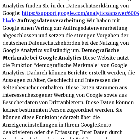
Analytics finden Sie in der Datenschutzerklärung von
Google:
https://support.google.com/analytics/answer/600
hl=de
Auftragsdatenverarbeitung
Wir haben mit
Google einen Vertrag zur Auftragsdatenverarbeitung
abgeschlossen und setzen die strengen Vorgaben der
deutschen Datenschutzbehörden bei der Nutzung von
Google Analytics vollständig um.
Demografische
Merkmale bei Google Analytics
Diese Website nutzt
die Funktion “demografische Merkmale” von Google
Analytics. Dadurch können Berichte erstellt werden, die
Aussagen zu Alter, Geschlecht und Interessen der
Seitenbesucher enthalten. Diese Daten stammen aus
interessenbezogener Werbung von Google sowie aus
Besucherdaten von Drittanbietern. Diese Daten können
keiner bestimmten Person zugeordnet werden. Sie
können diese Funktion jederzeit über die
Anzeigeneinstellungen in Ihrem GoogleKonto
deaktivieren oder die Erfassung Ihrer Daten durch