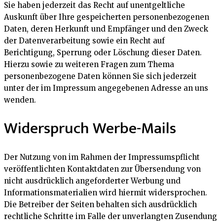
Sie haben jederzeit das Recht auf unentgeltliche
Auskunft über Ihre gespeicherten personenbezogenen
Daten, deren Herkunft und Empfänger und den Zweck
der Datenverarbeitung sowie ein Recht auf
Berichtigung, Sperrung oder Löschung dieser Daten.
Hierzu sowie zu weiteren Fragen zum Thema
personenbezogene Daten können Sie sich jederzeit
unter der im Impressum angegebenen Adresse an uns
wenden.
Widerspruch Werbe-Mails
Der Nutzung von im Rahmen der Impressumspflicht
veröffentlichten Kontaktdaten zur Übersendung von
nicht ausdrücklich angeforderter Werbung und
Informationsmaterialien wird hiermit widersprochen.
Die Betreiber der Seiten behalten sich ausdrücklich
rechtliche Schritte im Falle der unverlangten Zusendung