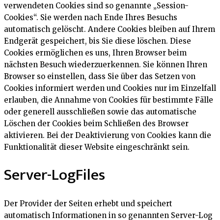
verwendeten Cookies sind so genannte „Session-
Cookies“. Sie werden nach Ende Ihres Besuchs
automatisch gelöscht. Andere Cookies bleiben auf Ihrem
Endgerät gespeichert, bis Sie diese löschen. Diese
Cookies ermöglichen es uns, Ihren Browser beim
nächsten Besuch wiederzuerkennen. Sie können Ihren
Browser so einstellen, dass Sie über das Setzen von
Cookies informiert werden und Cookies nur im Einzelfall
erlauben, die Annahme von Cookies für bestimmte Fälle
oder generell ausschließen sowie das automatische
Löschen der Cookies beim Schließen des Browser
aktivieren. Bei der Deaktivierung von Cookies kann die
Funktionalität dieser Website eingeschränkt sein.
Server-LogFiles
Der Provider der Seiten erhebt und speichert
automatisch Informationen in so genannten Server-Log