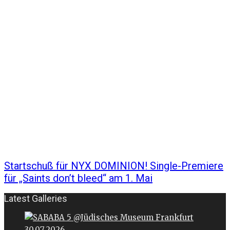
Startschuß für NYX DOMINION! Single-Premiere
für „Saints don’t bleed“ am 1. Mai
Latest Galleries