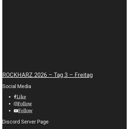
ROCKHARZ 2026 – Tag 3 – Freitag
Social Media
Like
Follow
Follow
Discord Server Page