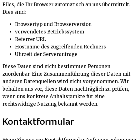
Files, die Ihr Browser automatisch an uns übermittelt.
Dies sind:
Browsertyp und Browserversion
verwendetes Betriebssystem
Referrer URL
Hostname des zugreifenden Rechners
Uhrzeit der Serveranfrage
Diese Daten sind nicht bestimmten Personen
zuordenbar. Eine Zusammenführung dieser Daten mit
anderen Datenquellen wird nicht vorgenommen. Wir
behalten uns vor, diese Daten nachträglich zu prüfen,
wenn uns konkrete Anhaltspunkte für eine
rechtswidrige Nutzung bekannt werden.
Kontaktformular
Wenn Sie uns per Kontaktformular Anfragen zukommen