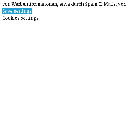
von Werbeinformationen, etwa durch Spam-E-Mails, vor.
Save settings
Cookies settings