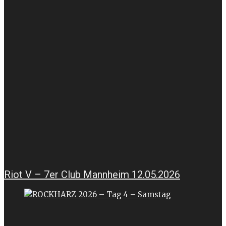
Riot V – 7er Club Mannheim 12.05.2026