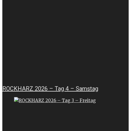
ROCKHARZ 2026 – Tag 4 – Samstag