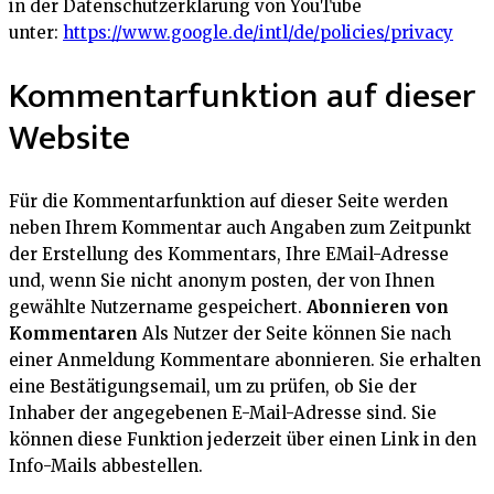
in der Datenschutzerklärung von YouTube
unter:
https://www.google.de/intl/de/policies/privacy
Kommentarfunktion auf dieser
Website
Für die Kommentarfunktion auf dieser Seite werden
neben Ihrem Kommentar auch Angaben zum Zeitpunkt
der Erstellung des Kommentars, Ihre EMail-Adresse
und, wenn Sie nicht anonym posten, der von Ihnen
gewählte Nutzername gespeichert.
Abonnieren von
Kommentaren
Als Nutzer der Seite können Sie nach
einer Anmeldung Kommentare abonnieren. Sie erhalten
eine Bestätigungsemail, um zu prüfen, ob Sie der
Inhaber der angegebenen E-Mail-Adresse sind. Sie
können diese Funktion jederzeit über einen Link in den
Info-Mails abbestellen.