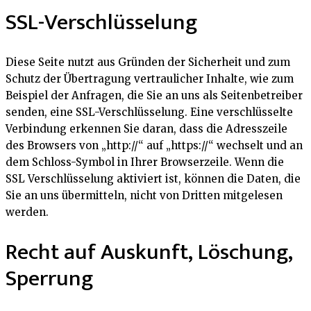
SSL-Verschlüsselung
Diese Seite nutzt aus Gründen der Sicherheit und zum
Schutz der Übertragung vertraulicher Inhalte, wie zum
Beispiel der Anfragen, die Sie an uns als Seitenbetreiber
senden, eine SSL-Verschlüsselung. Eine verschlüsselte
Verbindung erkennen Sie daran, dass die Adresszeile
des Browsers von „http://“ auf „https://“ wechselt und an
dem Schloss-Symbol in Ihrer Browserzeile. Wenn die
SSL Verschlüsselung aktiviert ist, können die Daten, die
Sie an uns übermitteln, nicht von Dritten mitgelesen
werden.
Recht auf Auskunft, Löschung,
Sperrung