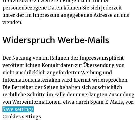
Hierzu sowie zu weiteren Fragen zum Thema
personenbezogene Daten können Sie sich jederzeit
unter der im Impressum angegebenen Adresse an uns
wenden.
Widerspruch Werbe-Mails
Der Nutzung von im Rahmen der Impressumspflicht
veröffentlichten Kontaktdaten zur Übersendung von
nicht ausdrücklich angeforderter Werbung und
Informationsmaterialien wird hiermit widersprochen.
Die Betreiber der Seiten behalten sich ausdrücklich
rechtliche Schritte im Falle der unverlangten Zusendung
von Werbeinformationen, etwa durch Spam-E-Mails, vor.
Save settings
Cookies settings