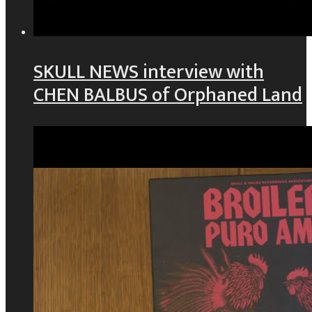
SKULL NEWS interview with
CHEN BALBUS of Orphaned Land