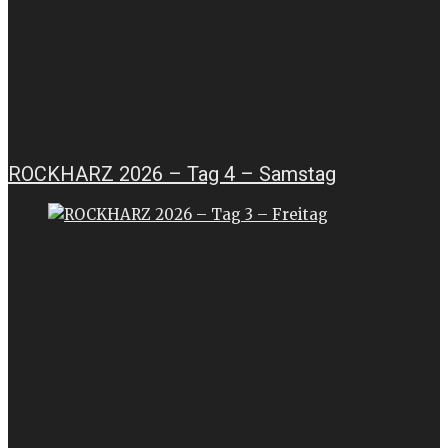
ROCKHARZ 2026 – Tag 4 – Samstag