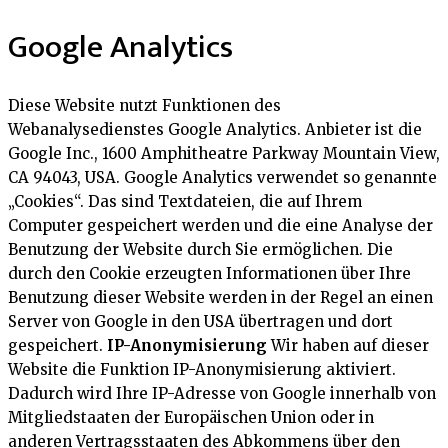
Google Analytics
Diese Website nutzt Funktionen des
Webanalysedienstes Google Analytics. Anbieter ist die
Google Inc., 1600 Amphitheatre Parkway Mountain View,
CA 94043, USA. Google Analytics verwendet so genannte
„Cookies“. Das sind Textdateien, die auf Ihrem
Computer gespeichert werden und die eine Analyse der
Benutzung der Website durch Sie ermöglichen. Die
durch den Cookie erzeugten Informationen über Ihre
Benutzung dieser Website werden in der Regel an einen
Server von Google in den USA übertragen und dort
gespeichert.
IP-Anonymisierung
Wir haben auf dieser
Website die Funktion IP-Anonymisierung aktiviert.
Dadurch wird Ihre IP-Adresse von Google innerhalb von
Mitgliedstaaten der Europäischen Union oder in
anderen Vertragsstaaten des Abkommens über den