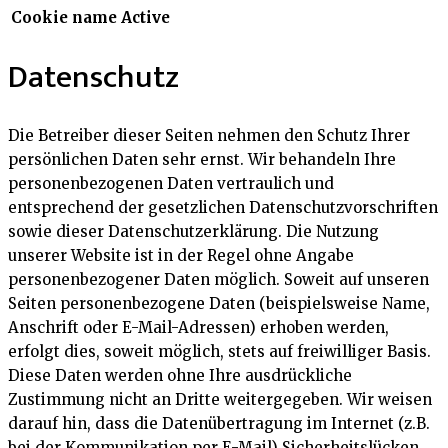
Cookie name
Active
Datenschutz
Die Betreiber dieser Seiten nehmen den Schutz Ihrer
persönlichen Daten sehr ernst. Wir behandeln Ihre
personenbezogenen Daten vertraulich und
entsprechend der gesetzlichen Datenschutzvorschriften
sowie dieser Datenschutzerklärung. Die Nutzung
unserer Website ist in der Regel ohne Angabe
personenbezogener Daten möglich. Soweit auf unseren
Seiten personenbezogene Daten (beispielsweise Name,
Anschrift oder E-Mail-Adressen) erhoben werden,
erfolgt dies, soweit möglich, stets auf freiwilliger Basis.
Diese Daten werden ohne Ihre ausdrückliche
Zustimmung nicht an Dritte weitergegeben. Wir weisen
darauf hin, dass die Datenübertragung im Internet (z.B.
bei der Kommunikation per E-Mail) Sicherheitslücken