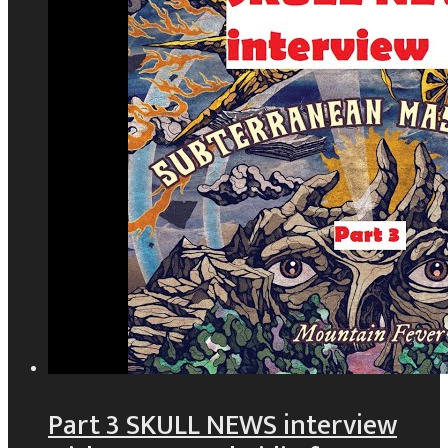
Part 3 SKULL NEWS interview