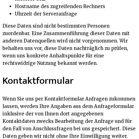
Hostname des zugreifenden Rechners
Uhrzeit der Serveranfrage
Diese Daten sind nicht bestimmten Personen
zuordenbar. Eine Zusammenführung dieser Daten mit
anderen Datenquellen wird nicht vorgenommen. Wir
behalten uns vor, diese Daten nachträglich zu prüfen,
wenn uns konkrete Anhaltspunkte für eine
rechtswidrige Nutzung bekannt werden.
Kontaktformular
Wenn Sie uns per Kontaktformular Anfragen zukommen
lassen, werden Ihre Angaben aus dem Anfrageformular
inklusive der von Ihnen dort angegebenen
Kontaktdaten zwecks Bearbeitung der Anfrage und für
den Fall von Anschlussfragen bei uns gespeichert. Diese
Daten geben wir nicht ohne Ihre Einwilligung weiter.