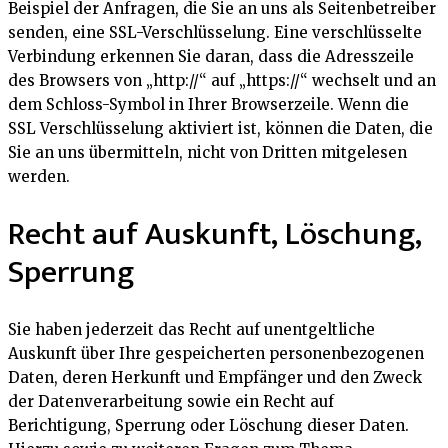
Beispiel der Anfragen, die Sie an uns als Seitenbetreiber
senden, eine SSL-Verschlüsselung. Eine verschlüsselte
Verbindung erkennen Sie daran, dass die Adresszeile
des Browsers von „http://“ auf „https://“ wechselt und an
dem Schloss-Symbol in Ihrer Browserzeile. Wenn die
SSL Verschlüsselung aktiviert ist, können die Daten, die
Sie an uns übermitteln, nicht von Dritten mitgelesen
werden.
Recht auf Auskunft, Löschung,
Sperrung
Sie haben jederzeit das Recht auf unentgeltliche
Auskunft über Ihre gespeicherten personenbezogenen
Daten, deren Herkunft und Empfänger und den Zweck
der Datenverarbeitung sowie ein Recht auf
Berichtigung, Sperrung oder Löschung dieser Daten.