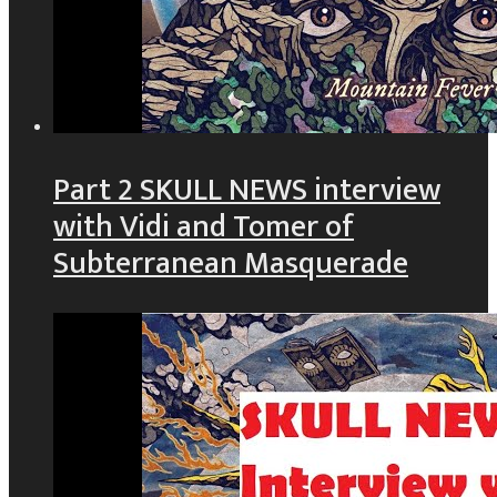
Part 2 SKULL NEWS interview
with Vidi and Tomer of
Subterranean Masquerade