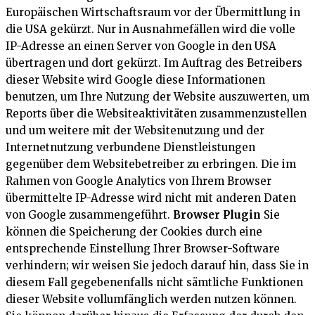
Europäischen Wirtschaftsraum vor der Übermittlung in
die USA gekürzt. Nur in Ausnahmefällen wird die volle
IP-Adresse an einen Server von Google in den USA
übertragen und dort gekürzt. Im Auftrag des Betreibers
dieser Website wird Google diese Informationen
benutzen, um Ihre Nutzung der Website auszuwerten, um
Reports über die Websiteaktivitäten zusammenzustellen
und um weitere mit der Websitenutzung und der
Internetnutzung verbundene Dienstleistungen
gegenüber dem Websitebetreiber zu erbringen. Die im
Rahmen von Google Analytics von Ihrem Browser
übermittelte IP-Adresse wird nicht mit anderen Daten
von Google zusammengeführt.
Browser Plugin
Sie
können die Speicherung der Cookies durch eine
entsprechende Einstellung Ihrer Browser-Software
verhindern; wir weisen Sie jedoch darauf hin, dass Sie in
diesem Fall gegebenenfalls nicht sämtliche Funktionen
dieser Website vollumfänglich werden nutzen können.