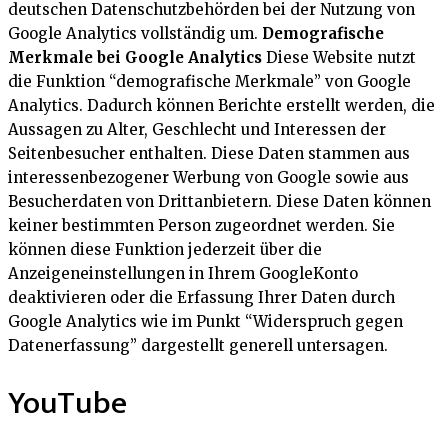
deutschen Datenschutzbehörden bei der Nutzung von
Google Analytics vollständig um.
Demografische
Merkmale bei Google Analytics
Diese Website nutzt
die Funktion “demografische Merkmale” von Google
Analytics. Dadurch können Berichte erstellt werden, die
Aussagen zu Alter, Geschlecht und Interessen der
Seitenbesucher enthalten. Diese Daten stammen aus
interessenbezogener Werbung von Google sowie aus
Besucherdaten von Drittanbietern. Diese Daten können
keiner bestimmten Person zugeordnet werden. Sie
können diese Funktion jederzeit über die
Anzeigeneinstellungen in Ihrem GoogleKonto
deaktivieren oder die Erfassung Ihrer Daten durch
Google Analytics wie im Punkt “Widerspruch gegen
Datenerfassung” dargestellt generell untersagen.
YouTube