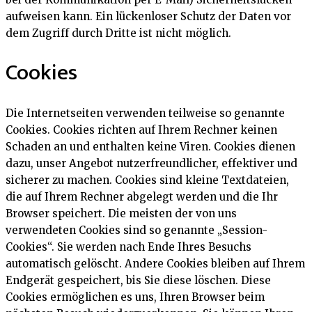
aufweisen kann. Ein lückenloser Schutz der Daten vor
dem Zugriff durch Dritte ist nicht möglich.
Cookies
Die Internetseiten verwenden teilweise so genannte
Cookies. Cookies richten auf Ihrem Rechner keinen
Schaden an und enthalten keine Viren. Cookies dienen
dazu, unser Angebot nutzerfreundlicher, effektiver und
sicherer zu machen. Cookies sind kleine Textdateien,
die auf Ihrem Rechner abgelegt werden und die Ihr
Browser speichert. Die meisten der von uns
verwendeten Cookies sind so genannte „Session-
Cookies“. Sie werden nach Ende Ihres Besuchs
automatisch gelöscht. Andere Cookies bleiben auf Ihrem
Endgerät gespeichert, bis Sie diese löschen. Diese
Cookies ermöglichen es uns, Ihren Browser beim