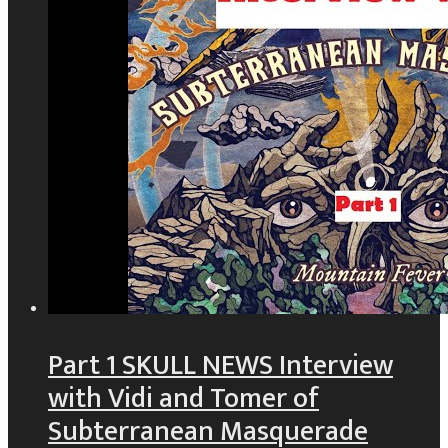
Part 1 SKULL NEWS Interview
with Vidi and Tomer of
Subterranean Masquerade