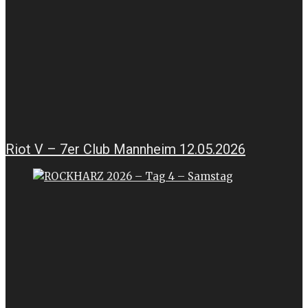
Riot V – 7er Club Mannheim 12.05.2026