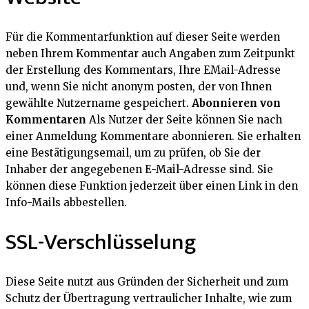
Für die Kommentarfunktion auf dieser Seite werden
neben Ihrem Kommentar auch Angaben zum Zeitpunkt
der Erstellung des Kommentars, Ihre EMail-Adresse
und, wenn Sie nicht anonym posten, der von Ihnen
gewählte Nutzername gespeichert.
Abonnieren von
Kommentaren
Als Nutzer der Seite können Sie nach
einer Anmeldung Kommentare abonnieren. Sie erhalten
eine Bestätigungsemail, um zu prüfen, ob Sie der
Inhaber der angegebenen E-Mail-Adresse sind. Sie
können diese Funktion jederzeit über einen Link in den
Info-Mails abbestellen.
SSL-Verschlüsselung
Diese Seite nutzt aus Gründen der Sicherheit und zum
Schutz der Übertragung vertraulicher Inhalte, wie zum