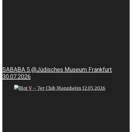
SABABA 5 @Jüdisches Museum Frankfurt
30.07.2026