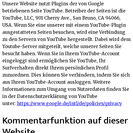
Unsere Website nutzt Plugins der von Google
betriebenen Seite YouTube. Betreiber der Seiten ist die
YouTube, LLC, 901 Cherry Ave., San Bruno, CA 94066,
USA. Wenn Sie eine unserer mit einem YouTube-Plugin
ausgestatteten Seiten besuchen, wird eine Verbindung
zu den Servern von YouTube hergestellt. Dabei wird dem
Youtube-Server mitgeteilt, welche unserer Seiten Sie
besucht haben. Wenn Sie in Ihrem YouTube-Account
eingeloggt sind ermöglichen Sie YouTube, Ihr
Surfverhalten direkt Ihrem persönlichen Profil
zuzuordnen. Dies können Sie verhindern, indem Sie sich
aus Ihrem YouTube-Account ausloggen. Weitere
Informationen zum Umgang von Nutzerdaten finden Sie
in der Datenschutzerklärung von YouTube
unter:
https://www.google.de/intl/de/policies/privacy
Kommentarfunktion auf dieser
Website