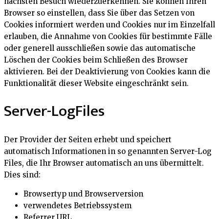
nächsten Besuch wiederzuerkennen. Sie können Ihren
Browser so einstellen, dass Sie über das Setzen von
Cookies informiert werden und Cookies nur im Einzelfall
erlauben, die Annahme von Cookies für bestimmte Fälle
oder generell ausschließen sowie das automatische
Löschen der Cookies beim Schließen des Browser
aktivieren. Bei der Deaktivierung von Cookies kann die
Funktionalität dieser Website eingeschränkt sein.
Server-LogFiles
Der Provider der Seiten erhebt und speichert
automatisch Informationen in so genannten Server-Log
Files, die Ihr Browser automatisch an uns übermittelt.
Dies sind:
Browsertyp und Browserversion
verwendetes Betriebssystem
Referrer URL