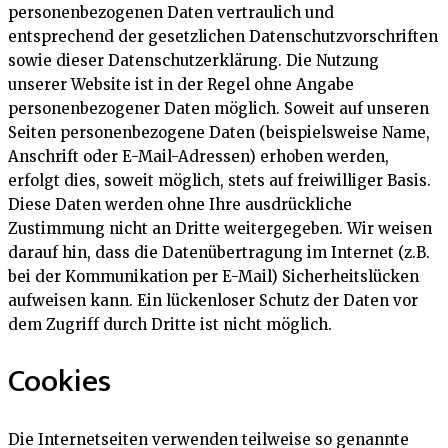
personenbezogenen Daten vertraulich und
entsprechend der gesetzlichen Datenschutzvorschriften
sowie dieser Datenschutzerklärung. Die Nutzung
unserer Website ist in der Regel ohne Angabe
personenbezogener Daten möglich. Soweit auf unseren
Seiten personenbezogene Daten (beispielsweise Name,
Anschrift oder E-Mail-Adressen) erhoben werden,
erfolgt dies, soweit möglich, stets auf freiwilliger Basis.
Diese Daten werden ohne Ihre ausdrückliche
Zustimmung nicht an Dritte weitergegeben. Wir weisen
darauf hin, dass die Datenübertragung im Internet (z.B.
bei der Kommunikation per E-Mail) Sicherheitslücken
aufweisen kann. Ein lückenloser Schutz der Daten vor
dem Zugriff durch Dritte ist nicht möglich.
Cookies
Die Internetseiten verwenden teilweise so genannte