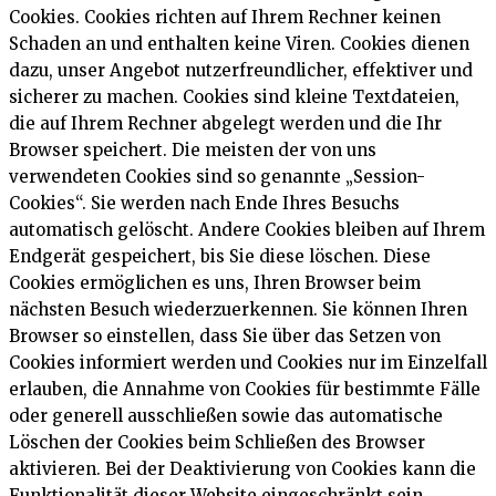
Cookies. Cookies richten auf Ihrem Rechner keinen
Schaden an und enthalten keine Viren. Cookies dienen
dazu, unser Angebot nutzerfreundlicher, effektiver und
sicherer zu machen. Cookies sind kleine Textdateien,
die auf Ihrem Rechner abgelegt werden und die Ihr
Browser speichert. Die meisten der von uns
verwendeten Cookies sind so genannte „Session-
Cookies“. Sie werden nach Ende Ihres Besuchs
automatisch gelöscht. Andere Cookies bleiben auf Ihrem
Endgerät gespeichert, bis Sie diese löschen. Diese
Cookies ermöglichen es uns, Ihren Browser beim
nächsten Besuch wiederzuerkennen. Sie können Ihren
Browser so einstellen, dass Sie über das Setzen von
Cookies informiert werden und Cookies nur im Einzelfall
erlauben, die Annahme von Cookies für bestimmte Fälle
oder generell ausschließen sowie das automatische
Löschen der Cookies beim Schließen des Browser
aktivieren. Bei der Deaktivierung von Cookies kann die
Funktionalität dieser Website eingeschränkt sein.