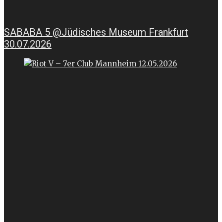
SABABA 5 @Jüdisches Museum Frankfurt
30.07.2026