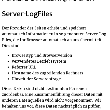
Server-LogFiles
Der Provider der Seiten erhebt und speichert
automatisch Informationen in so genannten Server-Log
Files, die Ihr Browser automatisch an uns übermittelt.
Dies sind:
Browsertyp und Browserversion
verwendetes Betriebssystem
Referrer URL
Hostname des zugreifenden Rechners
Uhrzeit der Serveranfrage
Diese Daten sind nicht bestimmten Personen
zuordenbar. Eine Zusammenführung dieser Daten mit
anderen Datenquellen wird nicht vorgenommen. Wir
behalten uns vor, diese Daten nachträglich zu prüfen,