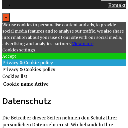
Kontakt
We use cookies to personalise content and ads, to provide
social media features and to analyse our traffic. We also share
information about your use of our site with our social media,
advertising and analytics partners.
View more
Cookies settings
Accept
Privacy & Cookie policy
Privacy & Cookies policy
Cookies list
Cookie name
Active
Datenschutz
Die Betreiber dieser Seiten nehmen den Schutz Ihrer
persönlichen Daten sehr ernst. Wir behandeln Ihre