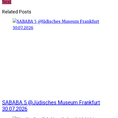
Next
Related Posts
SABABA 5 @Jüdisches Museum Frankfurt
30.07.2026