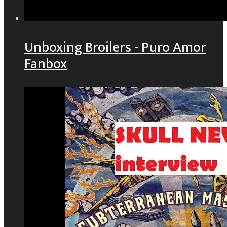
Unboxing Broilers - Puro Amor
Fanbox