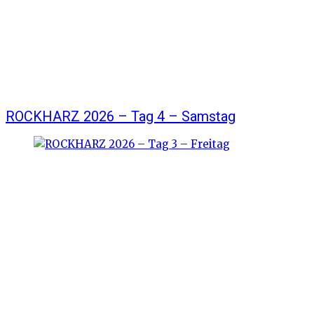
ROCKHARZ 2026 – Tag 4 – Samstag