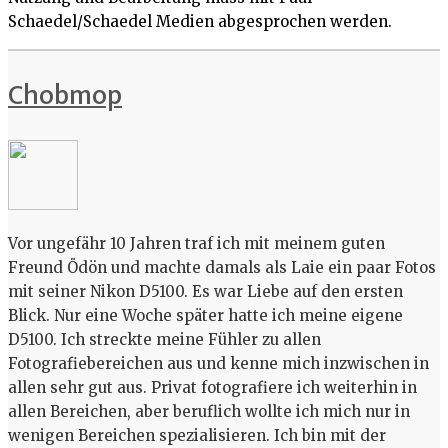
Schaedel/Schaedel Medien abgesprochen werden.
Chobmop
Vor ungefähr 10 Jahren traf ich mit meinem guten
Freund Ödön und machte damals als Laie ein paar Fotos
mit seiner Nikon D5100. Es war Liebe auf den ersten
Blick. Nur eine Woche später hatte ich meine eigene
D5100. Ich streckte meine Fühler zu allen
Fotografiebereichen aus und kenne mich inzwischen in
allen sehr gut aus. Privat fotografiere ich weiterhin in
allen Bereichen, aber beruflich wollte ich mich nur in
wenigen Bereichen spezialisieren. Ich bin mit der