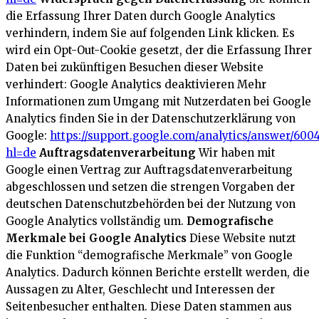
die Erfassung Ihrer Daten durch Google Analytics
verhindern, indem Sie auf folgenden Link klicken. Es
wird ein Opt-Out-Cookie gesetzt, der die Erfassung Ihrer
Daten bei zukünftigen Besuchen dieser Website
verhindert:
Google Analytics deaktivieren
Mehr
Informationen zum Umgang mit Nutzerdaten bei Google
Analytics finden Sie in der Datenschutzerklärung von
Google:
https://support.google.com/analytics/answer/600
hl=de
Auftragsdatenverarbeitung
Wir haben mit
Google einen Vertrag zur Auftragsdatenverarbeitung
abgeschlossen und setzen die strengen Vorgaben der
deutschen Datenschutzbehörden bei der Nutzung von
Google Analytics vollständig um.
Demografische
Merkmale bei Google Analytics
Diese Website nutzt
die Funktion “demografische Merkmale” von Google
Analytics. Dadurch können Berichte erstellt werden, die
Aussagen zu Alter, Geschlecht und Interessen der
Seitenbesucher enthalten. Diese Daten stammen aus