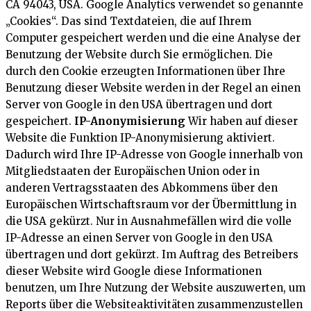
CA 94043, USA. Google Analytics verwendet so genannte
„Cookies“. Das sind Textdateien, die auf Ihrem
Computer gespeichert werden und die eine Analyse der
Benutzung der Website durch Sie ermöglichen. Die
durch den Cookie erzeugten Informationen über Ihre
Benutzung dieser Website werden in der Regel an einen
Server von Google in den USA übertragen und dort
gespeichert.
IP-Anonymisierung
Wir haben auf dieser
Website die Funktion IP-Anonymisierung aktiviert.
Dadurch wird Ihre IP-Adresse von Google innerhalb von
Mitgliedstaaten der Europäischen Union oder in
anderen Vertragsstaaten des Abkommens über den
Europäischen Wirtschaftsraum vor der Übermittlung in
die USA gekürzt. Nur in Ausnahmefällen wird die volle
IP-Adresse an einen Server von Google in den USA
übertragen und dort gekürzt. Im Auftrag des Betreibers
dieser Website wird Google diese Informationen
benutzen, um Ihre Nutzung der Website auszuwerten, um
Reports über die Websiteaktivitäten zusammenzustellen