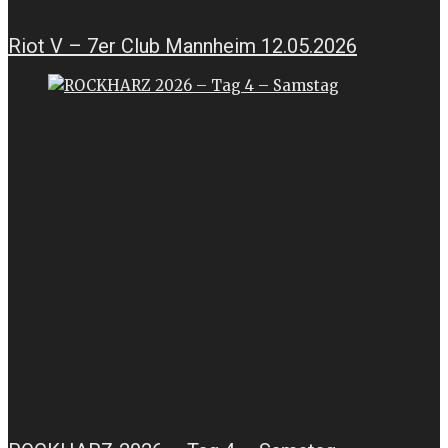
Riot V – 7er Club Mannheim 12.05.2026