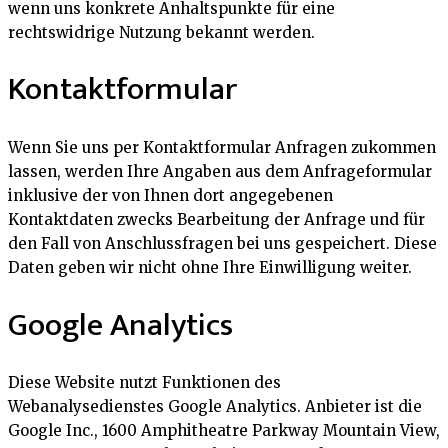
wenn uns konkrete Anhaltspunkte für eine
rechtswidrige Nutzung bekannt werden.
Kontaktformular
Wenn Sie uns per Kontaktformular Anfragen zukommen
lassen, werden Ihre Angaben aus dem Anfrageformular
inklusive der von Ihnen dort angegebenen
Kontaktdaten zwecks Bearbeitung der Anfrage und für
den Fall von Anschlussfragen bei uns gespeichert. Diese
Daten geben wir nicht ohne Ihre Einwilligung weiter.
Google Analytics
Diese Website nutzt Funktionen des
Webanalysedienstes Google Analytics. Anbieter ist die
Google Inc., 1600 Amphitheatre Parkway Mountain View,