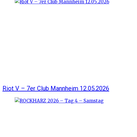
Riot V – 7er Club Mannheim 12.05.2026