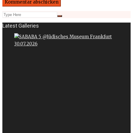
Latest Galleries