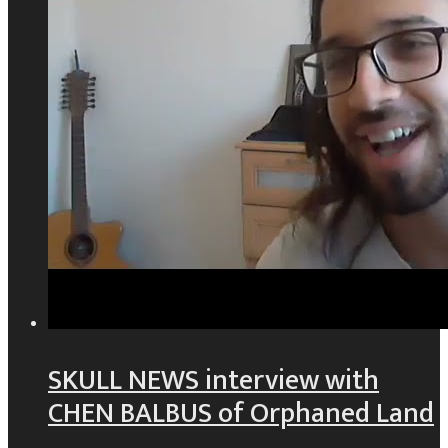
SKULL NEWS interview with
CHEN BALBUS of Orphaned Land