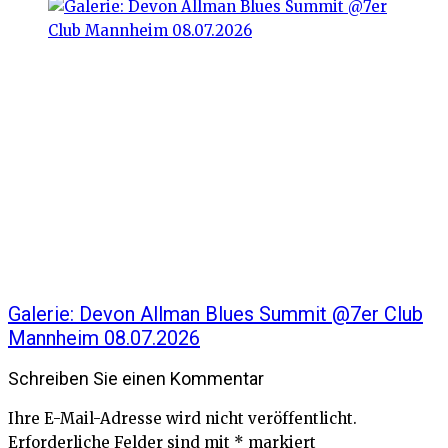
Galerie: Devon Allman Blues Summit @7er Club
Mannheim 08.07.2026
Schreiben Sie einen Kommentar
Ihre E-Mail-Adresse wird nicht veröffentlicht.
Erforderliche Felder sind mit
*
markiert