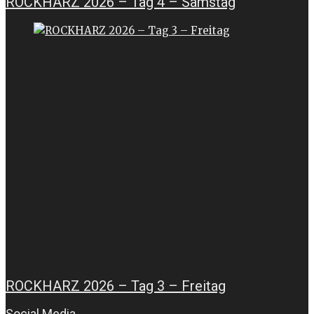
ROCKHARZ 2026 – Tag 4 – Samstag
ROCKHARZ 2026 – Tag 3 – Freitag
Social Media