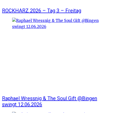
ROCKHARZ 2026 – Tag 3 – Freitag
Raphael Wressnig & The Soul Gift @Bingen
swingt 12.06.2026