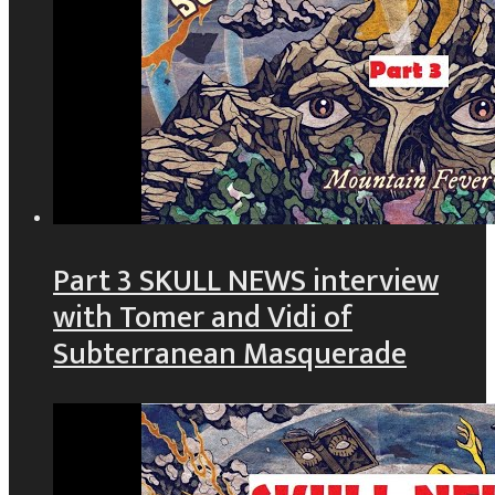
Part 3 SKULL NEWS interview
with Tomer and Vidi of
Subterranean Masquerade