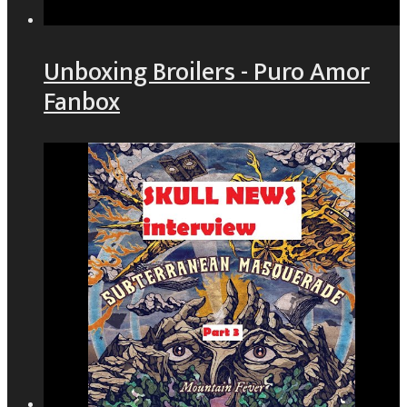
Unboxing Broilers - Puro Amor
Fanbox