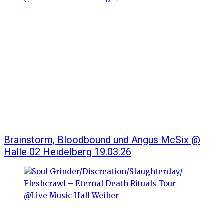
Brainstorm, Bloodbound und Angus McSix @
Halle 02 Heidelberg 19.03.26