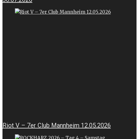
Riot V – 7er Club Mannheim 12.05.2026