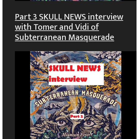
Part 3 SKULL NEWS interview
with Tomer and Vidi of
Subterranean Masquerade