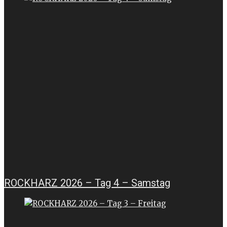
ROCKHARZ 2026 – Tag 4 – Samstag