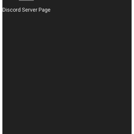
Discord Server Page