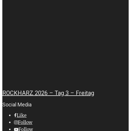
ROCKHARZ 2026 – Tag 3 – Freitag
Social Media
Like
Follow
Follow