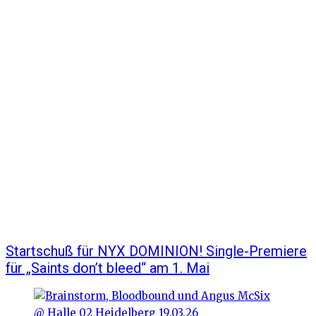
Startschuß für NYX DOMINION! Single-Premiere
für „Saints don’t bleed“ am 1. Mai