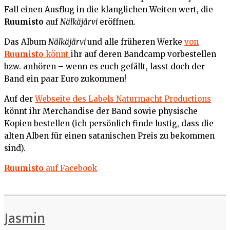
Fall einen Ausflug in die klanglichen Weiten wert, die
Ruumisto
auf
Nälkäjärvi
eröffnen.
Das Album
Nälkäjärvi
und alle früheren Werke
von
Ruumisto
könnt
ihr auf deren Bandcamp vorbestellen
bzw. anhören – wenn es euch gefällt, lasst doch der
Band ein paar Euro zukommen!
Auf der
Webseite des Labels Naturmacht Productions
könnt ihr Merchandise der Band sowie physische
Kopien bestellen (ich persönlich finde lustig, dass die
alten Alben für einen satanischen Preis zu bekommen
sind).
Ruumisto
auf Facebook
Jasmin