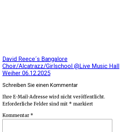
David Reece´s Bangalore
Choir/Alcatrazz/Girlschool @Live Music Hall
Weiher 06.12.2025
Schreiben Sie einen Kommentar
Ihre E-Mail-Adresse wird nicht veröffentlicht.
Erforderliche Felder sind mit
*
markiert
Kommentar
*