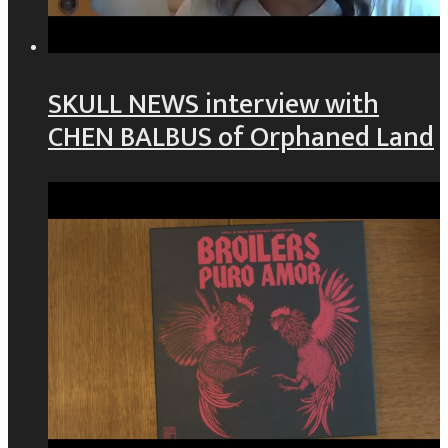
SKULL NEWS interview with
CHEN BALBUS of Orphaned Land