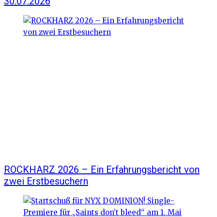
30.07.2026
ROCKHARZ 2026 – Ein Erfahrungsbericht von
zwei Erstbesuchern