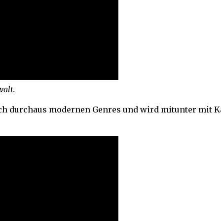
walt.
h durchaus modernen Genres und wird mitunter mit Ka