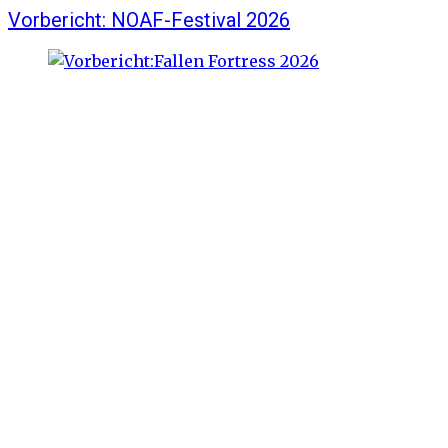
Vorbericht: NOAF-Festival 2026