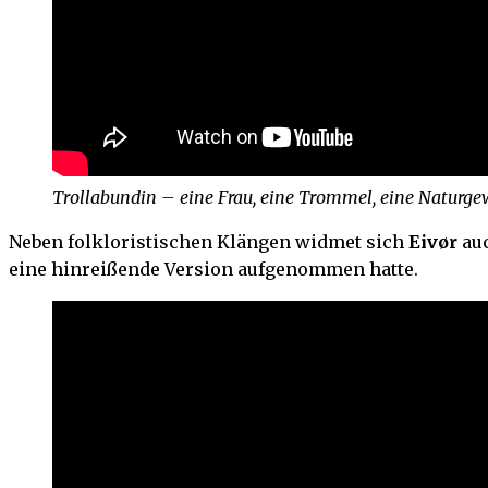
Trollabundin – eine Frau, eine Trommel, eine Naturge
Neben folkloristischen Klängen widmet sich
Eivør
auc
eine hinreißende Version aufgenommen hatte.