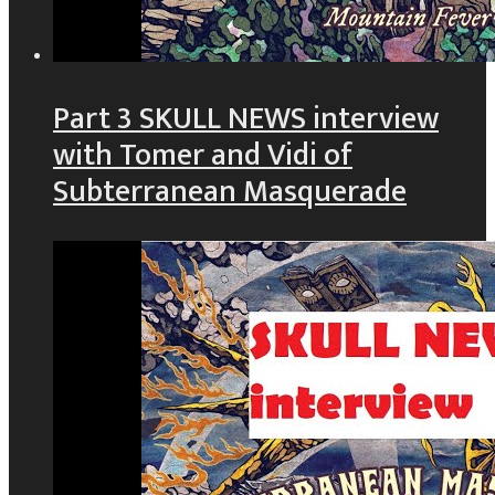
Part 3 SKULL NEWS interview
with Tomer and Vidi of
Subterranean Masquerade