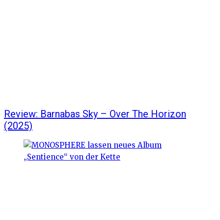
Review: Barnabas Sky – Over The Horizon
(2025)