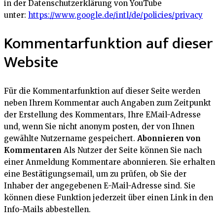
in der Datenschutzerklärung von YouTube
unter:
https://www.google.de/intl/de/policies/privacy
Kommentarfunktion auf dieser
Website
Für die Kommentarfunktion auf dieser Seite werden
neben Ihrem Kommentar auch Angaben zum Zeitpunkt
der Erstellung des Kommentars, Ihre EMail-Adresse
und, wenn Sie nicht anonym posten, der von Ihnen
gewählte Nutzername gespeichert.
Abonnieren von
Kommentaren
Als Nutzer der Seite können Sie nach
einer Anmeldung Kommentare abonnieren. Sie erhalten
eine Bestätigungsemail, um zu prüfen, ob Sie der
Inhaber der angegebenen E-Mail-Adresse sind. Sie
können diese Funktion jederzeit über einen Link in den
Info-Mails abbestellen.