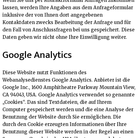
Wenn Sie uns per Kontaktformular Anfragen zukommen
lassen, werden Ihre Angaben aus dem Anfrageformular
inklusive der von Ihnen dort angegebenen
Kontaktdaten zwecks Bearbeitung der Anfrage und für
den Fall von Anschlussfragen bei uns gespeichert. Diese
Daten geben wir nicht ohne Ihre Einwilligung weiter.
Google Analytics
Diese Website nutzt Funktionen des
Webanalysedienstes Google Analytics. Anbieter ist die
Google Inc., 1600 Amphitheatre Parkway Mountain View,
CA 94043, USA. Google Analytics verwendet so genannte
„Cookies“. Das sind Textdateien, die auf Ihrem
Computer gespeichert werden und die eine Analyse der
Benutzung der Website durch Sie ermöglichen. Die
durch den Cookie erzeugten Informationen über Ihre
Benutzung dieser Website werden in der Regel an einen