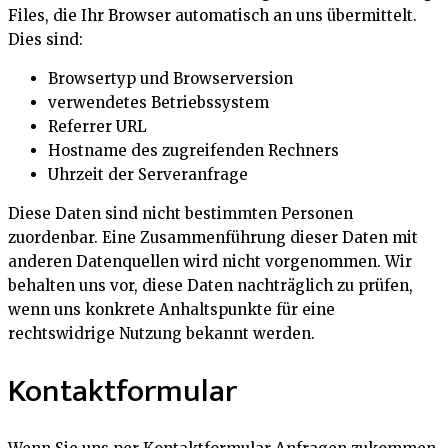
Files, die Ihr Browser automatisch an uns übermittelt.
Dies sind:
Browsertyp und Browserversion
verwendetes Betriebssystem
Referrer URL
Hostname des zugreifenden Rechners
Uhrzeit der Serveranfrage
Diese Daten sind nicht bestimmten Personen
zuordenbar. Eine Zusammenführung dieser Daten mit
anderen Datenquellen wird nicht vorgenommen. Wir
behalten uns vor, diese Daten nachträglich zu prüfen,
wenn uns konkrete Anhaltspunkte für eine
rechtswidrige Nutzung bekannt werden.
Kontaktformular