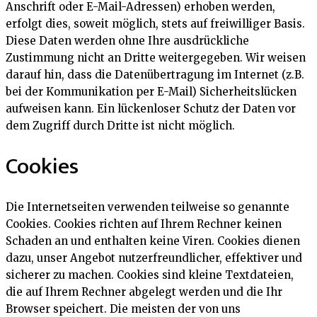
Anschrift oder E-Mail-Adressen) erhoben werden,
erfolgt dies, soweit möglich, stets auf freiwilliger Basis.
Diese Daten werden ohne Ihre ausdrückliche
Zustimmung nicht an Dritte weitergegeben. Wir weisen
darauf hin, dass die Datenübertragung im Internet (z.B.
bei der Kommunikation per E-Mail) Sicherheitslücken
aufweisen kann. Ein lückenloser Schutz der Daten vor
dem Zugriff durch Dritte ist nicht möglich.
Cookies
Die Internetseiten verwenden teilweise so genannte
Cookies. Cookies richten auf Ihrem Rechner keinen
Schaden an und enthalten keine Viren. Cookies dienen
dazu, unser Angebot nutzerfreundlicher, effektiver und
sicherer zu machen. Cookies sind kleine Textdateien,
die auf Ihrem Rechner abgelegt werden und die Ihr
Browser speichert. Die meisten der von uns