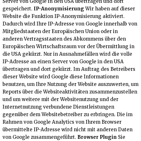
Server von Google in den USA übertragen und dort
gespeichert.
IP-Anonymisierung
Wir haben auf dieser
Website die Funktion IP-Anonymisierung aktiviert.
Dadurch wird Ihre IP-Adresse von Google innerhalb von
Mitgliedstaaten der Europäischen Union oder in
anderen Vertragsstaaten des Abkommens über den
Europäischen Wirtschaftsraum vor der Übermittlung in
die USA gekürzt. Nur in Ausnahmefällen wird die volle
IP-Adresse an einen Server von Google in den USA
übertragen und dort gekürzt. Im Auftrag des Betreibers
dieser Website wird Google diese Informationen
benutzen, um Ihre Nutzung der Website auszuwerten, um
Reports über die Websiteaktivitäten zusammenzustellen
und um weitere mit der Websitenutzung und der
Internetnutzung verbundene Dienstleistungen
gegenüber dem Websitebetreiber zu erbringen. Die im
Rahmen von Google Analytics von Ihrem Browser
übermittelte IP-Adresse wird nicht mit anderen Daten
von Google zusammengeführt.
Browser Plugin
Sie