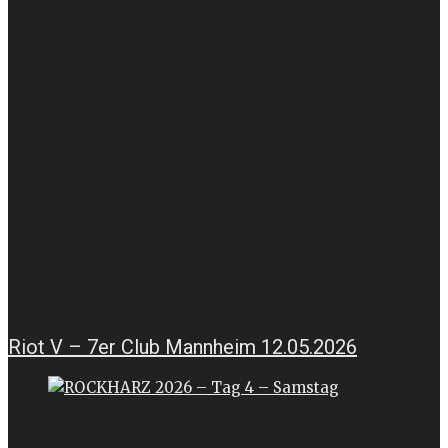
Riot V – 7er Club Mannheim 12.05.2026