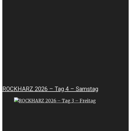
ROCKHARZ 2026 – Tag 4 – Samstag