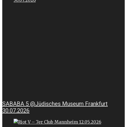
SABABA 5 @Jüdisches Museum Frankfurt
30.07.2026