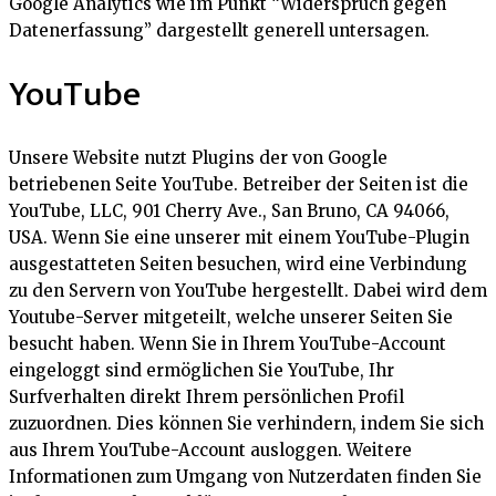
Google Analytics wie im Punkt “Widerspruch gegen
Datenerfassung” dargestellt generell untersagen.
YouTube
Unsere Website nutzt Plugins der von Google
betriebenen Seite YouTube. Betreiber der Seiten ist die
YouTube, LLC, 901 Cherry Ave., San Bruno, CA 94066,
USA. Wenn Sie eine unserer mit einem YouTube-Plugin
ausgestatteten Seiten besuchen, wird eine Verbindung
zu den Servern von YouTube hergestellt. Dabei wird dem
Youtube-Server mitgeteilt, welche unserer Seiten Sie
besucht haben. Wenn Sie in Ihrem YouTube-Account
eingeloggt sind ermöglichen Sie YouTube, Ihr
Surfverhalten direkt Ihrem persönlichen Profil
zuzuordnen. Dies können Sie verhindern, indem Sie sich
aus Ihrem YouTube-Account ausloggen. Weitere
Informationen zum Umgang von Nutzerdaten finden Sie