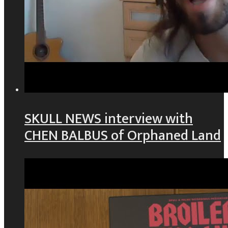
SKULL NEWS interview with
CHEN BALBUS of Orphaned Land