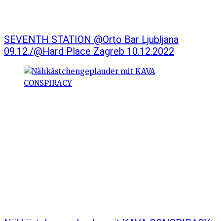
SEVENTH STATION @Orto Bar Ljubljana
09.12./@Hard Place Zagreb 10.12.2022