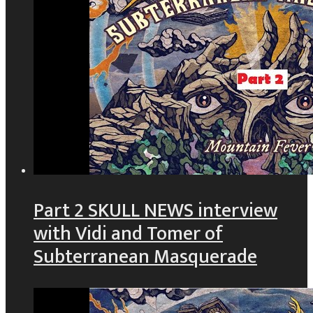
Part 2 SKULL NEWS interview
with Vidi and Tomer of
Subterranean Masquerade