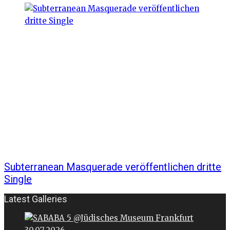
Subterranean Masquerade veröffentlichen dritte
Single
Latest Galleries