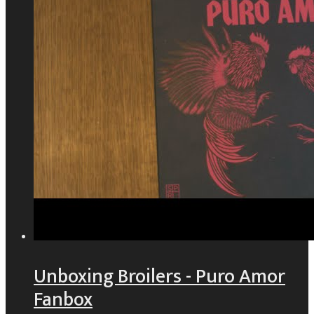
Unboxing Broilers - Puro Amor
Fanbox