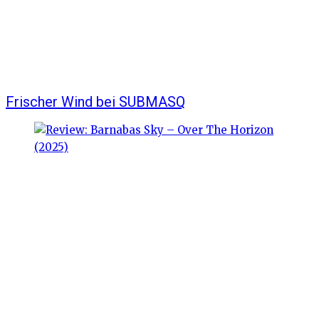
Frischer Wind bei SUBMASQ