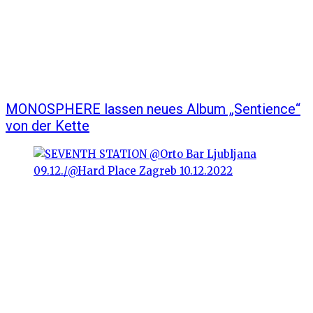
MONOSPHERE lassen neues Album „Sentience“
von der Kette