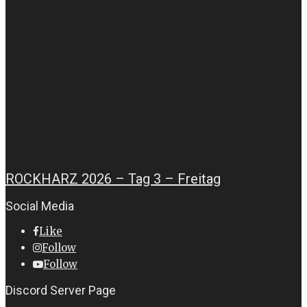
ROCKHARZ 2026 – Tag 3 – Freitag
Social Media
Like
Follow
Follow
Discord Server Page