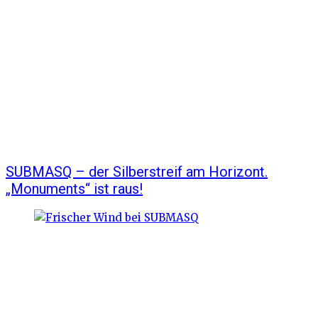
SUBMASQ – der Silberstreif am Horizont.
„Monuments“ ist raus!