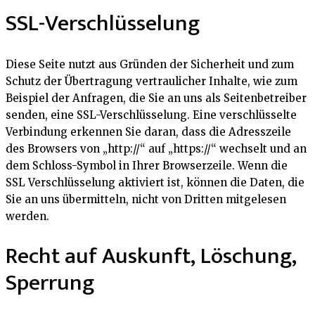
SSL-Verschlüsselung
Diese Seite nutzt aus Gründen der Sicherheit und zum
Schutz der Übertragung vertraulicher Inhalte, wie zum
Beispiel der Anfragen, die Sie an uns als Seitenbetreiber
senden, eine SSL-Verschlüsselung. Eine verschlüsselte
Verbindung erkennen Sie daran, dass die Adresszeile
des Browsers von „http://“ auf „https://“ wechselt und an
dem Schloss-Symbol in Ihrer Browserzeile. Wenn die
SSL Verschlüsselung aktiviert ist, können die Daten, die
Sie an uns übermitteln, nicht von Dritten mitgelesen
werden.
Recht auf Auskunft, Löschung,
Sperrung