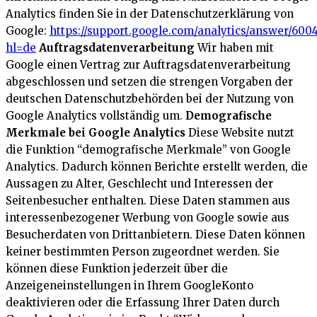
Analytics finden Sie in der Datenschutzerklärung von
Google:
https://support.google.com/analytics/answer/600
hl=de
Auftragsdatenverarbeitung
Wir haben mit
Google einen Vertrag zur Auftragsdatenverarbeitung
abgeschlossen und setzen die strengen Vorgaben der
deutschen Datenschutzbehörden bei der Nutzung von
Google Analytics vollständig um.
Demografische
Merkmale bei Google Analytics
Diese Website nutzt
die Funktion “demografische Merkmale” von Google
Analytics. Dadurch können Berichte erstellt werden, die
Aussagen zu Alter, Geschlecht und Interessen der
Seitenbesucher enthalten. Diese Daten stammen aus
interessenbezogener Werbung von Google sowie aus
Besucherdaten von Drittanbietern. Diese Daten können
keiner bestimmten Person zugeordnet werden. Sie
können diese Funktion jederzeit über die
Anzeigeneinstellungen in Ihrem GoogleKonto
deaktivieren oder die Erfassung Ihrer Daten durch