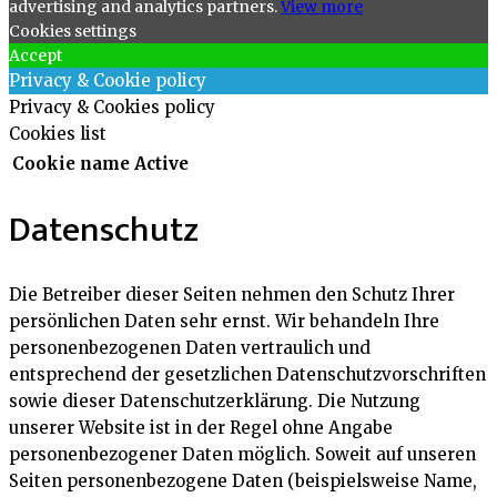
advertising and analytics partners.
View more
Cookies settings
Accept
Privacy & Cookie policy
Privacy & Cookies policy
Cookies list
Cookie name
Active
Datenschutz
Die Betreiber dieser Seiten nehmen den Schutz Ihrer
persönlichen Daten sehr ernst. Wir behandeln Ihre
personenbezogenen Daten vertraulich und
entsprechend der gesetzlichen Datenschutzvorschriften
sowie dieser Datenschutzerklärung. Die Nutzung
unserer Website ist in der Regel ohne Angabe
personenbezogener Daten möglich. Soweit auf unseren
Seiten personenbezogene Daten (beispielsweise Name,