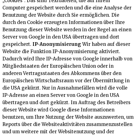
„Cookies“. Das sind Textdateien, die auf Ihrem
Computer gespeichert werden und die eine Analyse der
Benutzung der Website durch Sie ermöglichen. Die
durch den Cookie erzeugten Informationen über Ihre
Benutzung dieser Website werden in der Regel an einen
Server von Google in den USA übertragen und dort
gespeichert.
IP-Anonymisierung
Wir haben auf dieser
Website die Funktion IP-Anonymisierung aktiviert.
Dadurch wird Ihre IP-Adresse von Google innerhalb von
Mitgliedstaaten der Europäischen Union oder in
anderen Vertragsstaaten des Abkommens über den
Europäischen Wirtschaftsraum vor der Übermittlung in
die USA gekürzt. Nur in Ausnahmefällen wird die volle
IP-Adresse an einen Server von Google in den USA
übertragen und dort gekürzt. Im Auftrag des Betreibers
dieser Website wird Google diese Informationen
benutzen, um Ihre Nutzung der Website auszuwerten, um
Reports über die Websiteaktivitäten zusammenzustellen
und um weitere mit der Websitenutzung und der