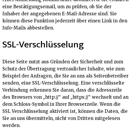
eine Bestätigungsemail, um zu prüfen, ob Sie der
Inhaber der angegebenen E-Mail-Adresse sind. Sie
können diese Funktion jederzeit über einen Link in den
Info-Mails abbestellen.
SSL-Verschlüsselung
Diese Seite nutzt aus Gründen der Sicherheit und zum
Schutz der Übertragung vertraulicher Inhalte, wie zum
Beispiel der Anfragen, die Sie an uns als Seitenbetreiber
senden, eine SSL-Verschlüsselung. Eine verschlüsselte
Verbindung erkennen Sie daran, dass die Adresszeile
des Browsers von „http://“ auf „https://“ wechselt und an
dem Schloss-Symbol in Ihrer Browserzeile. Wenn die
SSL Verschlüsselung aktiviert ist, können die Daten, die
Sie an uns übermitteln, nicht von Dritten mitgelesen
werden.