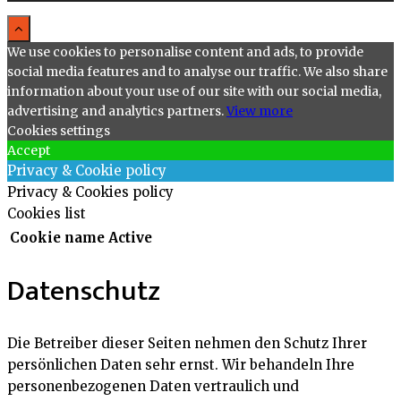
We use cookies to personalise content and ads, to provide
social media features and to analyse our traffic. We also share
information about your use of our site with our social media,
advertising and analytics partners.
View more
Cookies settings
Accept
Privacy & Cookie policy
Privacy & Cookies policy
Cookies list
Cookie name
Active
Datenschutz
Die Betreiber dieser Seiten nehmen den Schutz Ihrer
persönlichen Daten sehr ernst. Wir behandeln Ihre
personenbezogenen Daten vertraulich und