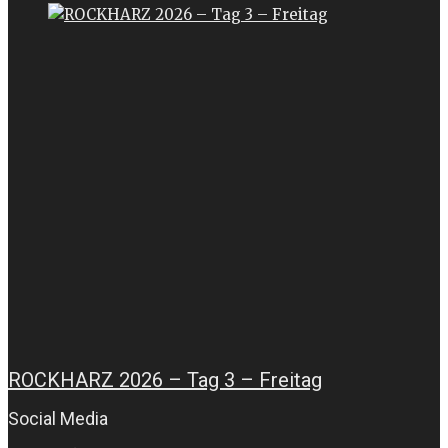
ROCKHARZ 2026 – Tag 3 – Freitag
Social Media