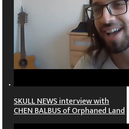
SKULL NEWS interview with
CHEN BALBUS of Orphaned Land