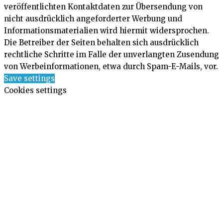
veröffentlichten Kontaktdaten zur Übersendung von
nicht ausdrücklich angeforderter Werbung und
Informationsmaterialien wird hiermit widersprochen.
Die Betreiber der Seiten behalten sich ausdrücklich
rechtliche Schritte im Falle der unverlangten Zusendung
von Werbeinformationen, etwa durch Spam-E-Mails, vor.
Save settings
Cookies settings