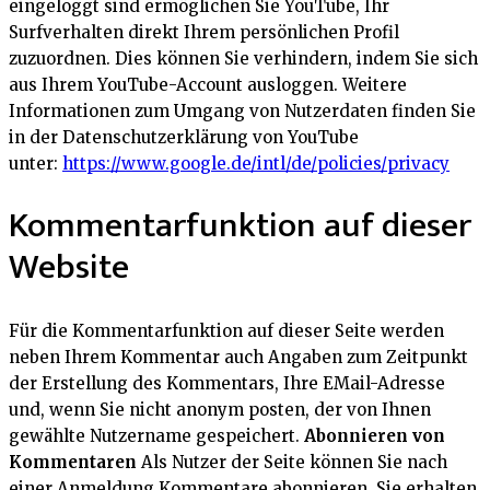
eingeloggt sind ermöglichen Sie YouTube, Ihr
Surfverhalten direkt Ihrem persönlichen Profil
zuzuordnen. Dies können Sie verhindern, indem Sie sich
aus Ihrem YouTube-Account ausloggen. Weitere
Informationen zum Umgang von Nutzerdaten finden Sie
in der Datenschutzerklärung von YouTube
unter:
https://www.google.de/intl/de/policies/privacy
Kommentarfunktion auf dieser
Website
Für die Kommentarfunktion auf dieser Seite werden
neben Ihrem Kommentar auch Angaben zum Zeitpunkt
der Erstellung des Kommentars, Ihre EMail-Adresse
und, wenn Sie nicht anonym posten, der von Ihnen
gewählte Nutzername gespeichert.
Abonnieren von
Kommentaren
Als Nutzer der Seite können Sie nach
einer Anmeldung Kommentare abonnieren. Sie erhalten