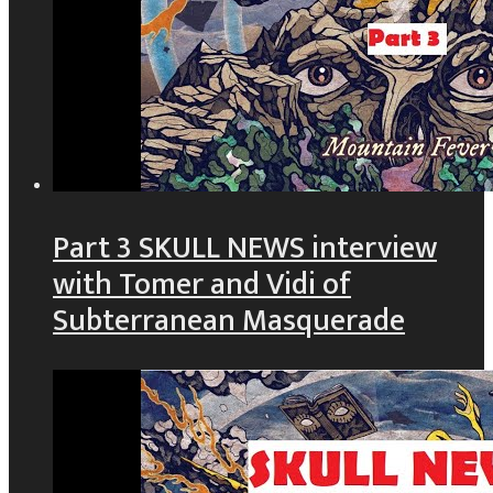
Part 3 SKULL NEWS interview
with Tomer and Vidi of
Subterranean Masquerade