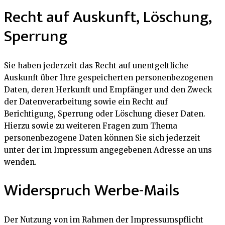
Recht auf Auskunft, Löschung,
Sperrung
Sie haben jederzeit das Recht auf unentgeltliche
Auskunft über Ihre gespeicherten personenbezogenen
Daten, deren Herkunft und Empfänger und den Zweck
der Datenverarbeitung sowie ein Recht auf
Berichtigung, Sperrung oder Löschung dieser Daten.
Hierzu sowie zu weiteren Fragen zum Thema
personenbezogene Daten können Sie sich jederzeit
unter der im Impressum angegebenen Adresse an uns
wenden.
Widerspruch Werbe-Mails
Der Nutzung von im Rahmen der Impressumspflicht