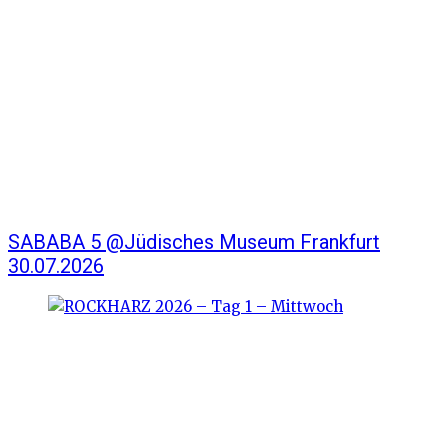
SABABA 5 @Jüdisches Museum Frankfurt
30.07.2026