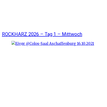
ROCKHARZ 2026 – Tag 1 – Mittwoch