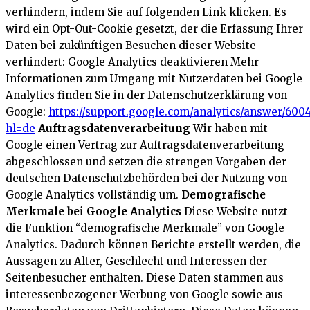
verhindern, indem Sie auf folgenden Link klicken. Es
wird ein Opt-Out-Cookie gesetzt, der die Erfassung Ihrer
Daten bei zukünftigen Besuchen dieser Website
verhindert:
Google Analytics deaktivieren
Mehr
Informationen zum Umgang mit Nutzerdaten bei Google
Analytics finden Sie in der Datenschutzerklärung von
Google:
https://support.google.com/analytics/answer/600
hl=de
Auftragsdatenverarbeitung
Wir haben mit
Google einen Vertrag zur Auftragsdatenverarbeitung
abgeschlossen und setzen die strengen Vorgaben der
deutschen Datenschutzbehörden bei der Nutzung von
Google Analytics vollständig um.
Demografische
Merkmale bei Google Analytics
Diese Website nutzt
die Funktion “demografische Merkmale” von Google
Analytics. Dadurch können Berichte erstellt werden, die
Aussagen zu Alter, Geschlecht und Interessen der
Seitenbesucher enthalten. Diese Daten stammen aus
interessenbezogener Werbung von Google sowie aus