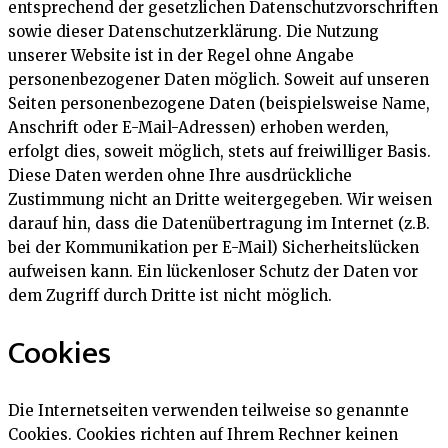
entsprechend der gesetzlichen Datenschutzvorschriften
sowie dieser Datenschutzerklärung. Die Nutzung
unserer Website ist in der Regel ohne Angabe
personenbezogener Daten möglich. Soweit auf unseren
Seiten personenbezogene Daten (beispielsweise Name,
Anschrift oder E-Mail-Adressen) erhoben werden,
erfolgt dies, soweit möglich, stets auf freiwilliger Basis.
Diese Daten werden ohne Ihre ausdrückliche
Zustimmung nicht an Dritte weitergegeben. Wir weisen
darauf hin, dass die Datenübertragung im Internet (z.B.
bei der Kommunikation per E-Mail) Sicherheitslücken
aufweisen kann. Ein lückenloser Schutz der Daten vor
dem Zugriff durch Dritte ist nicht möglich.
Cookies
Die Internetseiten verwenden teilweise so genannte
Cookies. Cookies richten auf Ihrem Rechner keinen