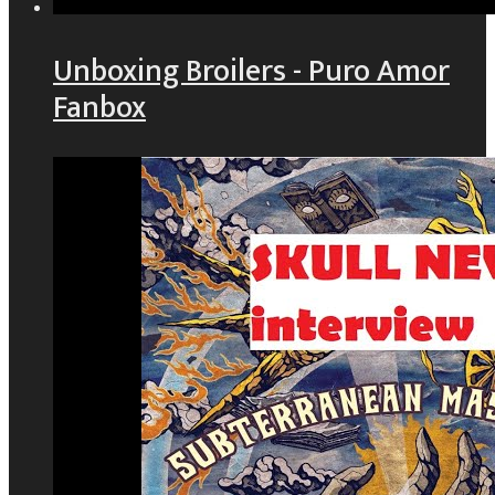
Unboxing Broilers - Puro Amor
Fanbox