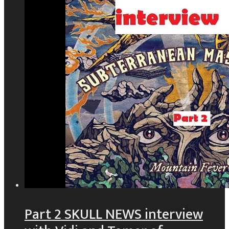
Part 2 SKULL NEWS interview