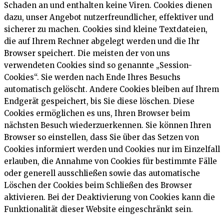
Schaden an und enthalten keine Viren. Cookies dienen
dazu, unser Angebot nutzerfreundlicher, effektiver und
sicherer zu machen. Cookies sind kleine Textdateien,
die auf Ihrem Rechner abgelegt werden und die Ihr
Browser speichert. Die meisten der von uns
verwendeten Cookies sind so genannte „Session-
Cookies“. Sie werden nach Ende Ihres Besuchs
automatisch gelöscht. Andere Cookies bleiben auf Ihrem
Endgerät gespeichert, bis Sie diese löschen. Diese
Cookies ermöglichen es uns, Ihren Browser beim
nächsten Besuch wiederzuerkennen. Sie können Ihren
Browser so einstellen, dass Sie über das Setzen von
Cookies informiert werden und Cookies nur im Einzelfall
erlauben, die Annahme von Cookies für bestimmte Fälle
oder generell ausschließen sowie das automatische
Löschen der Cookies beim Schließen des Browser
aktivieren. Bei der Deaktivierung von Cookies kann die
Funktionalität dieser Website eingeschränkt sein.