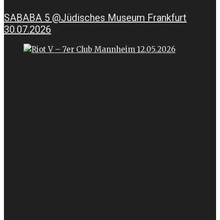
SABABA 5 @Jüdisches Museum Frankfurt
30.07.2026