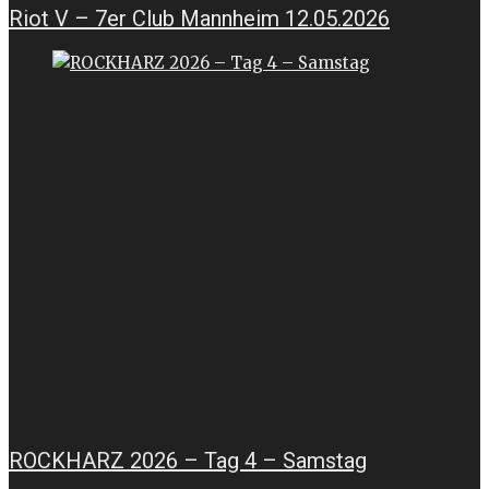
Riot V – 7er Club Mannheim 12.05.2026
ROCKHARZ 2026 – Tag 4 – Samstag