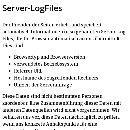
Server-LogFiles
Der Provider der Seiten erhebt und speichert
automatisch Informationen in so genannten Server-Log
Files, die Ihr Browser automatisch an uns übermittelt.
Dies sind:
Browsertyp und Browserversion
verwendetes Betriebssystem
Referrer URL
Hostname des zugreifenden Rechners
Uhrzeit der Serveranfrage
Diese Daten sind nicht bestimmten Personen
zuordenbar. Eine Zusammenführung dieser Daten mit
anderen Datenquellen wird nicht vorgenommen. Wir
behalten uns vor, diese Daten nachträglich zu prüfen,
wenn uns konkrete Anhaltspunkte für eine