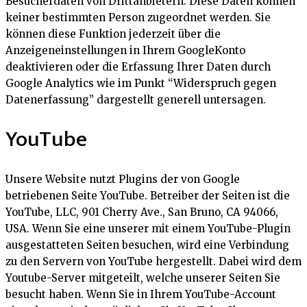
Besucherdaten von Drittanbietern. Diese Daten können
keiner bestimmten Person zugeordnet werden. Sie
können diese Funktion jederzeit über die
Anzeigeneinstellungen in Ihrem GoogleKonto
deaktivieren oder die Erfassung Ihrer Daten durch
Google Analytics wie im Punkt “Widerspruch gegen
Datenerfassung” dargestellt generell untersagen.
YouTube
Unsere Website nutzt Plugins der von Google
betriebenen Seite YouTube. Betreiber der Seiten ist die
YouTube, LLC, 901 Cherry Ave., San Bruno, CA 94066,
USA. Wenn Sie eine unserer mit einem YouTube-Plugin
ausgestatteten Seiten besuchen, wird eine Verbindung
zu den Servern von YouTube hergestellt. Dabei wird dem
Youtube-Server mitgeteilt, welche unserer Seiten Sie
besucht haben. Wenn Sie in Ihrem YouTube-Account