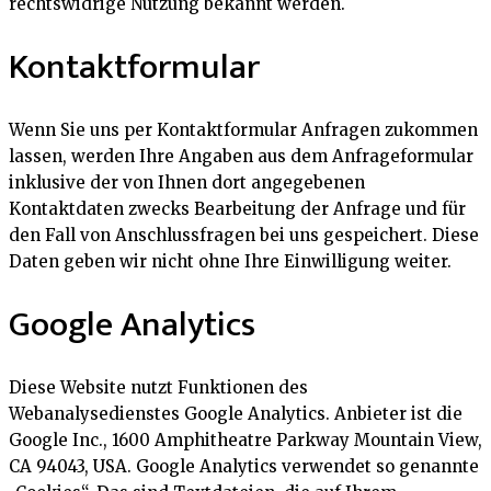
rechtswidrige Nutzung bekannt werden.
Kontaktformular
Wenn Sie uns per Kontaktformular Anfragen zukommen
lassen, werden Ihre Angaben aus dem Anfrageformular
inklusive der von Ihnen dort angegebenen
Kontaktdaten zwecks Bearbeitung der Anfrage und für
den Fall von Anschlussfragen bei uns gespeichert. Diese
Daten geben wir nicht ohne Ihre Einwilligung weiter.
Google Analytics
Diese Website nutzt Funktionen des
Webanalysedienstes Google Analytics. Anbieter ist die
Google Inc., 1600 Amphitheatre Parkway Mountain View,
CA 94043, USA. Google Analytics verwendet so genannte