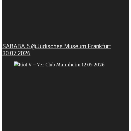
SABABA 5 @Jüdisches Museum Frankfurt
30.07.2026