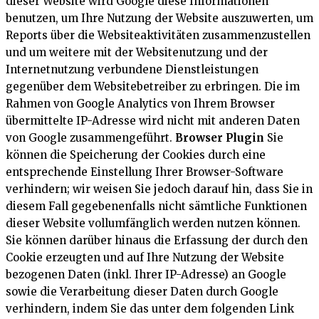
dieser Website wird Google diese Informationen
benutzen, um Ihre Nutzung der Website auszuwerten, um
Reports über die Websiteaktivitäten zusammenzustellen
und um weitere mit der Websitenutzung und der
Internetnutzung verbundene Dienstleistungen
gegenüber dem Websitebetreiber zu erbringen. Die im
Rahmen von Google Analytics von Ihrem Browser
übermittelte IP-Adresse wird nicht mit anderen Daten
von Google zusammengeführt.
Browser Plugin
Sie
können die Speicherung der Cookies durch eine
entsprechende Einstellung Ihrer Browser-Software
verhindern; wir weisen Sie jedoch darauf hin, dass Sie in
diesem Fall gegebenenfalls nicht sämtliche Funktionen
dieser Website vollumfänglich werden nutzen können.
Sie können darüber hinaus die Erfassung der durch den
Cookie erzeugten und auf Ihre Nutzung der Website
bezogenen Daten (inkl. Ihrer IP-Adresse) an Google
sowie die Verarbeitung dieser Daten durch Google
verhindern, indem Sie das unter dem folgenden Link