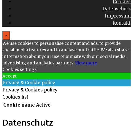
Cookies
Datenschutz
Impressum
Kontakt
We use cookies to personalise content and ads, to provide
social media features and to analyse our traffic. We also share
information about your use of our site with our social media,
advertising and analytics partners.
View more
Cookies settings
Accept
Privacy & Cookie policy
Privacy & Cookies policy
Cookies list
Cookie name
Active
Datenschutz