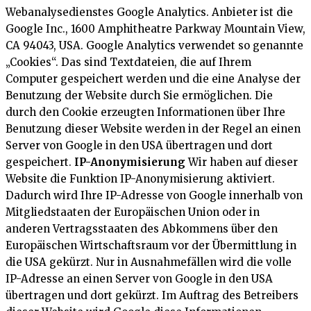
Webanalysedienstes Google Analytics. Anbieter ist die
Google Inc., 1600 Amphitheatre Parkway Mountain View,
CA 94043, USA. Google Analytics verwendet so genannte
„Cookies“. Das sind Textdateien, die auf Ihrem
Computer gespeichert werden und die eine Analyse der
Benutzung der Website durch Sie ermöglichen. Die
durch den Cookie erzeugten Informationen über Ihre
Benutzung dieser Website werden in der Regel an einen
Server von Google in den USA übertragen und dort
gespeichert.
IP-Anonymisierung
Wir haben auf dieser
Website die Funktion IP-Anonymisierung aktiviert.
Dadurch wird Ihre IP-Adresse von Google innerhalb von
Mitgliedstaaten der Europäischen Union oder in
anderen Vertragsstaaten des Abkommens über den
Europäischen Wirtschaftsraum vor der Übermittlung in
die USA gekürzt. Nur in Ausnahmefällen wird die volle
IP-Adresse an einen Server von Google in den USA
übertragen und dort gekürzt. Im Auftrag des Betreibers