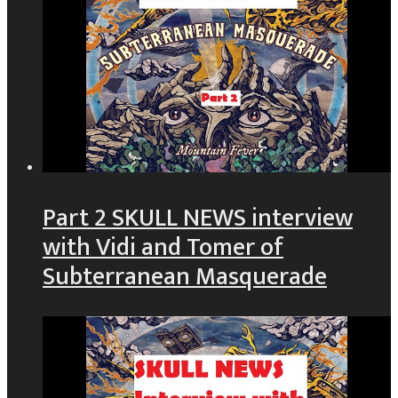
Part 2 SKULL NEWS interview
with Vidi and Tomer of
Subterranean Masquerade