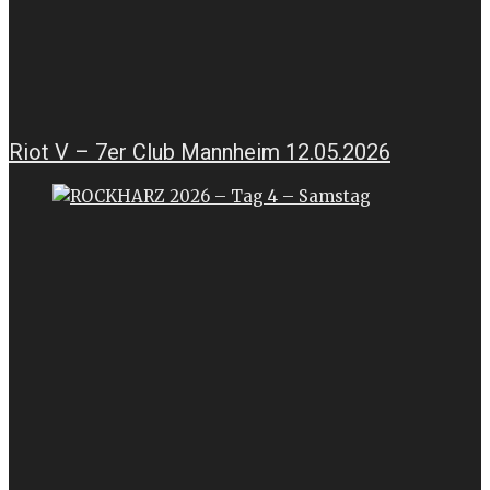
Riot V – 7er Club Mannheim 12.05.2026