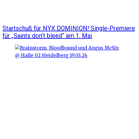
Startschuß für NYX DOMINION! Single-Premiere
für „Saints don’t bleed“ am 1. Mai