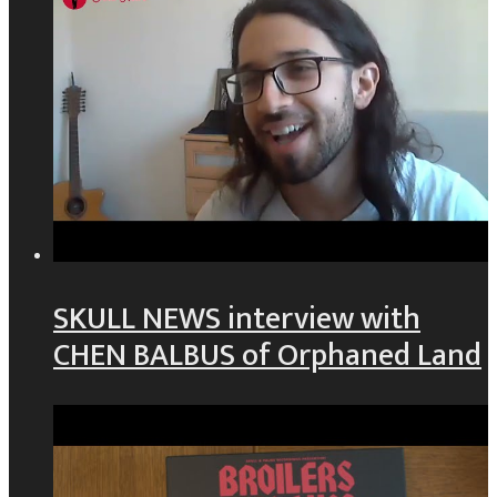
SKULL NEWS interview with
CHEN BALBUS of Orphaned Land