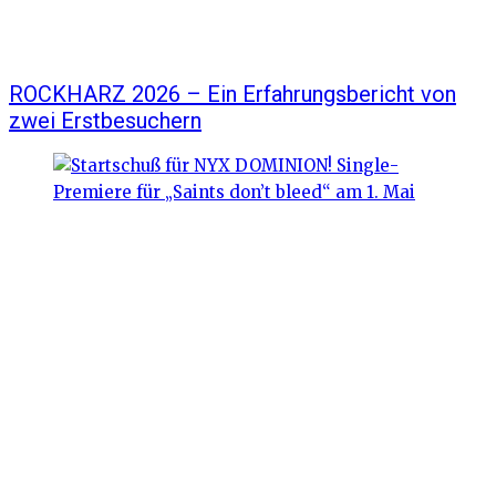
ROCKHARZ 2026 – Ein Erfahrungsbericht von
zwei Erstbesuchern