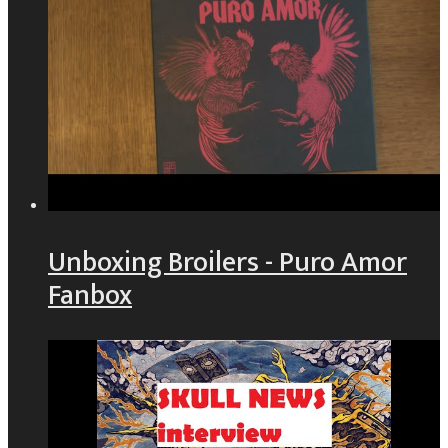
Unboxing Broilers - Puro Amor
Fanbox