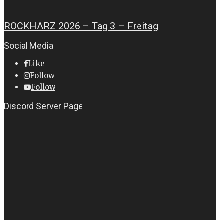
ROCKHARZ 2026 – Tag 3 – Freitag
Social Media
Like
Follow
Follow
Discord Server Page