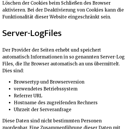
Löschen der Cookies beim Schließen des Browser
aktivieren. Bei der Deaktivierung von Cookies kann die
Funktionalität dieser Website eingeschränkt sein.
Server-LogFiles
Der Provider der Seiten erhebt und speichert
automatisch Informationen in so genannten Server-Log
Files, die Ihr Browser automatisch an uns übermittelt.
Dies sind:
Browsertyp und Browserversion
verwendetes Betriebssystem
Referrer URL
Hostname des zugreifenden Rechners
Uhrzeit der Serveranfrage
Diese Daten sind nicht bestimmten Personen
zuordenbar. Eine Zusammenführung dieser Daten mit