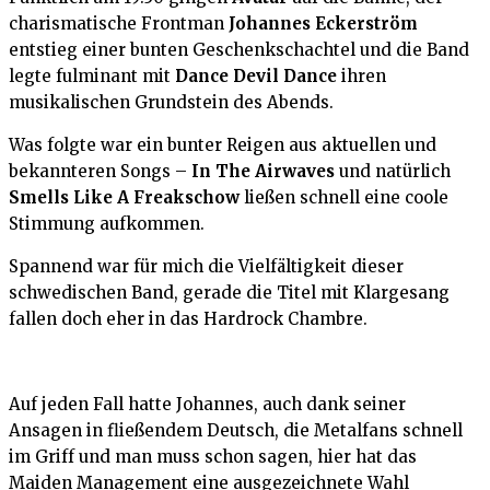
charismatische Frontman
Johannes Eckerström
entstieg einer bunten Geschenkschachtel und die Band
legte fulminant mit
Dance Devil Dance
ihren
musikalischen Grundstein des Abends.
Was folgte war ein bunter Reigen aus aktuellen und
bekannteren Songs –
In The Airwaves
und natürlich
Smells Like A Freakschow
ließen schnell eine coole
Stimmung aufkommen.
Spannend war für mich die Vielfältigkeit dieser
schwedischen Band, gerade die Titel mit Klargesang
fallen doch eher in das Hardrock Chambre.
Auf jeden Fall hatte Johannes, auch dank seiner
Ansagen in fließendem Deutsch, die Metalfans schnell
im Griff und man muss schon sagen, hier hat das
Maiden Management eine ausgezeichnete Wahl