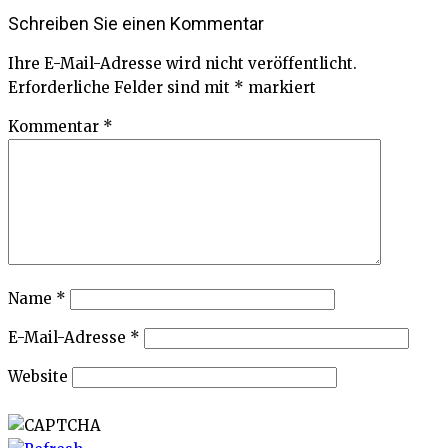
Schreiben Sie einen Kommentar
Ihre E-Mail-Adresse wird nicht veröffentlicht.
Erforderliche Felder sind mit
*
markiert
Kommentar
*
Name
*
E-Mail-Adresse
*
Website