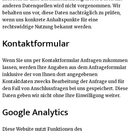
anderen Datenquellen wird nicht vorgenommen. Wir
behalten uns vor, diese Daten nachträglich zu prüfen,
wenn uns konkrete Anhaltspunkte für eine
rechtswidrige Nutzung bekannt werden.
Kontaktformular
Wenn Sie uns per Kontaktformular Anfragen zukommen
lassen, werden Ihre Angaben aus dem Anfrageformular
inklusive der von Ihnen dort angegebenen
Kontaktdaten zwecks Bearbeitung der Anfrage und für
den Fall von Anschlussfragen bei uns gespeichert. Diese
Daten geben wir nicht ohne Ihre Einwilligung weiter.
Google Analytics
Diese Website nutzt Funktionen des