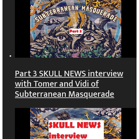
Part 3 SKULL NEWS interview
with Tomer and Vidi of
Subterranean Masquerade