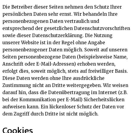
Die Betreiber dieser Seiten nehmen den Schutz Ihrer
persönlichen Daten sehr ernst. Wir behandeln Ihre
personenbezogenen Daten vertraulich und
entsprechend der gesetzlichen Datenschutzvorschriften
sowie dieser Datenschutzerklärung. Die Nutzung
unserer Website ist in der Regel ohne Angabe
personenbezogener Daten möglich. Soweit auf unseren
Seiten personenbezogene Daten (beispielsweise Name,
Anschrift oder E-Mail-Adressen) erhoben werden,
erfolgt dies, soweit möglich, stets auf freiwilliger Basis.
Diese Daten werden ohne Ihre ausdrückliche
Zustimmung nicht an Dritte weitergegeben. Wir weisen
darauf hin, dass die Datenübertragung im Internet (z.B.
bei der Kommunikation per E-Mail) Sicherheitslücken
aufweisen kann. Ein lückenloser Schutz der Daten vor
dem Zugriff durch Dritte ist nicht möglich.
Cookies