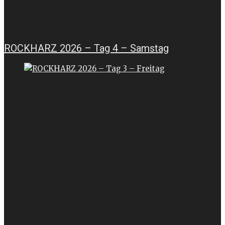
ROCKHARZ 2026 – Tag 4 – Samstag