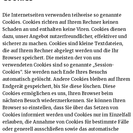
Die Internetseiten verwenden teilweise so genannte
Cookies. Cookies richten auf Ihrem Rechner keinen
Schaden an und enthalten keine Viren. Cookies dienen
dazu, unser Angebot nutzerfreundlicher, effektiver und
sicherer zu machen. Cookies sind kleine Textdateien,
die auf Ihrem Rechner abgelegt werden und die Ihr
Browser speichert. Die meisten der von uns
verwendeten Cookies sind so genannte „Session-
Cookies“. Sie werden nach Ende Ihres Besuchs
automatisch gelöscht. Andere Cookies bleiben auf Ihrem
Endgerät gespeichert, bis Sie diese löschen. Diese
Cookies ermöglichen es uns, Ihren Browser beim
nächsten Besuch wiederzuerkennen. Sie können Ihren
Browser so einstellen, dass Sie über das Setzen von
Cookies informiert werden und Cookies nur im Einzelfall
erlauben, die Annahme von Cookies für bestimmte Fälle
oder generell ausschließen sowie das automatische