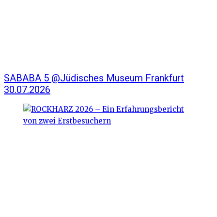
SABABA 5 @Jüdisches Museum Frankfurt
30.07.2026